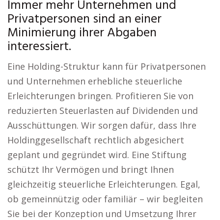
Immer mehr Unternehmen und
Privatpersonen sind an einer
Minimierung ihrer Abgaben
interessiert.
Eine Holding-Struktur kann für Privatpersonen
und Unternehmen erhebliche steuerliche
Erleichterungen bringen. Profitieren Sie von
reduzierten Steuerlasten auf Dividenden und
Ausschüttungen. Wir sorgen dafür, dass Ihre
Holdinggesellschaft rechtlich abgesichert
geplant und gegründet wird. Eine Stiftung
schützt Ihr Vermögen und bringt Ihnen
gleichzeitig steuerliche Erleichterungen. Egal,
ob gemeinnützig oder familiär – wir begleiten
Sie bei der Konzeption und Umsetzung Ihrer