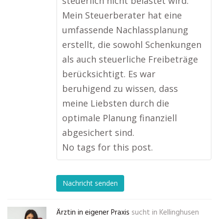
steuerlich nicht belastet wird.
Mein Steuerberater hat eine
umfassende Nachlassplanung
erstellt, die sowohl Schenkungen
als auch steuerliche Freibeträge
berücksichtigt. Es war
beruhigend zu wissen, dass
meine Liebsten durch die
optimale Planung finanziell
abgesichert sind.
No tags for this post.
Nachricht senden
Ärztin in eigener Praxis
sucht in
Kellinghusen