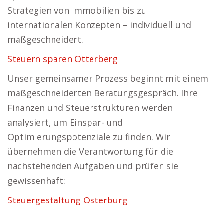
Strategien von Immobilien bis zu
internationalen Konzepten – individuell und
maßgeschneidert.
Steuern sparen Otterberg
Unser gemeinsamer Prozess beginnt mit einem
maßgeschneiderten Beratungsgespräch. Ihre
Finanzen und Steuerstrukturen werden
analysiert, um Einspar- und
Optimierungspotenziale zu finden. Wir
übernehmen die Verantwortung für die
nachstehenden Aufgaben und prüfen sie
gewissenhaft:
Steuergestaltung Osterburg