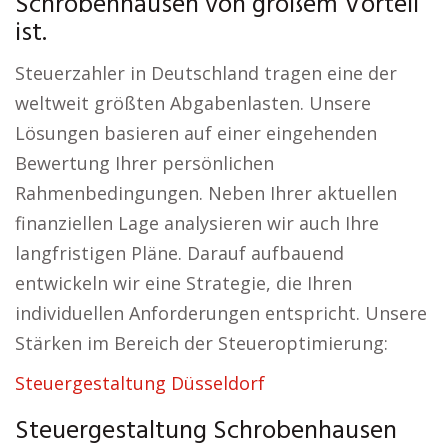
Schrobenhausen von großem Vorteil
ist.
Steuerzahler in Deutschland tragen eine der
weltweit größten Abgabenlasten. Unsere
Lösungen basieren auf einer eingehenden
Bewertung Ihrer persönlichen
Rahmenbedingungen. Neben Ihrer aktuellen
finanziellen Lage analysieren wir auch Ihre
langfristigen Pläne. Darauf aufbauend
entwickeln wir eine Strategie, die Ihren
individuellen Anforderungen entspricht. Unsere
Stärken im Bereich der Steueroptimierung:
Steuergestaltung Düsseldorf
Steuergestaltung Schrobenhausen