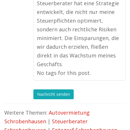
Steuerberater hat eine Strategie
entwickelt, die nicht nur meine
Steuerpflichten optimiert,
sondern auch rechtliche Risiken
minimiert. Die Einsparungen, die
wir dadurch erzielen, fließen
direkt in das Wachstum meines
Geschäfts.
No tags for this post.
Nachricht senden
Weitere Themen:
Autovermietung
Schrobenhausen
|
Steuerberater