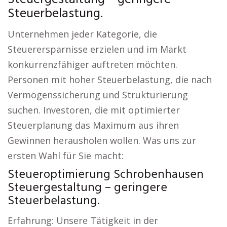
Steuerbelastung.
Unternehmen jeder Kategorie, die
Steuerersparnisse erzielen und im Markt
konkurrenzfähiger auftreten möchten.
Personen mit hoher Steuerbelastung, die nach
Vermögenssicherung und Strukturierung
suchen. Investoren, die mit optimierter
Steuerplanung das Maximum aus ihren
Gewinnen herausholen wollen. Was uns zur
ersten Wahl für Sie macht:
Steueroptimierung Schrobenhausen
Steuergestaltung – geringere
Steuerbelastung.
Erfahrung: Unsere Tätigkeit in der