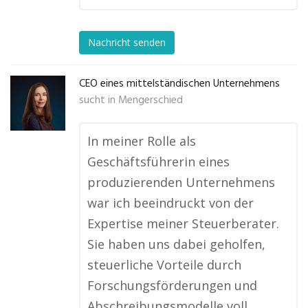
Nachricht senden
CEO eines mittelständischen Unternehmens
sucht in
Mengerschied
In meiner Rolle als
Geschäftsführerin eines
produzierenden Unternehmens
war ich beeindruckt von der
Expertise meiner Steuerberater.
Sie haben uns dabei geholfen,
steuerliche Vorteile durch
Forschungsförderungen und
Abschreibungsmodelle voll