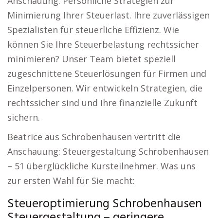
Anschauung: Persönliche Strategien zur
Minimierung Ihrer Steuerlast. Ihre zuverlässigen
Spezialisten für steuerliche Effizienz. Wie
können Sie Ihre Steuerbelastung rechtssicher
minimieren? Unser Team bietet speziell
zugeschnittene Steuerlösungen für Firmen und
Einzelpersonen. Wir entwickeln Strategien, die
rechtssicher sind und Ihre finanzielle Zukunft
sichern.
Beatrice aus Schrobenhausen vertritt die
Anschauung: Steuergestaltung Schrobenhausen
– 51 überglückliche Kursteilnehmer. Was uns
zur ersten Wahl für Sie macht:
Steueroptimierung Schrobenhausen
Steuergestaltung – geringere