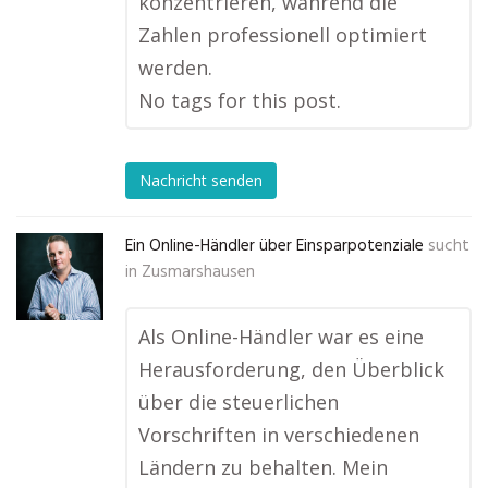
konzentrieren, während die
Zahlen professionell optimiert
werden.
No tags for this post.
Nachricht senden
Ein Online-Händler über Einsparpotenziale
sucht
in
Zusmarshausen
Als Online-Händler war es eine
Herausforderung, den Überblick
über die steuerlichen
Vorschriften in verschiedenen
Ländern zu behalten. Mein