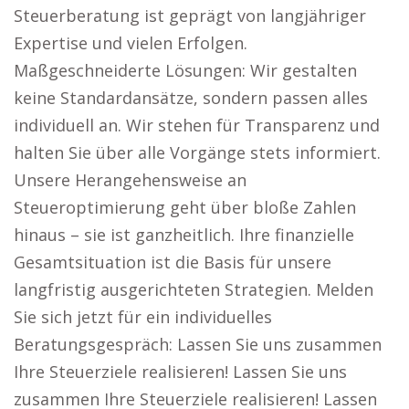
Steuerberatung ist geprägt von langjähriger
Expertise und vielen Erfolgen.
Maßgeschneiderte Lösungen: Wir gestalten
keine Standardansätze, sondern passen alles
individuell an. Wir stehen für Transparenz und
halten Sie über alle Vorgänge stets informiert.
Unsere Herangehensweise an
Steueroptimierung geht über bloße Zahlen
hinaus – sie ist ganzheitlich. Ihre finanzielle
Gesamtsituation ist die Basis für unsere
langfristig ausgerichteten Strategien. Melden
Sie sich jetzt für ein individuelles
Beratungsgespräch: Lassen Sie uns zusammen
Ihre Steuerziele realisieren! Lassen Sie uns
zusammen Ihre Steuerziele realisieren! Lassen