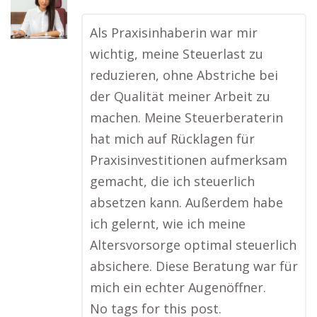
Als Praxisinhaberin war mir
wichtig, meine Steuerlast zu
reduzieren, ohne Abstriche bei
der Qualität meiner Arbeit zu
machen. Meine Steuerberaterin
hat mich auf Rücklagen für
Praxisinvestitionen aufmerksam
gemacht, die ich steuerlich
absetzen kann. Außerdem habe
ich gelernt, wie ich meine
Altersvorsorge optimal steuerlich
absichere. Diese Beratung war für
mich ein echter Augenöffner.
No tags for this post.