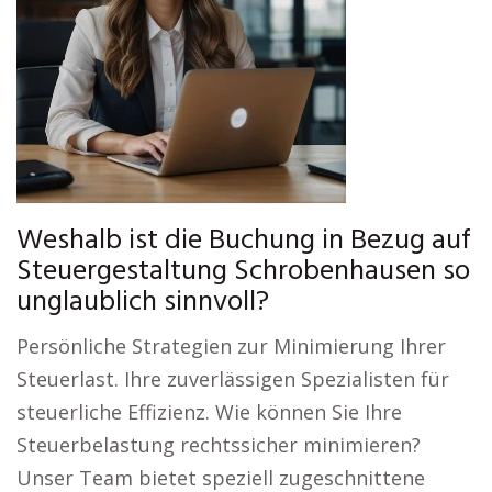
Weshalb ist die Buchung in Bezug auf
Steuergestaltung Schrobenhausen so
unglaublich sinnvoll?
Persönliche Strategien zur Minimierung Ihrer
Steuerlast. Ihre zuverlässigen Spezialisten für
steuerliche Effizienz. Wie können Sie Ihre
Steuerbelastung rechtssicher minimieren?
Unser Team bietet speziell zugeschnittene