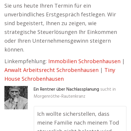
Sie uns heute Ihren Termin für ein
unverbindliches Erstgespräch festlegen. Wir
sind begeistert, Ihnen zu zeigen, wie
strategische Steuerlösungen Ihr Einkommen
oder Ihren Unternehmensgewinn steigern
können.
Linkempfehlung:
Immobilien Schrobenhausen
|
Anwalt Arbeitsrecht Schrobenhausen
|
Tiny
House Schrobenhausen
Ein Rentner über Nachlassplanung
sucht in
Morgenröthe-Rautenkranz
Ich wollte sicherstellen, dass
meine Familie nach meinem Tod