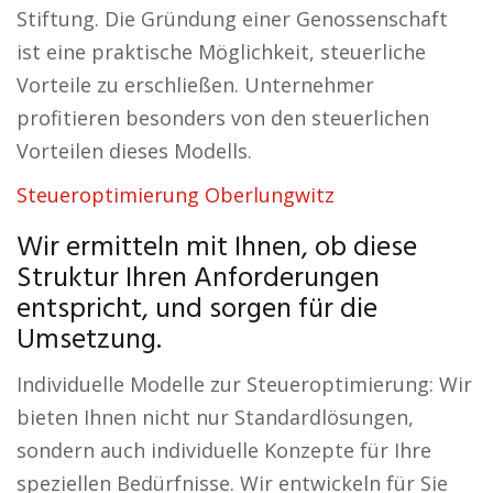
Stiftung. Die Gründung einer Genossenschaft
ist eine praktische Möglichkeit, steuerliche
Vorteile zu erschließen. Unternehmer
profitieren besonders von den steuerlichen
Vorteilen dieses Modells.
Steueroptimierung Oberlungwitz
Wir ermitteln mit Ihnen, ob diese
Struktur Ihren Anforderungen
entspricht, und sorgen für die
Umsetzung.
Individuelle Modelle zur Steueroptimierung: Wir
bieten Ihnen nicht nur Standardlösungen,
sondern auch individuelle Konzepte für Ihre
speziellen Bedürfnisse. Wir entwickeln für Sie