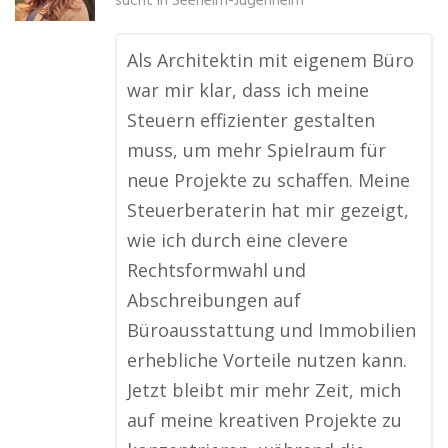
sucht in
Seeheim-Jugenheim
Als Architektin mit eigenem Büro
war mir klar, dass ich meine
Steuern effizienter gestalten
muss, um mehr Spielraum für
neue Projekte zu schaffen. Meine
Steuerberaterin hat mir gezeigt,
wie ich durch eine clevere
Rechtsformwahl und
Abschreibungen auf
Büroausstattung und Immobilien
erhebliche Vorteile nutzen kann.
Jetzt bleibt mir mehr Zeit, mich
auf meine kreativen Projekte zu