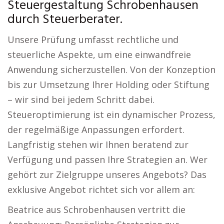
Steuergestaltung Schrobenhausen
durch Steuerberater.
Unsere Prüfung umfasst rechtliche und
steuerliche Aspekte, um eine einwandfreie
Anwendung sicherzustellen. Von der Konzeption
bis zur Umsetzung Ihrer Holding oder Stiftung
– wir sind bei jedem Schritt dabei.
Steueroptimierung ist ein dynamischer Prozess,
der regelmäßige Anpassungen erfordert.
Langfristig stehen wir Ihnen beratend zur
Verfügung und passen Ihre Strategien an. Wer
gehört zur Zielgruppe unseres Angebots? Das
exklusive Angebot richtet sich vor allem an:
Beatrice aus Schrobenhausen vertritt die