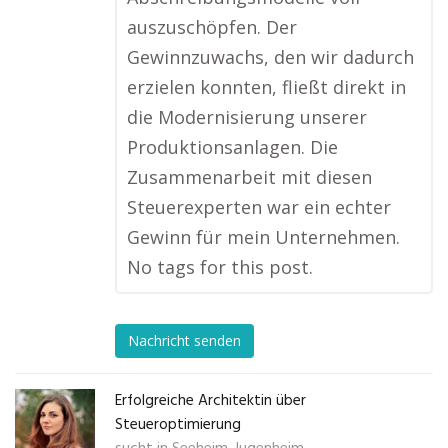
auszuschöpfen. Der
Gewinnzuwachs, den wir dadurch
erzielen konnten, fließt direkt in
die Modernisierung unserer
Produktionsanlagen. Die
Zusammenarbeit mit diesen
Steuerexperten war ein echter
Gewinn für mein Unternehmen.
No tags for this post.
Nachricht senden
Erfolgreiche Architektin über
Steueroptimierung