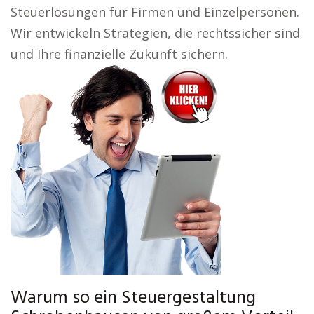
Steuerlösungen für Firmen und Einzelpersonen.
Wir entwickeln Strategien, die rechtssicher sind
und Ihre finanzielle Zukunft sichern.
Warum so ein Steuergestaltung