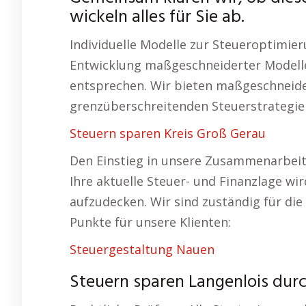
wickeln alles für Sie ab.
Individuelle Modelle zur Steueroptimie
Entwicklung maßgeschneiderter Modelle
entsprechen. Wir bieten maßgeschneide
grenzüberschreitenden Steuerstrategie
Steuern sparen Kreis Groß Gerau
Den Einstieg in unsere Zusammenarbeit 
Ihre aktuelle Steuer- und Finanzlage w
aufzudecken. Wir sind zuständig für d
Punkte für unsere Klienten:
Steuergestaltung Nauen
Steuern sparen Langenlois durc