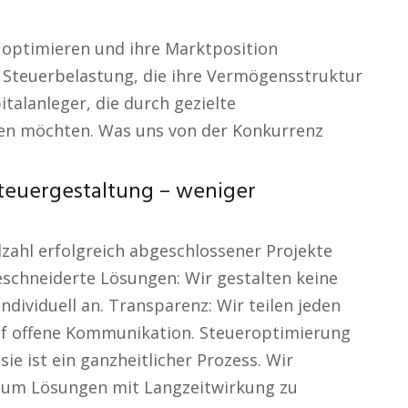
t optimieren und ihre Marktposition
 Steuerbelastung, die ihre Vermögensstruktur
talanleger, die durch gezielte
ren möchten. Was uns von der Konkurrenz
teuergestaltung – weniger
lzahl erfolgreich abgeschlossener Projekte
geschneiderte Lösungen: Wir gestalten keine
ndividuell an. Transparenz: Wir teilen jeden
auf offene Kommunikation. Steueroptimierung
sie ist ein ganzheitlicher Prozess. Wir
n, um Lösungen mit Langzeitwirkung zu