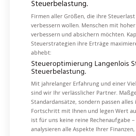
Steuerbelastung.
Firmen aller Größen, die ihre Steuerlas
verbessern wollen. Menschen mit hoher
verbessern und absichern möchten. Kapi
Steuerstrategien ihre Erträge maximie
abhebt:
Steueroptimierung Langenlois S
Steuerbelastung.
Mit jahrelanger Erfahrung und einer Vie
sind wir Ihr verlässlicher Partner. Maß
Standardansätze, sondern passen alles i
Fortschritt mit Ihnen und legen Wert 
ist für uns keine reine Rechenaufgabe – 
analysieren alle Aspekte Ihrer Finanze