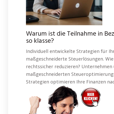
Warum ist die Teilnahme in Be
so klasse?
Individuell entwickelte Strategien für Ih
maßgeschneiderte Steuerlösungen. Wie k
rechtssicher reduzieren? Unternehmen 
maßgeschneiderten Steueroptimierungsp
Strategien optimieren Ihre Finanzen nac