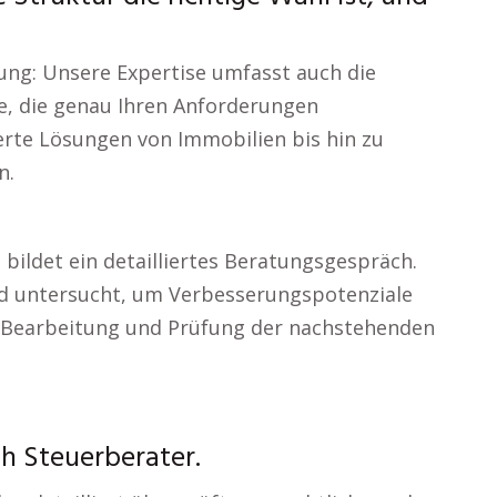
rung: Unsere Expertise umfasst auch die
, die genau Ihren Anforderungen
rte Lösungen von Immobilien bis hin zu
n.
bildet ein detailliertes Beratungsgespräch.
ird untersucht, um Verbesserungspotenziale
ie Bearbeitung und Prüfung der nachstehenden
h Steuerberater.