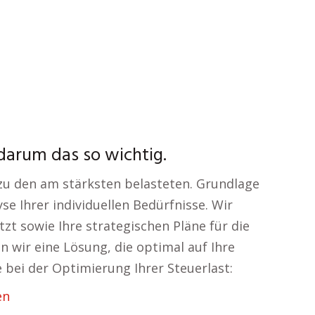
darum das so wichtig.
zu den am stärksten belasteten. Grundlage
yse Ihrer individuellen Bedürfnisse. Wir
tzt sowie Ihre strategischen Pläne für die
n wir eine Lösung, die optimal auf Ihre
bei der Optimierung Ihrer Steuerlast:
en