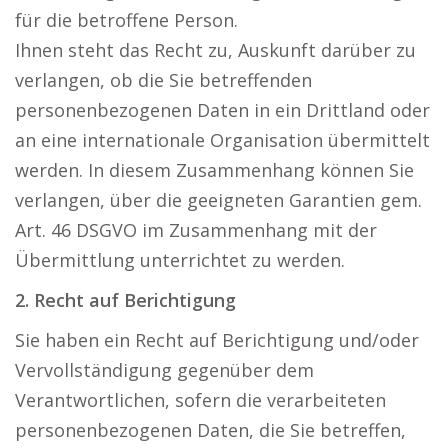
für die betroffene Person.
Ihnen steht das Recht zu, Auskunft darüber zu
verlangen, ob die Sie betreffenden
personenbezogenen Daten in ein Drittland oder
an eine internationale Organisation übermittelt
werden. In diesem Zusammenhang können Sie
verlangen, über die geeigneten Garantien gem.
Art. 46 DSGVO im Zusammenhang mit der
Übermittlung unterrichtet zu werden.
2. Recht auf Berichtigung
Sie haben ein Recht auf Berichtigung und/oder
Vervollständigung gegenüber dem
Verantwortlichen, sofern die verarbeiteten
personenbezogenen Daten, die Sie betreffen,