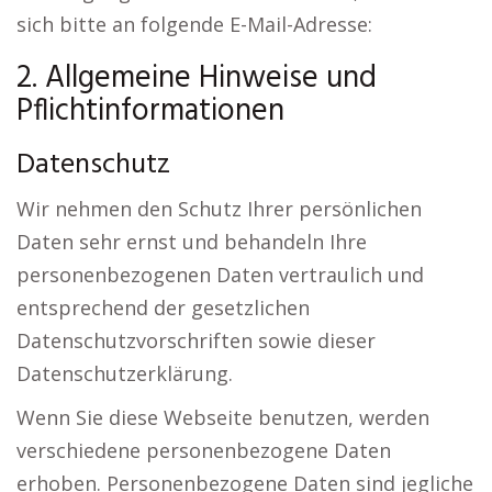
sich bitte an folgende E-Mail-Adresse:
2. Allgemeine Hinweise und
Pflichtinformationen
Datenschutz
Wir nehmen den Schutz Ihrer persönlichen
Daten sehr ernst und behandeln Ihre
personenbezogenen Daten vertraulich und
entsprechend der gesetzlichen
Datenschutzvorschriften sowie dieser
Datenschutzerklärung.
Wenn Sie diese Webseite benutzen, werden
verschiedene personenbezogene Daten
erhoben. Personenbezogene Daten sind jegliche