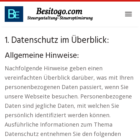
Skip
to
Tog
main
navi
content
1. Datenschutz im Überblick:
Allgemeine Hinweise:
Nachfolgende Hinweise geben einen
vereinfachten Überblick darüber, was mit Ihren
personenbezogenen Daten passiert, wenn Sie
unsere Webseite besuchen. Personenbezogene
Daten sind jegliche Daten, mit welchen Sie
persönlich identifiziert werden können.
Ausführliche Informationen zum Thema
Datenschutz entnehmen Sie den folgenden