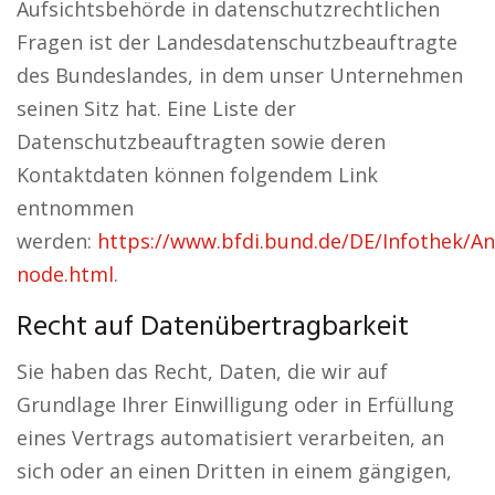
Aufsichtsbehörde in datenschutzrechtlichen
Fragen ist der Landesdatenschutzbeauftragte
des Bundeslandes, in dem unser Unternehmen
seinen Sitz hat. Eine Liste der
Datenschutzbeauftragten sowie deren
Kontaktdaten können folgendem Link
entnommen
werden:
https://www.bfdi.bund.de/DE/Infothek/Ans
node.html
.
Recht auf Datenübertragbarkeit
Sie haben das Recht, Daten, die wir auf
Grundlage Ihrer Einwilligung oder in Erfüllung
eines Vertrags automatisiert verarbeiten, an
sich oder an einen Dritten in einem gängigen,