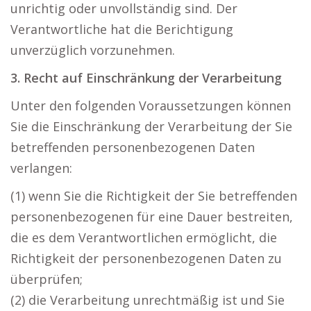
unrichtig oder unvollständig sind. Der
Verantwortliche hat die Berichtigung
unverzüglich vorzunehmen.
3. Recht auf Einschränkung der Verarbeitung
Unter den folgenden Voraussetzungen können
Sie die Einschränkung der Verarbeitung der Sie
betreffenden personenbezogenen Daten
verlangen:
(1) wenn Sie die Richtigkeit der Sie betreffenden
personenbezogenen für eine Dauer bestreiten,
die es dem Verantwortlichen ermöglicht, die
Richtigkeit der personenbezogenen Daten zu
überprüfen;
(2) die Verarbeitung unrechtmäßig ist und Sie