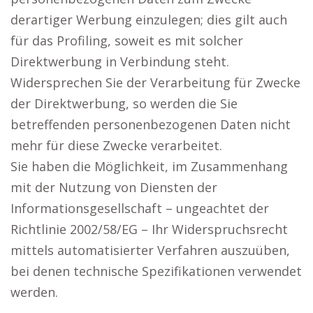
derartiger Werbung einzulegen; dies gilt auch
für das Profiling, soweit es mit solcher
Direktwerbung in Verbindung steht.
Widersprechen Sie der Verarbeitung für Zwecke
der Direktwerbung, so werden die Sie
betreffenden personenbezogenen Daten nicht
mehr für diese Zwecke verarbeitet.
Sie haben die Möglichkeit, im Zusammenhang
mit der Nutzung von Diensten der
Informationsgesellschaft – ungeachtet der
Richtlinie 2002/58/EG – Ihr Widerspruchsrecht
mittels automatisierter Verfahren auszuüben,
bei denen technische Spezifikationen verwendet
werden.