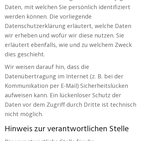
Daten, mit welchen Sie persönlich identifiziert
werden können. Die vorliegende
Datenschutzerklärung erläutert, welche Daten
wir erheben und wofür wir diese nutzen. Sie
erläutert ebenfalls, wie und zu welchem Zweck
dies geschieht.
Wir weisen darauf hin, dass die
Datenübertragung im Internet (z. B. bei der
Kommunikation per E-Mail) Sicherheitslücken
aufweisen kann. Ein lückenloser Schutz der
Daten vor dem Zugriff durch Dritte ist technisch
nicht möglich.
Hinweis zur verantwortlichen Stelle