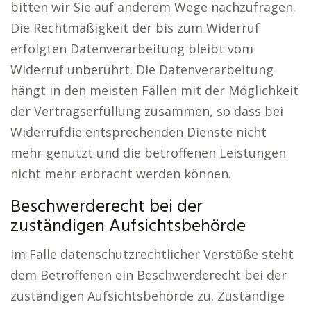
bitten wir Sie auf anderem Wege nachzufragen.
Die Rechtmäßigkeit der bis zum Widerruf
erfolgten Datenverarbeitung bleibt vom
Widerruf unberührt. Die Datenverarbeitung
hängt in den meisten Fällen mit der Möglichkeit
der Vertragserfüllung zusammen, so dass bei
Widerrufdie entsprechenden Dienste nicht
mehr genutzt und die betroffenen Leistungen
nicht mehr erbracht werden können.
Beschwerderecht bei der
zuständigen Aufsichtsbehörde
Im Falle datenschutzrechtlicher Verstöße steht
dem Betroffenen ein Beschwerderecht bei der
zuständigen Aufsichtsbehörde zu. Zuständige