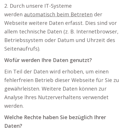
2. Durch unsere IT-Systeme
werden
automatisch beim Betreten
der
Webseite weitere Daten erfasst. Dies sind vor
allem technische Daten (z. B. Internetbrowser,
Betriebssystem oder Datum und Uhrzeit des
Seitenaufrufs).
Wofür werden Ihre Daten genutzt?
Ein Teil der Daten wird erhoben, um einen
fehlerfreien Betrieb dieser Webseite für Sie zu
gewährleisten. Weitere Daten können zur
Analyse Ihres Nutzerverhaltens verwendet
werden.
Welche Rechte haben Sie bezüglich Ihrer
Daten?