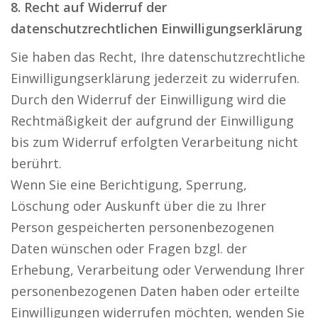
8. Recht auf Widerruf der
datenschutzrechtlichen Einwilligungserklärung
Sie haben das Recht, Ihre datenschutzrechtliche
Einwilligungserklärung jederzeit zu widerrufen.
Durch den Widerruf der Einwilligung wird die
Rechtmäßigkeit der aufgrund der Einwilligung
bis zum Widerruf erfolgten Verarbeitung nicht
berührt.
Wenn Sie eine Berichtigung, Sperrung,
Löschung oder Auskunft über die zu Ihrer
Person gespeicherten personenbezogenen
Daten wünschen oder Fragen bzgl. der
Erhebung, Verarbeitung oder Verwendung Ihrer
personenbezogenen Daten haben oder erteilte
Einwilligungen widerrufen möchten, wenden Sie