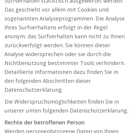
Surfverhalten statistisch ausgewertet werden.
Das geschieht vor allem mit Cookies und
sogenannten Analyseprogrammen. Die Analyse
Ihres Surfverhaltens erfolgt in der Regel
anonym; das Surfverhalten kann nicht zu Ihnen
zurückverfolgt werden. Sie können dieser
Analyse widersprechen oder sie durch die
Nichtbenutzung bestimmter Tools verhindern.
Detaillierte Informationen dazu finden Sie in
den folgenden Abschnitten dieser
Datenschutzerklärung.
Die Widerspruchsmöglichkeiten finden Sie in
unserer unten folgenden Datenschutzerklärung.
Rechte der betroffenen Person
Werden personenbezogene Daten von Ihnen