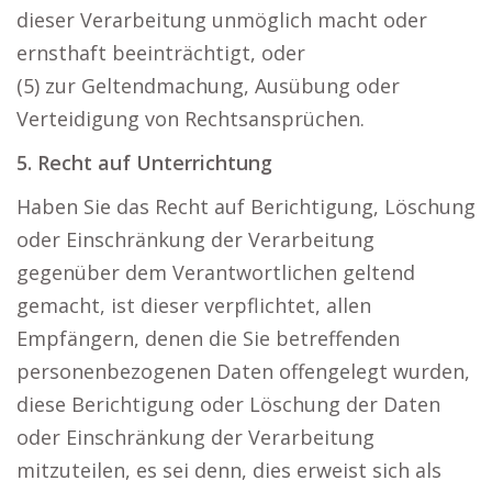
dieser Verarbeitung unmöglich macht oder
ernsthaft beeinträchtigt, oder
(5) zur Geltendmachung, Ausübung oder
Verteidigung von Rechtsansprüchen.
5. Recht auf Unterrichtung
Haben Sie das Recht auf Berichtigung, Löschung
oder Einschränkung der Verarbeitung
gegenüber dem Verantwortlichen geltend
gemacht, ist dieser verpflichtet, allen
Empfängern, denen die Sie betreffenden
personenbezogenen Daten offengelegt wurden,
diese Berichtigung oder Löschung der Daten
oder Einschränkung der Verarbeitung
mitzuteilen, es sei denn, dies erweist sich als