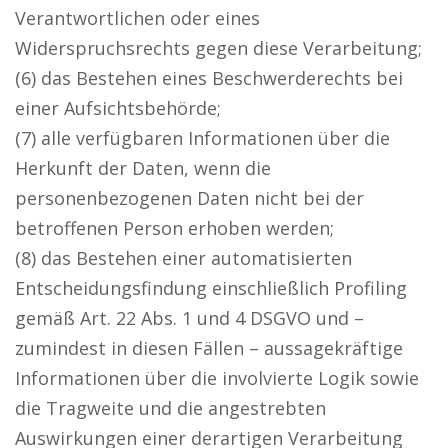
Verantwortlichen oder eines
Widerspruchsrechts gegen diese Verarbeitung;
(6) das Bestehen eines Beschwerderechts bei
einer Aufsichtsbehörde;
(7) alle verfügbaren Informationen über die
Herkunft der Daten, wenn die
personenbezogenen Daten nicht bei der
betroffenen Person erhoben werden;
(8) das Bestehen einer automatisierten
Entscheidungsfindung einschließlich Profiling
gemäß Art. 22 Abs. 1 und 4 DSGVO und –
zumindest in diesen Fällen – aussagekräftige
Informationen über die involvierte Logik sowie
die Tragweite und die angestrebten
Auswirkungen einer derartigen Verarbeitung