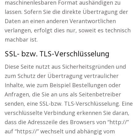
maschinenlesbaren Format aushändigen zu
lassen. Sofern Sie die direkte Übertragung der
Daten an einen anderen Verantwortlichen
verlangen, erfolgt dies nur, soweit es technisch
machbar ist.
SSL- bzw. TLS-Verschlüsselung
Diese Seite nutzt aus Sicherheitsgründen und
zum Schutz der Übertragung vertraulicher
Inhalte, wie zum Beispiel Bestellungen oder
Anfragen, die Sie an uns als Seitenbetreiber
senden, eine SSL-bzw. TLS-Verschlüsselung. Eine
verschlüsselte Verbindung erkennen Sie daran,
dass die Adresszeile des Browsers von “http://”
auf “https://” wechselt und abhängig vom