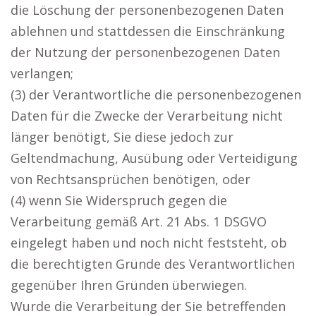
die Löschung der personenbezogenen Daten
ablehnen und stattdessen die Einschränkung
der Nutzung der personenbezogenen Daten
verlangen;
(3) der Verantwortliche die personenbezogenen
Daten für die Zwecke der Verarbeitung nicht
länger benötigt, Sie diese jedoch zur
Geltendmachung, Ausübung oder Verteidigung
von Rechtsansprüchen benötigen, oder
(4) wenn Sie Widerspruch gegen die
Verarbeitung gemäß Art. 21 Abs. 1 DSGVO
eingelegt haben und noch nicht feststeht, ob
die berechtigten Gründe des Verantwortlichen
gegenüber Ihren Gründen überwiegen.
Wurde die Verarbeitung der Sie betreffenden