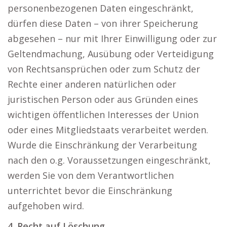
personenbezogenen Daten eingeschränkt,
dürfen diese Daten – von ihrer Speicherung
abgesehen – nur mit Ihrer Einwilligung oder zur
Geltendmachung, Ausübung oder Verteidigung
von Rechtsansprüchen oder zum Schutz der
Rechte einer anderen natürlichen oder
juristischen Person oder aus Gründen eines
wichtigen öffentlichen Interesses der Union
oder eines Mitgliedstaats verarbeitet werden.
Wurde die Einschränkung der Verarbeitung
nach den o.g. Voraussetzungen eingeschränkt,
werden Sie von dem Verantwortlichen
unterrichtet bevor die Einschränkung
aufgehoben wird.
4. Recht auf Löschung