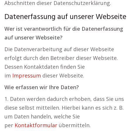
Abschnitten dieser Datenschutzerklärung.
Datenerfassung auf unserer Webseite
Wer ist verantwortlich für die Datenerfassung
auf unserer Webseite?
Die Datenverarbeitung auf dieser Webseite
erfolgt durch den Betreiber dieser Webseite.
Dessen Kontaktdaten finden Sie
im
Impressum
dieser Webseite.
Wie erfassen wir Ihre Daten?
1. Daten werden dadurch erhoben, dass Sie uns
diese selbst mitteilen. Hierbei kann es sich z. B.
um Daten handeln, welche Sie
per
Kontaktformular
übermitteln.