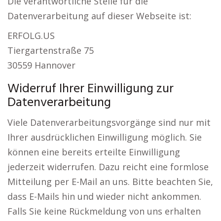
Die verantwortliche Stelle für die
Datenverarbeitung auf dieser Webseite ist:
ERFOLG.US
Tiergartenstraße 75
30559 Hannover
Widerruf Ihrer Einwilligung zur
Datenverarbeitung
Viele Datenverarbeitungsvorgänge sind nur mit
Ihrer ausdrücklichen Einwilligung möglich. Sie
können eine bereits erteilte Einwilligung
jederzeit widerrufen. Dazu reicht eine formlose
Mitteilung per E-Mail an uns. Bitte beachten Sie,
dass E-Mails hin und wieder nicht ankommen.
Falls Sie keine Rückmeldung von uns erhalten