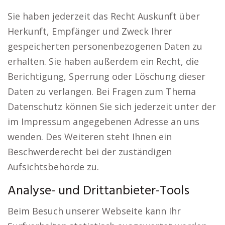
Sie haben jederzeit das Recht Auskunft über
Herkunft, Empfänger und Zweck Ihrer
gespeicherten personenbezogenen Daten zu
erhalten. Sie haben außerdem ein Recht, die
Berichtigung, Sperrung oder Löschung dieser
Daten zu verlangen. Bei Fragen zum Thema
Datenschutz können Sie sich jederzeit unter der
im Impressum angegebenen Adresse an uns
wenden. Des Weiteren steht Ihnen ein
Beschwerderecht bei der zuständigen
Aufsichtsbehörde zu.
Analyse- und Drittanbieter-Tools
Beim Besuch unserer Webseite kann Ihr