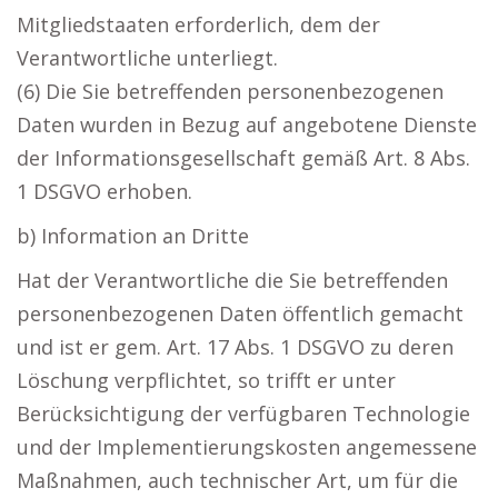
Mitgliedstaaten erforderlich, dem der
Verantwortliche unterliegt.
(6) Die Sie betreffenden personenbezogenen
Daten wurden in Bezug auf angebotene Dienste
der Informationsgesellschaft gemäß Art. 8 Abs.
1 DSGVO erhoben.
b) Information an Dritte
Hat der Verantwortliche die Sie betreffenden
personenbezogenen Daten öffentlich gemacht
und ist er gem. Art. 17 Abs. 1 DSGVO zu deren
Löschung verpflichtet, so trifft er unter
Berücksichtigung der verfügbaren Technologie
und der Implementierungskosten angemessene
Maßnahmen, auch technischer Art, um für die