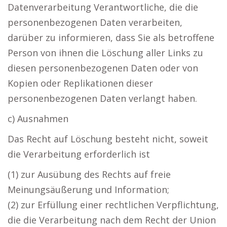
Datenverarbeitung Verantwortliche, die die
personenbezogenen Daten verarbeiten,
darüber zu informieren, dass Sie als betroffene
Person von ihnen die Löschung aller Links zu
diesen personenbezogenen Daten oder von
Kopien oder Replikationen dieser
personenbezogenen Daten verlangt haben.
c) Ausnahmen
Das Recht auf Löschung besteht nicht, soweit
die Verarbeitung erforderlich ist
(1) zur Ausübung des Rechts auf freie
Meinungsäußerung und Information;
(2) zur Erfüllung einer rechtlichen Verpflichtung,
die die Verarbeitung nach dem Recht der Union