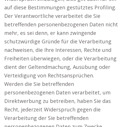
auf diese Bestimmungen gestütztes Profiling.
Der Verantwortliche verarbeitet die Sie
betreffenden personenbezogenen Daten nicht
mehr, es sei denn, er kann zwingende
schutzwürdige Gründe für die Verarbeitung
nachweisen, die Ihre Interessen, Rechte und
Freiheiten überwiegen, oder die Verarbeitung
dient der Geltendmachung, Ausübung oder
Verteidigung von Rechtsansprüchen.
Werden die Sie betreffenden
personenbezogenen Daten verarbeitet, um
Direktwerbung zu betreiben, haben Sie das
Recht, jederzeit Widerspruch gegen die
Verarbeitung der Sie betreffenden
personenbezogenen Daten zum Zwecke