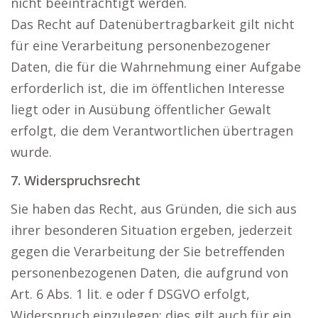
nicht beeinträchtigt werden.
Das Recht auf Datenübertragbarkeit gilt nicht
für eine Verarbeitung personenbezogener
Daten, die für die Wahrnehmung einer Aufgabe
erforderlich ist, die im öffentlichen Interesse
liegt oder in Ausübung öffentlicher Gewalt
erfolgt, die dem Verantwortlichen übertragen
wurde.
7. Widerspruchsrecht
Sie haben das Recht, aus Gründen, die sich aus
ihrer besonderen Situation ergeben, jederzeit
gegen die Verarbeitung der Sie betreffenden
personenbezogenen Daten, die aufgrund von
Art. 6 Abs. 1 lit. e oder f DSGVO erfolgt,
Widerspruch einzulegen; dies gilt auch für ein