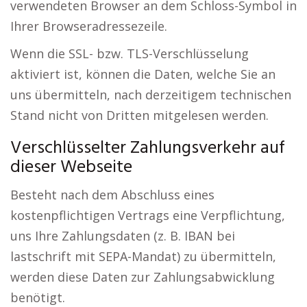
verwendeten Browser an dem Schloss-Symbol in
Ihrer Browseradressezeile.
Wenn die SSL- bzw. TLS-Verschlüsselung
aktiviert ist, können die Daten, welche Sie an
uns übermitteln, nach derzeitigem technischen
Stand nicht von Dritten mitgelesen werden.
Verschlüsselter Zahlungsverkehr auf
dieser Webseite
Besteht nach dem Abschluss eines
kostenpflichtigen Vertrags eine Verpflichtung,
uns Ihre Zahlungsdaten (z. B. IBAN bei
lastschrift mit SEPA-Mandat) zu übermitteln,
werden diese Daten zur Zahlungsabwicklung
benötigt.