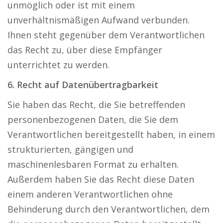
unmöglich oder ist mit einem
unverhältnismäßigen Aufwand verbunden.
Ihnen steht gegenüber dem Verantwortlichen
das Recht zu, über diese Empfänger
unterrichtet zu werden.
6. Recht auf Datenübertragbarkeit
Sie haben das Recht, die Sie betreffenden
personenbezogenen Daten, die Sie dem
Verantwortlichen bereitgestellt haben, in einem
strukturierten, gängigen und
maschinenlesbaren Format zu erhalten.
Außerdem haben Sie das Recht diese Daten
einem anderen Verantwortlichen ohne
Behinderung durch den Verantwortlichen, dem