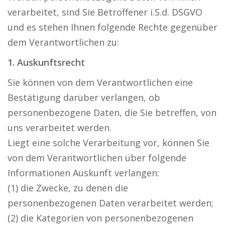
verarbeitet, sind Sie Betroffener i.S.d. DSGVO
und es stehen Ihnen folgende Rechte gegenüber
dem Verantwortlichen zu:
1. Auskunftsrecht
Sie können von dem Verantwortlichen eine
Bestätigung darüber verlangen, ob
personenbezogene Daten, die Sie betreffen, von
uns verarbeitet werden.
Liegt eine solche Verarbeitung vor, können Sie
von dem Verantwortlichen über folgende
Informationen Auskunft verlangen:
(1) die Zwecke, zu denen die
personenbezogenen Daten verarbeitet werden;
(2) die Kategorien von personenbezogenen