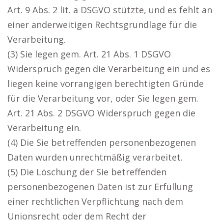
Art. 9 Abs. 2 lit. a DSGVO stützte, und es fehlt an
einer anderweitigen Rechtsgrundlage für die
Verarbeitung.
(3) Sie legen gem. Art. 21 Abs. 1 DSGVO
Widerspruch gegen die Verarbeitung ein und es
liegen keine vorrangigen berechtigten Gründe
für die Verarbeitung vor, oder Sie legen gem.
Art. 21 Abs. 2 DSGVO Widerspruch gegen die
Verarbeitung ein.
(4) Die Sie betreffenden personenbezogenen
Daten wurden unrechtmäßig verarbeitet.
(5) Die Löschung der Sie betreffenden
personenbezogenen Daten ist zur Erfüllung
einer rechtlichen Verpflichtung nach dem
Unionsrecht oder dem Recht der