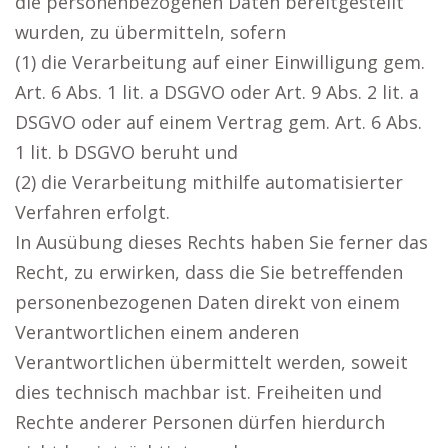
die personenbezogenen Daten bereitgestellt
wurden, zu übermitteln, sofern
(1) die Verarbeitung auf einer Einwilligung gem.
Art. 6 Abs. 1 lit. a DSGVO oder Art. 9 Abs. 2 lit. a
DSGVO oder auf einem Vertrag gem. Art. 6 Abs.
1 lit. b DSGVO beruht und
(2) die Verarbeitung mithilfe automatisierter
Verfahren erfolgt.
In Ausübung dieses Rechts haben Sie ferner das
Recht, zu erwirken, dass die Sie betreffenden
personenbezogenen Daten direkt von einem
Verantwortlichen einem anderen
Verantwortlichen übermittelt werden, soweit
dies technisch machbar ist. Freiheiten und
Rechte anderer Personen dürfen hierdurch