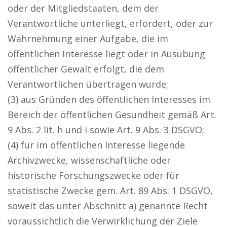
oder der Mitgliedstaaten, dem der
Verantwortliche unterliegt, erfordert, oder zur
Wahrnehmung einer Aufgabe, die im
öffentlichen Interesse liegt oder in Ausübung
öffentlicher Gewalt erfolgt, die dem
Verantwortlichen übertragen wurde;
(3) aus Gründen des öffentlichen Interesses im
Bereich der öffentlichen Gesundheit gemäß Art.
9 Abs. 2 lit. h und i sowie Art. 9 Abs. 3 DSGVO;
(4) für im öffentlichen Interesse liegende
Archivzwecke, wissenschaftliche oder
historische Forschungszwecke oder für
statistische Zwecke gem. Art. 89 Abs. 1 DSGVO,
soweit das unter Abschnitt a) genannte Recht
voraussichtlich die Verwirklichung der Ziele