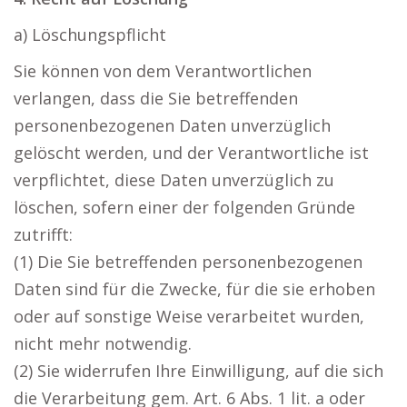
a) Löschungspflicht
Sie können von dem Verantwortlichen
verlangen, dass die Sie betreffenden
personenbezogenen Daten unverzüglich
gelöscht werden, und der Verantwortliche ist
verpflichtet, diese Daten unverzüglich zu
löschen, sofern einer der folgenden Gründe
zutrifft:
(1) Die Sie betreffenden personenbezogenen
Daten sind für die Zwecke, für die sie erhoben
oder auf sonstige Weise verarbeitet wurden,
nicht mehr notwendig.
(2) Sie widerrufen Ihre Einwilligung, auf die sich
die Verarbeitung gem. Art. 6 Abs. 1 lit. a oder