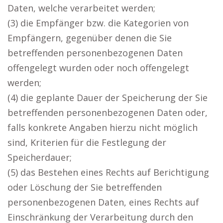
Daten, welche verarbeitet werden;
(3) die Empfänger bzw. die Kategorien von
Empfängern, gegenüber denen die Sie
betreffenden personenbezogenen Daten
offengelegt wurden oder noch offengelegt
werden;
(4) die geplante Dauer der Speicherung der Sie
betreffenden personenbezogenen Daten oder,
falls konkrete Angaben hierzu nicht möglich
sind, Kriterien für die Festlegung der
Speicherdauer;
(5) das Bestehen eines Rechts auf Berichtigung
oder Löschung der Sie betreffenden
personenbezogenen Daten, eines Rechts auf
Einschränkung der Verarbeitung durch den