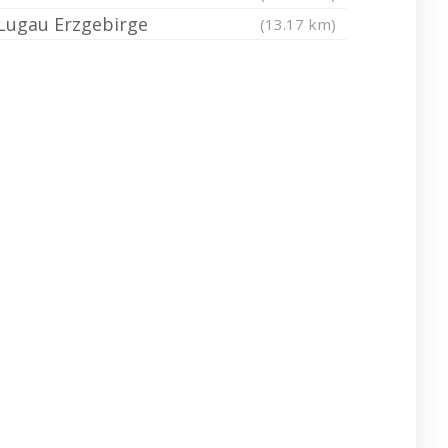
Lugau Erzgebirge
(13.17 km)