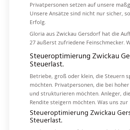
Privatpersonen setzen auf unsere maß
Unsere Ansätze sind nicht nur sicher, so
Erfolg.
Gloria aus Zwickau Gersdorf hat die Au
27 äußerst zufriedene Feinschmecker. W
Steueroptimierung Zwickau Ger
Steuerlast.
Betriebe, groß oder klein, die Steuern
möchten. Privatpersonen, die bei hoher
und strukturieren möchten. Anleger, di
Rendite steigern möchten. Was uns zur r
Steueroptimierung Zwickau Gers
Steuerlast.