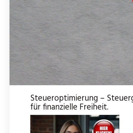
Steueroptimierung – Steuer
für finanzielle Freiheit.