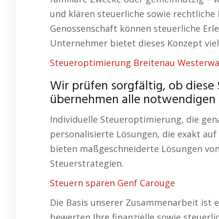
und klären steuerliche sowie rechtliche
Genossenschaft können steuerliche Erle
Unternehmer bietet dieses Konzept viel
Steueroptimierung Breitenau Westerwa
Wir prüfen sorgfältig, ob diese 
übernehmen alle notwendigen S
Individuelle Steueroptimierung, die gen
personalisierte Lösungen, die exakt auf
bieten maßgeschneiderte Lösungen von 
Steuerstrategien.
Steuern sparen Genf Carouge
Die Basis unserer Zusammenarbeit ist e
bewerten Ihre finanzielle sowie steuerl