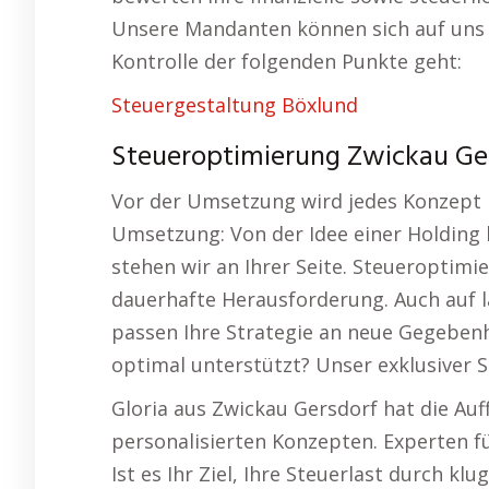
Unsere Mandanten können sich auf uns 
Kontrolle der folgenden Punkte geht:
Steuergestaltung Böxlund
Steueroptimierung Zwickau Ger
Vor der Umsetzung wird jedes Konzept r
Umsetzung: Von der Idee einer Holding b
stehen wir an Ihrer Seite. Steueroptimi
dauerhafte Herausforderung. Auch auf la
passen Ihre Strategie an neue Gegeben
optimal unterstützt? Unser exklusiver S
Gloria aus Zwickau Gersdorf hat die Auf
personalisierten Konzepten. Experten f
Ist es Ihr Ziel, Ihre Steuerlast durch 