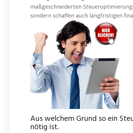
maßgeschneiderten Steueroptimierungsp
sondern schaffen auch langfristigen fina
Aus welchem Grund so ein Ste
nötig ist.