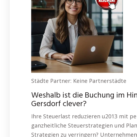
Städte Partner: Keine Partnerstädte
Weshalb ist die Buchung im Hi
Gersdorf clever?
Ihre Steuerlast reduzieren u2013 mit pe
ganzheitliche Steuerstrategien und Planu
Strategien zu verringern? Unternehmen