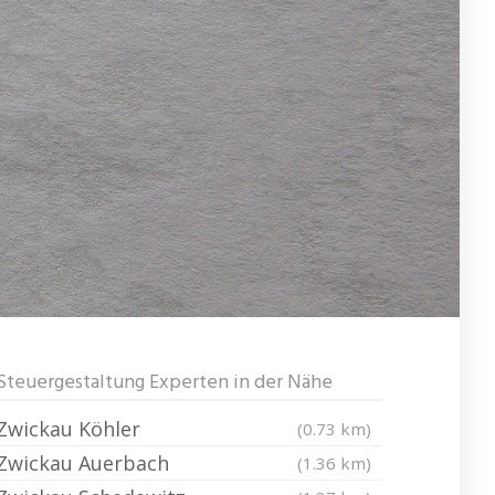
Steuergestaltung Experten in der Nähe
Zwickau Köhler
(0.73 km)
Zwickau Auerbach
(1.36 km)