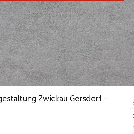
gestaltung Zwickau Gersdorf –