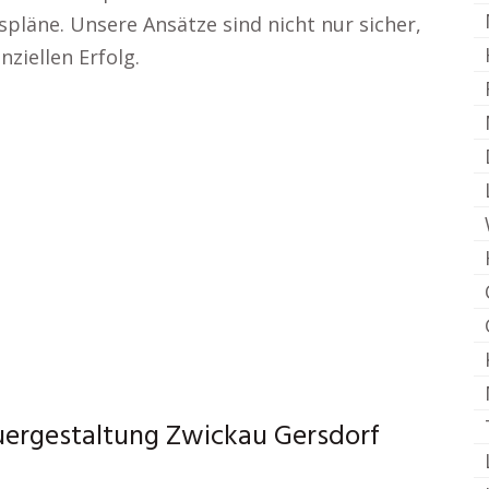
läne. Unsere Ansätze sind nicht nur sicher,
nziellen Erfolg.
uergestaltung Zwickau Gersdorf