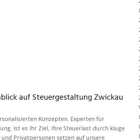
nblick auf Steuergestaltung Zwickau
rsonalisierten Konzepten. Experten für
ng. Ist es Ihr Ziel, Ihre Steuerlast durch kluge
 und Privatpersonen setzen auf unsere