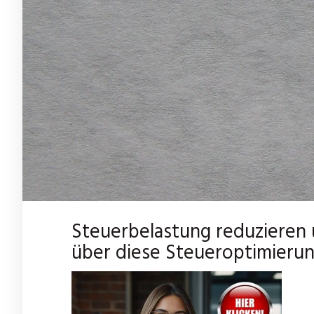
Steuerbelastung reduzieren 
über diese Steueroptimieru