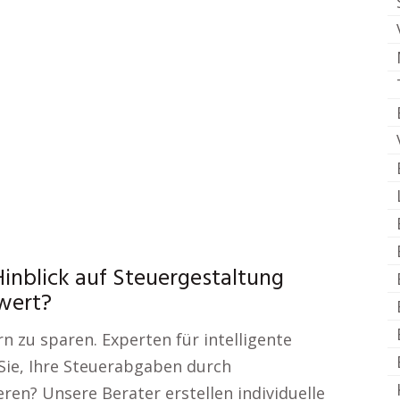
Hinblick auf Steuergestaltung
wert?
zu sparen. Experten für intelligente
Sie, Ihre Steuerabgaben durch
n? Unsere Berater erstellen individuelle