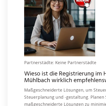
Partnerstädte: Keine Partnerstädte
Wieso ist die Registrierung im 
Mühlbach wirklich empfehlens
Maßgeschneiderte Lösungen, um Steuern 
Steuerplanung und -gestaltung. Planen 
maßgeschneiderte Lösungen zu minimiere