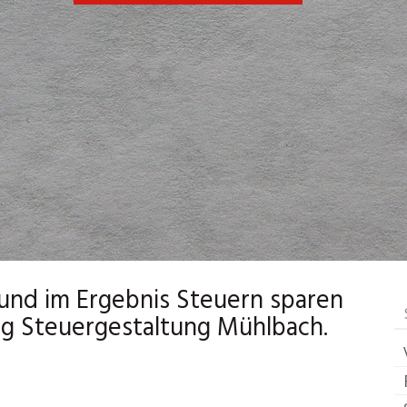
und im Ergebnis Steuern sparen
ng Steuergestaltung Mühlbach.