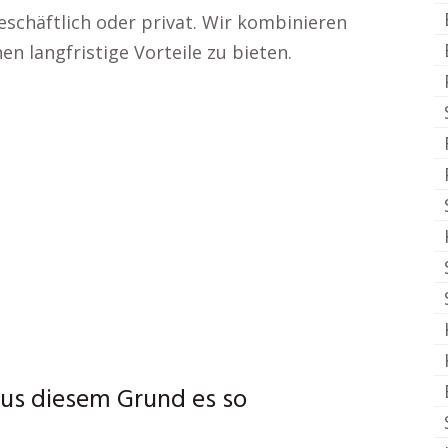
eschäftlich oder privat. Wir kombinieren
n langfristige Vorteile zu bieten.
us diesem Grund es so