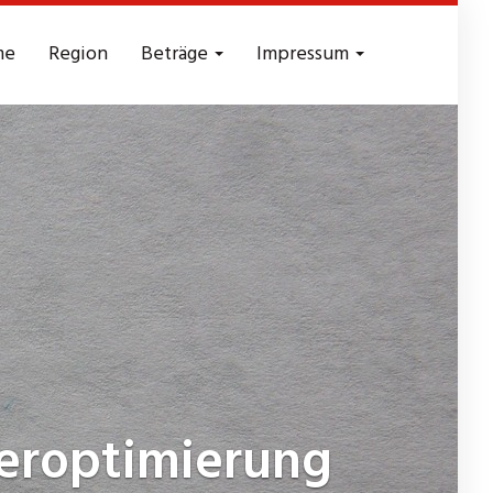
me
Region
Beträge
Impressum
eroptimierung