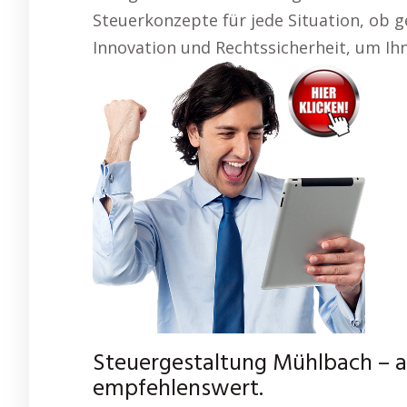
Steuerkonzepte für jede Situation, ob g
Innovation und Rechtssicherheit, um Ihne
Steuergestaltung Mühlbach – a
empfehlenswert.