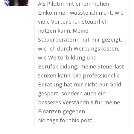
Als Pilotin mit einem hohen
Einkommen wusste ich nicht, wie
viele Vorteile ich steuerlich
nutzen kann. Meine
Steuerberaterin hat mir gezeigt,
wie ich durch Werbungskosten,
wie Weiterbildung und
Berufskleidung, meine Steuerlast
senken kann. Die professionelle
Beratung hat mir nicht nur Geld
gespart, sondern auch ein
besseres Verständnis für meine
Finanzen gegeben.
No tags for this post.