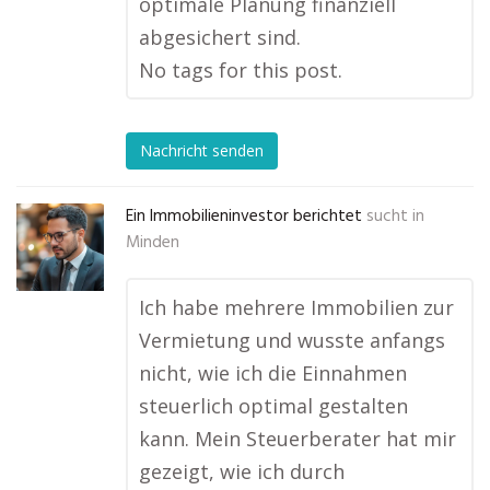
optimale Planung finanziell
abgesichert sind.
No tags for this post.
Nachricht senden
Ein Immobilieninvestor berichtet
sucht in
Minden
Ich habe mehrere Immobilien zur
Vermietung und wusste anfangs
nicht, wie ich die Einnahmen
steuerlich optimal gestalten
kann. Mein Steuerberater hat mir
gezeigt, wie ich durch