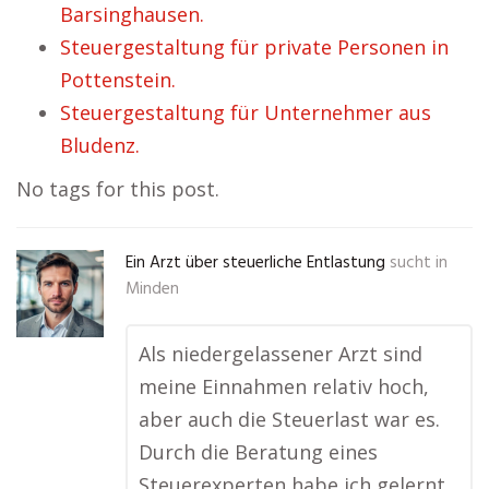
Barsinghausen.
Steuergestaltung für private Personen in
Pottenstein.
Steuergestaltung für Unternehmer aus
Bludenz.
No tags for this post.
Ein Arzt über steuerliche Entlastung
sucht in
Minden
Als niedergelassener Arzt sind
meine Einnahmen relativ hoch,
aber auch die Steuerlast war es.
Durch die Beratung eines
Steuerexperten habe ich gelernt,