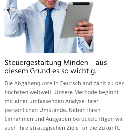
Steuergestaltung Minden – aus
diesem Grund es so wichtig.
Die Abgabenquote in Deutschland zählt zu den
höchsten weltweit. Unsere Methode beginnt
mit einer umfassenden Analyse Ihrer
persönlichen Umstände. Neben Ihren
Einnahmen und Ausgaben berücksichtigen wir
auch Ihre strategischen Ziele für die Zukunft.