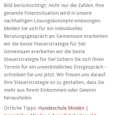
Bild berücksichtigt, nicht nur die Zahlen. Ihre
gesamte Finanzsituation wird in unsere
nachhaltigen Lösungskonzepte einbezogen.
Melden Sie sich für ein individuelles
Beratungsgespräch an: Gemeinsam erarbeiten
wir die beste Steuerstrategie für Sie!
Gemeinsam erarbeiten wir die beste
Steuerstrategie für Sie! Sichern Sie sich Ihren
Termin für ein unverbindliches Erstgespräch –
schreiben Sie uns jetzt. Wir freuen uns darauf,
Ihre Steuerstrategie so zu gestalten, dass Sie
mehr aus Ihrem Einkommen oder Gewinn
herausholen.
Örtliche Tipps:
Hundeschule Minden
|