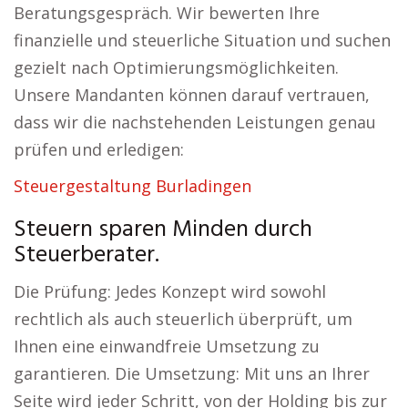
Beratungsgespräch. Wir bewerten Ihre
finanzielle und steuerliche Situation und suchen
gezielt nach Optimierungsmöglichkeiten.
Unsere Mandanten können darauf vertrauen,
dass wir die nachstehenden Leistungen genau
prüfen und erledigen:
Steuergestaltung Burladingen
Steuern sparen Minden durch
Steuerberater.
Die Prüfung: Jedes Konzept wird sowohl
rechtlich als auch steuerlich überprüft, um
Ihnen eine einwandfreie Umsetzung zu
garantieren. Die Umsetzung: Mit uns an Ihrer
Seite wird jeder Schritt, von der Holding bis zur