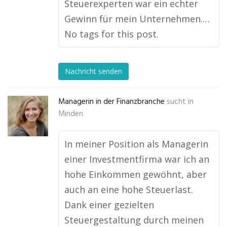
Steuerexperten war ein echter
Gewinn für mein Unternehmen.…
No tags for this post.
Nachricht senden
Managerin in der Finanzbranche
sucht in
Minden
In meiner Position als Managerin
einer Investmentfirma war ich an
hohe Einkommen gewöhnt, aber
auch an eine hohe Steuerlast.
Dank einer gezielten
Steuergestaltung durch meinen