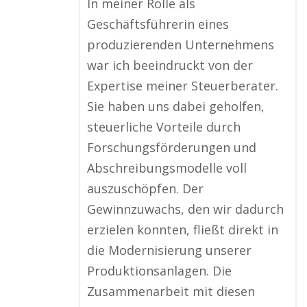
In meiner Rolle als
Geschäftsführerin eines
produzierenden Unternehmens
war ich beeindruckt von der
Expertise meiner Steuerberater.
Sie haben uns dabei geholfen,
steuerliche Vorteile durch
Forschungsförderungen und
Abschreibungsmodelle voll
auszuschöpfen. Der
Gewinnzuwachs, den wir dadurch
erzielen konnten, fließt direkt in
die Modernisierung unserer
Produktionsanlagen. Die
Zusammenarbeit mit diesen