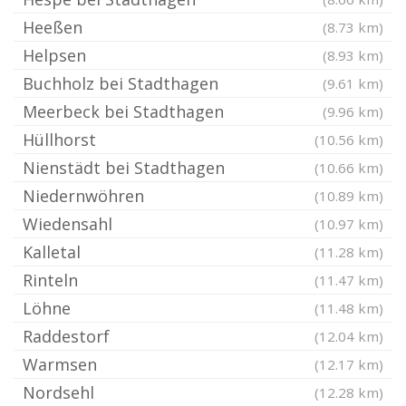
Heeßen
(8.73 km)
Helpsen
(8.93 km)
Buchholz bei Stadthagen
(9.61 km)
Meerbeck bei Stadthagen
(9.96 km)
Hüllhorst
(10.56 km)
Nienstädt bei Stadthagen
(10.66 km)
Niedernwöhren
(10.89 km)
Wiedensahl
(10.97 km)
Kalletal
(11.28 km)
Rinteln
(11.47 km)
Löhne
(11.48 km)
Raddestorf
(12.04 km)
Warmsen
(12.17 km)
Nordsehl
(12.28 km)