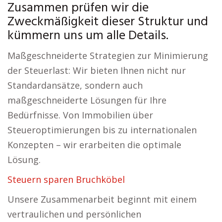
Zusammen prüfen wir die
Zweckmäßigkeit dieser Struktur und
kümmern uns um alle Details.
Maßgeschneiderte Strategien zur Minimierung
der Steuerlast: Wir bieten Ihnen nicht nur
Standardansätze, sondern auch
maßgeschneiderte Lösungen für Ihre
Bedürfnisse. Von Immobilien über
Steueroptimierungen bis zu internationalen
Konzepten – wir erarbeiten die optimale
Lösung.
Steuern sparen Bruchköbel
Unsere Zusammenarbeit beginnt mit einem
vertraulichen und persönlichen