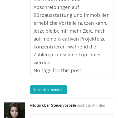
Abschreibungen auf
Büroausstattung und Immobilien
erhebliche Vorteile nutzen kann.
Jetzt bleibt mir mehr Zeit, mich
auf meine kreativen Projekte zu
konzentrieren, während die
Zahlen professionell optimiert
werden.
No tags for this post.
Nachricht senden
Pilotin über Steuervorteile
sucht in
Minden