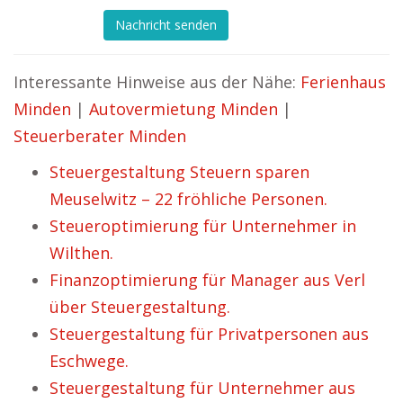
Nachricht senden
Interessante Hinweise aus der Nähe:
Ferienhaus
Minden
|
Autovermietung Minden
|
Steuerberater Minden
Steuergestaltung Steuern sparen
Meuselwitz – 22 fröhliche Personen.
Steueroptimierung für Unternehmer in
Wilthen.
Finanzoptimierung für Manager aus Verl
über Steuergestaltung.
Steuergestaltung für Privatpersonen aus
Eschwege.
Steuergestaltung für Unternehmer aus