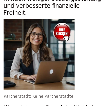
und verbesserte finanzielle
Freiheit.
Partnerstadt: Keine Partnerstädte