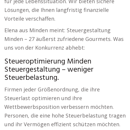
für jede Lebenssituation. Wir bieten sichere
Lösungen, die Ihnen langfristig finanzielle
Vorteile verschaffen.
Elena aus Minden meint: Steuergestaltung
Minden – 27 äußerst zufriedene Gourmets. Was
uns von der Konkurrenz abhebt:
Steueroptimierung Minden
Steuergestaltung – weniger
Steuerbelastung.
Firmen jeder Größenordnung, die ihre
Steuerlast optimieren und ihre
Wettbewerbsposition verbessern möchten.
Personen, die eine hohe Steuerbelastung tragen
und ihr Vermögen effizient schützen möchten.