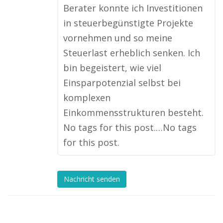
Berater konnte ich Investitionen
in steuerbegünstigte Projekte
vornehmen und so meine
Steuerlast erheblich senken. Ich
bin begeistert, wie viel
Einsparpotenzial selbst bei
komplexen
Einkommensstrukturen besteht.
No tags for this post.…No tags
for this post.
Nachricht senden