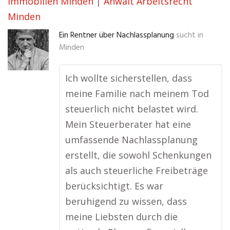
Immobilien Minden
|
Anwalt Arbeitsrecht
Minden
Ein Rentner über Nachlassplanung
sucht in
Minden
Ich wollte sicherstellen, dass
meine Familie nach meinem Tod
steuerlich nicht belastet wird.
Mein Steuerberater hat eine
umfassende Nachlassplanung
erstellt, die sowohl Schenkungen
als auch steuerliche Freibeträge
berücksichtigt. Es war
beruhigend zu wissen, dass
meine Liebsten durch die