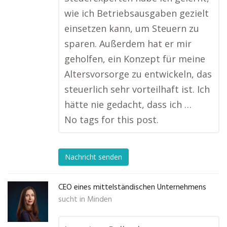
wie ich Betriebsausgaben gezielt
einsetzen kann, um Steuern zu
sparen. Außerdem hat er mir
geholfen, ein Konzept für meine
Altersvorsorge zu entwickeln, das
steuerlich sehr vorteilhaft ist. Ich
hätte nie gedacht, dass ich …
No tags for this post.
Nachricht senden
CEO eines mittelständischen Unternehmens
sucht in
Minden