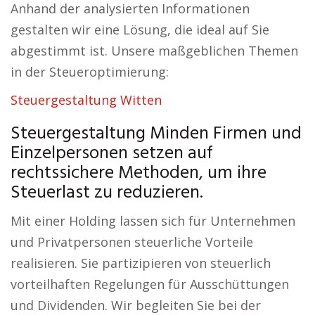
Anhand der analysierten Informationen
gestalten wir eine Lösung, die ideal auf Sie
abgestimmt ist. Unsere maßgeblichen Themen
in der Steueroptimierung:
Steuergestaltung Witten
Steuergestaltung Minden Firmen und
Einzelpersonen setzen auf
rechtssichere Methoden, um ihre
Steuerlast zu reduzieren.
Mit einer Holding lassen sich für Unternehmen
und Privatpersonen steuerliche Vorteile
realisieren. Sie partizipieren von steuerlich
vorteilhaften Regelungen für Ausschüttungen
und Dividenden. Wir begleiten Sie bei der