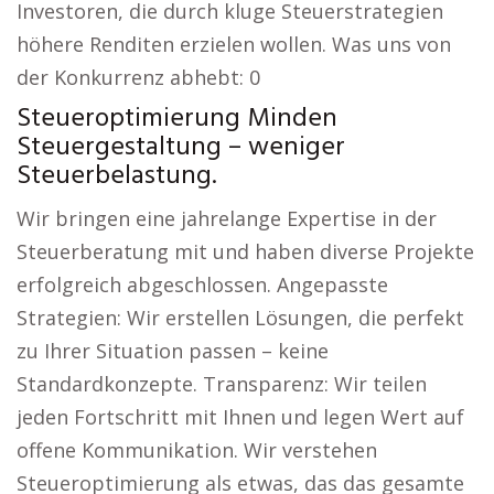
Investoren, die durch kluge Steuerstrategien
höhere Renditen erzielen wollen. Was uns von
der Konkurrenz abhebt: 0
Steueroptimierung Minden
Steuergestaltung – weniger
Steuerbelastung.
Wir bringen eine jahrelange Expertise in der
Steuerberatung mit und haben diverse Projekte
erfolgreich abgeschlossen. Angepasste
Strategien: Wir erstellen Lösungen, die perfekt
zu Ihrer Situation passen – keine
Standardkonzepte. Transparenz: Wir teilen
jeden Fortschritt mit Ihnen und legen Wert auf
offene Kommunikation. Wir verstehen
Steueroptimierung als etwas, das das gesamte