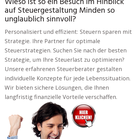
Wieso ist so ein Besuch im Hinblick
auf Steuergestaltung Minden so
unglaublich sinnvoll?
Personalisiert und effizient: Steuern sparen mit
Strategie. Ihre Partner für optimale
Steuerstrategien. Suchen Sie nach der besten
Strategie, um Ihre Steuerlast zu optimieren?
Unsere erfahrenen Steuerberater gestalten
individuelle Konzepte für jede Lebenssituation.
Wir bieten sichere Lösungen, die Ihnen
langfristig finanzielle Vorteile verschaffen.