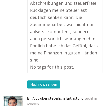
Abschreibungen und steuerfreie
Rücklagen meine Steuerlast
deutlich senken kann. Die
Zusammenarbeit war nicht nur
äußerst kompetent, sondern
auch persönlich sehr angenehm.
Endlich habe ich das Gefühl, dass
meine Finanzen in guten Händen
sind.
No tags for this post.
Nachricht senden
Ein Arzt über steuerliche Entlastung
sucht in
Minden