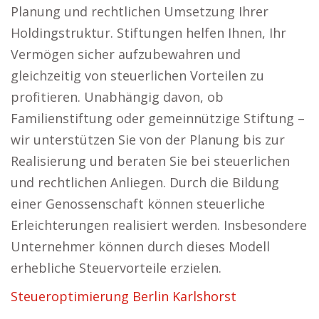
Planung und rechtlichen Umsetzung Ihrer
Holdingstruktur. Stiftungen helfen Ihnen, Ihr
Vermögen sicher aufzubewahren und
gleichzeitig von steuerlichen Vorteilen zu
profitieren. Unabhängig davon, ob
Familienstiftung oder gemeinnützige Stiftung –
wir unterstützen Sie von der Planung bis zur
Realisierung und beraten Sie bei steuerlichen
und rechtlichen Anliegen. Durch die Bildung
einer Genossenschaft können steuerliche
Erleichterungen realisiert werden. Insbesondere
Unternehmer können durch dieses Modell
erhebliche Steuervorteile erzielen.
Steueroptimierung Berlin Karlshorst