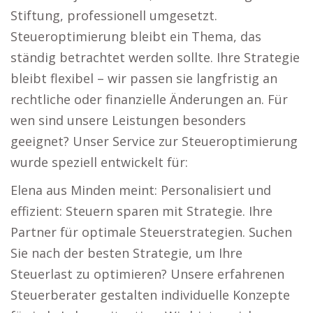
Stiftung, professionell umgesetzt.
Steueroptimierung bleibt ein Thema, das
ständig betrachtet werden sollte. Ihre Strategie
bleibt flexibel – wir passen sie langfristig an
rechtliche oder finanzielle Änderungen an. Für
wen sind unsere Leistungen besonders
geeignet? Unser Service zur Steueroptimierung
wurde speziell entwickelt für:
Elena aus Minden meint: Personalisiert und
effizient: Steuern sparen mit Strategie. Ihre
Partner für optimale Steuerstrategien. Suchen
Sie nach der besten Strategie, um Ihre
Steuerlast zu optimieren? Unsere erfahrenen
Steuerberater gestalten individuelle Konzepte