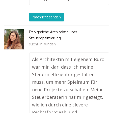
Nachricht senden
Erfolgreiche Architektin über
Steueroptimierung
sucht in
Minden
Als Architektin mit eigenem Büro
war mir klar, dass ich meine
Steuern effizienter gestalten
muss, um mehr Spielraum für
neue Projekte zu schaffen. Meine
Steuerberaterin hat mir gezeigt,
wie ich durch eine clevere
Rechtsformwahl und