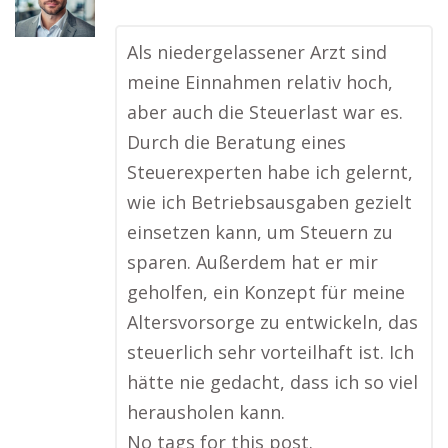
Als niedergelassener Arzt sind
meine Einnahmen relativ hoch,
aber auch die Steuerlast war es.
Durch die Beratung eines
Steuerexperten habe ich gelernt,
wie ich Betriebsausgaben gezielt
einsetzen kann, um Steuern zu
sparen. Außerdem hat er mir
geholfen, ein Konzept für meine
Altersvorsorge zu entwickeln, das
steuerlich sehr vorteilhaft ist. Ich
hätte nie gedacht, dass ich so viel
herausholen kann.
No tags for this post.