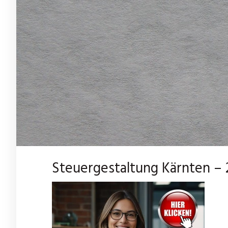
Steuergestaltung Kärnten – 