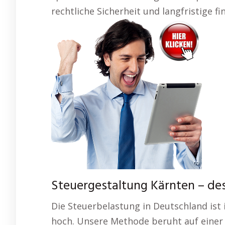
rechtliche Sicherheit und langfristige fin
Steuergestaltung Kärnten – de
Die Steuerbelastung in Deutschland ist
hoch. Unsere Methode beruht auf einer 