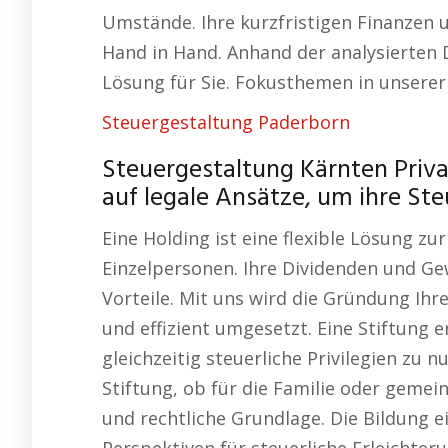
Umstände. Ihre kurzfristigen Finanzen u
Hand in Hand. Anhand der analysierten 
Lösung für Sie. Fokusthemen in unsere
Steuergestaltung Paderborn
Steuergestaltung Kärnten Pri
auf legale Ansätze, um ihre St
Eine Holding ist eine flexible Lösung z
Einzelpersonen. Ihre Dividenden und G
Vorteile. Mit uns wird die Gründung Ihr
und effizient umgesetzt. Eine Stiftung
gleichzeitig steuerliche Privilegien zu 
Stiftung, ob für die Familie oder gemei
und rechtliche Grundlage. Die Bildung e