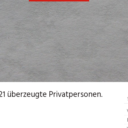
21 überzeugte Privatpersonen.