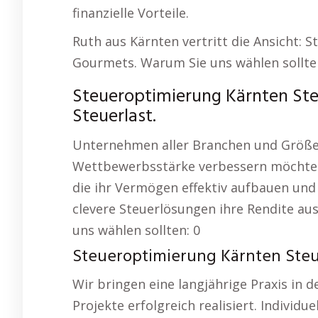
finanzielle Vorteile.
Ruth aus Kärnten vertritt die Ansicht: 
Gourmets. Warum Sie uns wählen sollte
Steueroptimierung Kärnten Ste
Steuerlast.
Unternehmen aller Branchen und Größen
Wettbewerbsstärke verbessern möchten
die ihr Vermögen effektiv aufbauen und
clevere Steuerlösungen ihre Rendite au
uns wählen sollten: 0
Steueroptimierung Kärnten Steue
Wir bringen eine langjährige Praxis in 
Projekte erfolgreich realisiert. Individu