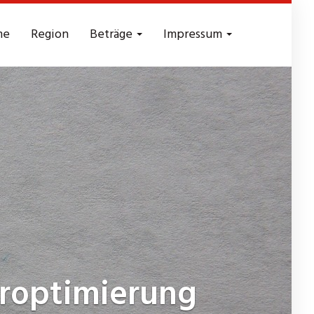
me
Region
Beträge
Impressum
roptimierung