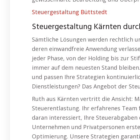
Steuergestaltung Büttstedt
Steuergestaltung Kärnten durc
Sämtliche Lösungen werden rechtlich und
deren einwandfreie Anwendung verlasse
jeder Phase, von der Holding bis zur St
immer auf dem neuesten Stand bleiben. 
und passen Ihre Strategien kontinuierlic
Dienstleistungen? Das Angebot der Steu
Ruth aus Kärnten vertritt die Ansicht: 
Steuerentlastung. Ihr erfahrenes Team 
daran interessiert, Ihre Steuerabgaben 
Unternehmen und Privatpersonen erstel
Optimierung. Unsere Strategien garantie