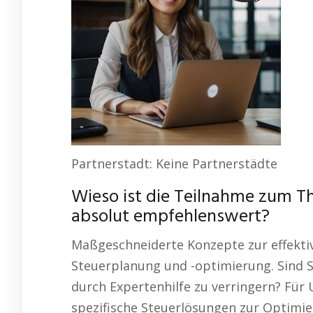
Partnerstadt: Keine Partnerstädte
Wieso ist die Teilnahme zum T
absolut empfehlenswert?
Maßgeschneiderte Konzepte zur effektiv
Steuerplanung und -optimierung. Sind S
durch Expertenhilfe zu verringern? Für
spezifische Steuerlösungen zur Optimie