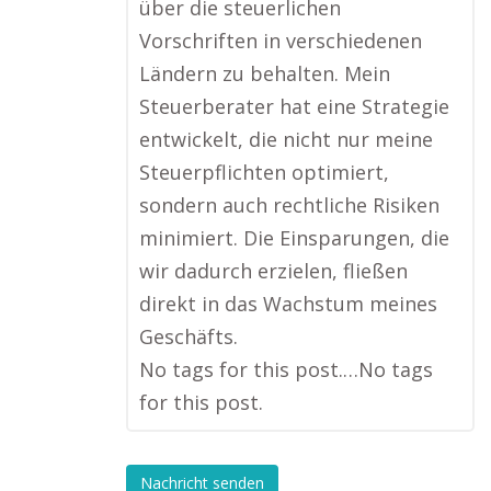
über die steuerlichen
Vorschriften in verschiedenen
Ländern zu behalten. Mein
Steuerberater hat eine Strategie
entwickelt, die nicht nur meine
Steuerpflichten optimiert,
sondern auch rechtliche Risiken
minimiert. Die Einsparungen, die
wir dadurch erzielen, fließen
direkt in das Wachstum meines
Geschäfts.
No tags for this post.…No tags
for this post.
Nachricht senden