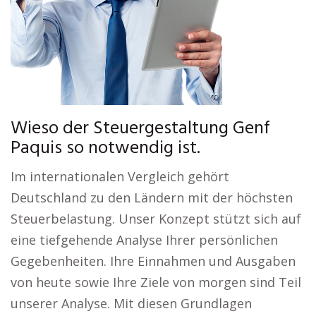
Wieso der Steuergestaltung Genf
Paquis so notwendig ist.
Im internationalen Vergleich gehört
Deutschland zu den Ländern mit der höchsten
Steuerbelastung. Unser Konzept stützt sich auf
eine tiefgehende Analyse Ihrer persönlichen
Gegebenheiten. Ihre Einnahmen und Ausgaben
von heute sowie Ihre Ziele von morgen sind Teil
unserer Analyse. Mit diesen Grundlagen