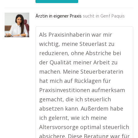
Ärztin in eigener Praxis
sucht in
Genf Paquis
Als Praxisinhaberin war mir
wichtig, meine Steuerlast zu
reduzieren, ohne Abstriche bei
der Qualität meiner Arbeit zu
machen. Meine Steuerberaterin
hat mich auf Rücklagen für
Praxisinvestitionen aufmerksam
gemacht, die ich steuerlich
absetzen kann. Außerdem habe
ich gelernt, wie ich meine
Altersvorsorge optimal steuerlich
absichere. Diese Beratung war für