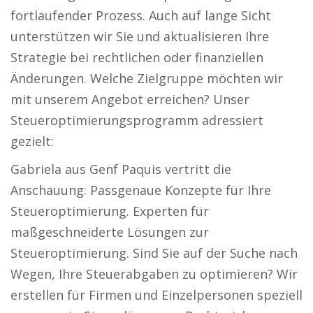
fortlaufender Prozess. Auch auf lange Sicht
unterstützen wir Sie und aktualisieren Ihre
Strategie bei rechtlichen oder finanziellen
Änderungen. Welche Zielgruppe möchten wir
mit unserem Angebot erreichen? Unser
Steueroptimierungsprogramm adressiert
gezielt:
Gabriela aus Genf Paquis vertritt die
Anschauung: Passgenaue Konzepte für Ihre
Steueroptimierung. Experten für
maßgeschneiderte Lösungen zur
Steueroptimierung. Sind Sie auf der Suche nach
Wegen, Ihre Steuerabgaben zu optimieren? Wir
erstellen für Firmen und Einzelpersonen speziell