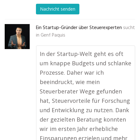
Nachricht senden
Ein Startup-Gründer über Steuerexperten
sucht
in
Genf Paquis
In der Startup-Welt geht es oft
um knappe Budgets und schlanke
Prozesse. Daher war ich
beeindruckt, wie mein
Steuerberater Wege gefunden
hat, Steuervorteile für Forschung
und Entwicklung zu nutzen. Dank
der gezielten Beratung konnten
wir im ersten Jahr erhebliche
Einsparungen erzielen und mehr