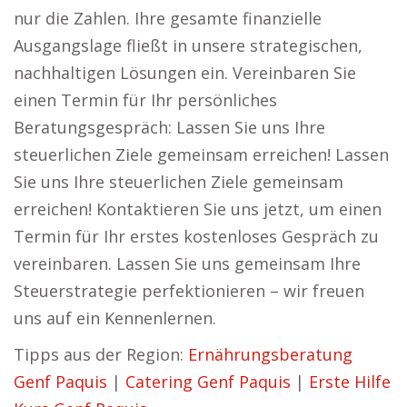
nur die Zahlen. Ihre gesamte finanzielle
Ausgangslage fließt in unsere strategischen,
nachhaltigen Lösungen ein. Vereinbaren Sie
einen Termin für Ihr persönliches
Beratungsgespräch: Lassen Sie uns Ihre
steuerlichen Ziele gemeinsam erreichen! Lassen
Sie uns Ihre steuerlichen Ziele gemeinsam
erreichen! Kontaktieren Sie uns jetzt, um einen
Termin für Ihr erstes kostenloses Gespräch zu
vereinbaren. Lassen Sie uns gemeinsam Ihre
Steuerstrategie perfektionieren – wir freuen
uns auf ein Kennenlernen.
Tipps aus der Region:
Ernährungsberatung
Genf Paquis
|
Catering Genf Paquis
|
Erste Hilfe