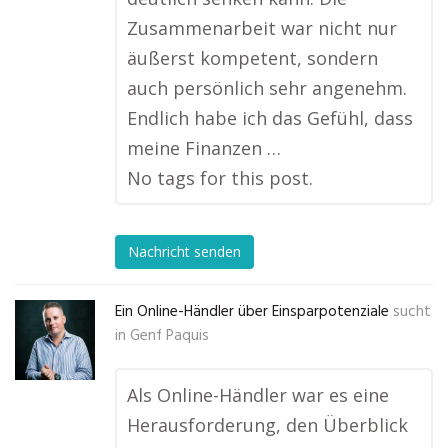
Zusammenarbeit war nicht nur
äußerst kompetent, sondern
auch persönlich sehr angenehm.
Endlich habe ich das Gefühl, dass
meine Finanzen …
No tags for this post.
Nachricht senden
Ein Online-Händler über Einsparpotenziale
sucht
in
Genf Paquis
Als Online-Händler war es eine
Herausforderung, den Überblick