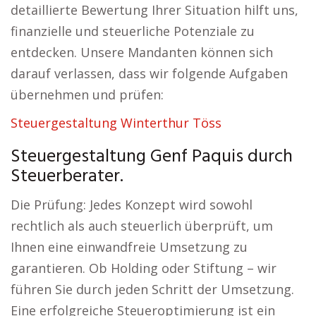
detaillierte Bewertung Ihrer Situation hilft uns,
finanzielle und steuerliche Potenziale zu
entdecken. Unsere Mandanten können sich
darauf verlassen, dass wir folgende Aufgaben
übernehmen und prüfen:
Steuergestaltung Winterthur Töss
Steuergestaltung Genf Paquis durch
Steuerberater.
Die Prüfung: Jedes Konzept wird sowohl
rechtlich als auch steuerlich überprüft, um
Ihnen eine einwandfreie Umsetzung zu
garantieren. Ob Holding oder Stiftung – wir
führen Sie durch jeden Schritt der Umsetzung.
Eine erfolgreiche Steueroptimierung ist ein