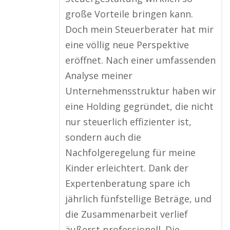
große Vorteile bringen kann.
Doch mein Steuerberater hat mir
eine völlig neue Perspektive
eröffnet. Nach einer umfassenden
Analyse meiner
Unternehmensstruktur haben wir
eine Holding gegründet, die nicht
nur steuerlich effizienter ist,
sondern auch die
Nachfolgeregelung für meine
Kinder erleichtert. Dank der
Expertenberatung spare ich
jährlich fünfstellige Beträge, und
die Zusammenarbeit verlief
äußerst professionell. Die