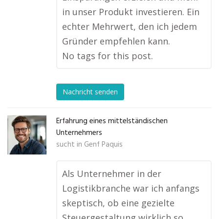
in unser Produkt investieren. Ein
echter Mehrwert, den ich jedem
Gründer empfehlen kann.
No tags for this post.
Nachricht senden
Erfahrung eines mittelständischen
Unternehmers
sucht in
Genf Paquis
Als Unternehmer in der
Logistikbranche war ich anfangs
skeptisch, ob eine gezielte
Steuergestaltung wirklich so