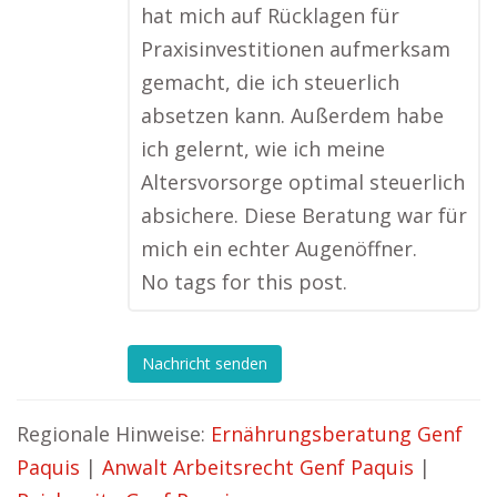
hat mich auf Rücklagen für
Praxisinvestitionen aufmerksam
gemacht, die ich steuerlich
absetzen kann. Außerdem habe
ich gelernt, wie ich meine
Altersvorsorge optimal steuerlich
absichere. Diese Beratung war für
mich ein echter Augenöffner.
No tags for this post.
Nachricht senden
Regionale Hinweise:
Ernährungsberatung Genf
Paquis
|
Anwalt Arbeitsrecht Genf Paquis
|