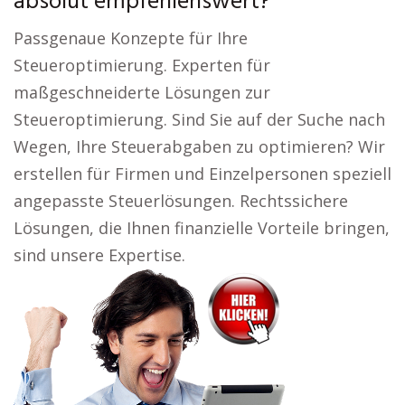
absolut empfehlenswert?
Passgenaue Konzepte für Ihre
Steueroptimierung. Experten für
maßgeschneiderte Lösungen zur
Steueroptimierung. Sind Sie auf der Suche nach
Wegen, Ihre Steuerabgaben zu optimieren? Wir
erstellen für Firmen und Einzelpersonen speziell
angepasste Steuerlösungen. Rechtssichere
Lösungen, die Ihnen finanzielle Vorteile bringen,
sind unsere Expertise.