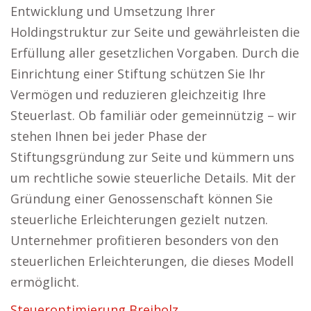
Entwicklung und Umsetzung Ihrer
Holdingstruktur zur Seite und gewährleisten die
Erfüllung aller gesetzlichen Vorgaben. Durch die
Einrichtung einer Stiftung schützen Sie Ihr
Vermögen und reduzieren gleichzeitig Ihre
Steuerlast. Ob familiär oder gemeinnützig – wir
stehen Ihnen bei jeder Phase der
Stiftungsgründung zur Seite und kümmern uns
um rechtliche sowie steuerliche Details. Mit der
Gründung einer Genossenschaft können Sie
steuerliche Erleichterungen gezielt nutzen.
Unternehmer profitieren besonders von den
steuerlichen Erleichterungen, die dieses Modell
ermöglicht.
Steueroptimierung Breiholz