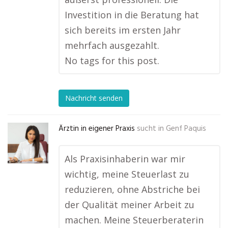
Investition in die Beratung hat
sich bereits im ersten Jahr
mehrfach ausgezahlt.
No tags for this post.
Nachricht senden
Ärztin in eigener Praxis
sucht in
Genf Paquis
Als Praxisinhaberin war mir
wichtig, meine Steuerlast zu
reduzieren, ohne Abstriche bei
der Qualität meiner Arbeit zu
machen. Meine Steuerberaterin