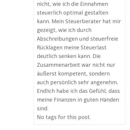
nicht, wie ich die Einnahmen
steuerlich optimal gestalten
kann. Mein Steuerberater hat mir
gezeigt, wie ich durch
Abschreibungen und steuerfreie
Rücklagen meine Steuerlast
deutlich senken kann. Die
Zusammenarbeit war nicht nur
äußerst kompetent, sondern
auch persönlich sehr angenehm.
Endlich habe ich das Gefühl, dass
meine Finanzen in guten Händen
sind.
No tags for this post.