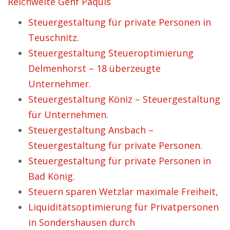
Reichweite Genf Paquis
Steuergestaltung für private Personen in
Teuschnitz.
Steuergestaltung Steueroptimierung
Delmenhorst – 18 überzeugte
Unternehmer.
Steuergestaltung Köniz – Steuergestaltung
für Unternehmen.
Steuergestaltung Ansbach –
Steuergestaltung für private Personen.
Steuergestaltung für private Personen in
Bad König.
Steuern sparen Wetzlar maximale Freiheit,
Liquiditätsoptimierung für Privatpersonen
in Sondershausen durch