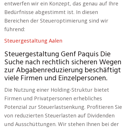
entwerfen wir ein Konzept, das genau auf Ihre
Bedürfnisse abgestimmt ist. In diesen
Bereichen der Steueroptimierung sind wir
führend:
Steuergestaltung Aalen
Steuergestaltung Genf Paquis Die
Suche nach rechtlich sicheren Wegen
zur Abgabenreduzierung beschäftigt
viele Firmen und Einzelpersonen.
Die Nutzung einer Holding-Struktur bietet
Firmen und Privatpersonen erhebliches
Potenzial zur Steuerlastsenkung. Profitieren Sie
von reduzierten Steuerlasten auf Dividenden
und Ausschüttungen. Wir stehen Ihnen bei der