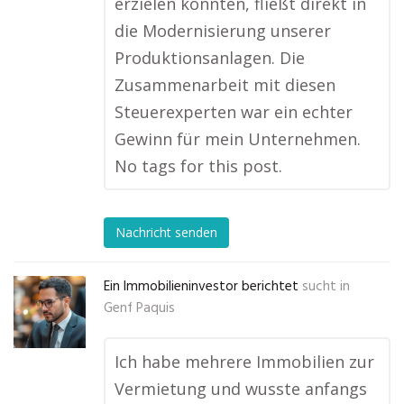
erzielen konnten, fließt direkt in
die Modernisierung unserer
Produktionsanlagen. Die
Zusammenarbeit mit diesen
Steuerexperten war ein echter
Gewinn für mein Unternehmen.
No tags for this post.
Nachricht senden
Ein Immobilieninvestor berichtet
sucht in
Genf Paquis
Ich habe mehrere Immobilien zur
Vermietung und wusste anfangs