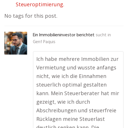
Steueroptimierung.
No tags for this post.
Ein Immobilieninvestor berichtet
sucht in
Genf Paquis
Ich habe mehrere Immobilien zur
Vermietung und wusste anfangs
nicht, wie ich die Einnahmen
steuerlich optimal gestalten
kann. Mein Steuerberater hat mir
gezeigt, wie ich durch
Abschreibungen und steuerfreie
Rücklagen meine Steuerlast
deutlich senken kann. Die