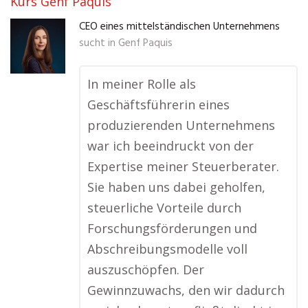
Kurs Genf Paquis
CEO eines mittelständischen Unternehmens
sucht in
Genf Paquis
In meiner Rolle als
Geschäftsführerin eines
produzierenden Unternehmens
war ich beeindruckt von der
Expertise meiner Steuerberater.
Sie haben uns dabei geholfen,
steuerliche Vorteile durch
Forschungsförderungen und
Abschreibungsmodelle voll
auszuschöpfen. Der
Gewinnzuwachs, den wir dadurch