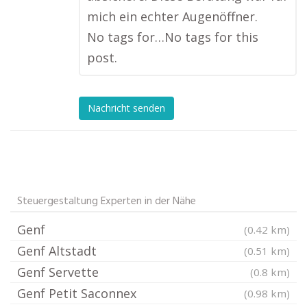
mich ein echter Augenöffner.
No tags for…No tags for this
post.
Nachricht senden
Steuergestaltung Experten in der Nähe
Genf
(0.42 km)
Genf Altstadt
(0.51 km)
Genf Servette
(0.8 km)
Genf Petit Saconnex
(0.98 km)