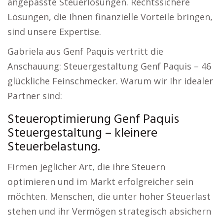
angepasste Steuerlösungen. Rechtssichere
Lösungen, die Ihnen finanzielle Vorteile bringen,
sind unsere Expertise.
Gabriela aus Genf Paquis vertritt die
Anschauung: Steuergestaltung Genf Paquis – 46
glückliche Feinschmecker. Warum wir Ihr idealer
Partner sind:
Steueroptimierung Genf Paquis
Steuergestaltung – kleinere
Steuerbelastung.
Firmen jeglicher Art, die ihre Steuern
optimieren und im Markt erfolgreicher sein
möchten. Menschen, die unter hoher Steuerlast
stehen und ihr Vermögen strategisch absichern