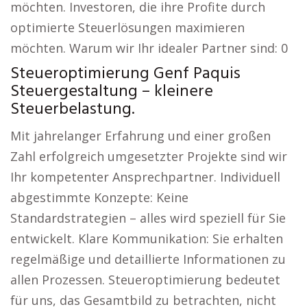
möchten. Investoren, die ihre Profite durch
optimierte Steuerlösungen maximieren
möchten. Warum wir Ihr idealer Partner sind: 0
Steueroptimierung Genf Paquis
Steuergestaltung – kleinere
Steuerbelastung.
Mit jahrelanger Erfahrung und einer großen
Zahl erfolgreich umgesetzter Projekte sind wir
Ihr kompetenter Ansprechpartner. Individuell
abgestimmte Konzepte: Keine
Standardstrategien – alles wird speziell für Sie
entwickelt. Klare Kommunikation: Sie erhalten
regelmäßige und detaillierte Informationen zu
allen Prozessen. Steueroptimierung bedeutet
für uns, das Gesamtbild zu betrachten, nicht