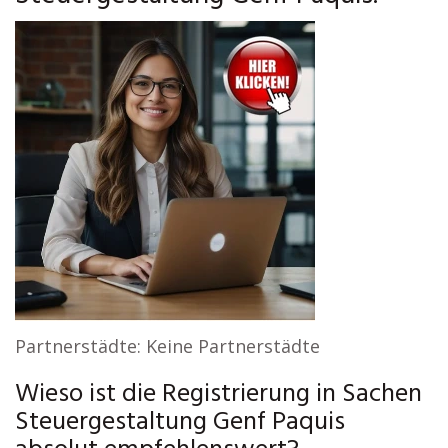
Partnerstädte: Keine Partnerstädte
Wieso ist die Registrierung in Sachen
Steuergestaltung Genf Paquis