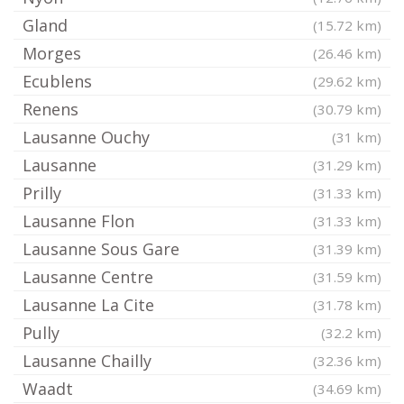
Gland
(15.72 km)
Morges
(26.46 km)
Ecublens
(29.62 km)
Renens
(30.79 km)
Lausanne Ouchy
(31 km)
Lausanne
(31.29 km)
Prilly
(31.33 km)
Lausanne Flon
(31.33 km)
Lausanne Sous Gare
(31.39 km)
Lausanne Centre
(31.59 km)
Lausanne La Cite
(31.78 km)
Pully
(32.2 km)
Lausanne Chailly
(32.36 km)
Waadt
(34.69 km)