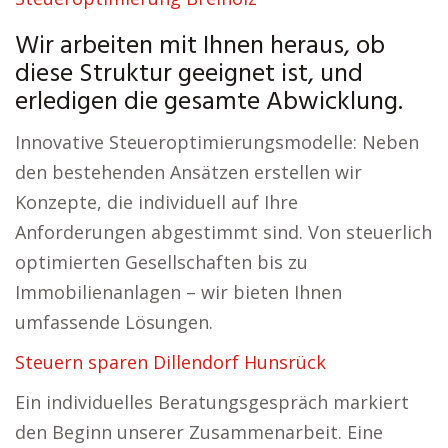
Wir arbeiten mit Ihnen heraus, ob
diese Struktur geeignet ist, und
erledigen die gesamte Abwicklung.
Innovative Steueroptimierungsmodelle: Neben
den bestehenden Ansätzen erstellen wir
Konzepte, die individuell auf Ihre
Anforderungen abgestimmt sind. Von steuerlich
optimierten Gesellschaften bis zu
Immobilienanlagen – wir bieten Ihnen
umfassende Lösungen.
Steuern sparen Dillendorf Hunsrück
Ein individuelles Beratungsgespräch markiert
den Beginn unserer Zusammenarbeit. Eine