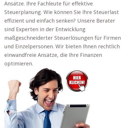
Ansätze. Ihre Fachleute für effektive
Steuerplanung. Wie können Sie Ihre Steuerlast
effizient und einfach senken? Unsere Berater
sind Experten in der Entwicklung
maßgeschneiderter Steuerlösungen für Firmen
und Einzelpersonen. Wir bieten Ihnen rechtlich
einwandfreie Ansätze, die Ihre Finanzen
optimieren.