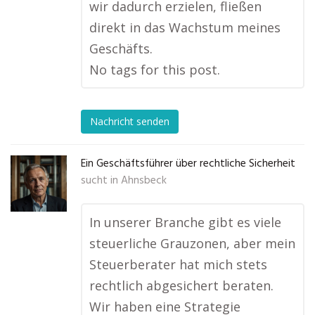
wir dadurch erzielen, fließen
direkt in das Wachstum meines
Geschäfts.
No tags for this post.
Nachricht senden
Ein Geschäftsführer über rechtliche Sicherheit
sucht in
Ahnsbeck
In unserer Branche gibt es viele
steuerliche Grauzonen, aber mein
Steuerberater hat mich stets
rechtlich abgesichert beraten.
Wir haben eine Strategie