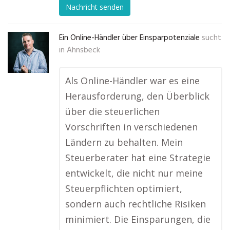
Nachricht senden
Ein Online-Händler über Einsparpotenziale
sucht
in
Ahnsbeck
Als Online-Händler war es eine
Herausforderung, den Überblick
über die steuerlichen
Vorschriften in verschiedenen
Ländern zu behalten. Mein
Steuerberater hat eine Strategie
entwickelt, die nicht nur meine
Steuerpflichten optimiert,
sondern auch rechtliche Risiken
minimiert. Die Einsparungen, die