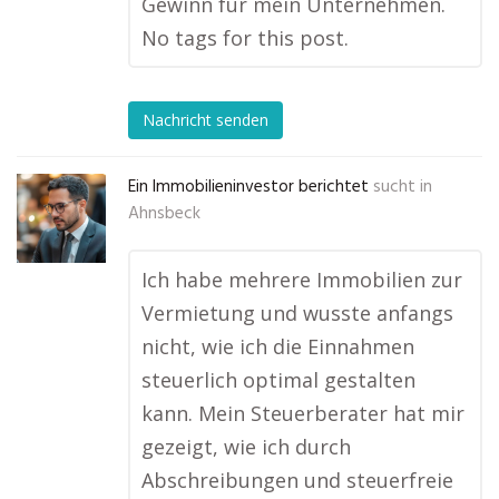
Gewinn für mein Unternehmen.
No tags for this post.
Nachricht senden
Ein Immobilieninvestor berichtet
sucht in
Ahnsbeck
Ich habe mehrere Immobilien zur
Vermietung und wusste anfangs
nicht, wie ich die Einnahmen
steuerlich optimal gestalten
kann. Mein Steuerberater hat mir
gezeigt, wie ich durch
Abschreibungen und steuerfreie