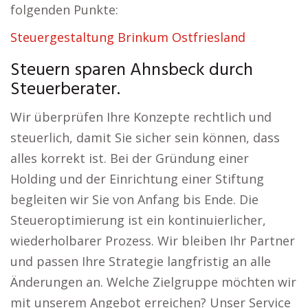
folgenden Punkte:
Steuergestaltung Brinkum Ostfriesland
Steuern sparen Ahnsbeck durch
Steuerberater.
Wir überprüfen Ihre Konzepte rechtlich und
steuerlich, damit Sie sicher sein können, dass
alles korrekt ist. Bei der Gründung einer
Holding und der Einrichtung einer Stiftung
begleiten wir Sie von Anfang bis Ende. Die
Steueroptimierung ist ein kontinuierlicher,
wiederholbarer Prozess. Wir bleiben Ihr Partner
und passen Ihre Strategie langfristig an alle
Änderungen an. Welche Zielgruppe möchten wir
mit unserem Angebot erreichen? Unser Service