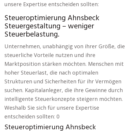
unsere Expertise entscheiden sollten:
Steueroptimierung Ahnsbeck
Steuergestaltung – weniger
Steuerbelastung.
Unternehmen, unabhängig von ihrer Größe, die
steuerliche Vorteile nutzen und ihre
Marktposition stärken möchten. Menschen mit
hoher Steuerlast, die nach optimalen
Strukturen und Sicherheiten für ihr Vermögen
suchen. Kapitalanleger, die ihre Gewinne durch
intelligente Steuerkonzepte steigern möchten.
Weshalb Sie sich für unsere Expertise
entscheiden sollten: 0
Steueroptimierung Ahnsbeck