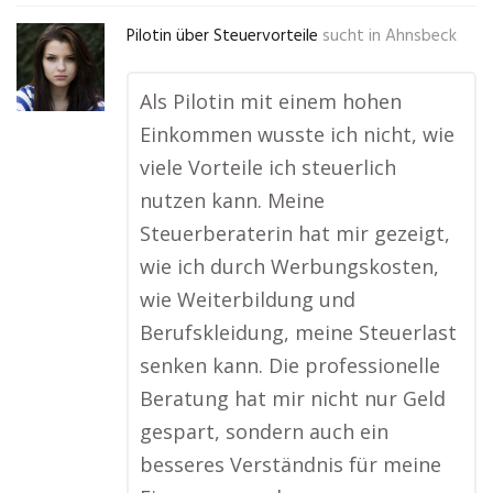
Pilotin über Steuervorteile
sucht in
Ahnsbeck
Als Pilotin mit einem hohen
Einkommen wusste ich nicht, wie
viele Vorteile ich steuerlich
nutzen kann. Meine
Steuerberaterin hat mir gezeigt,
wie ich durch Werbungskosten,
wie Weiterbildung und
Berufskleidung, meine Steuerlast
senken kann. Die professionelle
Beratung hat mir nicht nur Geld
gespart, sondern auch ein
besseres Verständnis für meine