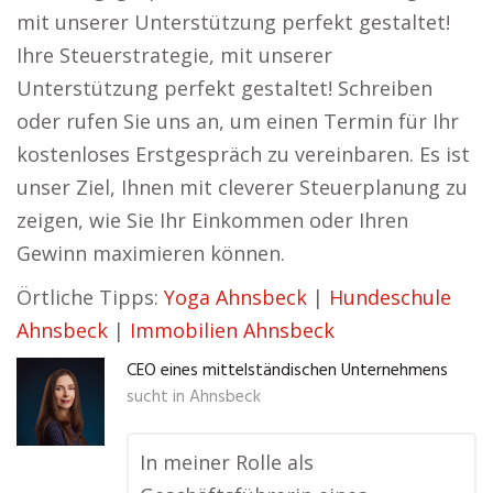
mit unserer Unterstützung perfekt gestaltet!
Ihre Steuerstrategie, mit unserer
Unterstützung perfekt gestaltet! Schreiben
oder rufen Sie uns an, um einen Termin für Ihr
kostenloses Erstgespräch zu vereinbaren. Es ist
unser Ziel, Ihnen mit cleverer Steuerplanung zu
zeigen, wie Sie Ihr Einkommen oder Ihren
Gewinn maximieren können.
Örtliche Tipps:
Yoga Ahnsbeck
|
Hundeschule
Ahnsbeck
|
Immobilien Ahnsbeck
CEO eines mittelständischen Unternehmens
sucht in
Ahnsbeck
In meiner Rolle als