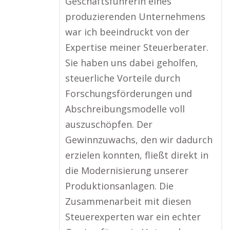
Geschäftsführerin eines
produzierenden Unternehmens
war ich beeindruckt von der
Expertise meiner Steuerberater.
Sie haben uns dabei geholfen,
steuerliche Vorteile durch
Forschungsförderungen und
Abschreibungsmodelle voll
auszuschöpfen. Der
Gewinnzuwachs, den wir dadurch
erzielen konnten, fließt direkt in
die Modernisierung unserer
Produktionsanlagen. Die
Zusammenarbeit mit diesen
Steuerexperten war ein echter