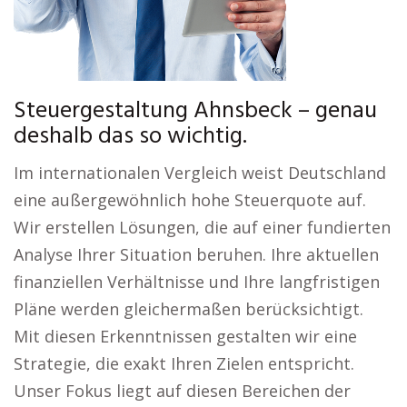
Steuergestaltung Ahnsbeck – genau
deshalb das so wichtig.
Im internationalen Vergleich weist Deutschland
eine außergewöhnlich hohe Steuerquote auf.
Wir erstellen Lösungen, die auf einer fundierten
Analyse Ihrer Situation beruhen. Ihre aktuellen
finanziellen Verhältnisse und Ihre langfristigen
Pläne werden gleichermaßen berücksichtigt.
Mit diesen Erkenntnissen gestalten wir eine
Strategie, die exakt Ihren Zielen entspricht.
Unser Fokus liegt auf diesen Bereichen der