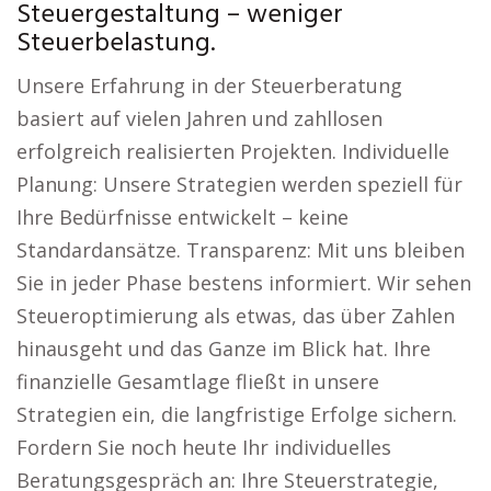
Steuergestaltung – weniger
Steuerbelastung.
Unsere Erfahrung in der Steuerberatung
basiert auf vielen Jahren und zahllosen
erfolgreich realisierten Projekten. Individuelle
Planung: Unsere Strategien werden speziell für
Ihre Bedürfnisse entwickelt – keine
Standardansätze. Transparenz: Mit uns bleiben
Sie in jeder Phase bestens informiert. Wir sehen
Steueroptimierung als etwas, das über Zahlen
hinausgeht und das Ganze im Blick hat. Ihre
finanzielle Gesamtlage fließt in unsere
Strategien ein, die langfristige Erfolge sichern.
Fordern Sie noch heute Ihr individuelles
Beratungsgespräch an: Ihre Steuerstrategie,