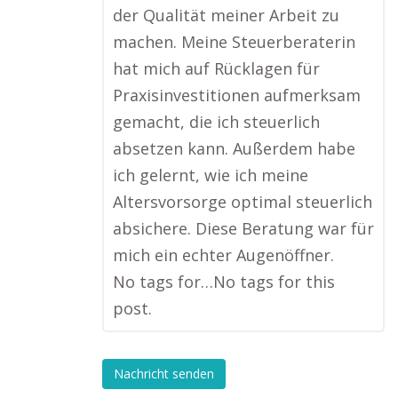
der Qualität meiner Arbeit zu
machen. Meine Steuerberaterin
hat mich auf Rücklagen für
Praxisinvestitionen aufmerksam
gemacht, die ich steuerlich
absetzen kann. Außerdem habe
ich gelernt, wie ich meine
Altersvorsorge optimal steuerlich
absichere. Diese Beratung war für
mich ein echter Augenöffner.
No tags for…No tags for this
post.
Nachricht senden