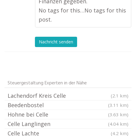
Finanzen gegeben.
No tags for this…No tags for this
post.
Nachricht senden
Steuergestaltung Experten in der Nähe
Lachendorf Kreis Celle
(2.1 km)
Beedenbostel
(3.11 km)
Hohne bei Celle
(3.63 km)
Celle Langlingen
(4.04 km)
Celle Lachte
(4.2 km)