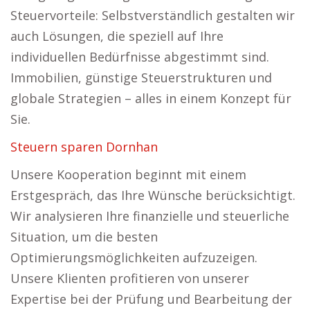
Steuervorteile: Selbstverständlich gestalten wir
auch Lösungen, die speziell auf Ihre
individuellen Bedürfnisse abgestimmt sind.
Immobilien, günstige Steuerstrukturen und
globale Strategien – alles in einem Konzept für
Sie.
Steuern sparen Dornhan
Unsere Kooperation beginnt mit einem
Erstgespräch, das Ihre Wünsche berücksichtigt.
Wir analysieren Ihre finanzielle und steuerliche
Situation, um die besten
Optimierungsmöglichkeiten aufzuzeigen.
Unsere Klienten profitieren von unserer
Expertise bei der Prüfung und Bearbeitung der