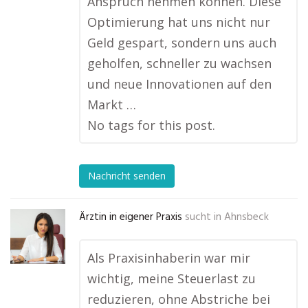
Anspruch nehmen können. Diese
Optimierung hat uns nicht nur
Geld gespart, sondern uns auch
geholfen, schneller zu wachsen
und neue Innovationen auf den
Markt …
No tags for this post.
Nachricht senden
Ärztin in eigener Praxis
sucht in
Ahnsbeck
Als Praxisinhaberin war mir
wichtig, meine Steuerlast zu
reduzieren, ohne Abstriche bei