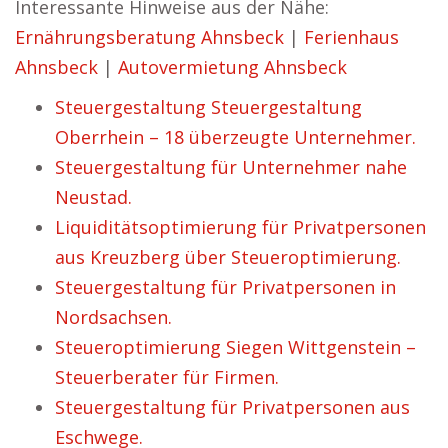
Interessante Hinweise aus der Nähe:
Ernährungsberatung Ahnsbeck
|
Ferienhaus
Ahnsbeck
|
Autovermietung Ahnsbeck
Steuergestaltung Steuergestaltung
Oberrhein – 18 überzeugte Unternehmer.
Steuergestaltung für Unternehmer nahe
Neustad.
Liquiditätsoptimierung für Privatpersonen
aus Kreuzberg über Steueroptimierung.
Steuergestaltung für Privatpersonen in
Nordsachsen.
Steueroptimierung Siegen Wittgenstein –
Steuerberater für Firmen.
Steuergestaltung für Privatpersonen aus
Eschwege.