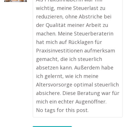
wichtig, meine Steuerlast zu
reduzieren, ohne Abstriche bei
der Qualität meiner Arbeit zu
machen. Meine Steuerberaterin
hat mich auf Rücklagen für
Praxisinvestitionen aufmerksam
gemacht, die ich steuerlich
absetzen kann. Außerdem habe
ich gelernt, wie ich meine
Altersvorsorge optimal steuerlich
absichere. Diese Beratung war für
mich ein echter Augenöffner.
No tags for this post.