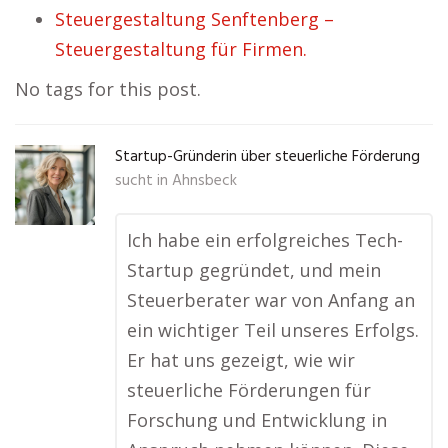
Steuergestaltung Senftenberg –
Steuergestaltung für Firmen.
No tags for this post.
Startup-Gründerin über steuerliche Förderung
sucht in
Ahnsbeck
Ich habe ein erfolgreiches Tech-
Startup gegründet, und mein
Steuerberater war von Anfang an
ein wichtiger Teil unseres Erfolgs.
Er hat uns gezeigt, wie wir
steuerliche Förderungen für
Forschung und Entwicklung in