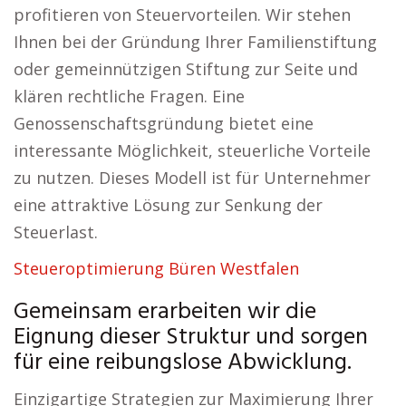
profitieren von Steuervorteilen. Wir stehen
Ihnen bei der Gründung Ihrer Familienstiftung
oder gemeinnützigen Stiftung zur Seite und
klären rechtliche Fragen. Eine
Genossenschaftsgründung bietet eine
interessante Möglichkeit, steuerliche Vorteile
zu nutzen. Dieses Modell ist für Unternehmer
eine attraktive Lösung zur Senkung der
Steuerlast.
Steueroptimierung Büren Westfalen
Gemeinsam erarbeiten wir die
Eignung dieser Struktur und sorgen
für eine reibungslose Abwicklung.
Einzigartige Strategien zur Maximierung Ihrer