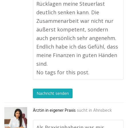
Rücklagen meine Steuerlast
deutlich senken kann. Die
Zusammenarbeit war nicht nur
äußerst kompetent, sondern
auch persönlich sehr angenehm.
Endlich habe ich das Gefühl, dass
meine Finanzen in guten Händen
sind.
No tags for this post.
Nachricht senden
Ärztin in eigener Praxis
sucht in
Ahnsbeck
Als Praxisinhaberin war mir