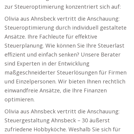
zur Steueroptimierung konzentriert sich auf:
Olivia aus Ahnsbeck vertritt die Anschauung:
Steueroptimierung durch individuell gestaltete
Ansätze. Ihre Fachleute für effektive
Steuerplanung. Wie können Sie Ihre Steuerlast
effizient und einfach senken? Unsere Berater
sind Experten in der Entwicklung
maßgeschneiderter Steuerlösungen für Firmen
und Einzelpersonen. Wir bieten Ihnen rechtlich
einwandfreie Ansätze, die Ihre Finanzen
optimieren.
Olivia aus Ahnsbeck vertritt die Anschauung:
Steuergestaltung Ahnsbeck – 30 äußerst
zufriedene Hobbyköche. Weshalb Sie sich für