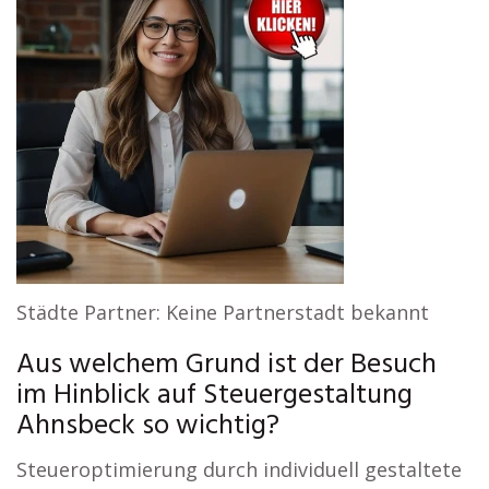
Städte Partner: Keine Partnerstadt bekannt
Aus welchem Grund ist der Besuch
im Hinblick auf Steuergestaltung
Ahnsbeck so wichtig?
Steueroptimierung durch individuell gestaltete