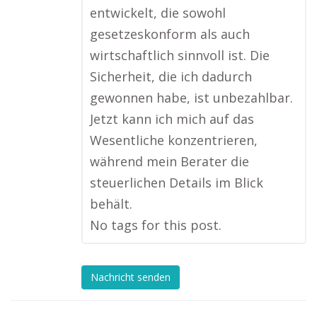
entwickelt, die sowohl
gesetzeskonform als auch
wirtschaftlich sinnvoll ist. Die
Sicherheit, die ich dadurch
gewonnen habe, ist unbezahlbar.
Jetzt kann ich mich auf das
Wesentliche konzentrieren,
während mein Berater die
steuerlichen Details im Blick
behält.
No tags for this post.
Nachricht senden