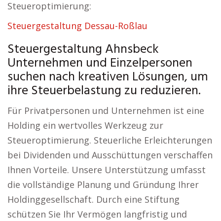
Steueroptimierung:
Steuergestaltung Dessau-Roßlau
Steuergestaltung Ahnsbeck
Unternehmen und Einzelpersonen
suchen nach kreativen Lösungen, um
ihre Steuerbelastung zu reduzieren.
Für Privatpersonen und Unternehmen ist eine
Holding ein wertvolles Werkzeug zur
Steueroptimierung. Steuerliche Erleichterungen
bei Dividenden und Ausschüttungen verschaffen
Ihnen Vorteile. Unsere Unterstützung umfasst
die vollständige Planung und Gründung Ihrer
Holdinggesellschaft. Durch eine Stiftung
schützen Sie Ihr Vermögen langfristig und