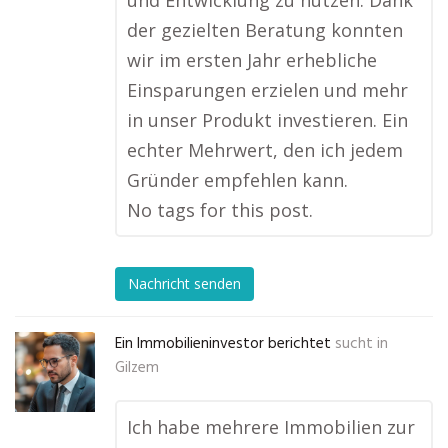
und Entwicklung zu nutzen. Dank
der gezielten Beratung konnten
wir im ersten Jahr erhebliche
Einsparungen erzielen und mehr
in unser Produkt investieren. Ein
echter Mehrwert, den ich jedem
Gründer empfehlen kann.
No tags for this post.
Nachricht senden
Ein Immobilieninvestor berichtet
sucht in
Gilzem
Ich habe mehrere Immobilien zur