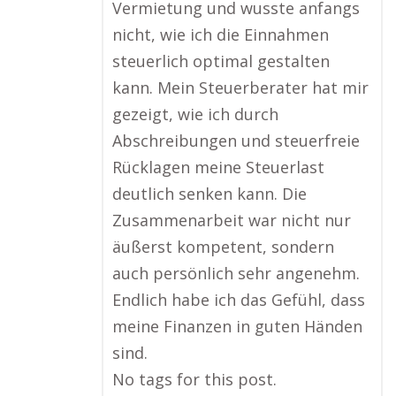
Vermietung und wusste anfangs
nicht, wie ich die Einnahmen
steuerlich optimal gestalten
kann. Mein Steuerberater hat mir
gezeigt, wie ich durch
Abschreibungen und steuerfreie
Rücklagen meine Steuerlast
deutlich senken kann. Die
Zusammenarbeit war nicht nur
äußerst kompetent, sondern
auch persönlich sehr angenehm.
Endlich habe ich das Gefühl, dass
meine Finanzen in guten Händen
sind.
No tags for this post.