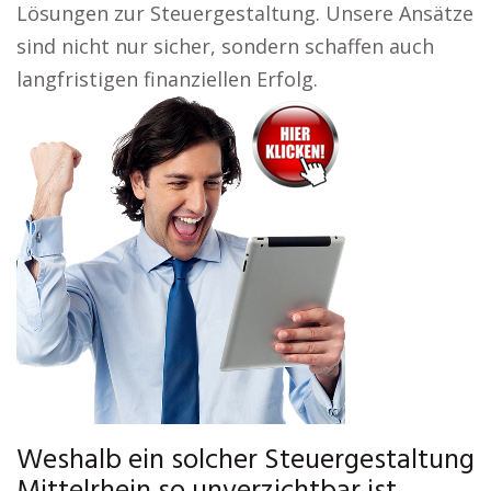
Lösungen zur Steuergestaltung. Unsere Ansätze
sind nicht nur sicher, sondern schaffen auch
langfristigen finanziellen Erfolg.
Weshalb ein solcher Steuergestaltung