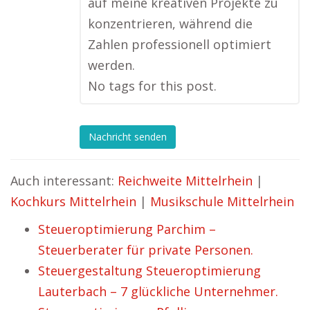
auf meine kreativen Projekte zu
konzentrieren, während die
Zahlen professionell optimiert
werden.
No tags for this post.
Nachricht senden
Auch interessant:
Reichweite Mittelrhein
|
Kochkurs Mittelrhein
|
Musikschule Mittelrhein
Steueroptimierung Parchim –
Steuerberater für private Personen.
Steuergestaltung Steueroptimierung
Lauterbach – 7 glückliche Unternehmer.