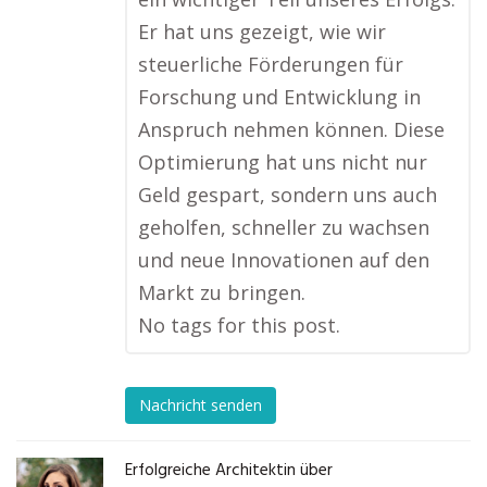
Er hat uns gezeigt, wie wir
steuerliche Förderungen für
Forschung und Entwicklung in
Anspruch nehmen können. Diese
Optimierung hat uns nicht nur
Geld gespart, sondern uns auch
geholfen, schneller zu wachsen
und neue Innovationen auf den
Markt zu bringen.
No tags for this post.
Nachricht senden
Erfolgreiche Architektin über