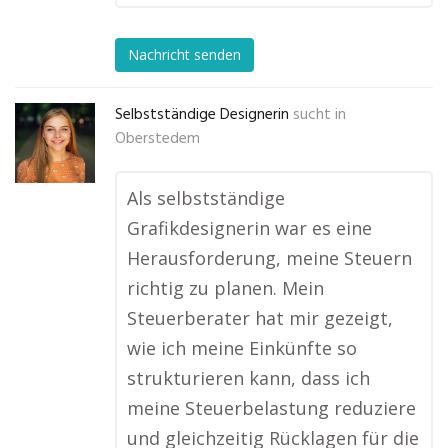
Nachricht senden
Selbstständige Designerin
sucht in
Oberstedem
Als selbstständige
Grafikdesignerin war es eine
Herausforderung, meine Steuern
richtig zu planen. Mein
Steuerberater hat mir gezeigt,
wie ich meine Einkünfte so
strukturieren kann, dass ich
meine Steuerbelastung reduziere
und gleichzeitig Rücklagen für die