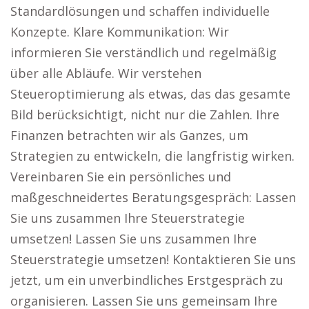
Standardlösungen und schaffen individuelle
Konzepte. Klare Kommunikation: Wir
informieren Sie verständlich und regelmäßig
über alle Abläufe. Wir verstehen
Steueroptimierung als etwas, das das gesamte
Bild berücksichtigt, nicht nur die Zahlen. Ihre
Finanzen betrachten wir als Ganzes, um
Strategien zu entwickeln, die langfristig wirken.
Vereinbaren Sie ein persönliches und
maßgeschneidertes Beratungsgespräch: Lassen
Sie uns zusammen Ihre Steuerstrategie
umsetzen! Lassen Sie uns zusammen Ihre
Steuerstrategie umsetzen! Kontaktieren Sie uns
jetzt, um ein unverbindliches Erstgespräch zu
organisieren. Lassen Sie uns gemeinsam Ihre