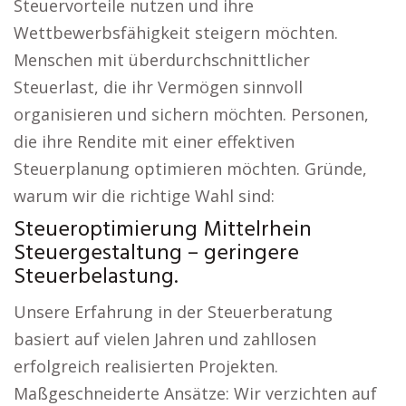
Steuervorteile nutzen und ihre
Wettbewerbsfähigkeit steigern möchten.
Menschen mit überdurchschnittlicher
Steuerlast, die ihr Vermögen sinnvoll
organisieren und sichern möchten. Personen,
die ihre Rendite mit einer effektiven
Steuerplanung optimieren möchten. Gründe,
warum wir die richtige Wahl sind:
Steueroptimierung Mittelrhein
Steuergestaltung – geringere
Steuerbelastung.
Unsere Erfahrung in der Steuerberatung
basiert auf vielen Jahren und zahllosen
erfolgreich realisierten Projekten.
Maßgeschneiderte Ansätze: Wir verzichten auf