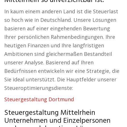
Mittelrhein so unverzichtbar ist.
In kaum einem anderen Land ist die Steuerlast
so hoch wie in Deutschland. Unsere Lösungen
basieren auf einer eingehenden Bewertung
Ihrer persönlichen Rahmenbedingungen. Ihre
heutigen Finanzen und Ihre langfristigen
Ambitionen sind gleichermaßen Bestandteil
unserer Analyse. Basierend auf Ihren
Bedürfnissen entwickeln wir eine Strategie, die
Sie ideal unterstützt. Die Hauptfelder unserer
Steueroptimierungsdienste:
Steuergestaltung Dortmund
Steuergestaltung Mittelrhein
Unternehmen und Einzelpersonen