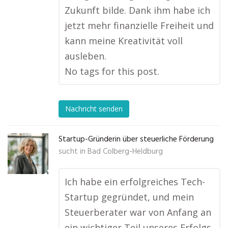
Zukunft bilde. Dank ihm habe ich
jetzt mehr finanzielle Freiheit und
kann meine Kreativität voll
ausleben.
No tags for this post.
Nachricht senden
Startup-Gründerin über steuerliche Förderung
sucht in
Bad Colberg-Heldburg
Ich habe ein erfolgreiches Tech-
Startup gegründet, und mein
Steuerberater war von Anfang an
ein wichtiger Teil unseres Erfolgs.