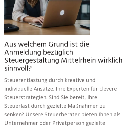
Aus welchem Grund ist die
Anmeldung bezüglich
Steuergestaltung Mittelrhein wirklich
sinnvoll?
Steuerentlastung durch kreative und
individuelle Ansätze. Ihre Experten für clevere
Steuerstrategien. Sind Sie bereit, Ihre
Steuerlast durch gezielte Maßnahmen zu
senken? Unsere Steuerberater bieten Ihnen als
Unternehmer oder Privatperson gezielte