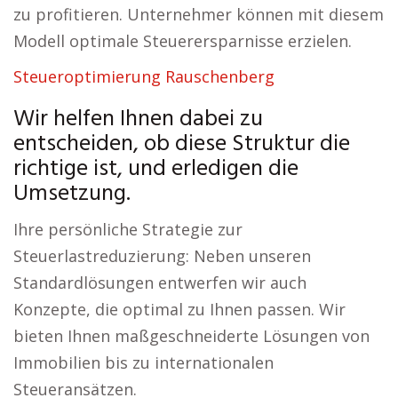
zu profitieren. Unternehmer können mit diesem
Modell optimale Steuerersparnisse erzielen.
Steueroptimierung Rauschenberg
Wir helfen Ihnen dabei zu
entscheiden, ob diese Struktur die
richtige ist, und erledigen die
Umsetzung.
Ihre persönliche Strategie zur
Steuerlastreduzierung: Neben unseren
Standardlösungen entwerfen wir auch
Konzepte, die optimal zu Ihnen passen. Wir
bieten Ihnen maßgeschneiderte Lösungen von
Immobilien bis zu internationalen
Steueransätzen.