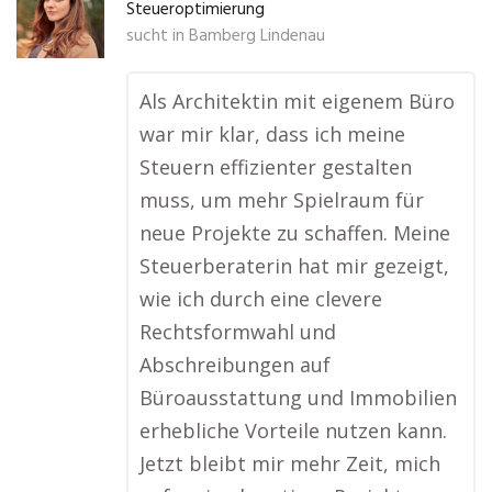
Steueroptimierung
sucht in
Bamberg Lindenau
Als Architektin mit eigenem Büro
war mir klar, dass ich meine
Steuern effizienter gestalten
muss, um mehr Spielraum für
neue Projekte zu schaffen. Meine
Steuerberaterin hat mir gezeigt,
wie ich durch eine clevere
Rechtsformwahl und
Abschreibungen auf
Büroausstattung und Immobilien
erhebliche Vorteile nutzen kann.
Jetzt bleibt mir mehr Zeit, mich