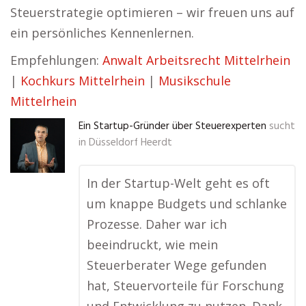
Steuerstrategie optimieren – wir freuen uns auf
ein persönliches Kennenlernen.
Empfehlungen:
Anwalt Arbeitsrecht Mittelrhein
|
Kochkurs Mittelrhein
|
Musikschule
Mittelrhein
Ein Startup-Gründer über Steuerexperten
sucht
in
Düsseldorf Heerdt
In der Startup-Welt geht es oft
um knappe Budgets und schlanke
Prozesse. Daher war ich
beeindruckt, wie mein
Steuerberater Wege gefunden
hat, Steuervorteile für Forschung