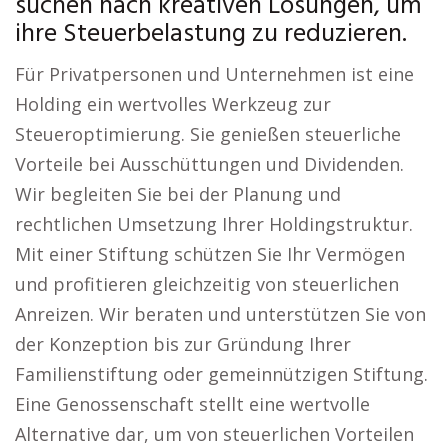
suchen nach kreativen Lösungen, um
ihre Steuerbelastung zu reduzieren.
Für Privatpersonen und Unternehmen ist eine
Holding ein wertvolles Werkzeug zur
Steueroptimierung. Sie genießen steuerliche
Vorteile bei Ausschüttungen und Dividenden.
Wir begleiten Sie bei der Planung und
rechtlichen Umsetzung Ihrer Holdingstruktur.
Mit einer Stiftung schützen Sie Ihr Vermögen
und profitieren gleichzeitig von steuerlichen
Anreizen. Wir beraten und unterstützen Sie von
der Konzeption bis zur Gründung Ihrer
Familienstiftung oder gemeinnützigen Stiftung.
Eine Genossenschaft stellt eine wertvolle
Alternative dar, um von steuerlichen Vorteilen