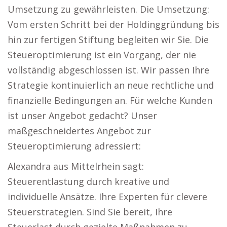
Umsetzung zu gewährleisten. Die Umsetzung:
Vom ersten Schritt bei der Holdinggründung bis
hin zur fertigen Stiftung begleiten wir Sie. Die
Steueroptimierung ist ein Vorgang, der nie
vollständig abgeschlossen ist. Wir passen Ihre
Strategie kontinuierlich an neue rechtliche und
finanzielle Bedingungen an. Für welche Kunden
ist unser Angebot gedacht? Unser
maßgeschneidertes Angebot zur
Steueroptimierung adressiert:
Alexandra aus Mittelrhein sagt:
Steuerentlastung durch kreative und
individuelle Ansätze. Ihre Experten für clevere
Steuerstrategien. Sind Sie bereit, Ihre