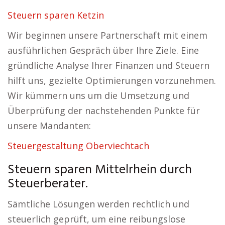
Steuern sparen Ketzin
Wir beginnen unsere Partnerschaft mit einem
ausführlichen Gespräch über Ihre Ziele. Eine
gründliche Analyse Ihrer Finanzen und Steuern
hilft uns, gezielte Optimierungen vorzunehmen.
Wir kümmern uns um die Umsetzung und
Überprüfung der nachstehenden Punkte für
unsere Mandanten:
Steuergestaltung Oberviechtach
Steuern sparen Mittelrhein durch
Steuerberater.
Sämtliche Lösungen werden rechtlich und
steuerlich geprüft, um eine reibungslose