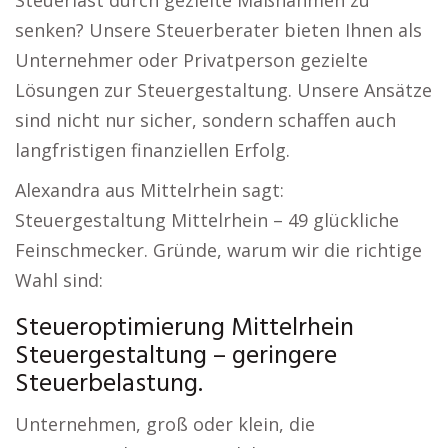
Steuerlast durch gezielte Maßnahmen zu
senken? Unsere Steuerberater bieten Ihnen als
Unternehmer oder Privatperson gezielte
Lösungen zur Steuergestaltung. Unsere Ansätze
sind nicht nur sicher, sondern schaffen auch
langfristigen finanziellen Erfolg.
Alexandra aus Mittelrhein sagt:
Steuergestaltung Mittelrhein – 49 glückliche
Feinschmecker. Gründe, warum wir die richtige
Wahl sind:
Steueroptimierung Mittelrhein
Steuergestaltung – geringere
Steuerbelastung.
Unternehmen, groß oder klein, die