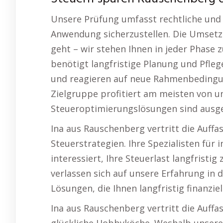
Unsere Prüfung umfasst rechtliche und 
Anwendung sicherzustellen. Die Umsetzu
geht – wir stehen Ihnen in jeder Phase 
benötigt langfristige Planung und Pfle
und reagieren auf neue Rahmenbedingun
Zielgruppe profitiert am meisten von 
Steueroptimierungslösungen sind ausge
Ina aus Rauschenberg vertritt die Auff
Steuerstrategien. Ihre Spezialisten für i
interessiert, Ihre Steuerlast langfrist
verlassen sich auf unsere Erfahrung in 
Lösungen, die Ihnen langfristig finanziel
Ina aus Rauschenberg vertritt die Auff