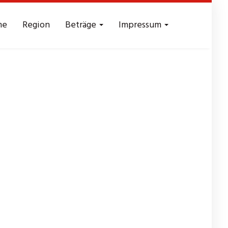
me
Region
Beträge
Impressum