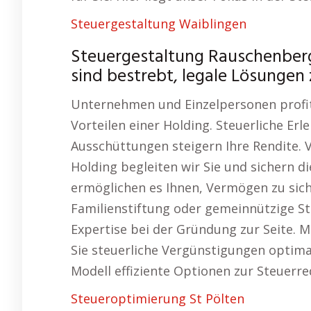
Steuergestaltung Waiblingen
Steuergestaltung Rauschenber
sind bestrebt, legale Lösungen 
Unternehmen und Einzelpersonen profit
Vorteilen einer Holding. Steuerliche Er
Ausschüttungen steigern Ihre Rendite. 
Holding begleiten wir Sie und sichern di
ermöglichen es Ihnen, Vermögen zu sich
Familienstiftung oder gemeinnützige St
Expertise bei der Gründung zur Seite. 
Sie steuerliche Vergünstigungen optima
Modell effiziente Optionen zur Steuerre
Steueroptimierung St Pölten