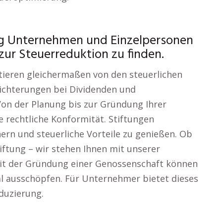
g Unternehmen und Einzelpersonen
zur Steuerreduktion zu finden.
ieren gleichermaßen von den steuerlichen
leichterungen bei Dividenden und
Von der Planung bis zur Gründung Ihrer
e rechtliche Konformität. Stiftungen
ern und steuerliche Vorteile zu genießen. Ob
iftung – wir stehen Ihnen mit unserer
Mit der Gründung einer Genossenschaft können
l ausschöpfen. Für Unternehmer bietet dieses
duzierung.