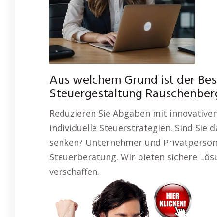
Aus welchem Grund ist der Bes
Steuergestaltung Rauschenber
Reduzieren Sie Abgaben mit innovativen 
individuelle Steuerstrategien. Sind Sie d
senken? Unternehmer und Privatpersonen
Steuerberatung. Wir bieten sichere Lösun
verschaffen.