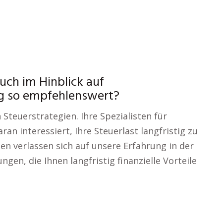
uch im Hinblick auf
g so empfehlenswert?
Steuerstrategien. Ihre Spezialisten für
aran interessiert, Ihre Steuerlast langfristig zu
 verlassen sich auf unsere Erfahrung in der
gen, die Ihnen langfristig finanzielle Vorteile