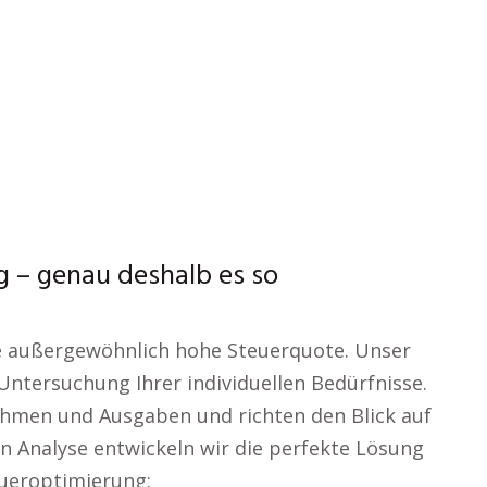
 – genau deshalb es so
ne außergewöhnlich hohe Steuerquote. Unser
Untersuchung Ihrer individuellen Bedürfnisse.
hmen und Ausgaben und richten den Blick auf
len Analyse entwickeln wir die perfekte Lösung
teueroptimierung: