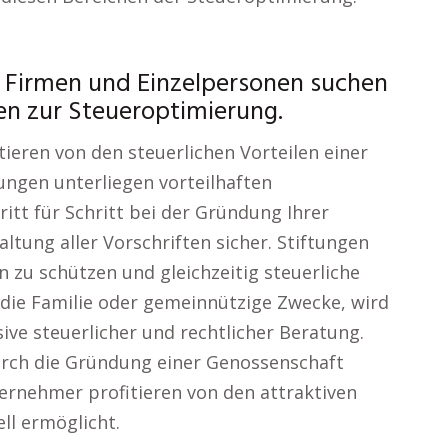
 Firmen und Einzelpersonen suchen
ien zur Steueroptimierung.
eren von den steuerlichen Vorteilen einer
ungen unterliegen vorteilhaften
ritt für Schritt bei der Gründung Ihrer
altung aller Vorschriften sicher. Stiftungen
 zu schützen und gleichzeitig steuerliche
r die Familie oder gemeinnützige Zwecke, wird
sive steuerlicher und rechtlicher Beratung.
rch die Gründung einer Genossenschaft
ernehmer profitieren von den attraktiven
ll ermöglicht.