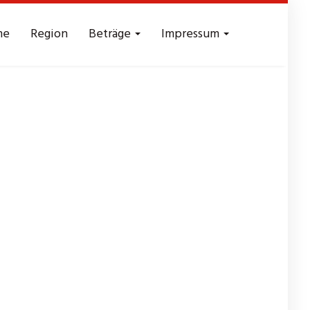
me
Region
Beträge
Impressum