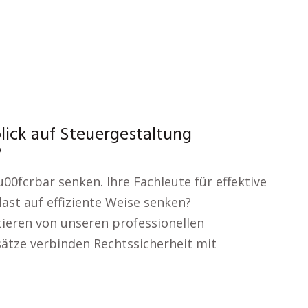
lick auf Steuergestaltung
?
00fcrbar senken. Ihre Fachleute für effektive
ast auf effiziente Weise senken?
ieren von unseren professionellen
ätze verbinden Rechtssicherheit mit