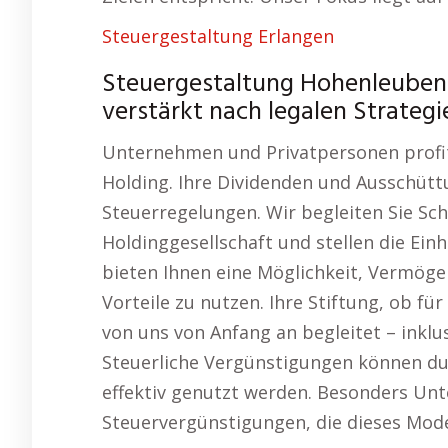
Steuergestaltung Erlangen
Steuergestaltung Hohenleuben
verstärkt nach legalen Strateg
Unternehmen und Privatpersonen profiti
Holding. Ihre Dividenden und Ausschütt
Steuerregelungen. Wir begleiten Sie Sch
Holdinggesellschaft und stellen die Einh
bieten Ihnen eine Möglichkeit, Vermögen
Vorteile zu nutzen. Ihre Stiftung, ob fü
von uns von Anfang an begleitet – inklu
Steuerliche Vergünstigungen können du
effektiv genutzt werden. Besonders Unt
Steuervergünstigungen, die dieses Mode