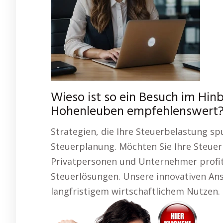
Wieso ist so ein Besuch im Hinb
Hohenleuben empfehlenswert
Strategien, die Ihre Steuerbelastung spu
Steuerplanung. Möchten Sie Ihre Steuerl
Privatpersonen und Unternehmer profit
Steuerlösungen. Unsere innovativen Ans
langfristigem wirtschaftlichem Nutzen.