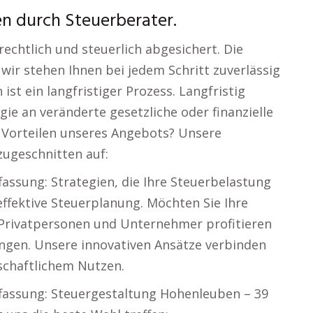
n durch Steuerberater.
echtlich und steuerlich abgesichert. Die
wir stehen Ihnen bei jedem Schritt zuverlässig
ist ein langfristiger Prozess. Langfristig
gie an veränderte gesetzliche oder finanzielle
 Vorteilen unseres Angebots? Unsere
zugeschnitten auf:
assung: Strategien, die Ihre Steuerbelastung
effektive Steuerplanung. Möchten Sie Ihre
? Privatpersonen und Unternehmer profitieren
ngen. Unsere innovativen Ansätze verbinden
tschaftlichem Nutzen.
fassung: Steuergestaltung Hohenleuben – 39