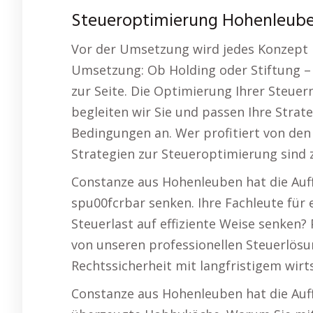
Steueroptimierung Hohenleube
Vor der Umsetzung wird jedes Konzept r
Umsetzung: Ob Holding oder Stiftung – 
zur Seite. Die Optimierung Ihrer Steuern 
begleiten wir Sie und passen Ihre Strate
Bedingungen an. Wer profitiert von den
Strategien zur Steueroptimierung sind 
Constanze aus Hohenleuben hat die Auff
spu00fcrbar senken. Ihre Fachleute für 
Steuerlast auf effiziente Weise senken
von unseren professionellen Steuerlösu
Rechtssicherheit mit langfristigem wir
Constanze aus Hohenleuben hat die Auf