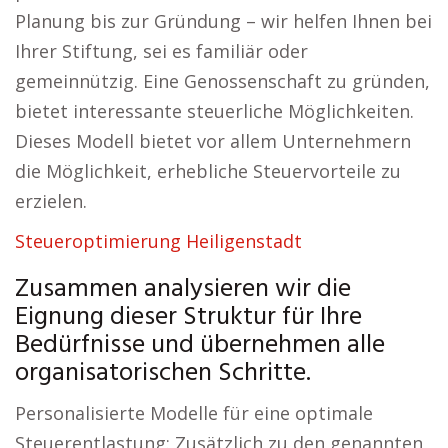
Planung bis zur Gründung – wir helfen Ihnen bei
Ihrer Stiftung, sei es familiär oder
gemeinnützig. Eine Genossenschaft zu gründen,
bietet interessante steuerliche Möglichkeiten.
Dieses Modell bietet vor allem Unternehmern
die Möglichkeit, erhebliche Steuervorteile zu
erzielen.
Steueroptimierung Heiligenstadt
Zusammen analysieren wir die
Eignung dieser Struktur für Ihre
Bedürfnisse und übernehmen alle
organisatorischen Schritte.
Personalisierte Modelle für eine optimale
Steuerentlastung: Zusätzlich zu den genannten