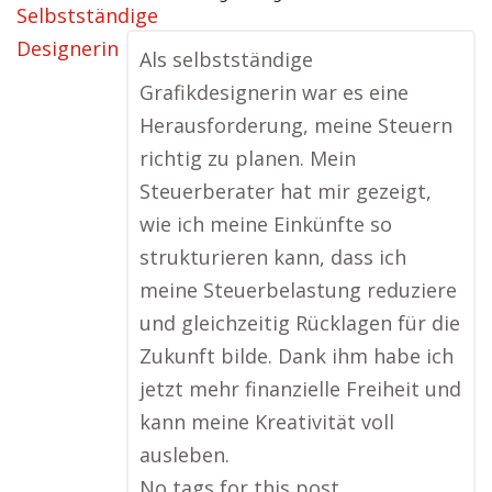
Als selbstständige
Grafikdesignerin war es eine
Herausforderung, meine Steuern
richtig zu planen. Mein
Steuerberater hat mir gezeigt,
wie ich meine Einkünfte so
strukturieren kann, dass ich
meine Steuerbelastung reduziere
und gleichzeitig Rücklagen für die
Zukunft bilde. Dank ihm habe ich
jetzt mehr finanzielle Freiheit und
kann meine Kreativität voll
ausleben.
No tags for this post.