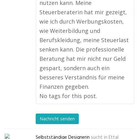
nutzen kann. Meine
Steuerberaterin hat mir gezeigt,
wie ich durch Werbungskosten,
wie Weiterbildung und
Berufskleidung, meine Steuerlast
senken kann. Die professionelle
Beratung hat mir nicht nur Geld
gespart, sondern auch ein
besseres Verständnis für meine
Finanzen gegeben.
No tags for this post.
Nachricht senden
Selbstständige Designerin
sucht in
Ettal