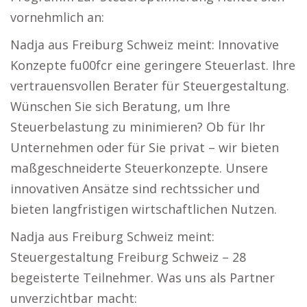
vornehmlich an:
Nadja aus Freiburg Schweiz meint: Innovative
Konzepte fu00fcr eine geringere Steuerlast. Ihre
vertrauensvollen Berater für Steuergestaltung.
Wünschen Sie sich Beratung, um Ihre
Steuerbelastung zu minimieren? Ob für Ihr
Unternehmen oder für Sie privat – wir bieten
maßgeschneiderte Steuerkonzepte. Unsere
innovativen Ansätze sind rechtssicher und
bieten langfristigen wirtschaftlichen Nutzen.
Nadja aus Freiburg Schweiz meint:
Steuergestaltung Freiburg Schweiz – 28
begeisterte Teilnehmer. Was uns als Partner
unverzichtbar macht: