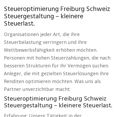
Steueroptimierung Freiburg Schweiz
Steuergestaltung – kleinere
Steuerlast.
Organisationen jeder Art, die ihre
Steuerbelastung verringern und ihre
Wettbewerbsfähigkeit erhöhen möchten.
Personen mit hohen Steuerzahlungen, die nach
besseren Strukturen für ihr Vermögen suchen.
Anleger, die mit gezielten Steuerlösungen ihre
Renditen optimieren möchten. Was uns als
Partner unverzichtbar macht:
Steueroptimierung Freiburg Schweiz
Steuergestaltung – kleinere Steuerlast.
Erfahrung: Unsere Tätigkeit in der