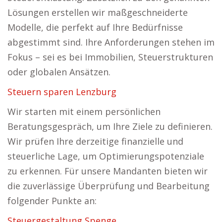
Lösungen erstellen wir maßgeschneiderte
Modelle, die perfekt auf Ihre Bedürfnisse
abgestimmt sind. Ihre Anforderungen stehen im
Fokus – sei es bei Immobilien, Steuerstrukturen
oder globalen Ansätzen.
Steuern sparen Lenzburg
Wir starten mit einem persönlichen
Beratungsgespräch, um Ihre Ziele zu definieren.
Wir prüfen Ihre derzeitige finanzielle und
steuerliche Lage, um Optimierungspotenziale
zu erkennen. Für unsere Mandanten bieten wir
die zuverlässige Überprüfung und Bearbeitung
folgender Punkte an:
Steuergestaltung Spenge