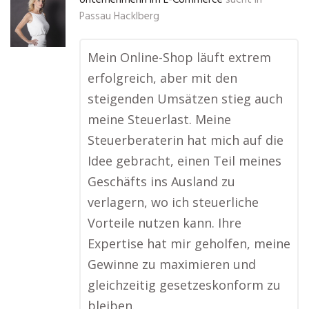
Unternehmerin im E-Commerce
sucht in
Passau Hacklberg
Mein Online-Shop läuft extrem
erfolgreich, aber mit den
steigenden Umsätzen stieg auch
meine Steuerlast. Meine
Steuerberaterin hat mich auf die
Idee gebracht, einen Teil meines
Geschäfts ins Ausland zu
verlagern, wo ich steuerliche
Vorteile nutzen kann. Ihre
Expertise hat mir geholfen, meine
Gewinne zu maximieren und
gleichzeitig gesetzeskonform zu
bleiben.