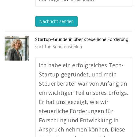
Nachricht senden
Startup-Gründerin über steuerliche Förderung
sucht in
Schürensöhlen
Ich habe ein erfolgreiches Tech-
Startup gegründet, und mein
Steuerberater war von Anfang an
ein wichtiger Teil unseres Erfolgs.
Er hat uns gezeigt, wie wir
steuerliche Förderungen für
Forschung und Entwicklung in
Anspruch nehmen können. Diese