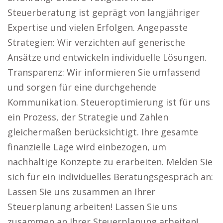
Steuerberatung ist geprägt von langjähriger
Expertise und vielen Erfolgen. Angepasste
Strategien: Wir verzichten auf generische
Ansätze und entwickeln individuelle Lösungen.
Transparenz: Wir informieren Sie umfassend
und sorgen für eine durchgehende
Kommunikation. Steueroptimierung ist für uns
ein Prozess, der Strategie und Zahlen
gleichermaßen berücksichtigt. Ihre gesamte
finanzielle Lage wird einbezogen, um
nachhaltige Konzepte zu erarbeiten. Melden Sie
sich für ein individuelles Beratungsgespräch an:
Lassen Sie uns zusammen an Ihrer
Steuerplanung arbeiten! Lassen Sie uns
zusammen an Ihrer Steuerplanung arbeiten!