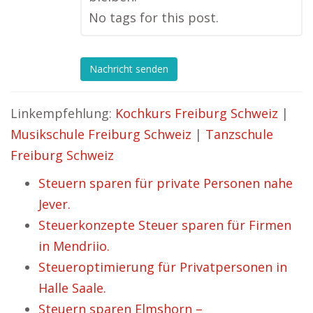
No tags for this post.
Nachricht senden
Linkempfehlung:
Kochkurs Freiburg Schweiz
|
Musikschule Freiburg Schweiz
|
Tanzschule
Freiburg Schweiz
Steuern sparen für private Personen nahe
Jever.
Steuerkonzepte Steuer sparen für Firmen
in Mendriio.
Steueroptimierung für Privatpersonen in
Halle Saale.
Steuern sparen Elmshorn –