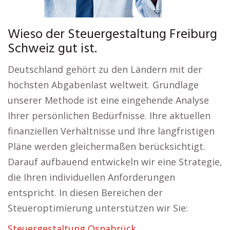
Wieso der Steuergestaltung Freiburg
Schweiz gut ist.
Deutschland gehört zu den Ländern mit der
höchsten Abgabenlast weltweit. Grundlage
unserer Methode ist eine eingehende Analyse
Ihrer persönlichen Bedürfnisse. Ihre aktuellen
finanziellen Verhältnisse und Ihre langfristigen
Pläne werden gleichermaßen berücksichtigt.
Darauf aufbauend entwickeln wir eine Strategie,
die Ihren individuellen Anforderungen
entspricht. In diesen Bereichen der
Steueroptimierung unterstützen wir Sie:
Steuergestaltung Osnabrück