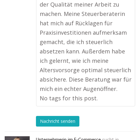
der Qualität meiner Arbeit zu
machen. Meine Steuerberaterin
hat mich auf Rücklagen für
Praxisinvestitionen aufmerksam
gemacht, die ich steuerlich
absetzen kann. Außerdem habe
ich gelernt, wie ich meine
Altersvorsorge optimal steuerlich
absichere. Diese Beratung war für
mich ein echter Augenöffner.
No tags for this post.
Nachricht senden