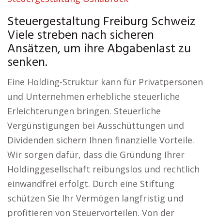
Steuergestaltung Freiburg Schweiz
Viele streben nach sicheren
Ansätzen, um ihre Abgabenlast zu
senken.
Eine Holding-Struktur kann für Privatpersonen
und Unternehmen erhebliche steuerliche
Erleichterungen bringen. Steuerliche
Vergünstigungen bei Ausschüttungen und
Dividenden sichern Ihnen finanzielle Vorteile.
Wir sorgen dafür, dass die Gründung Ihrer
Holdinggesellschaft reibungslos und rechtlich
einwandfrei erfolgt. Durch eine Stiftung
schützen Sie Ihr Vermögen langfristig und
profitieren von Steuervorteilen. Von der