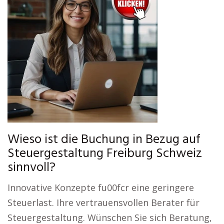
Wieso ist die Buchung in Bezug auf
Steuergestaltung Freiburg Schweiz
sinnvoll?
Innovative Konzepte fu00fcr eine geringere
Steuerlast. Ihre vertrauensvollen Berater für
Steuergestaltung. Wünschen Sie sich Beratung,