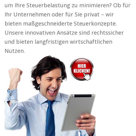
um Ihre Steuerbelastung zu minimieren? Ob für
Ihr Unternehmen oder für Sie privat – wir
bieten maßgeschneiderte Steuerkonzepte.
Unsere innovativen Ansätze sind rechtssicher
und bieten langfristigen wirtschaftlichen
Nutzen.