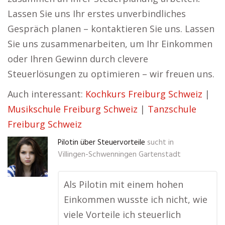
Lassen Sie uns Ihr erstes unverbindliches
Gespräch planen – kontaktieren Sie uns. Lassen
Sie uns zusammenarbeiten, um Ihr Einkommen
oder Ihren Gewinn durch clevere
Steuerlösungen zu optimieren – wir freuen uns.
Auch interessant:
Kochkurs Freiburg Schweiz
|
Musikschule Freiburg Schweiz
|
Tanzschule
Freiburg Schweiz
Pilotin über Steuervorteile
sucht in
Villingen-Schwenningen Gartenstadt
Als Pilotin mit einem hohen
Einkommen wusste ich nicht, wie
viele Vorteile ich steuerlich