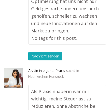
Optimierung hat uns nicht nur
Geld gespart, sondern uns auch
geholfen, schneller zu wachsen
und neue Innovationen auf den
Markt zu bringen.
No tags for this post.
Nachricht senden
Ärztin in eigener Praxis
sucht in
Neunkirchen Hunsrück
Als Praxisinhaberin war mir
wichtig, meine Steuerlast zu
reduzieren, ohne Abstriche bei