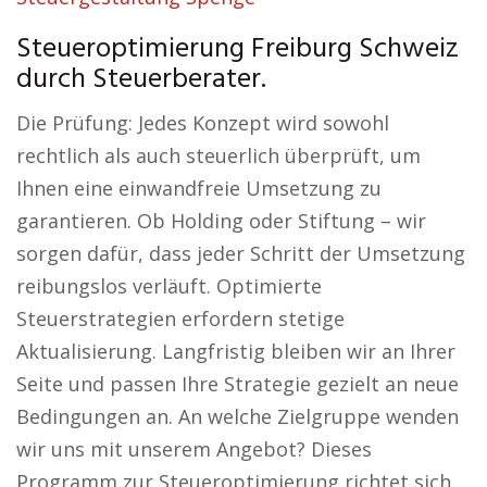
Steueroptimierung Freiburg Schweiz
durch Steuerberater.
Die Prüfung: Jedes Konzept wird sowohl
rechtlich als auch steuerlich überprüft, um
Ihnen eine einwandfreie Umsetzung zu
garantieren. Ob Holding oder Stiftung – wir
sorgen dafür, dass jeder Schritt der Umsetzung
reibungslos verläuft. Optimierte
Steuerstrategien erfordern stetige
Aktualisierung. Langfristig bleiben wir an Ihrer
Seite und passen Ihre Strategie gezielt an neue
Bedingungen an. An welche Zielgruppe wenden
wir uns mit unserem Angebot? Dieses
Programm zur Steueroptimierung richtet sich