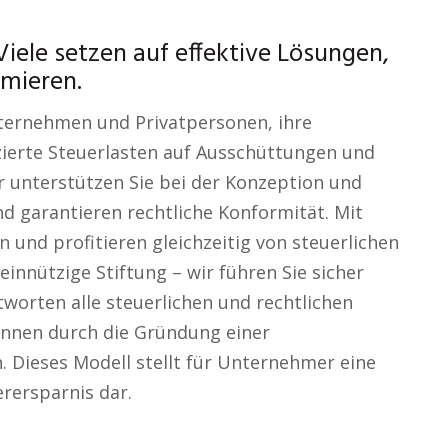
iele setzen auf effektive Lösungen,
mieren.
nternehmen und Privatpersonen, ihre
uzierte Steuerlasten auf Ausschüttungen und
r unterstützen Sie bei der Konzeption und
d garantieren rechtliche Konformität. Mit
n und profitieren gleichzeitig von steuerlichen
innützige Stiftung – wir führen Sie sicher
orten alle steuerlichen und rechtlichen
önnen durch die Gründung einer
. Dieses Modell stellt für Unternehmer eine
rersparnis dar.