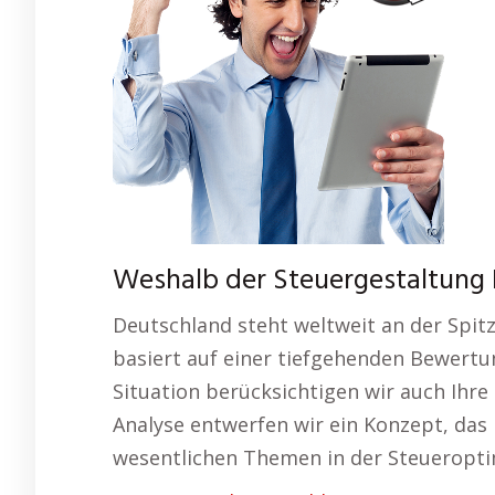
Weshalb der Steuergestaltung D
Deutschland steht weltweit an der Spit
basiert auf einer tiefgehenden Bewertu
Situation berücksichtigen wir auch Ihre
Analyse entwerfen wir ein Konzept, das i
wesentlichen Themen in der Steueropti