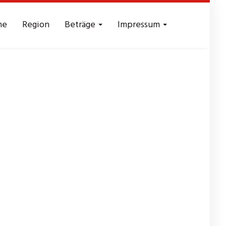
me
Region
Beträge
Impressum