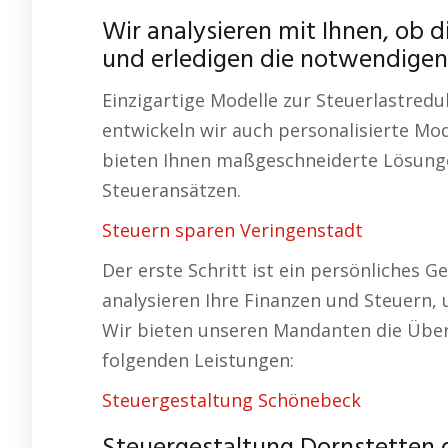
Wir analysieren mit Ihnen, ob di
und erledigen die notwendigen 
Einzigartige Modelle zur Steuerlastred
entwickeln wir auch personalisierte Mod
bieten Ihnen maßgeschneiderte Lösunge
Steueransätzen.
Steuern sparen Veringenstadt
Der erste Schritt ist ein persönliches 
analysieren Ihre Finanzen und Steuern,
Wir bieten unseren Mandanten die Übe
folgenden Leistungen:
Steuergestaltung Schönebeck