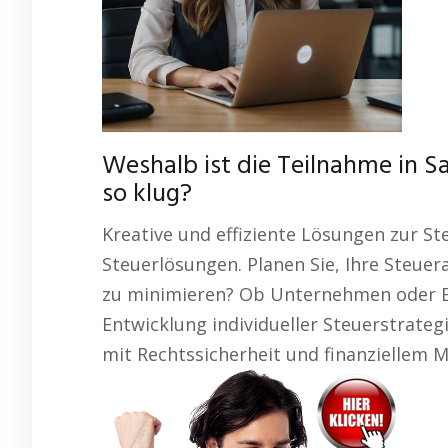
Weshalb ist die Teilnahme in 
so klug?
Kreative und effiziente Lösungen zur St
Steuerlösungen. Planen Sie, Ihre Steu
zu minimieren? Ob Unternehmen oder Ein
Entwicklung individueller Steuerstrate
mit Rechtssicherheit und finanziellem 