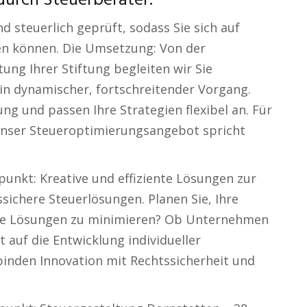
durch Steuerberater.
 steuerlich geprüft, sodass Sie sich auf
en können. Die Umsetzung: Von der
ung Ihrer Stiftung begleiten wir Sie
in dynamischer, fortschreitender Vorgang.
ng und passen Ihre Strategien flexibel an. Für
Unser Steueroptimierungsangebot spricht
unkt: Kreative und effiziente Lösungen zur
sichere Steuerlösungen. Planen Sie, Ihre
e Lösungen zu minimieren? Ob Unternehmen
t auf die Entwicklung individueller
inden Innovation mit Rechtssicherheit und