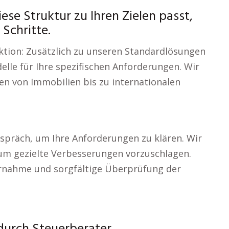
ese Struktur zu Ihren Zielen passt,
Schritte.
uktion: Zusätzlich zu unseren Standardlösungen
elle für Ihre spezifischen Anforderungen. Wir
n von Immobilien bis zu internationalen
Gespräch, um Ihre Anforderungen zu klären. Wir
 um gezielte Verbesserungen vorzuschlagen.
rnahme und sorgfältige Überprüfung der