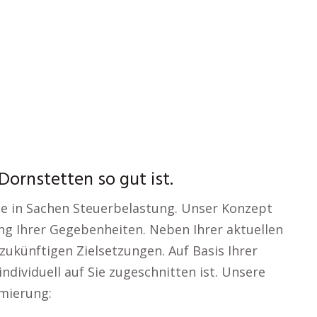
ornstetten so gut ist.
ze in Sachen Steuerbelastung. Unser Konzept
ng Ihrer Gegebenheiten. Neben Ihrer aktuellen
 zukünftigen Zielsetzungen. Auf Basis Ihrer
ndividuell auf Sie zugeschnitten ist. Unsere
mierung: