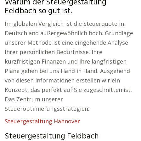
Warum der Steuergestaltung
Feldbach so gut ist.
Im globalen Vergleich ist die Steuerquote in
Deutschland außergewöhnlich hoch. Grundlage
unserer Methode ist eine eingehende Analyse
Ihrer persönlichen Bedürfnisse. Ihre
kurzfristigen Finanzen und Ihre langfristigen
Pläne gehen bei uns Hand in Hand. Ausgehend
von diesen Informationen erstellen wir ein
Konzept, das perfekt auf Sie zugeschnitten ist.
Das Zentrum unserer
Steueroptimierungsstrategien:
Steuergestaltung Hannover
Steuergestaltung Feldbach