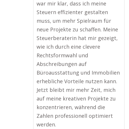
war mir klar, dass ich meine
Steuern effizienter gestalten
muss, um mehr Spielraum für
neue Projekte zu schaffen. Meine
Steuerberaterin hat mir gezeigt,
wie ich durch eine clevere
Rechtsformwahl und
Abschreibungen auf
Büroausstattung und Immobilien
erhebliche Vorteile nutzen kann.
Jetzt bleibt mir mehr Zeit, mich
auf meine kreativen Projekte zu
konzentrieren, während die
Zahlen professionell optimiert
werden.