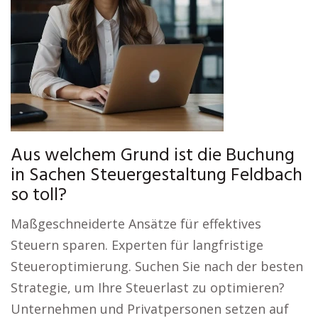
Aus welchem Grund ist die Buchung
in Sachen Steuergestaltung Feldbach
so toll?
Maßgeschneiderte Ansätze für effektives
Steuern sparen. Experten für langfristige
Steueroptimierung. Suchen Sie nach der besten
Strategie, um Ihre Steuerlast zu optimieren?
Unternehmen und Privatpersonen setzen auf