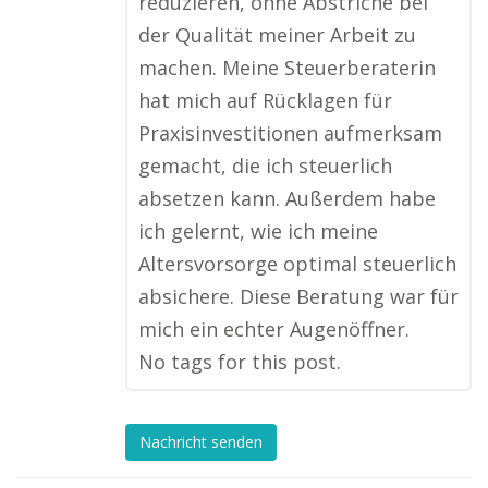
reduzieren, ohne Abstriche bei
der Qualität meiner Arbeit zu
machen. Meine Steuerberaterin
hat mich auf Rücklagen für
Praxisinvestitionen aufmerksam
gemacht, die ich steuerlich
absetzen kann. Außerdem habe
ich gelernt, wie ich meine
Altersvorsorge optimal steuerlich
absichere. Diese Beratung war für
mich ein echter Augenöffner.
No tags for this post.
Nachricht senden