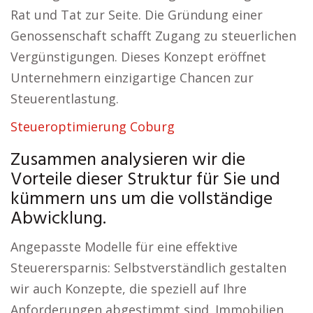
Rat und Tat zur Seite. Die Gründung einer
Genossenschaft schafft Zugang zu steuerlichen
Vergünstigungen. Dieses Konzept eröffnet
Unternehmern einzigartige Chancen zur
Steuerentlastung.
Steueroptimierung Coburg
Zusammen analysieren wir die
Vorteile dieser Struktur für Sie und
kümmern uns um die vollständige
Abwicklung.
Angepasste Modelle für eine effektive
Steuerersparnis: Selbstverständlich gestalten
wir auch Konzepte, die speziell auf Ihre
Anforderungen abgestimmt sind. Immobilien,