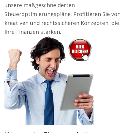
unsere maßgeschneiderten
Steueroptimierungspläne. Profitieren Sie von
kreativen und rechtssicheren Konzepten, die
Ihre Finanzen stärken.