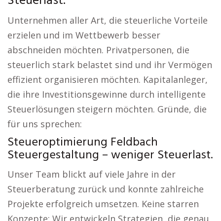
Steuerlast.
Unternehmen aller Art, die steuerliche Vorteile
erzielen und im Wettbewerb besser
abschneiden möchten. Privatpersonen, die
steuerlich stark belastet sind und ihr Vermögen
effizient organisieren möchten. Kapitalanleger,
die ihre Investitionsgewinne durch intelligente
Steuerlösungen steigern möchten. Gründe, die
für uns sprechen:
Steueroptimierung Feldbach
Steuergestaltung – weniger Steuerlast.
Unser Team blickt auf viele Jahre in der
Steuerberatung zurück und konnte zahlreiche
Projekte erfolgreich umsetzen. Keine starren
Konzepte: Wir entwickeln Strategien, die genau