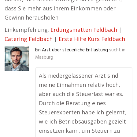
dass Sie mehr aus Ihrem Einkommen oder
Gewinn herausholen.
Linkempfehlung:
Erdungsmatten Feldbach
|
Catering Feldbach
|
Erste Hilfe Kurs Feldbach
Ein Arzt über steuerliche Entlastung
sucht in
Masburg
Als niedergelassener Arzt sind
meine Einnahmen relativ hoch,
aber auch die Steuerlast war es.
Durch die Beratung eines
Steuerexperten habe ich gelernt,
wie ich Betriebsausgaben gezielt
einsetzen kann, um Steuern zu