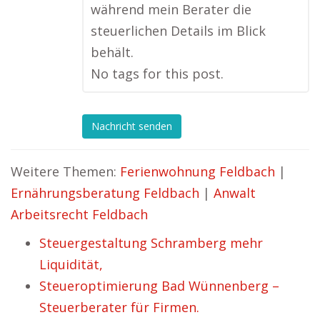
während mein Berater die
steuerlichen Details im Blick
behält.
No tags for this post.
Nachricht senden
Weitere Themen:
Ferienwohnung Feldbach
|
Ernährungsberatung Feldbach
|
Anwalt
Arbeitsrecht Feldbach
Steuergestaltung Schramberg mehr
Liquidität,
Steueroptimierung Bad Wünnenberg –
Steuerberater für Firmen.