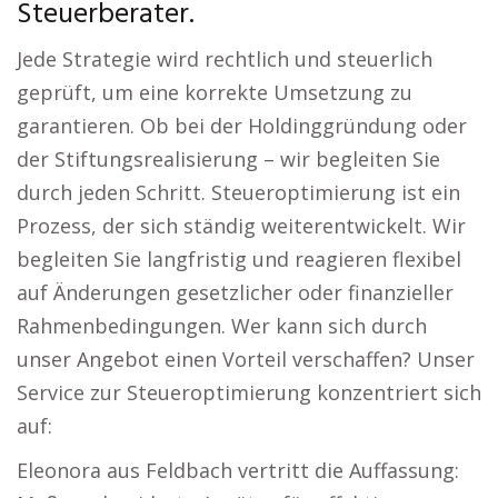
Steuerberater.
Jede Strategie wird rechtlich und steuerlich
geprüft, um eine korrekte Umsetzung zu
garantieren. Ob bei der Holdinggründung oder
der Stiftungsrealisierung – wir begleiten Sie
durch jeden Schritt. Steueroptimierung ist ein
Prozess, der sich ständig weiterentwickelt. Wir
begleiten Sie langfristig und reagieren flexibel
auf Änderungen gesetzlicher oder finanzieller
Rahmenbedingungen. Wer kann sich durch
unser Angebot einen Vorteil verschaffen? Unser
Service zur Steueroptimierung konzentriert sich
auf:
Eleonora aus Feldbach vertritt die Auffassung: