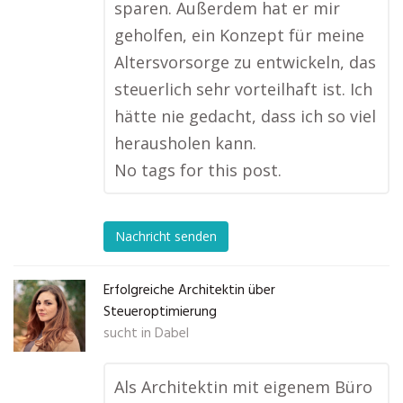
sparen. Außerdem hat er mir
geholfen, ein Konzept für meine
Altersvorsorge zu entwickeln, das
steuerlich sehr vorteilhaft ist. Ich
hätte nie gedacht, dass ich so viel
herausholen kann.
No tags for this post.
Nachricht senden
Erfolgreiche Architektin über
Steueroptimierung
sucht in
Dabel
Als Architektin mit eigenem Büro