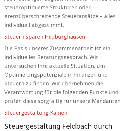
steueroptimierte Strukturen oder
grenzüberschreitende Steueransätze – alles
individuell abgestimmt.
Steuern sparen Hildburghausen
Die Basis unserer Zusammenarbeit ist ein
individuelles Beratungsgespräch. Wir
untersuchen Ihre aktuelle Situation, um
Optimierungspotenziale in Finanzen und
Steuern zu finden. Wir übernehmen die
Verantwortung für die folgenden Punkte und
prüfen diese sorgfältig für unsere Mandanten:
Steuergestaltung Kamen
Steuergestaltung Feldbach durch