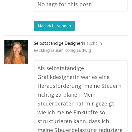
No tags for this post.
Nachricht senden
Selbstständige Designerin
sucht in
Recklinghausen König Ludwig
Als selbstständige
Grafikdesignerin war es eine
Herausforderung, meine Steuern
richtig zu planen. Mein
Steuerberater hat mir gezeigt,
wie ich meine Einkünfte so
strukturieren kann, dass ich
meine Steuerbelastung reduziere