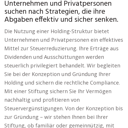
Unternehmen und Privatpersonen
suchen nach Strategien, die ihre
Abgaben effektiv und sicher senken.
Die Nutzung einer Holding-Struktur bietet
Unternehmen und Privatpersonen ein effektives
Mittel zur Steuerreduzierung. Ihre Erträge aus
Dividenden und Ausschüttungen werden
steuerlich privilegiert behandelt. Wir begleiten
Sie bei der Konzeption und Gründung Ihrer
Holding und sichern die rechtliche Compliance.
Mit einer Stiftung sichern Sie Ihr Vermögen
nachhaltig und profitieren von
Steuervergünstigungen. Von der Konzeption bis
zur Gründung – wir stehen Ihnen bei Ihrer
Stiftung, ob familiär oder gemeinnützig, mit