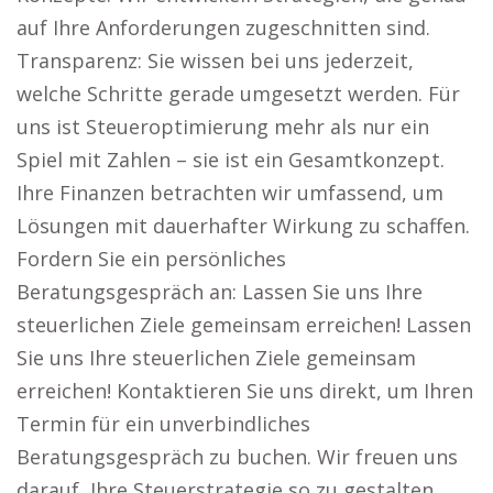
auf Ihre Anforderungen zugeschnitten sind.
Transparenz: Sie wissen bei uns jederzeit,
welche Schritte gerade umgesetzt werden. Für
uns ist Steueroptimierung mehr als nur ein
Spiel mit Zahlen – sie ist ein Gesamtkonzept.
Ihre Finanzen betrachten wir umfassend, um
Lösungen mit dauerhafter Wirkung zu schaffen.
Fordern Sie ein persönliches
Beratungsgespräch an: Lassen Sie uns Ihre
steuerlichen Ziele gemeinsam erreichen! Lassen
Sie uns Ihre steuerlichen Ziele gemeinsam
erreichen! Kontaktieren Sie uns direkt, um Ihren
Termin für ein unverbindliches
Beratungsgespräch zu buchen. Wir freuen uns
darauf, Ihre Steuerstrategie so zu gestalten,