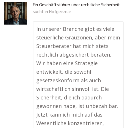
Ein Geschäftsführer über rechtliche Sicherheit
sucht in
Hofgeismar
In unserer Branche gibt es viele
steuerliche Grauzonen, aber mein
Steuerberater hat mich stets
rechtlich abgesichert beraten.
Wir haben eine Strategie
entwickelt, die sowohl
gesetzeskonform als auch
wirtschaftlich sinnvoll ist. Die
Sicherheit, die ich dadurch
gewonnen habe, ist unbezahlbar.
Jetzt kann ich mich auf das
Wesentliche konzentrieren,