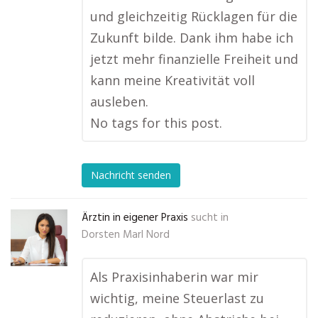
und gleichzeitig Rücklagen für die
Zukunft bilde. Dank ihm habe ich
jetzt mehr finanzielle Freiheit und
kann meine Kreativität voll
ausleben.
No tags for this post.
Nachricht senden
Ärztin in eigener Praxis
sucht in
Dorsten Marl Nord
Als Praxisinhaberin war mir
wichtig, meine Steuerlast zu