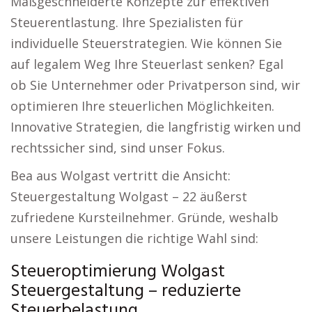
Maßgeschneiderte Konzepte zur effektiven
Steuerentlastung. Ihre Spezialisten für
individuelle Steuerstrategien. Wie können Sie
auf legalem Weg Ihre Steuerlast senken? Egal
ob Sie Unternehmer oder Privatperson sind, wir
optimieren Ihre steuerlichen Möglichkeiten.
Innovative Strategien, die langfristig wirken und
rechtssicher sind, sind unser Fokus.
Bea aus Wolgast vertritt die Ansicht:
Steuergestaltung Wolgast – 22 äußerst
zufriedene Kursteilnehmer. Gründe, weshalb
unsere Leistungen die richtige Wahl sind:
Steueroptimierung Wolgast
Steuergestaltung – reduzierte
Steuerbelastung.