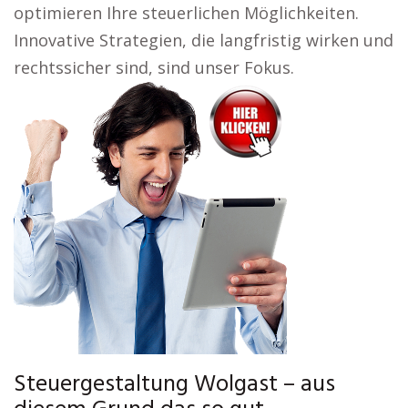
optimieren Ihre steuerlichen Möglichkeiten.
Innovative Strategien, die langfristig wirken und
rechtssicher sind, sind unser Fokus.
Steuergestaltung Wolgast – aus