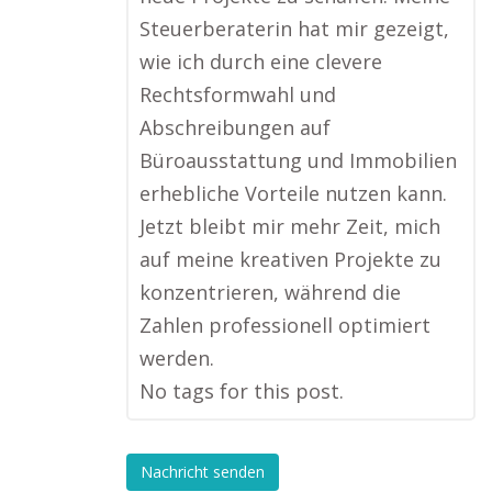
Steuerberaterin hat mir gezeigt,
wie ich durch eine clevere
Rechtsformwahl und
Abschreibungen auf
Büroausstattung und Immobilien
erhebliche Vorteile nutzen kann.
Jetzt bleibt mir mehr Zeit, mich
auf meine kreativen Projekte zu
konzentrieren, während die
Zahlen professionell optimiert
werden.
No tags for this post.
Nachricht senden