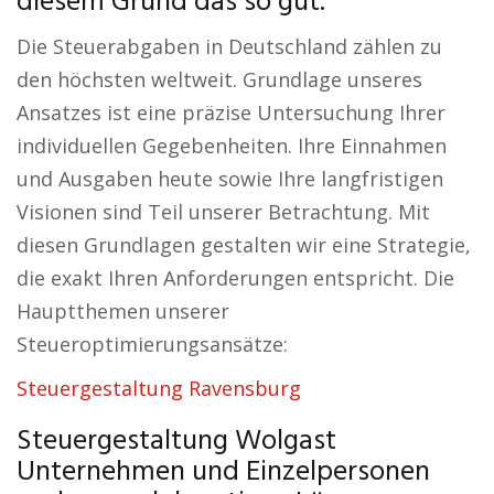
diesem Grund das so gut.
Die Steuerabgaben in Deutschland zählen zu
den höchsten weltweit. Grundlage unseres
Ansatzes ist eine präzise Untersuchung Ihrer
individuellen Gegebenheiten. Ihre Einnahmen
und Ausgaben heute sowie Ihre langfristigen
Visionen sind Teil unserer Betrachtung. Mit
diesen Grundlagen gestalten wir eine Strategie,
die exakt Ihren Anforderungen entspricht. Die
Hauptthemen unserer
Steueroptimierungsansätze:
Steuergestaltung Ravensburg
Steuergestaltung Wolgast
Unternehmen und Einzelpersonen