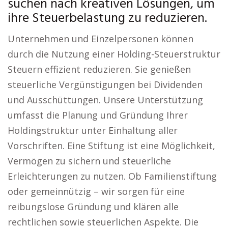
suchen nach kreativen Lösungen, um
ihre Steuerbelastung zu reduzieren.
Unternehmen und Einzelpersonen können
durch die Nutzung einer Holding-Steuerstruktur
Steuern effizient reduzieren. Sie genießen
steuerliche Vergünstigungen bei Dividenden
und Ausschüttungen. Unsere Unterstützung
umfasst die Planung und Gründung Ihrer
Holdingstruktur unter Einhaltung aller
Vorschriften. Eine Stiftung ist eine Möglichkeit,
Vermögen zu sichern und steuerliche
Erleichterungen zu nutzen. Ob Familienstiftung
oder gemeinnützig – wir sorgen für eine
reibungslose Gründung und klären alle
rechtlichen sowie steuerlichen Aspekte. Die