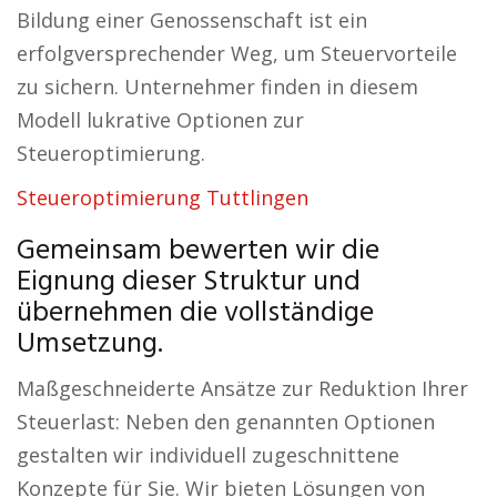
Bildung einer Genossenschaft ist ein
erfolgversprechender Weg, um Steuervorteile
zu sichern. Unternehmer finden in diesem
Modell lukrative Optionen zur
Steueroptimierung.
Steueroptimierung Tuttlingen
Gemeinsam bewerten wir die
Eignung dieser Struktur und
übernehmen die vollständige
Umsetzung.
Maßgeschneiderte Ansätze zur Reduktion Ihrer
Steuerlast: Neben den genannten Optionen
gestalten wir individuell zugeschnittene
Konzepte für Sie. Wir bieten Lösungen von