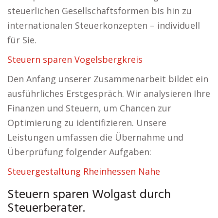
steuerlichen Gesellschaftsformen bis hin zu
internationalen Steuerkonzepten – individuell
für Sie.
Steuern sparen Vogelsbergkreis
Den Anfang unserer Zusammenarbeit bildet ein
ausführliches Erstgespräch. Wir analysieren Ihre
Finanzen und Steuern, um Chancen zur
Optimierung zu identifizieren. Unsere
Leistungen umfassen die Übernahme und
Überprüfung folgender Aufgaben:
Steuergestaltung Rheinhessen Nahe
Steuern sparen Wolgast durch
Steuerberater.