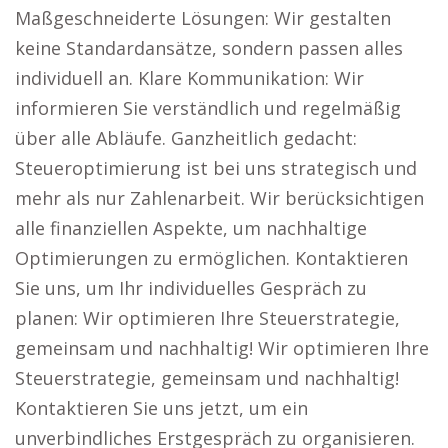
Maßgeschneiderte Lösungen: Wir gestalten
keine Standardansätze, sondern passen alles
individuell an. Klare Kommunikation: Wir
informieren Sie verständlich und regelmäßig
über alle Abläufe. Ganzheitlich gedacht:
Steueroptimierung ist bei uns strategisch und
mehr als nur Zahlenarbeit. Wir berücksichtigen
alle finanziellen Aspekte, um nachhaltige
Optimierungen zu ermöglichen. Kontaktieren
Sie uns, um Ihr individuelles Gespräch zu
planen: Wir optimieren Ihre Steuerstrategie,
gemeinsam und nachhaltig! Wir optimieren Ihre
Steuerstrategie, gemeinsam und nachhaltig!
Kontaktieren Sie uns jetzt, um ein
unverbindliches Erstgespräch zu organisieren.