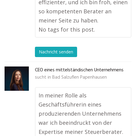
effizienter, und ich bin froh, einen
so kompetenten Berater an
meiner Seite zu haben.
No tags for this post.
Nachricht senden
CEO eines mittelständischen Unternehmens
sucht in
Bad Salzuflen Papenhausen
In meiner Rolle als
Geschäftsführerin eines
produzierenden Unternehmens
war ich beeindruckt von der
Expertise meiner Steuerberater.