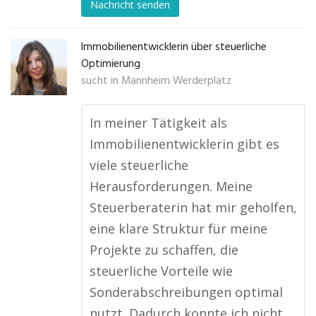
Nachricht senden
Immobilienentwicklerin über steuerliche
Optimierung
sucht in
Mannheim Werderplatz
In meiner Tätigkeit als
Immobilienentwicklerin gibt es
viele steuerliche
Herausforderungen. Meine
Steuerberaterin hat mir geholfen,
eine klare Struktur für meine
Projekte zu schaffen, die
steuerliche Vorteile wie
Sonderabschreibungen optimal
nutzt. Dadurch konnte ich nicht