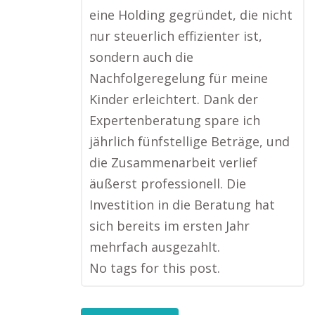
eine Holding gegründet, die nicht
nur steuerlich effizienter ist,
sondern auch die
Nachfolgeregelung für meine
Kinder erleichtert. Dank der
Expertenberatung spare ich
jährlich fünfstellige Beträge, und
die Zusammenarbeit verlief
äußerst professionell. Die
Investition in die Beratung hat
sich bereits im ersten Jahr
mehrfach ausgezahlt.
No tags for this post.