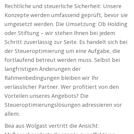
Rechtliche und steuerliche Sicherheit: Unsere
Konzepte werden umfassend geprüft, bevor sie
umgesetzt werden. Die Umsetzung: Ob Holding
oder Stiftung – wir stehen Ihnen bei jedem
Schritt zuverlässig zur Seite. Es handelt sich bei
der Steueroptimierung um eine Aufgabe, die
fortlaufend betreut werden muss. Selbst bei
langfristigen Änderungen der
Rahmenbedingungen bleiben wir Ihr
verlässlicher Partner. Wer profitiert von den
Vorteilen unseres Angebots? Die
Steueroptimierungslösungen adressieren vor
allem:
Bea aus Wolgast vertritt die Ansicht: