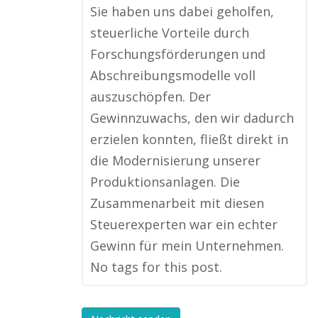
Sie haben uns dabei geholfen,
steuerliche Vorteile durch
Forschungsförderungen und
Abschreibungsmodelle voll
auszuschöpfen. Der
Gewinnzuwachs, den wir dadurch
erzielen konnten, fließt direkt in
die Modernisierung unserer
Produktionsanlagen. Die
Zusammenarbeit mit diesen
Steuerexperten war ein echter
Gewinn für mein Unternehmen.
No tags for this post.