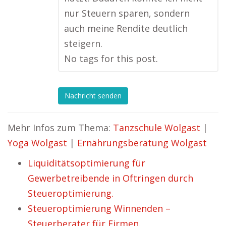
nur Steuern sparen, sondern
auch meine Rendite deutlich
steigern.
No tags for this post.
Nachricht senden
Mehr Infos zum Thema:
Tanzschule Wolgast
|
Yoga Wolgast
|
Ernährungsberatung Wolgast
Liquiditätsoptimierung für
Gewerbetreibende in Oftringen durch
Steueroptimierung.
Steueroptimierung Winnenden –
Steuerberater für Firmen.