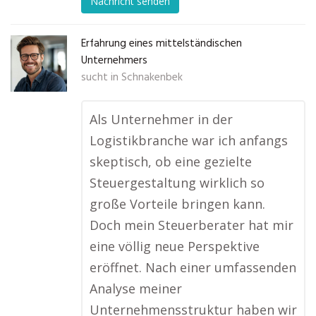
Nachricht senden
Erfahrung eines mittelständischen
Unternehmers
sucht in
Schnakenbek
Als Unternehmer in der
Logistikbranche war ich anfangs
skeptisch, ob eine gezielte
Steuergestaltung wirklich so
große Vorteile bringen kann.
Doch mein Steuerberater hat mir
eine völlig neue Perspektive
eröffnet. Nach einer umfassenden
Analyse meiner
Unternehmensstruktur haben wir