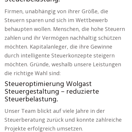
Firmen, unabhängig von ihrer Größe, die
Steuern sparen und sich im Wettbewerb
behaupten wollen. Menschen, die hohe Steuern
zahlen und ihr Vermögen nachhaltig schützen
möchten. Kapitalanleger, die ihre Gewinne
durch intelligente Steuerkonzepte steigern
möchten. Gründe, weshalb unsere Leistungen
die richtige Wahl sind:
Steueroptimierung Wolgast
Steuergestaltung – reduzierte
Steuerbelastung.
Unser Team blickt auf viele Jahre in der
Steuerberatung zurück und konnte zahlreiche
Projekte erfolgreich umsetzen.