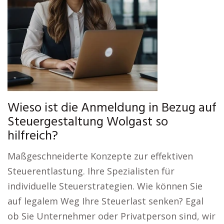
Wieso ist die Anmeldung in Bezug auf
Steuergestaltung Wolgast so
hilfreich?
Maßgeschneiderte Konzepte zur effektiven
Steuerentlastung. Ihre Spezialisten für
individuelle Steuerstrategien. Wie können Sie
auf legalem Weg Ihre Steuerlast senken? Egal
ob Sie Unternehmer oder Privatperson sind, wir