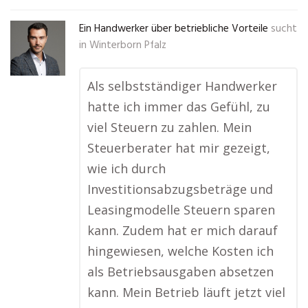
Ein Handwerker über betriebliche Vorteile
sucht
in
Winterborn Pfalz
Als selbstständiger Handwerker
hatte ich immer das Gefühl, zu
viel Steuern zu zahlen. Mein
Steuerberater hat mir gezeigt,
wie ich durch
Investitionsabzugsbeträge und
Leasingmodelle Steuern sparen
kann. Zudem hat er mich darauf
hingewiesen, welche Kosten ich
als Betriebsausgaben absetzen
kann. Mein Betrieb läuft jetzt viel