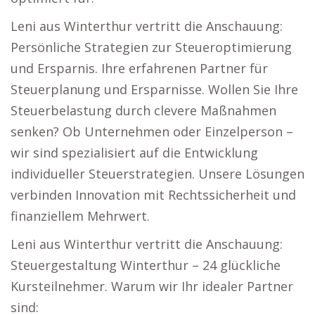
Leni aus Winterthur vertritt die Anschauung:
Persönliche Strategien zur Steueroptimierung
und Ersparnis. Ihre erfahrenen Partner für
Steuerplanung und Ersparnisse. Wollen Sie Ihre
Steuerbelastung durch clevere Maßnahmen
senken? Ob Unternehmen oder Einzelperson –
wir sind spezialisiert auf die Entwicklung
individueller Steuerstrategien. Unsere Lösungen
verbinden Innovation mit Rechtssicherheit und
finanziellem Mehrwert.
Leni aus Winterthur vertritt die Anschauung:
Steuergestaltung Winterthur – 24 glückliche
Kursteilnehmer. Warum wir Ihr idealer Partner
sind: