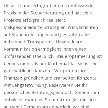
Unser Team verfügt über eine umfassende
Praxis in der Steuerberatung und hat viele
Projekte erfolgreich realisiert.
Maßgeschneiderte Strategien: Wir verzichten
auf Standardlösungen und gestalten alles
individuell. Transparenz: Unsere klare
Kommunikation ermöglicht Ihnen einen
umfassenden Überblick. Steueroptimierung ist
bei uns mehr als nur Mathematik – sie ist ein
ganzheitliches Konzept. Wir prüfen Ihre
Finanzen gründlich und erarbeiten Konzepte
mit Langzeitwirkung. Reservieren Sie Ihr
persönliches Beratungsgespräch: Gemeinsam
entwickeln wir eine Steuerstrategie, die sich
auszahlt! Gemeinsam entwickeln wir eine