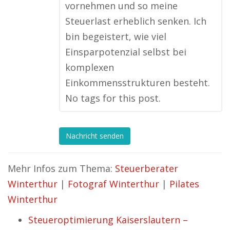
vornehmen und so meine
Steuerlast erheblich senken. Ich
bin begeistert, wie viel
Einsparpotenzial selbst bei
komplexen
Einkommensstrukturen besteht.
No tags for this post.
Nachricht senden
Mehr Infos zum Thema:
Steuerberater
Winterthur
|
Fotograf Winterthur
|
Pilates
Winterthur
Steueroptimierung Kaiserslautern –