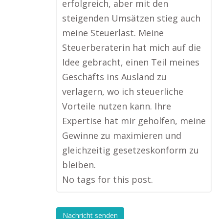
erfolgreich, aber mit den
steigenden Umsätzen stieg auch
meine Steuerlast. Meine
Steuerberaterin hat mich auf die
Idee gebracht, einen Teil meines
Geschäfts ins Ausland zu
verlagern, wo ich steuerliche
Vorteile nutzen kann. Ihre
Expertise hat mir geholfen, meine
Gewinne zu maximieren und
gleichzeitig gesetzeskonform zu
bleiben.
No tags for this post.
Nachricht senden