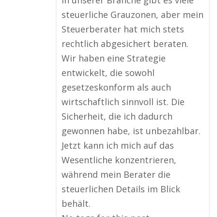
In unserer Branche gibt es viele
steuerliche Grauzonen, aber mein
Steuerberater hat mich stets
rechtlich abgesichert beraten.
Wir haben eine Strategie
entwickelt, die sowohl
gesetzeskonform als auch
wirtschaftlich sinnvoll ist. Die
Sicherheit, die ich dadurch
gewonnen habe, ist unbezahlbar.
Jetzt kann ich mich auf das
Wesentliche konzentrieren,
während mein Berater die
steuerlichen Details im Blick
behält.