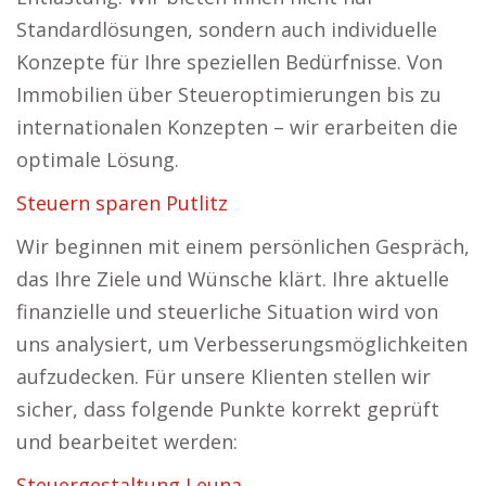
Standardlösungen, sondern auch individuelle
Konzepte für Ihre speziellen Bedürfnisse. Von
Immobilien über Steueroptimierungen bis zu
internationalen Konzepten – wir erarbeiten die
optimale Lösung.
Steuern sparen Putlitz
Wir beginnen mit einem persönlichen Gespräch,
das Ihre Ziele und Wünsche klärt. Ihre aktuelle
finanzielle und steuerliche Situation wird von
uns analysiert, um Verbesserungsmöglichkeiten
aufzudecken. Für unsere Klienten stellen wir
sicher, dass folgende Punkte korrekt geprüft
und bearbeitet werden:
Steuergestaltung Leuna