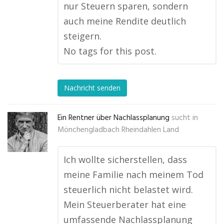
nur Steuern sparen, sondern
auch meine Rendite deutlich
steigern.
No tags for this post.
Nachricht senden
Ein Rentner über Nachlassplanung
sucht in
Mönchengladbach Rheindahlen Land
Ich wollte sicherstellen, dass
meine Familie nach meinem Tod
steuerlich nicht belastet wird.
Mein Steuerberater hat eine
umfassende Nachlassplanung