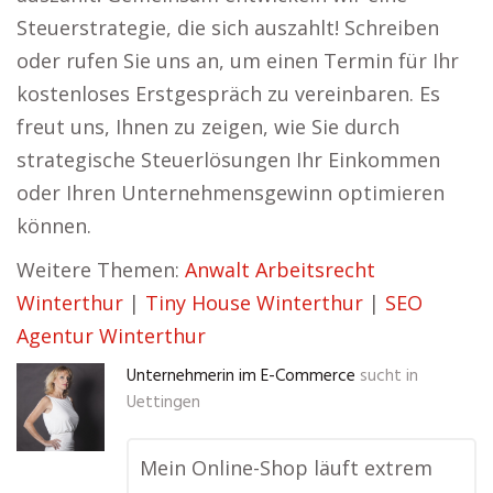
Steuerstrategie, die sich auszahlt! Schreiben
oder rufen Sie uns an, um einen Termin für Ihr
kostenloses Erstgespräch zu vereinbaren. Es
freut uns, Ihnen zu zeigen, wie Sie durch
strategische Steuerlösungen Ihr Einkommen
oder Ihren Unternehmensgewinn optimieren
können.
Weitere Themen:
Anwalt Arbeitsrecht
Winterthur
|
Tiny House Winterthur
|
SEO
Agentur Winterthur
Unternehmerin im E-Commerce
sucht in
Uettingen
Mein Online-Shop läuft extrem