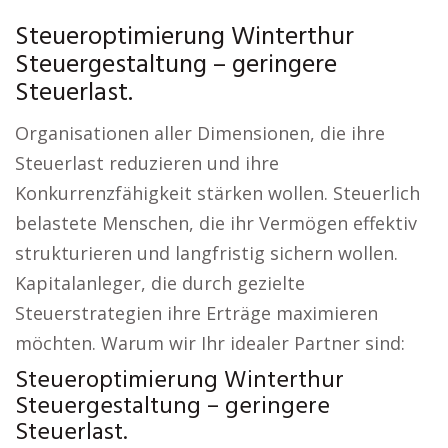
Steueroptimierung Winterthur
Steuergestaltung – geringere
Steuerlast.
Organisationen aller Dimensionen, die ihre
Steuerlast reduzieren und ihre
Konkurrenzfähigkeit stärken wollen. Steuerlich
belastete Menschen, die ihr Vermögen effektiv
strukturieren und langfristig sichern wollen.
Kapitalanleger, die durch gezielte
Steuerstrategien ihre Erträge maximieren
möchten. Warum wir Ihr idealer Partner sind:
Steueroptimierung Winterthur
Steuergestaltung – geringere
Steuerlast.