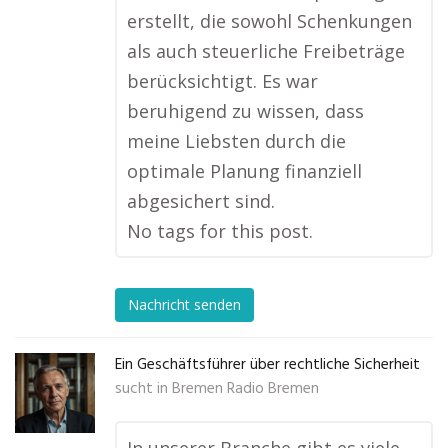
erstellt, die sowohl Schenkungen
als auch steuerliche Freibeträge
berücksichtigt. Es war
beruhigend zu wissen, dass
meine Liebsten durch die
optimale Planung finanziell
abgesichert sind.
No tags for this post.
Nachricht senden
Ein Geschäftsführer über rechtliche Sicherheit
sucht in
Bremen Radio Bremen