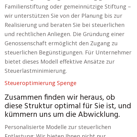
Familienstiftung oder gemeinnützige Stiftung –
wir unterstützen Sie von der Planung bis zur
Realisierung und beraten Sie bei steuerlichen
und rechtlichen Anliegen. Die Gründung einer
Genossenschaft ermöglicht den Zugang zu
steuerlichen Begünstigungen. Für Unternehmer
bietet dieses Modell effektive Ansätze zur
Steuerlastminimierung.
Steueroptimierung Spenge
Zusammen finden wir heraus, ob
diese Struktur optimal für Sie ist, und
kümmern uns um die Abwicklung.
Personalisierte Modelle zur steuerlichen
Entlastung: Wir bieten Ihnen nicht nur