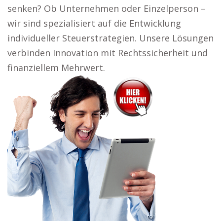
senken? Ob Unternehmen oder Einzelperson –
wir sind spezialisiert auf die Entwicklung
individueller Steuerstrategien. Unsere Lösungen
verbinden Innovation mit Rechtssicherheit und
finanziellem Mehrwert.