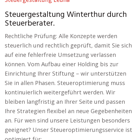
Steuergestaltung Winterthur durch
Steuerberater.
Rechtliche Prüfung: Alle Konzepte werden
steuerlich und rechtlich geprüft, damit Sie sich
auf eine fehlerfreie Umsetzung verlassen
können. Vom Aufbau einer Holding bis zur
Einrichtung Ihrer Stiftung – wir unterstützen
Sie in allen Phasen. Steueroptimierung muss
kontinuierlich weitergeführt werden. Wir
bleiben langfristig an Ihrer Seite und passen
Ihre Strategien flexibel an neue Gegebenheiten
an. Für wen sind unsere Leistungen besonders
geeignet? Unser Steueroptimierungsservice ist
optimiert für: