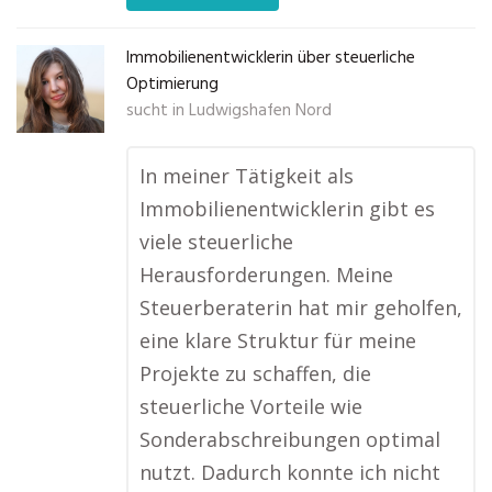
Immobilienentwicklerin über steuerliche
Optimierung
sucht in
Ludwigshafen Nord
In meiner Tätigkeit als
Immobilienentwicklerin gibt es
viele steuerliche
Herausforderungen. Meine
Steuerberaterin hat mir geholfen,
eine klare Struktur für meine
Projekte zu schaffen, die
steuerliche Vorteile wie
Sonderabschreibungen optimal
nutzt. Dadurch konnte ich nicht