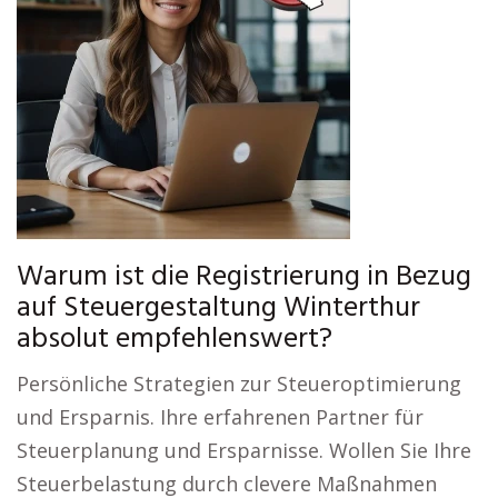
Warum ist die Registrierung in Bezug
auf Steuergestaltung Winterthur
absolut empfehlenswert?
Persönliche Strategien zur Steueroptimierung
und Ersparnis. Ihre erfahrenen Partner für
Steuerplanung und Ersparnisse. Wollen Sie Ihre
Steuerbelastung durch clevere Maßnahmen