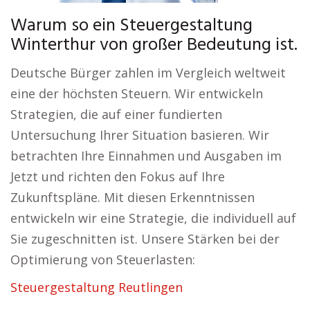
Warum so ein Steuergestaltung
Winterthur von großer Bedeutung ist.
Deutsche Bürger zahlen im Vergleich weltweit
eine der höchsten Steuern. Wir entwickeln
Strategien, die auf einer fundierten
Untersuchung Ihrer Situation basieren. Wir
betrachten Ihre Einnahmen und Ausgaben im
Jetzt und richten den Fokus auf Ihre
Zukunftspläne. Mit diesen Erkenntnissen
entwickeln wir eine Strategie, die individuell auf
Sie zugeschnitten ist. Unsere Stärken bei der
Optimierung von Steuerlasten:
Steuergestaltung Reutlingen