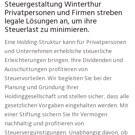
Steuergestaltung Winterthur
Privatpersonen und Firmen streben
legale Lösungen an, um ihre
Steuerlast zu minimieren.
Eine Holding-Struktur kann für Privatpersonen
und Unternehmen erhebliche steuerliche
Erleichterungen bringen. Ihre Dividenden und
Ausschüttungen profitieren von
Steuervorteilen. Wir begleiten Sie bei der
Planung und Gründung Ihrer
Holdinggesellschaft und stellen sicher, dass alle
gesetzlichen Vorgaben eingehalten werden. Mit
einer Stiftung sichern Sie Ihr Vermögen
nachhaltig und profitieren von
Steuervergünstigungen. Unabhängig davon, ob