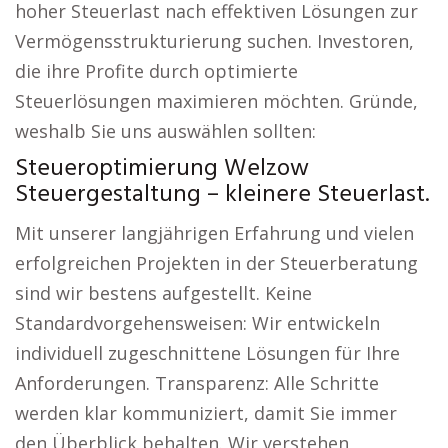
hoher Steuerlast nach effektiven Lösungen zur
Vermögensstrukturierung suchen. Investoren,
die ihre Profite durch optimierte
Steuerlösungen maximieren möchten. Gründe,
weshalb Sie uns auswählen sollten:
Steueroptimierung Welzow
Steuergestaltung – kleinere Steuerlast.
Mit unserer langjährigen Erfahrung und vielen
erfolgreichen Projekten in der Steuerberatung
sind wir bestens aufgestellt. Keine
Standardvorgehensweisen: Wir entwickeln
individuell zugeschnittene Lösungen für Ihre
Anforderungen. Transparenz: Alle Schritte
werden klar kommuniziert, damit Sie immer
den Überblick behalten. Wir verstehen