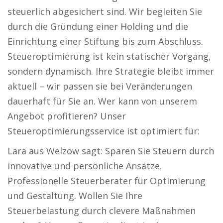
steuerlich abgesichert sind. Wir begleiten Sie
durch die Gründung einer Holding und die
Einrichtung einer Stiftung bis zum Abschluss.
Steueroptimierung ist kein statischer Vorgang,
sondern dynamisch. Ihre Strategie bleibt immer
aktuell – wir passen sie bei Veränderungen
dauerhaft für Sie an. Wer kann von unserem
Angebot profitieren? Unser
Steueroptimierungsservice ist optimiert für:
Lara aus Welzow sagt: Sparen Sie Steuern durch
innovative und persönliche Ansätze.
Professionelle Steuerberater für Optimierung
und Gestaltung. Wollen Sie Ihre
Steuerbelastung durch clevere Maßnahmen