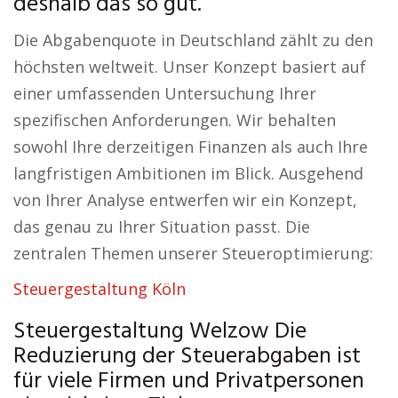
deshalb das so gut.
Die Abgabenquote in Deutschland zählt zu den
höchsten weltweit. Unser Konzept basiert auf
einer umfassenden Untersuchung Ihrer
spezifischen Anforderungen. Wir behalten
sowohl Ihre derzeitigen Finanzen als auch Ihre
langfristigen Ambitionen im Blick. Ausgehend
von Ihrer Analyse entwerfen wir ein Konzept,
das genau zu Ihrer Situation passt. Die
zentralen Themen unserer Steueroptimierung:
Steuergestaltung Köln
Steuergestaltung Welzow Die
Reduzierung der Steuerabgaben ist
für viele Firmen und Privatpersonen