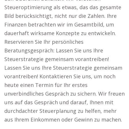
Steueroptimierung als etwas, das das gesamte
Bild berücksichtigt, nicht nur die Zahlen. Ihre
Finanzen betrachten wir im Gesamtbild, um
dauerhaft wirksame Konzepte zu entwickeln.
Reservieren Sie Ihr persönliches
Beratungsgespräch: Lassen Sie uns Ihre
Steuerstrategie gemeinsam vorantreiben!
Lassen Sie uns Ihre Steuerstrategie gemeinsam
vorantreiben! Kontaktieren Sie uns, um noch
heute einen Termin für Ihr erstes
unverbindliches Gespräch zu sichern. Wir freuen
uns auf das Gespräch und darauf, Ihnen mit
durchdachter Steuerplanung zu helfen, mehr
aus Ihrem Einkommen oder Gewinn zu machen.