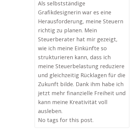
Als selbstständige
Grafikdesignerin war es eine
Herausforderung, meine Steuern
richtig zu planen. Mein
Steuerberater hat mir gezeigt,
wie ich meine Einkünfte so
strukturieren kann, dass ich
meine Steuerbelastung reduziere
und gleichzeitig Rücklagen für die
Zukunft bilde. Dank ihm habe ich
jetzt mehr finanzielle Freiheit und
kann meine Kreativität voll
ausleben.
No tags for this post.