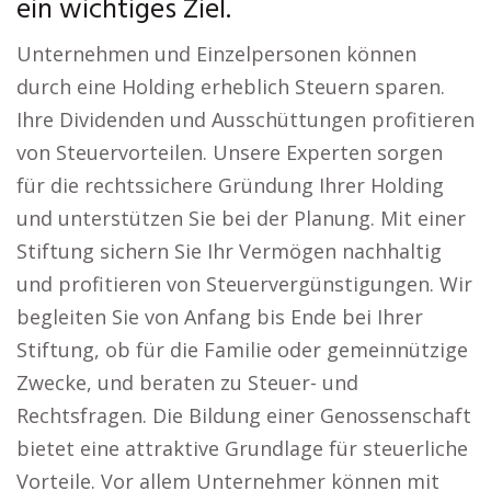
ein wichtiges Ziel.
Unternehmen und Einzelpersonen können
durch eine Holding erheblich Steuern sparen.
Ihre Dividenden und Ausschüttungen profitieren
von Steuervorteilen. Unsere Experten sorgen
für die rechtssichere Gründung Ihrer Holding
und unterstützen Sie bei der Planung. Mit einer
Stiftung sichern Sie Ihr Vermögen nachhaltig
und profitieren von Steuervergünstigungen. Wir
begleiten Sie von Anfang bis Ende bei Ihrer
Stiftung, ob für die Familie oder gemeinnützige
Zwecke, und beraten zu Steuer- und
Rechtsfragen. Die Bildung einer Genossenschaft
bietet eine attraktive Grundlage für steuerliche
Vorteile. Vor allem Unternehmer können mit