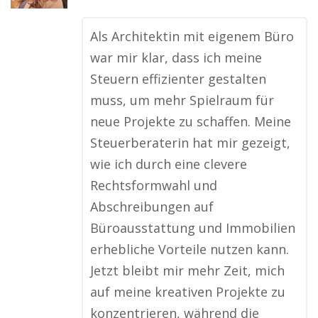
Als Architektin mit eigenem Büro
war mir klar, dass ich meine
Steuern effizienter gestalten
muss, um mehr Spielraum für
neue Projekte zu schaffen. Meine
Steuerberaterin hat mir gezeigt,
wie ich durch eine clevere
Rechtsformwahl und
Abschreibungen auf
Büroausstattung und Immobilien
erhebliche Vorteile nutzen kann.
Jetzt bleibt mir mehr Zeit, mich
auf meine kreativen Projekte zu
konzentrieren, während die