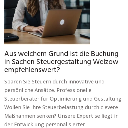
Aus welchem Grund ist die Buchung
in Sachen Steuergestaltung Welzow
empfehlenswert?
Sparen Sie Steuern durch innovative und
persönliche Ansätze. Professionelle
Steuerberater für Optimierung und Gestaltung.
Wollen Sie Ihre Steuerbelastung durch clevere
Maßnahmen senken? Unsere Expertise liegt in
der Entwicklung personalisierter