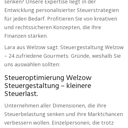
senken? Unsere Expertise liegt in der
Entwicklung personalisierter Steuerstrategien
für jeden Bedarf. Profitieren Sie von kreativen
und rechtssicheren Konzepten, die Ihre
Finanzen stärken.
Lara aus Welzow sagt: Steuergestaltung Welzow
– 24 zufriedene Gourmets. Gründe, weshalb Sie
uns auswählen sollten:
Steueroptimierung Welzow
Steuergestaltung – kleinere
Steuerlast.
Unternehmen aller Dimensionen, die ihre
Steuerbelastung senken und ihre Marktchancen
verbessern wollen. Einzelpersonen, die trotz