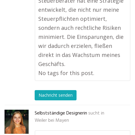
Steuerberater hat eine Strategie
entwickelt, die nicht nur meine
Steuerpflichten optimiert,
sondern auch rechtliche Risiken
minimiert. Die Einsparungen, die
wir dadurch erzielen, fließen
direkt in das Wachstum meines
Geschäfts.
No tags for this post.
Nachricht senden
Selbstständige Designerin
sucht in
Weiler bei Mayen