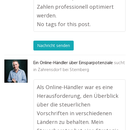
Zahlen professionell optimiert
werden.
No tags for this post.
Nachricht senden
Ein Online-Händler über Einsparpotenziale
sucht
in
Zahrensdorf bei Sternberg
Als Online-Händler war es eine
Herausforderung, den Überblick
über die steuerlichen
Vorschriften in verschiedenen
Ländern zu behalten. Mein