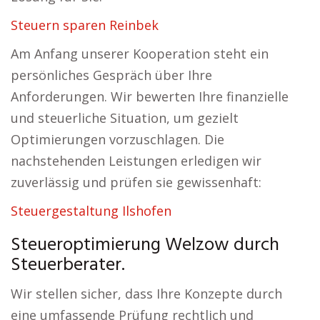
Steuern sparen Reinbek
Am Anfang unserer Kooperation steht ein
persönliches Gespräch über Ihre
Anforderungen. Wir bewerten Ihre finanzielle
und steuerliche Situation, um gezielt
Optimierungen vorzuschlagen. Die
nachstehenden Leistungen erledigen wir
zuverlässig und prüfen sie gewissenhaft:
Steuergestaltung Ilshofen
Steueroptimierung Welzow durch
Steuerberater.
Wir stellen sicher, dass Ihre Konzepte durch
eine umfassende Prüfung rechtlich und