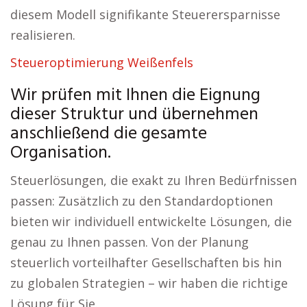
diesem Modell signifikante Steuerersparnisse
realisieren.
Steueroptimierung Weißenfels
Wir prüfen mit Ihnen die Eignung
dieser Struktur und übernehmen
anschließend die gesamte
Organisation.
Steuerlösungen, die exakt zu Ihren Bedürfnissen
passen: Zusätzlich zu den Standardoptionen
bieten wir individuell entwickelte Lösungen, die
genau zu Ihnen passen. Von der Planung
steuerlich vorteilhafter Gesellschaften bis hin
zu globalen Strategien – wir haben die richtige
Lösung für Sie.