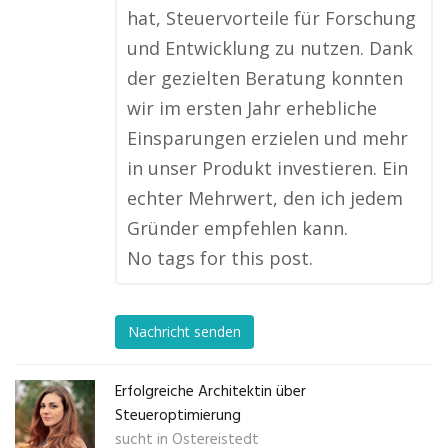
hat, Steuervorteile für Forschung
und Entwicklung zu nutzen. Dank
der gezielten Beratung konnten
wir im ersten Jahr erhebliche
Einsparungen erzielen und mehr
in unser Produkt investieren. Ein
echter Mehrwert, den ich jedem
Gründer empfehlen kann.
No tags for this post.
Nachricht senden
Erfolgreiche Architektin über
Steueroptimierung
sucht in
Ostereistedt