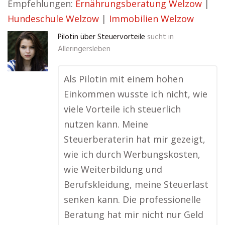
Empfehlungen:
Ernährungsberatung Welzow
|
Hundeschule Welzow
|
Immobilien Welzow
Pilotin über Steuervorteile
sucht in
Alleringersleben
Als Pilotin mit einem hohen
Einkommen wusste ich nicht, wie
viele Vorteile ich steuerlich
nutzen kann. Meine
Steuerberaterin hat mir gezeigt,
wie ich durch Werbungskosten,
wie Weiterbildung und
Berufskleidung, meine Steuerlast
senken kann. Die professionelle
Beratung hat mir nicht nur Geld