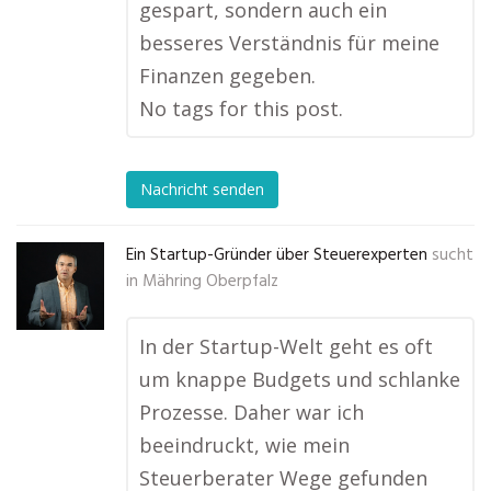
gespart, sondern auch ein
besseres Verständnis für meine
Finanzen gegeben.
No tags for this post.
Nachricht senden
Ein Startup-Gründer über Steuerexperten
sucht
in
Mähring Oberpfalz
In der Startup-Welt geht es oft
um knappe Budgets und schlanke
Prozesse. Daher war ich
beeindruckt, wie mein
Steuerberater Wege gefunden