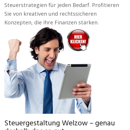
Steuerstrategien für jeden Bedarf. Profitieren
Sie von kreativen und rechtssicheren
Konzepten, die Ihre Finanzen stärken.
Steuergestaltung Welzow – genau