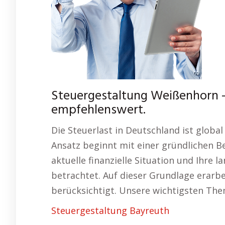
Steuergestaltung Weißenhorn –
empfehlenswert.
Die Steuerlast in Deutschland ist globa
Ansatz beginnt mit einer gründlichen Be
aktuelle finanzielle Situation und Ihre 
betrachtet. Auf dieser Grundlage erarbe
berücksichtigt. Unsere wichtigsten Th
Steuergestaltung Bayreuth