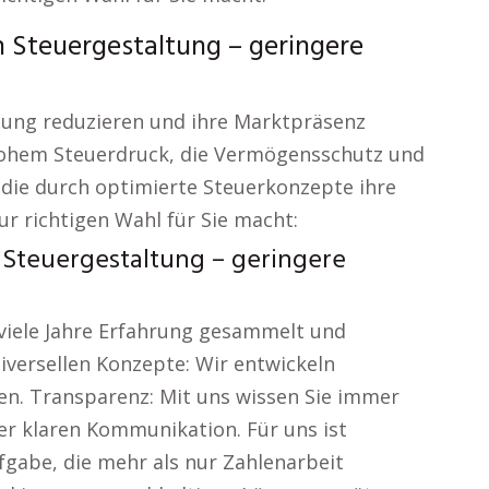
Steuergestaltung – geringere
stung reduzieren und ihre Marktpräsenz
hohem Steuerdruck, die Vermögensschutz und
 die durch optimierte Steuerkonzepte ihre
r richtigen Wahl für Sie macht:
Steuergestaltung – geringere
viele Jahre Erfahrung gesammelt und
iversellen Konzepte: Wir entwickeln
ssen. Transparenz: Mit uns wissen Sie immer
er klaren Kommunikation. Für uns ist
gabe, die mehr als nur Zahlenarbeit