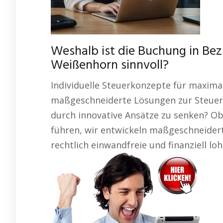
Weshalb ist die Buchung in Be
Weißenhorn sinnvoll?
Individuelle Steuerkonzepte für maxima
maßgeschneiderte Lösungen zur Steuero
durch innovative Ansätze zu senken? Ob
führen, wir entwickeln maßgeschneidert
rechtlich einwandfreie und finanziell l