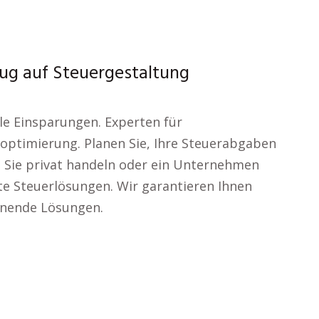
zug auf Steuergestaltung
le Einsparungen. Experten für
ptimierung. Planen Sie, Ihre Steuerabgaben
 Sie privat handeln oder ein Unternehmen
e Steuerlösungen. Wir garantieren Ihnen
ohnende Lösungen.