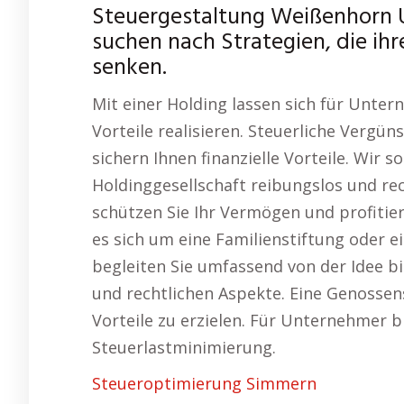
Steuergestaltung Weißenhorn 
suchen nach Strategien, die ihr
senken.
Mit einer Holding lassen sich für Unte
Vorteile realisieren. Steuerliche Verg
sichern Ihnen finanzielle Vorteile. Wir 
Holdinggesellschaft reibungslos und rech
schützen Sie Ihr Vermögen und profitier
es sich um eine Familienstiftung oder e
begleiten Sie umfassend von der Idee bi
und rechtlichen Aspekte. Eine Genossens
Vorteile zu erzielen. Für Unternehmer bi
Steuerlastminimierung.
Steueroptimierung Simmern