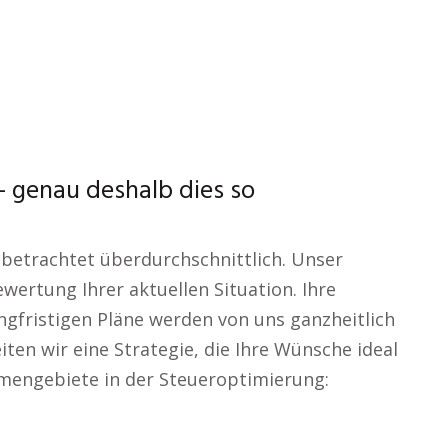
 genau deshalb dies so
l betrachtet überdurchschnittlich. Unser
wertung Ihrer aktuellen Situation. Ihre
langfristigen Pläne werden von uns ganzheitlich
iten wir eine Strategie, die Ihre Wünsche ideal
emengebiete in der Steueroptimierung: