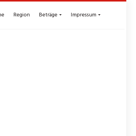
me
Region
Beträge
Impressum