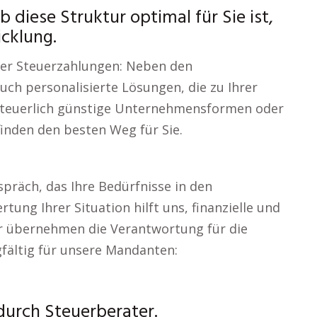
diese Struktur optimal für Sie ist,
cklung.
rer Steuerzahlungen: Neben den
uch personalisierte Lösungen, die zu Ihrer
 steuerlich günstige Unternehmensformen oder
finden den besten Weg für Sie.
präch, das Ihre Bedürfnisse in den
ertung Ihrer Situation hilft uns, finanzielle und
ir übernehmen die Verantwortung für die
fältig für unsere Mandanten:
urch Steuerberater.