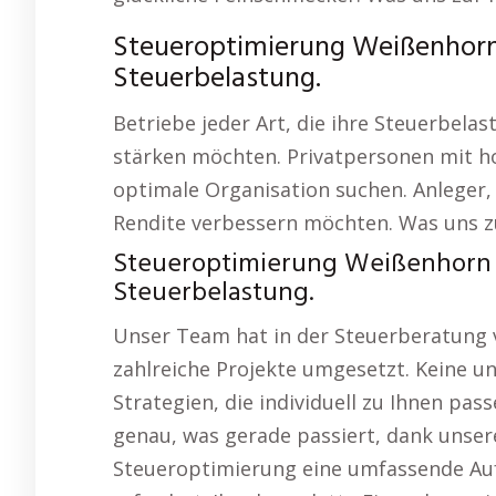
Steueroptimierung Weißenhorn 
Steuerbelastung.
Betriebe jeder Art, die ihre Steuerbela
stärken möchten. Privatpersonen mit 
optimale Organisation suchen. Anleger,
Rendite verbessern möchten. Was uns zu
Steueroptimierung Weißenhorn 
Steuerbelastung.
Unser Team hat in der Steuerberatung 
zahlreiche Projekte umgesetzt. Keine un
Strategien, die individuell zu Ihnen pa
genau, was gerade passiert, dank unser
Steueroptimierung eine umfassende Auf