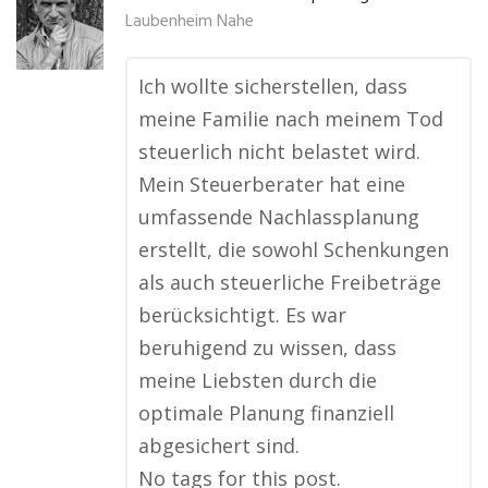
Laubenheim Nahe
Ich wollte sicherstellen, dass
meine Familie nach meinem Tod
steuerlich nicht belastet wird.
Mein Steuerberater hat eine
umfassende Nachlassplanung
erstellt, die sowohl Schenkungen
als auch steuerliche Freibeträge
berücksichtigt. Es war
beruhigend zu wissen, dass
meine Liebsten durch die
optimale Planung finanziell
abgesichert sind.
No tags for this post.