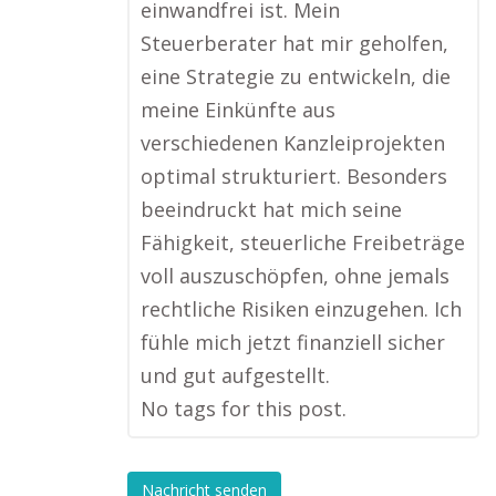
einwandfrei ist. Mein
Steuerberater hat mir geholfen,
eine Strategie zu entwickeln, die
meine Einkünfte aus
verschiedenen Kanzleiprojekten
optimal strukturiert. Besonders
beeindruckt hat mich seine
Fähigkeit, steuerliche Freibeträge
voll auszuschöpfen, ohne jemals
rechtliche Risiken einzugehen. Ich
fühle mich jetzt finanziell sicher
und gut aufgestellt.
No tags for this post.
Nachricht senden