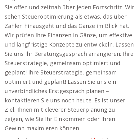
Sie offen und zeitnah über jeden Fortschritt. Wir
sehen Steueroptimierung als etwas, das über
Zahlen hinausgeht und das Ganze im Blick hat.
Wir prüfen Ihre Finanzen in Gänze, um effektive
und langfristige Konzepte zu entwickeln. Lassen
Sie uns Ihr Beratungsgespräch arrangieren: Ihre
Steuerstrategie, gemeinsam optimiert und
geplant! Ihre Steuerstrategie, gemeinsam
optimiert und geplant! Lassen Sie uns ein
unverbindliches Erstgespräch planen –
kontaktieren Sie uns noch heute. Es ist unser
Ziel, Ihnen mit cleverer Steuerplanung zu
zeigen, wie Sie Ihr Einkommen oder Ihren
Gewinn maximieren können.