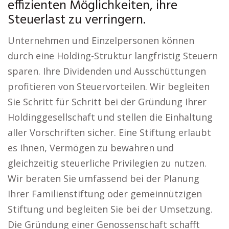
effizienten Möglichkeiten, ihre
Steuerlast zu verringern.
Unternehmen und Einzelpersonen können
durch eine Holding-Struktur langfristig Steuern
sparen. Ihre Dividenden und Ausschüttungen
profitieren von Steuervorteilen. Wir begleiten
Sie Schritt für Schritt bei der Gründung Ihrer
Holdinggesellschaft und stellen die Einhaltung
aller Vorschriften sicher. Eine Stiftung erlaubt
es Ihnen, Vermögen zu bewahren und
gleichzeitig steuerliche Privilegien zu nutzen.
Wir beraten Sie umfassend bei der Planung
Ihrer Familienstiftung oder gemeinnützigen
Stiftung und begleiten Sie bei der Umsetzung.
Die Gründung einer Genossenschaft schafft