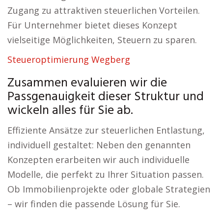
Zugang zu attraktiven steuerlichen Vorteilen.
Für Unternehmer bietet dieses Konzept
vielseitige Möglichkeiten, Steuern zu sparen.
Steueroptimierung Wegberg
Zusammen evaluieren wir die
Passgenauigkeit dieser Struktur und
wickeln alles für Sie ab.
Effiziente Ansätze zur steuerlichen Entlastung,
individuell gestaltet: Neben den genannten
Konzepten erarbeiten wir auch individuelle
Modelle, die perfekt zu Ihrer Situation passen.
Ob Immobilienprojekte oder globale Strategien
– wir finden die passende Lösung für Sie.