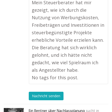
Mein Steuerberater hat mir
gezeigt, wie ich durch die
Nutzung von Werbungskosten,
Freibeträgen und Investitionen in
steuerbegünstigte Projekte
erhebliche Vorteile erzielen kann.
Die Beratung hat sich wirklich
gelohnt, und ich hätte nicht
gedacht, wie viel Spielraum ich
als Angestellter habe.
No tags for this post.
Nachricht senden
Ein Rentner über Nachlassplanung
sucht in