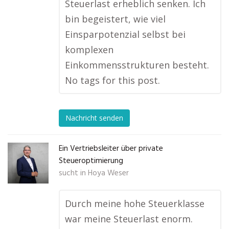
Steuerlast erheblich senken. Ich
bin begeistert, wie viel
Einsparpotenzial selbst bei
komplexen
Einkommensstrukturen besteht.
No tags for this post.
Nachricht senden
Ein Vertriebsleiter über private
Steueroptimierung
sucht in
Hoya Weser
Durch meine hohe Steuerklasse
war meine Steuerlast enorm.