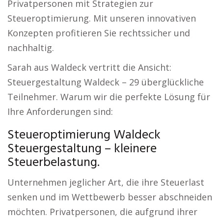
Privatpersonen mit Strategien zur
Steueroptimierung. Mit unseren innovativen
Konzepten profitieren Sie rechtssicher und
nachhaltig.
Sarah aus Waldeck vertritt die Ansicht:
Steuergestaltung Waldeck – 29 überglückliche
Teilnehmer. Warum wir die perfekte Lösung für
Ihre Anforderungen sind:
Steueroptimierung Waldeck
Steuergestaltung – kleinere
Steuerbelastung.
Unternehmen jeglicher Art, die ihre Steuerlast
senken und im Wettbewerb besser abschneiden
möchten. Privatpersonen, die aufgrund ihrer