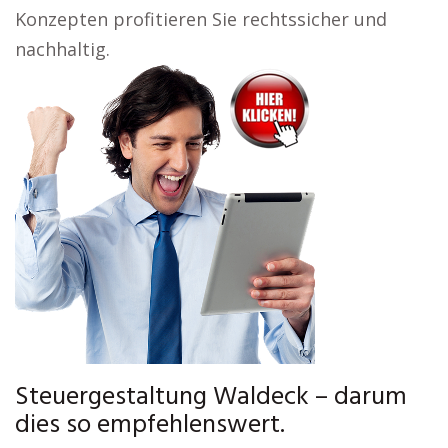
Konzepten profitieren Sie rechtssicher und
nachhaltig.
Steuergestaltung Waldeck – darum
dies so empfehlenswert.