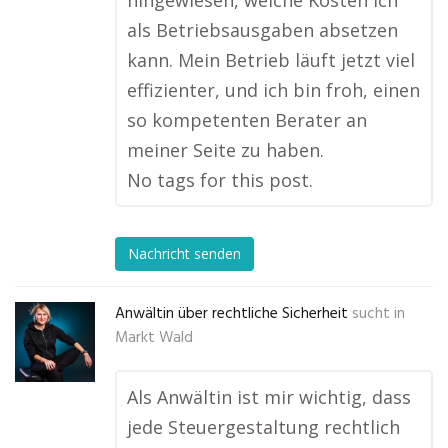
hingewiesen, welche Kosten ich
als Betriebsausgaben absetzen
kann. Mein Betrieb läuft jetzt viel
effizienter, und ich bin froh, einen
so kompetenten Berater an
meiner Seite zu haben.
No tags for this post.
Nachricht senden
Anwältin über rechtliche Sicherheit
sucht in
Markt Wald
Als Anwältin ist mir wichtig, dass
jede Steuergestaltung rechtlich