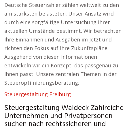
Deutsche Steuerzahler zählen weltweit zu den
am stärksten belasteten. Unser Ansatz wird
durch eine sorgfältige Untersuchung Ihrer
aktuellen Umstände bestimmt. Wir betrachten
Ihre Einnahmen und Ausgaben im Jetzt und
richten den Fokus auf Ihre Zukunftspläne.
Ausgehend von diesen Informationen
entwickeln wir ein Konzept, das passgenau zu
Ihnen passt. Unsere zentralen Themen in der
Steueroptimierungsberatung:
Steuergestaltung Freiburg
Steuergestaltung Waldeck Zahlreiche
Unternehmen und Privatpersonen
suchen nach rechtssicheren und