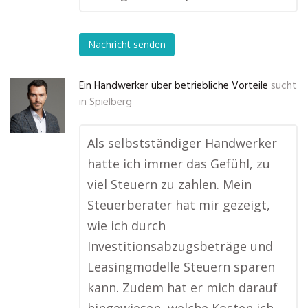
Nachricht senden
Ein Handwerker über betriebliche Vorteile
sucht
in
Spielberg
Als selbstständiger Handwerker
hatte ich immer das Gefühl, zu
viel Steuern zu zahlen. Mein
Steuerberater hat mir gezeigt,
wie ich durch
Investitionsabzugsbeträge und
Leasingmodelle Steuern sparen
kann. Zudem hat er mich darauf