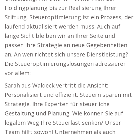
Holdingplanung bis zur Realisierung Ihrer
Stiftung. Steueroptimierung ist ein Prozess, der
laufend aktualisiert werden muss. Auch auf
lange Sicht bleiben wir an Ihrer Seite und
passen Ihre Strategie an neue Gegebenheiten
an. An wen richtet sich unsere Dienstleistung?
Die Steueroptimierungslösungen adressieren
vor allem:
Sarah aus Waldeck vertritt die Ansicht:
Personalisiert und effizient: Steuern sparen mit
Strategie. Ihre Experten für steuerliche
Gestaltung und Planung. Wie können Sie auf
legalem Weg Ihre Steuerlast senken? Unser
Team hilft sowohl Unternehmen als auch