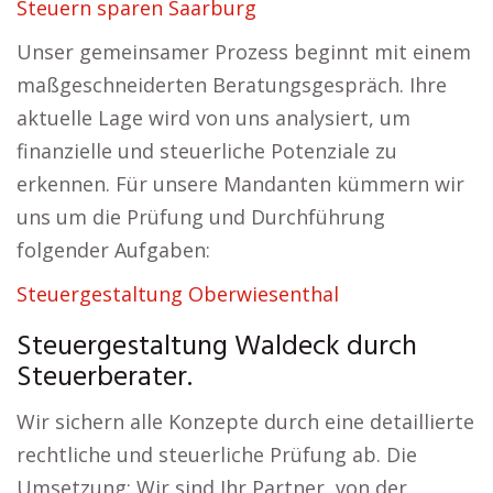
Steuern sparen Saarburg
Unser gemeinsamer Prozess beginnt mit einem
maßgeschneiderten Beratungsgespräch. Ihre
aktuelle Lage wird von uns analysiert, um
finanzielle und steuerliche Potenziale zu
erkennen. Für unsere Mandanten kümmern wir
uns um die Prüfung und Durchführung
folgender Aufgaben:
Steuergestaltung Oberwiesenthal
Steuergestaltung Waldeck durch
Steuerberater.
Wir sichern alle Konzepte durch eine detaillierte
rechtliche und steuerliche Prüfung ab. Die
Umsetzung: Wir sind Ihr Partner, von der