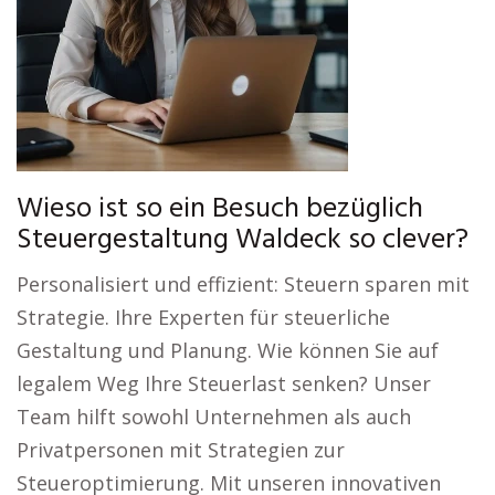
Wieso ist so ein Besuch bezüglich
Steuergestaltung Waldeck so clever?
Personalisiert und effizient: Steuern sparen mit
Strategie. Ihre Experten für steuerliche
Gestaltung und Planung. Wie können Sie auf
legalem Weg Ihre Steuerlast senken? Unser
Team hilft sowohl Unternehmen als auch
Privatpersonen mit Strategien zur
Steueroptimierung. Mit unseren innovativen