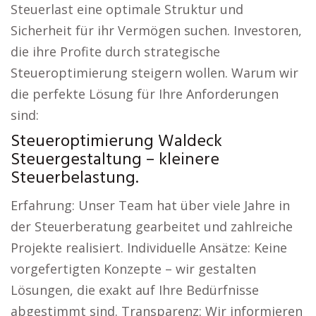
Steuerlast eine optimale Struktur und
Sicherheit für ihr Vermögen suchen. Investoren,
die ihre Profite durch strategische
Steueroptimierung steigern wollen. Warum wir
die perfekte Lösung für Ihre Anforderungen
sind:
Steueroptimierung Waldeck
Steuergestaltung – kleinere
Steuerbelastung.
Erfahrung: Unser Team hat über viele Jahre in
der Steuerberatung gearbeitet und zahlreiche
Projekte realisiert. Individuelle Ansätze: Keine
vorgefertigten Konzepte – wir gestalten
Lösungen, die exakt auf Ihre Bedürfnisse
abgestimmt sind. Transparenz: Wir informieren