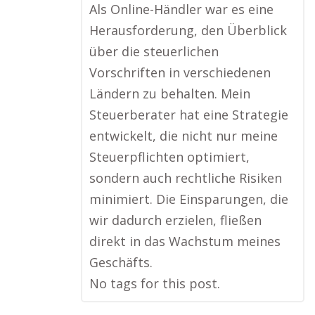
Als Online-Händler war es eine
Herausforderung, den Überblick
über die steuerlichen
Vorschriften in verschiedenen
Ländern zu behalten. Mein
Steuerberater hat eine Strategie
entwickelt, die nicht nur meine
Steuerpflichten optimiert,
sondern auch rechtliche Risiken
minimiert. Die Einsparungen, die
wir dadurch erzielen, fließen
direkt in das Wachstum meines
Geschäfts.
No tags for this post.