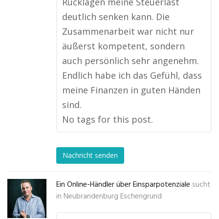
Rücklagen meine Steuerlast
deutlich senken kann. Die
Zusammenarbeit war nicht nur
äußerst kompetent, sondern
auch persönlich sehr angenehm.
Endlich habe ich das Gefühl, dass
meine Finanzen in guten Händen
sind.
No tags for this post.
Nachricht senden
Ein Online-Händler über Einsparpotenziale
sucht
in
Neubrandenburg Eschengrund