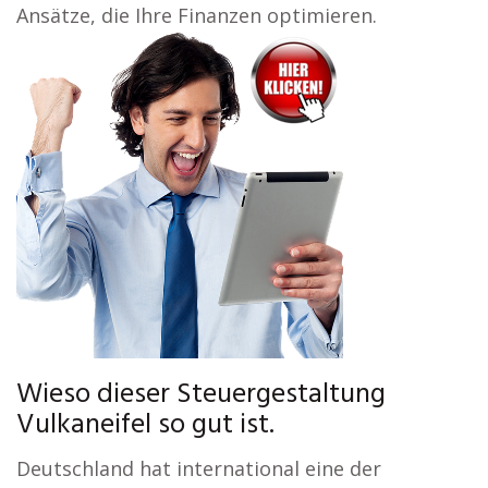
Ansätze, die Ihre Finanzen optimieren.
Wieso dieser Steuergestaltung
Vulkaneifel so gut ist.
Deutschland hat international eine der