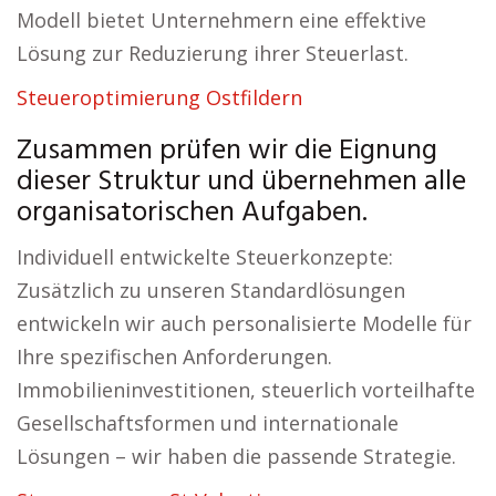
Modell bietet Unternehmern eine effektive
Lösung zur Reduzierung ihrer Steuerlast.
Steueroptimierung Ostfildern
Zusammen prüfen wir die Eignung
dieser Struktur und übernehmen alle
organisatorischen Aufgaben.
Individuell entwickelte Steuerkonzepte:
Zusätzlich zu unseren Standardlösungen
entwickeln wir auch personalisierte Modelle für
Ihre spezifischen Anforderungen.
Immobilieninvestitionen, steuerlich vorteilhafte
Gesellschaftsformen und internationale
Lösungen – wir haben die passende Strategie.