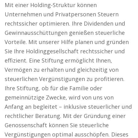
Mit einer Holding-Struktur können
Unternehmen und Privatpersonen Steuern
rechtssicher optimieren. Ihre Dividenden und
Gewinnausschüttungen genießen steuerliche
Vorteile. Mit unserer Hilfe planen und gründen
Sie Ihre Holdinggesellschaft rechtssicher und
effizient. Eine Stiftung ermöglicht Ihnen,
Vermögen zu erhalten und gleichzeitig von
steuerlichen Vergünstigungen zu profitieren.
Ihre Stiftung, ob für die Familie oder
gemeinnützige Zwecke, wird von uns von
Anfang an begleitet – inklusive steuerlicher und
rechtlicher Beratung. Mit der Gründung einer
Genossenschaft können Sie steuerliche
Vergünstigungen optimal ausschöpfen. Dieses