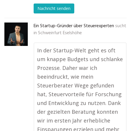
Nachricht senden
Ein Startup-Gründer über Steuerexperten
sucht
in
Schweinfurt Eselshöhe
In der Startup-Welt geht es oft
um knappe Budgets und schlanke
Prozesse. Daher war ich
beeindruckt, wie mein
Steuerberater Wege gefunden
hat, Steuervorteile für Forschung
und Entwicklung zu nutzen. Dank
der gezielten Beratung konnten
wir im ersten Jahr erhebliche
Einsparungen erzielen und mehr