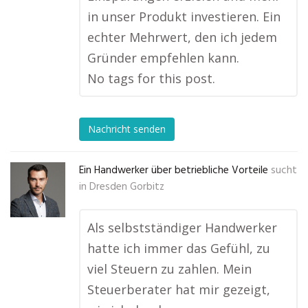
in unser Produkt investieren. Ein
echter Mehrwert, den ich jedem
Gründer empfehlen kann.
No tags for this post.
Nachricht senden
Ein Handwerker über betriebliche Vorteile
sucht
in
Dresden Gorbitz
Als selbstständiger Handwerker
hatte ich immer das Gefühl, zu
viel Steuern zu zahlen. Mein
Steuerberater hat mir gezeigt,