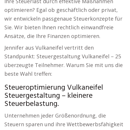
Ihre Steuerlast durch effektive Maßnahmen
optimieren? Egal ob geschäftlich oder privat,
wir entwickeln passgenaue Steuerkonzepte für
Sie. Wir bieten Ihnen rechtlich einwandfreie
Ansätze, die Ihre Finanzen optimieren.
Jennifer aus Vulkaneifel vertritt den
Standpunkt: Steuergestaltung Vulkaneifel – 25
überzeugte Teilnehmer. Warum Sie mit uns die
beste Wahl treffen:
Steueroptimierung Vulkaneifel
Steuergestaltung – kleinere
Steuerbelastung.
Unternehmen jeder Größenordnung, die
Steuern sparen und ihre Wettbewerbsfähigkeit