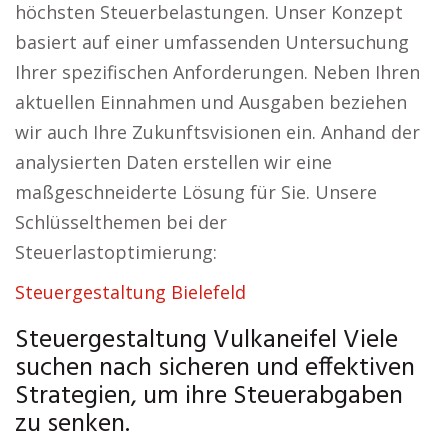
höchsten Steuerbelastungen. Unser Konzept
basiert auf einer umfassenden Untersuchung
Ihrer spezifischen Anforderungen. Neben Ihren
aktuellen Einnahmen und Ausgaben beziehen
wir auch Ihre Zukunftsvisionen ein. Anhand der
analysierten Daten erstellen wir eine
maßgeschneiderte Lösung für Sie. Unsere
Schlüsselthemen bei der
Steuerlastoptimierung:
Steuergestaltung Bielefeld
Steuergestaltung Vulkaneifel Viele
suchen nach sicheren und effektiven
Strategien, um ihre Steuerabgaben
zu senken.