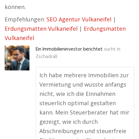
können.
Empfehlungen:
SEO Agentur Vulkaneifel
|
Erdungsmatten Vulkaneifel
|
Erdungsmatten
Vulkaneifel
Ein Immobilieninvestor berichtet
sucht in
Zschadraß
Ich habe mehrere Immobilien zur
Vermietung und wusste anfangs
nicht, wie ich die Einnahmen
steuerlich optimal gestalten
kann. Mein Steuerberater hat mir
gezeigt, wie ich durch
Abschreibungen und steuerfreie