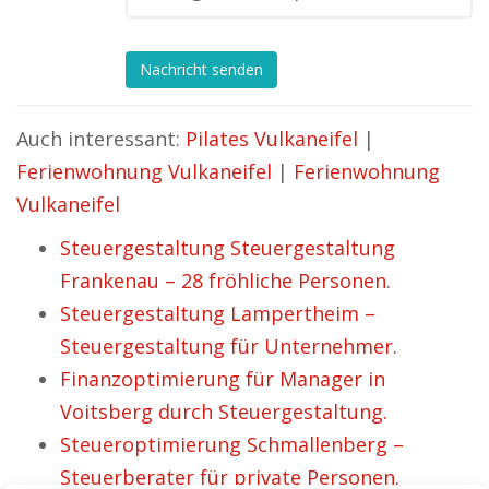
Nachricht senden
Auch interessant:
Pilates Vulkaneifel
|
Ferienwohnung Vulkaneifel
|
Ferienwohnung
Vulkaneifel
Steuergestaltung Steuergestaltung
Frankenau – 28 fröhliche Personen.
Steuergestaltung Lampertheim –
Steuergestaltung für Unternehmer.
Finanzoptimierung für Manager in
Voitsberg durch Steuergestaltung.
Steueroptimierung Schmallenberg –
Steuerberater für private Personen.