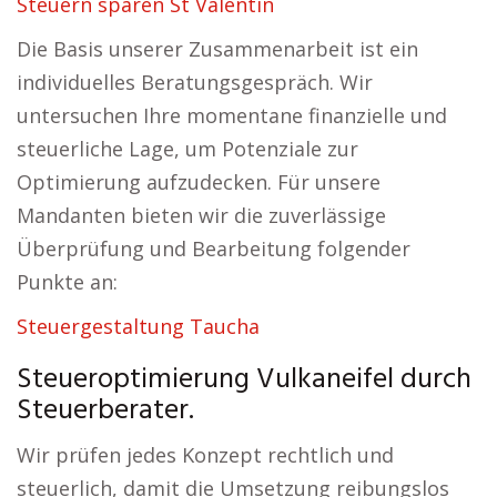
Steuern sparen St Valentin
Die Basis unserer Zusammenarbeit ist ein
individuelles Beratungsgespräch. Wir
untersuchen Ihre momentane finanzielle und
steuerliche Lage, um Potenziale zur
Optimierung aufzudecken. Für unsere
Mandanten bieten wir die zuverlässige
Überprüfung und Bearbeitung folgender
Punkte an:
Steuergestaltung Taucha
Steueroptimierung Vulkaneifel durch
Steuerberater.
Wir prüfen jedes Konzept rechtlich und
steuerlich, damit die Umsetzung reibungslos