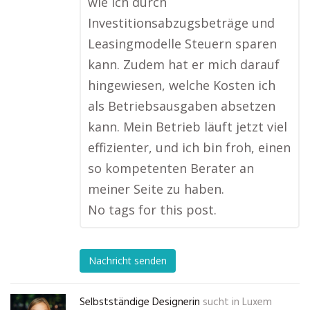
wie ich durch
Investitionsabzugsbeträge und
Leasingmodelle Steuern sparen
kann. Zudem hat er mich darauf
hingewiesen, welche Kosten ich
als Betriebsausgaben absetzen
kann. Mein Betrieb läuft jetzt viel
effizienter, und ich bin froh, einen
so kompetenten Berater an
meiner Seite zu haben.
No tags for this post.
Nachricht senden
Selbstständige Designerin
sucht in
Luxem