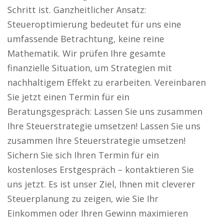
Schritt ist. Ganzheitlicher Ansatz:
Steueroptimierung bedeutet für uns eine
umfassende Betrachtung, keine reine
Mathematik. Wir prüfen Ihre gesamte
finanzielle Situation, um Strategien mit
nachhaltigem Effekt zu erarbeiten. Vereinbaren
Sie jetzt einen Termin für ein
Beratungsgespräch: Lassen Sie uns zusammen
Ihre Steuerstrategie umsetzen! Lassen Sie uns
zusammen Ihre Steuerstrategie umsetzen!
Sichern Sie sich Ihren Termin für ein
kostenloses Erstgespräch – kontaktieren Sie
uns jetzt. Es ist unser Ziel, Ihnen mit cleverer
Steuerplanung zu zeigen, wie Sie Ihr
Einkommen oder Ihren Gewinn maximieren