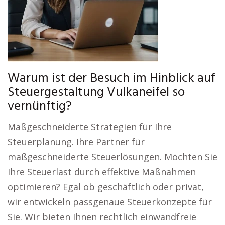
Warum ist der Besuch im Hinblick auf
Steuergestaltung Vulkaneifel so
vernünftig?
Maßgeschneiderte Strategien für Ihre
Steuerplanung. Ihre Partner für
maßgeschneiderte Steuerlösungen. Möchten Sie
Ihre Steuerlast durch effektive Maßnahmen
optimieren? Egal ob geschäftlich oder privat,
wir entwickeln passgenaue Steuerkonzepte für
Sie. Wir bieten Ihnen rechtlich einwandfreie