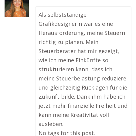
Als selbstständige
Grafikdesignerin war es eine
Herausforderung, meine Steuern
richtig zu planen. Mein
Steuerberater hat mir gezeigt,
wie ich meine Einkünfte so
strukturieren kann, dass ich
meine Steuerbelastung reduziere
und gleichzeitig Rücklagen für die
Zukunft bilde. Dank ihm habe ich
jetzt mehr finanzielle Freiheit und
kann meine Kreativität voll
ausleben.
No tags for this post.