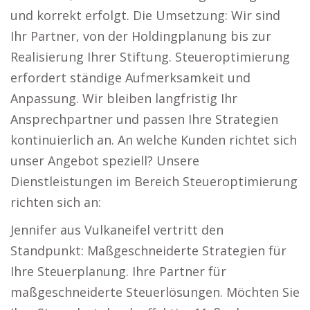
und korrekt erfolgt. Die Umsetzung: Wir sind
Ihr Partner, von der Holdingplanung bis zur
Realisierung Ihrer Stiftung. Steueroptimierung
erfordert ständige Aufmerksamkeit und
Anpassung. Wir bleiben langfristig Ihr
Ansprechpartner und passen Ihre Strategien
kontinuierlich an. An welche Kunden richtet sich
unser Angebot speziell? Unsere
Dienstleistungen im Bereich Steueroptimierung
richten sich an:
Jennifer aus Vulkaneifel vertritt den
Standpunkt: Maßgeschneiderte Strategien für
Ihre Steuerplanung. Ihre Partner für
maßgeschneiderte Steuerlösungen. Möchten Sie