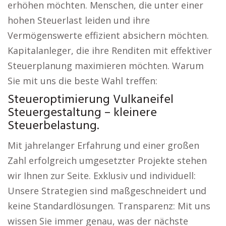
erhöhen möchten. Menschen, die unter einer
hohen Steuerlast leiden und ihre
Vermögenswerte effizient absichern möchten.
Kapitalanleger, die ihre Renditen mit effektiver
Steuerplanung maximieren möchten. Warum
Sie mit uns die beste Wahl treffen:
Steueroptimierung Vulkaneifel
Steuergestaltung – kleinere
Steuerbelastung.
Mit jahrelanger Erfahrung und einer großen
Zahl erfolgreich umgesetzter Projekte stehen
wir Ihnen zur Seite. Exklusiv und individuell:
Unsere Strategien sind maßgeschneidert und
keine Standardlösungen. Transparenz: Mit uns
wissen Sie immer genau, was der nächste