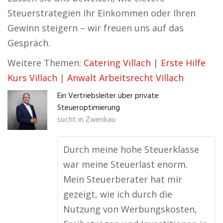
Steuerstrategien Ihr Einkommen oder Ihren
Gewinn steigern – wir freuen uns auf das
Gespräch.
Weitere Themen:
Catering Villach
|
Erste Hilfe
Kurs Villach
|
Anwalt Arbeitsrecht Villach
Ein Vertriebsleiter über private
Steueroptimierung
sucht in
Zwenkau
Durch meine hohe Steuerklasse
war meine Steuerlast enorm.
Mein Steuerberater hat mir
gezeigt, wie ich durch die
Nutzung von Werbungskosten,