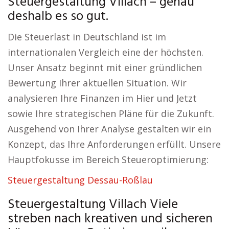
Steuergestaltung Villach – genau
deshalb es so gut.
Die Steuerlast in Deutschland ist im
internationalen Vergleich eine der höchsten.
Unser Ansatz beginnt mit einer gründlichen
Bewertung Ihrer aktuellen Situation. Wir
analysieren Ihre Finanzen im Hier und Jetzt
sowie Ihre strategischen Pläne für die Zukunft.
Ausgehend von Ihrer Analyse gestalten wir ein
Konzept, das Ihre Anforderungen erfüllt. Unsere
Hauptfokusse im Bereich Steueroptimierung:
Steuergestaltung Dessau-Roßlau
Steuergestaltung Villach Viele
streben nach kreativen und sicheren