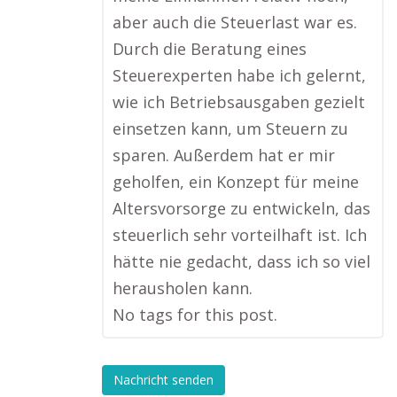
aber auch die Steuerlast war es.
Durch die Beratung eines
Steuerexperten habe ich gelernt,
wie ich Betriebsausgaben gezielt
einsetzen kann, um Steuern zu
sparen. Außerdem hat er mir
geholfen, ein Konzept für meine
Altersvorsorge zu entwickeln, das
steuerlich sehr vorteilhaft ist. Ich
hätte nie gedacht, dass ich so viel
herausholen kann.
No tags for this post.
Nachricht senden