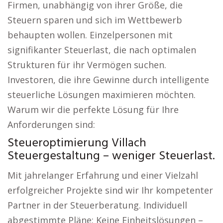
Firmen, unabhängig von ihrer Größe, die
Steuern sparen und sich im Wettbewerb
behaupten wollen. Einzelpersonen mit
signifikanter Steuerlast, die nach optimalen
Strukturen für ihr Vermögen suchen.
Investoren, die ihre Gewinne durch intelligente
steuerliche Lösungen maximieren möchten.
Warum wir die perfekte Lösung für Ihre
Anforderungen sind:
Steueroptimierung Villach
Steuergestaltung – weniger Steuerlast.
Mit jahrelanger Erfahrung und einer Vielzahl
erfolgreicher Projekte sind wir Ihr kompetenter
Partner in der Steuerberatung. Individuell
abgestimmte Pläne: Keine Einheitslösungen –