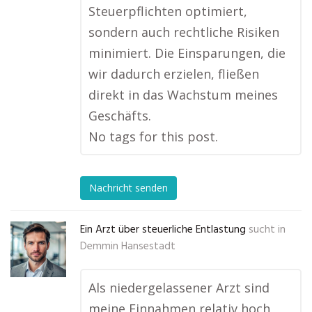
Steuerpflichten optimiert,
sondern auch rechtliche Risiken
minimiert. Die Einsparungen, die
wir dadurch erzielen, fließen
direkt in das Wachstum meines
Geschäfts.
No tags for this post.
Nachricht senden
Ein Arzt über steuerliche Entlastung
sucht in
Demmin Hansestadt
Als niedergelassener Arzt sind
meine Einnahmen relativ hoch,