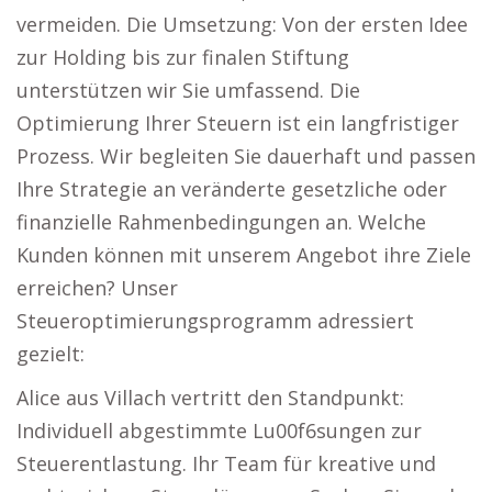
vermeiden. Die Umsetzung: Von der ersten Idee
zur Holding bis zur finalen Stiftung
unterstützen wir Sie umfassend. Die
Optimierung Ihrer Steuern ist ein langfristiger
Prozess. Wir begleiten Sie dauerhaft und passen
Ihre Strategie an veränderte gesetzliche oder
finanzielle Rahmenbedingungen an. Welche
Kunden können mit unserem Angebot ihre Ziele
erreichen? Unser
Steueroptimierungsprogramm adressiert
gezielt:
Alice aus Villach vertritt den Standpunkt:
Individuell abgestimmte Lu00f6sungen zur
Steuerentlastung. Ihr Team für kreative und