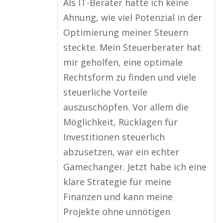
Als IT-Berater hatte ich keine
Ahnung, wie viel Potenzial in der
Optimierung meiner Steuern
steckte. Mein Steuerberater hat
mir geholfen, eine optimale
Rechtsform zu finden und viele
steuerliche Vorteile
auszuschöpfen. Vor allem die
Möglichkeit, Rücklagen für
Investitionen steuerlich
abzusetzen, war ein echter
Gamechanger. Jetzt habe ich eine
klare Strategie für meine
Finanzen und kann meine
Projekte ohne unnötigen