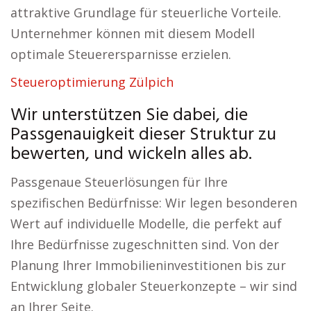
attraktive Grundlage für steuerliche Vorteile.
Unternehmer können mit diesem Modell
optimale Steuerersparnisse erzielen.
Steueroptimierung Zülpich
Wir unterstützen Sie dabei, die
Passgenauigkeit dieser Struktur zu
bewerten, und wickeln alles ab.
Passgenaue Steuerlösungen für Ihre
spezifischen Bedürfnisse: Wir legen besonderen
Wert auf individuelle Modelle, die perfekt auf
Ihre Bedürfnisse zugeschnitten sind. Von der
Planung Ihrer Immobilieninvestitionen bis zur
Entwicklung globaler Steuerkonzepte – wir sind
an Ihrer Seite.