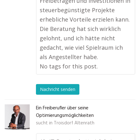
Freibeträgen und Investitionen in
steuerbegünstigte Projekte
erhebliche Vorteile erzielen kann.
Die Beratung hat sich wirklich
gelohnt, und ich hätte nicht
gedacht, wie viel Spielraum ich
als Angestellter habe.
No tags for this post.
Nachricht senden
Ein Freiberufler über seine
Optimierungsmöglichkeiten
sucht in
Troisdorf Altenrath