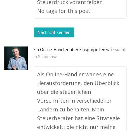
Steuerdruck vorantreiben.
No tags for this post.
Nachricht senden
Ein Online-Händler über Einsparpotenziale
sucht
in
Stäbelow
Als Online-Händler war es eine
Herausforderung, den Überblick
über die steuerlichen
Vorschriften in verschiedenen
Ländern zu behalten. Mein
Steuerberater hat eine Strategie
entwickelt, die nicht nur meine