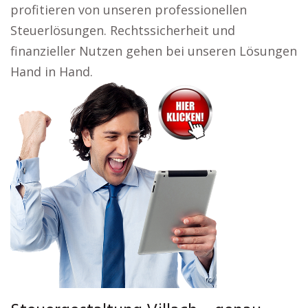
profitieren von unseren professionellen
Steuerlösungen. Rechtssicherheit und
finanzieller Nutzen gehen bei unseren Lösungen
Hand in Hand.