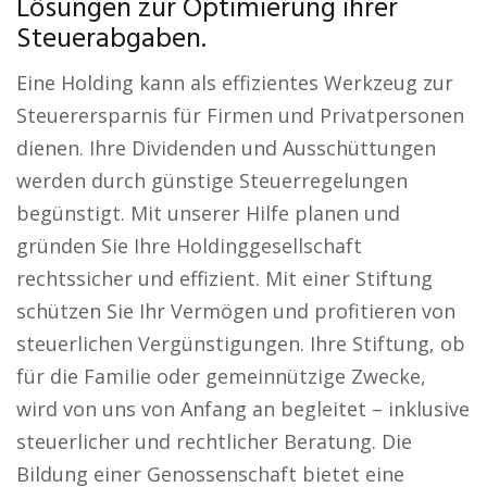
Lösungen zur Optimierung ihrer
Steuerabgaben.
Eine Holding kann als effizientes Werkzeug zur
Steuerersparnis für Firmen und Privatpersonen
dienen. Ihre Dividenden und Ausschüttungen
werden durch günstige Steuerregelungen
begünstigt. Mit unserer Hilfe planen und
gründen Sie Ihre Holdinggesellschaft
rechtssicher und effizient. Mit einer Stiftung
schützen Sie Ihr Vermögen und profitieren von
steuerlichen Vergünstigungen. Ihre Stiftung, ob
für die Familie oder gemeinnützige Zwecke,
wird von uns von Anfang an begleitet – inklusive
steuerlicher und rechtlicher Beratung. Die
Bildung einer Genossenschaft bietet eine