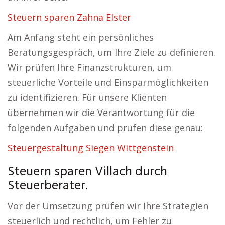
Steuern sparen Zahna Elster
Am Anfang steht ein persönliches
Beratungsgespräch, um Ihre Ziele zu definieren.
Wir prüfen Ihre Finanzstrukturen, um
steuerliche Vorteile und Einsparmöglichkeiten
zu identifizieren. Für unsere Klienten
übernehmen wir die Verantwortung für die
folgenden Aufgaben und prüfen diese genau:
Steuergestaltung Siegen Wittgenstein
Steuern sparen Villach durch
Steuerberater.
Vor der Umsetzung prüfen wir Ihre Strategien
steuerlich und rechtlich, um Fehler zu