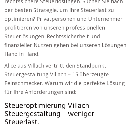
rechtssichere Steuerlösungen. Suchen Sie nach
der besten Strategie, um Ihre Steuerlast zu
optimieren? Privatpersonen und Unternehmer
profitieren von unseren professionellen
Steuerlösungen. Rechtssicherheit und
finanzieller Nutzen gehen bei unseren Lösungen
Hand in Hand.
Alice aus Villach vertritt den Standpunkt:
Steuergestaltung Villach – 15 überzeugte
Feinschmecker. Warum wir die perfekte Lösung
für Ihre Anforderungen sind:
Steueroptimierung Villach
Steuergestaltung – weniger
Steuerlast.