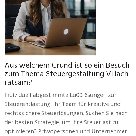
Aus welchem Grund ist so ein Besuch
zum Thema Steuergestaltung Villach
ratsam?
Individuell abgestimmte Lu00f6sungen zur
Steuerentlastung. Ihr Team für kreative und
rechtssichere Steuerlösungen. Suchen Sie nach
der besten Strategie, um Ihre Steuerlast zu
optimieren? Privatpersonen und Unternehmer