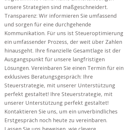
unsere Strategien sind maßgeschneidert.
Transparenz: Wir informieren Sie umfassend
und sorgen für eine durchgehende
Kommunikation. Für uns ist Steueroptimierung
ein umfassender Prozess, der weit über Zahlen
hinausgeht. Ihre finanzielle Gesamtlage ist der
Ausgangspunkt für unsere langfristigen
Lösungen. Vereinbaren Sie einen Termin für ein
exklusives Beratungsgespräch: Ihre
Steuerstrategie, mit unserer Unterstützung
perfekt gestaltet! Ihre Steuerstrategie, mit
unserer Unterstützung perfekt gestaltet!
Kontaktieren Sie uns, um ein unverbindliches
Erstgespräch noch heute zu vereinbaren.
Lassen Sie uns beweisen, wie clevere