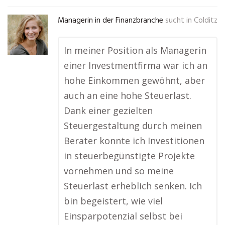
Managerin in der Finanzbranche
sucht in
Colditz
In meiner Position als Managerin
einer Investmentfirma war ich an
hohe Einkommen gewöhnt, aber
auch an eine hohe Steuerlast.
Dank einer gezielten
Steuergestaltung durch meinen
Berater konnte ich Investitionen
in steuerbegünstigte Projekte
vornehmen und so meine
Steuerlast erheblich senken. Ich
bin begeistert, wie viel
Einsparpotenzial selbst bei