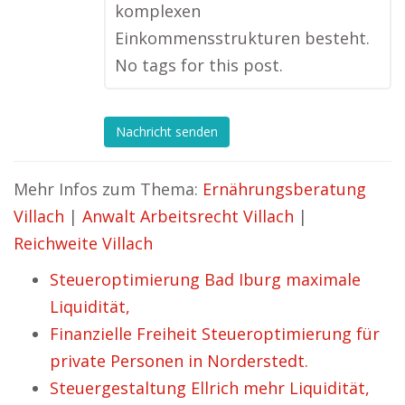
komplexen
Einkommensstrukturen besteht.
No tags for this post.
Nachricht senden
Mehr Infos zum Thema:
Ernährungsberatung
Villach
|
Anwalt Arbeitsrecht Villach
|
Reichweite Villach
Steueroptimierung Bad Iburg maximale
Liquidität,
Finanzielle Freiheit Steueroptimierung für
private Personen in Norderstedt.
Steuergestaltung Ellrich mehr Liquidität,