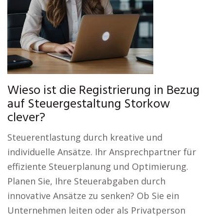
Wieso ist die Registrierung in Bezug
auf Steuergestaltung Storkow
clever?
Steuerentlastung durch kreative und
individuelle Ansätze. Ihr Ansprechpartner für
effiziente Steuerplanung und Optimierung.
Planen Sie, Ihre Steuerabgaben durch
innovative Ansätze zu senken? Ob Sie ein
Unternehmen leiten oder als Privatperson