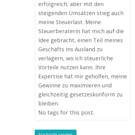
erfolgreich, aber mit den
steigenden Umsätzen stieg auch
meine Steuerlast. Meine
Steuerberaterin hat mich auf die
Idee gebracht, einen Teil meines
Geschäfts ins Ausland zu
verlagern, wo ich steuerliche
Vorteile nutzen kann. Ihre
Expertise hat mir geholfen, meine
Gewinne zu maximieren und
gleichzeitig gesetzeskonform zu
bleiben.
No tags for this post.
Nachricht senden