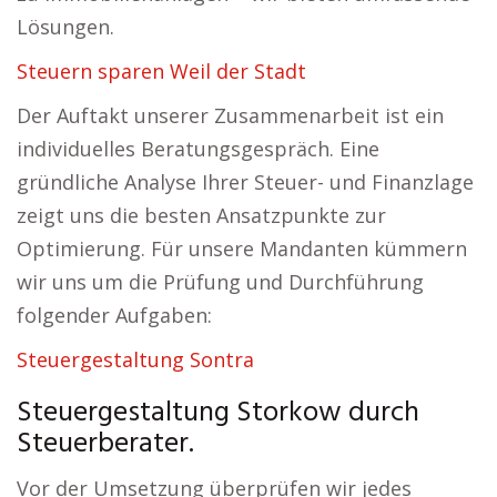
Lösungen.
Steuern sparen Weil der Stadt
Der Auftakt unserer Zusammenarbeit ist ein
individuelles Beratungsgespräch. Eine
gründliche Analyse Ihrer Steuer- und Finanzlage
zeigt uns die besten Ansatzpunkte zur
Optimierung. Für unsere Mandanten kümmern
wir uns um die Prüfung und Durchführung
folgender Aufgaben:
Steuergestaltung Sontra
Steuergestaltung Storkow durch
Steuerberater.
Vor der Umsetzung überprüfen wir jedes