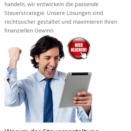
handeln, wir entwickeln die passende
Steuerstrategie. Unsere Lösungen sind
rechtssicher gestaltet und maximieren Ihren
finanziellen Gewinn.