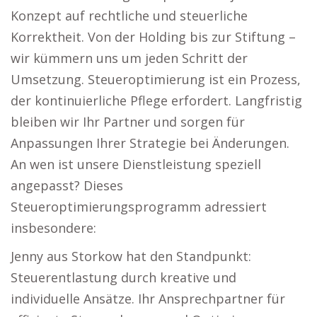
Konzept auf rechtliche und steuerliche
Korrektheit. Von der Holding bis zur Stiftung –
wir kümmern uns um jeden Schritt der
Umsetzung. Steueroptimierung ist ein Prozess,
der kontinuierliche Pflege erfordert. Langfristig
bleiben wir Ihr Partner und sorgen für
Anpassungen Ihrer Strategie bei Änderungen.
An wen ist unsere Dienstleistung speziell
angepasst? Dieses
Steueroptimierungsprogramm adressiert
insbesondere:
Jenny aus Storkow hat den Standpunkt:
Steuerentlastung durch kreative und
individuelle Ansätze. Ihr Ansprechpartner für