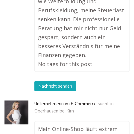
wie Weiterbildung und
Berufskleidung, meine Steuerlast
senken kann. Die professionelle
Beratung hat mir nicht nur Geld
gespart, sondern auch ein
besseres Verständnis für meine
Finanzen gegeben.
No tags for this post.
Nachricht senden
Unternehmerin im E-Commerce
sucht in
Oberhausen bei Kirn
Mein Online-Shop läuft extrem