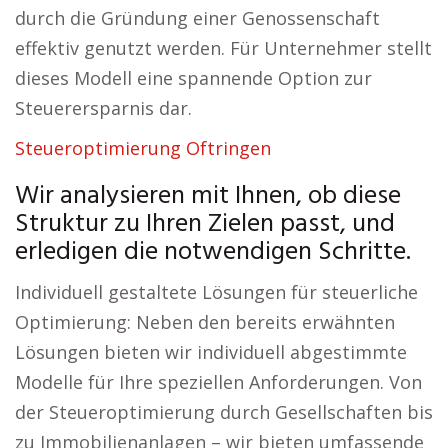
durch die Gründung einer Genossenschaft
effektiv genutzt werden. Für Unternehmer stellt
dieses Modell eine spannende Option zur
Steuerersparnis dar.
Steueroptimierung Oftringen
Wir analysieren mit Ihnen, ob diese
Struktur zu Ihren Zielen passt, und
erledigen die notwendigen Schritte.
Individuell gestaltete Lösungen für steuerliche
Optimierung: Neben den bereits erwähnten
Lösungen bieten wir individuell abgestimmte
Modelle für Ihre speziellen Anforderungen. Von
der Steueroptimierung durch Gesellschaften bis
zu Immobilienanlagen – wir bieten umfassende