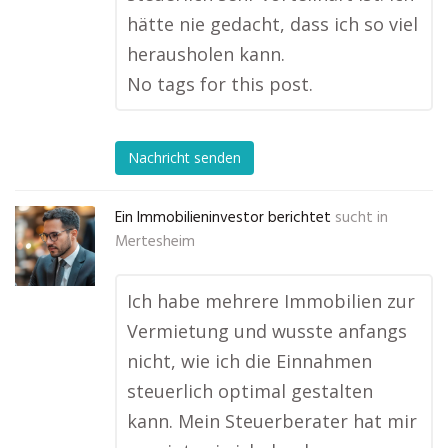
hätte nie gedacht, dass ich so viel
herausholen kann.
No tags for this post.
Nachricht senden
Ein Immobilieninvestor berichtet
sucht in
Mertesheim
Ich habe mehrere Immobilien zur
Vermietung und wusste anfangs
nicht, wie ich die Einnahmen
steuerlich optimal gestalten
kann. Mein Steuerberater hat mir