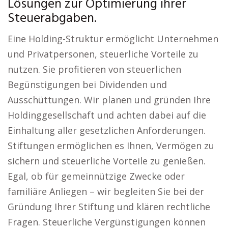
Lösungen zur Optimierung ihrer
Steuerabgaben.
Eine Holding-Struktur ermöglicht Unternehmen
und Privatpersonen, steuerliche Vorteile zu
nutzen. Sie profitieren von steuerlichen
Begünstigungen bei Dividenden und
Ausschüttungen. Wir planen und gründen Ihre
Holdinggesellschaft und achten dabei auf die
Einhaltung aller gesetzlichen Anforderungen.
Stiftungen ermöglichen es Ihnen, Vermögen zu
sichern und steuerliche Vorteile zu genießen.
Egal, ob für gemeinnützige Zwecke oder
familiäre Anliegen – wir begleiten Sie bei der
Gründung Ihrer Stiftung und klären rechtliche
Fragen. Steuerliche Vergünstigungen können