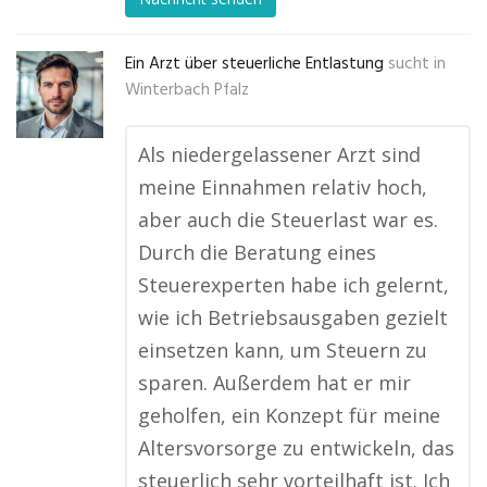
Ein Arzt über steuerliche Entlastung
sucht in
Winterbach Pfalz
Als niedergelassener Arzt sind
meine Einnahmen relativ hoch,
aber auch die Steuerlast war es.
Durch die Beratung eines
Steuerexperten habe ich gelernt,
wie ich Betriebsausgaben gezielt
einsetzen kann, um Steuern zu
sparen. Außerdem hat er mir
geholfen, ein Konzept für meine
Altersvorsorge zu entwickeln, das
steuerlich sehr vorteilhaft ist. Ich