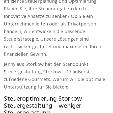
effiziente Steuerplanung und Optimierung.
Planen Sie, Ihre Steuerabgaben durch
innovative Ansätze zu senken? Ob Sie ein
Unternehmen leiten oder als Privatperson
handeln, wir entwickeln die passende
Steuerstrategie. Unsere Lösungen sind
rechtssicher gestaltet und maximieren Ihren
finanziellen Gewinn.
Jenny aus Storkow hat den Standpunkt:
Steuergestaltung Storkow – 17 äußerst
zufriedene Gourmets. Warum wir die optimale
Unterstützung für Sie bieten:
Steueroptimierung Storkow
Steuergestaltung – weniger