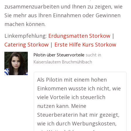
zusammenzuarbeiten und Ihnen zu zeigen, wie
Sie mehr aus Ihren Einnahmen oder Gewinnen
machen können.
Linkempfehlung:
Erdungsmatten Storkow
|
Catering Storkow
|
Erste Hilfe Kurs Storkow
Pilotin über Steuervorteile
sucht in
Kaiserslautern Bruchmühlbach
Als Pilotin mit einem hohen
Einkommen wusste ich nicht, wie
viele Vorteile ich steuerlich
nutzen kann. Meine
Steuerberaterin hat mir gezeigt,
wie ich durch Werbungskosten,