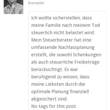
Burrweiler
Ich wollte sicherstellen, dass
meine Familie nach meinem Tod
steuerlich nicht belastet wird.
Mein Steuerberater hat eine
umfassende Nachlassplanung
erstellt, die sowohl Schenkungen
als auch steuerliche Freibeträge
berücksichtigt. Es war
beruhigend zu wissen, dass
meine Liebsten durch die
optimale Planung finanziell
abgesichert sind.
No tags for this post.