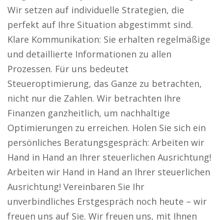
Wir setzen auf individuelle Strategien, die
perfekt auf Ihre Situation abgestimmt sind.
Klare Kommunikation: Sie erhalten regelmäßige
und detaillierte Informationen zu allen
Prozessen. Für uns bedeutet
Steueroptimierung, das Ganze zu betrachten,
nicht nur die Zahlen. Wir betrachten Ihre
Finanzen ganzheitlich, um nachhaltige
Optimierungen zu erreichen. Holen Sie sich ein
persönliches Beratungsgespräch: Arbeiten wir
Hand in Hand an Ihrer steuerlichen Ausrichtung!
Arbeiten wir Hand in Hand an Ihrer steuerlichen
Ausrichtung! Vereinbaren Sie Ihr
unverbindliches Erstgespräch noch heute – wir
freuen uns auf Sie. Wir freuen uns, mit Ihnen