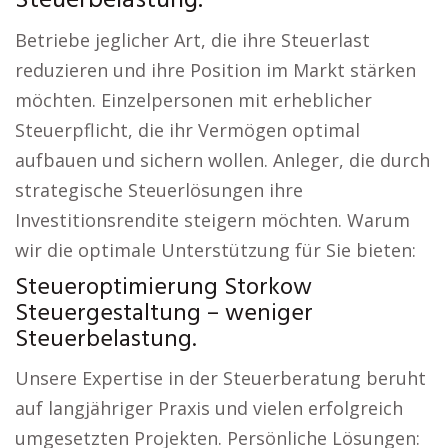
Steuerbelastung.
Betriebe jeglicher Art, die ihre Steuerlast
reduzieren und ihre Position im Markt stärken
möchten. Einzelpersonen mit erheblicher
Steuerpflicht, die ihr Vermögen optimal
aufbauen und sichern wollen. Anleger, die durch
strategische Steuerlösungen ihre
Investitionsrendite steigern möchten. Warum
wir die optimale Unterstützung für Sie bieten:
Steueroptimierung Storkow
Steuergestaltung – weniger
Steuerbelastung.
Unsere Expertise in der Steuerberatung beruht
auf langjähriger Praxis und vielen erfolgreich
umgesetzten Projekten. Persönliche Lösungen: