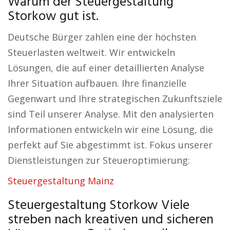
Warum der Steuergestaltung
Storkow gut ist.
Deutsche Bürger zahlen eine der höchsten
Steuerlasten weltweit. Wir entwickeln
Lösungen, die auf einer detaillierten Analyse
Ihrer Situation aufbauen. Ihre finanzielle
Gegenwart und Ihre strategischen Zukunftsziele
sind Teil unserer Analyse. Mit den analysierten
Informationen entwickeln wir eine Lösung, die
perfekt auf Sie abgestimmt ist. Fokus unserer
Dienstleistungen zur Steueroptimierung:
Steuergestaltung Mainz
Steuergestaltung Storkow Viele
streben nach kreativen und sicheren