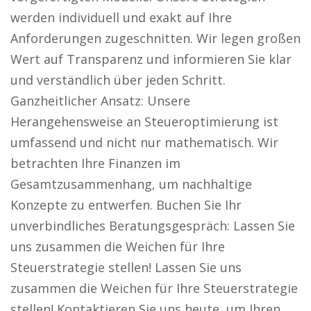
werden individuell und exakt auf Ihre
Anforderungen zugeschnitten. Wir legen großen
Wert auf Transparenz und informieren Sie klar
und verständlich über jeden Schritt.
Ganzheitlicher Ansatz: Unsere
Herangehensweise an Steueroptimierung ist
umfassend und nicht nur mathematisch. Wir
betrachten Ihre Finanzen im
Gesamtzusammenhang, um nachhaltige
Konzepte zu entwerfen. Buchen Sie Ihr
unverbindliches Beratungsgespräch: Lassen Sie
uns zusammen die Weichen für Ihre
Steuerstrategie stellen! Lassen Sie uns
zusammen die Weichen für Ihre Steuerstrategie
stellen! Kontaktieren Sie uns heute, um Ihren