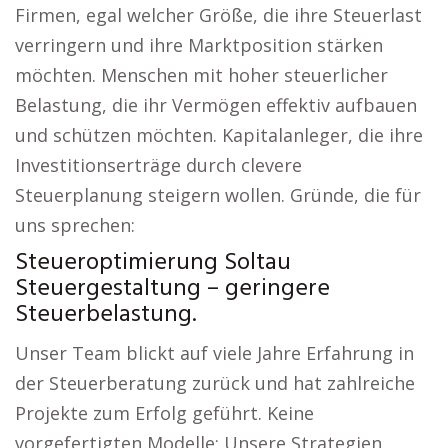
Firmen, egal welcher Größe, die ihre Steuerlast
verringern und ihre Marktposition stärken
möchten. Menschen mit hoher steuerlicher
Belastung, die ihr Vermögen effektiv aufbauen
und schützen möchten. Kapitalanleger, die ihre
Investitionserträge durch clevere
Steuerplanung steigern wollen. Gründe, die für
uns sprechen:
Steueroptimierung Soltau
Steuergestaltung – geringere
Steuerbelastung.
Unser Team blickt auf viele Jahre Erfahrung in
der Steuerberatung zurück und hat zahlreiche
Projekte zum Erfolg geführt. Keine
vorgefertigten Modelle: Unsere Strategien