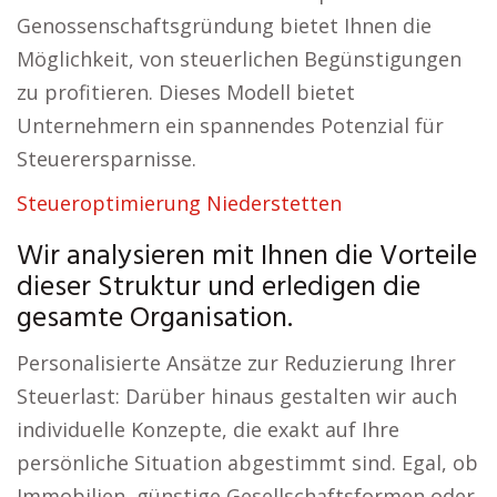
Genossenschaftsgründung bietet Ihnen die
Möglichkeit, von steuerlichen Begünstigungen
zu profitieren. Dieses Modell bietet
Unternehmern ein spannendes Potenzial für
Steuerersparnisse.
Steueroptimierung Niederstetten
Wir analysieren mit Ihnen die Vorteile
dieser Struktur und erledigen die
gesamte Organisation.
Personalisierte Ansätze zur Reduzierung Ihrer
Steuerlast: Darüber hinaus gestalten wir auch
individuelle Konzepte, die exakt auf Ihre
persönliche Situation abgestimmt sind. Egal, ob
Immobilien, günstige Gesellschaftsformen oder