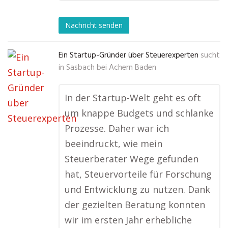
Nachricht senden
Ein Startup-Gründer über Steuerexperten
sucht
in
Sasbach bei Achern Baden
In der Startup-Welt geht es oft
um knappe Budgets und schlanke
Prozesse. Daher war ich
beeindruckt, wie mein
Steuerberater Wege gefunden
hat, Steuervorteile für Forschung
und Entwicklung zu nutzen. Dank
der gezielten Beratung konnten
wir im ersten Jahr erhebliche