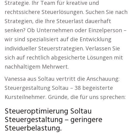
Strategie. Ihr Team für kreative und
rechtssichere Steuerlösungen. Suchen Sie nach
Strategien, die Ihre Steuerlast dauerhaft
senken? Ob Unternehmen oder Einzelperson –
wir sind spezialisiert auf die Entwicklung
individueller Steuerstrategien. Verlassen Sie
sich auf rechtlich abgesicherte Lösungen mit
nachhaltigem Mehrwert.
Vanessa aus Soltau vertritt die Anschauung:
Steuergestaltung Soltau – 38 begeisterte
Kursteilnehmer. Gründe, die für uns sprechen:
Steueroptimierung Soltau
Steuergestaltung – geringere
Steuerbelastung.