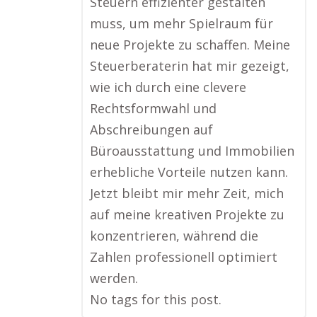
Steuern effizienter gestalten
muss, um mehr Spielraum für
neue Projekte zu schaffen. Meine
Steuerberaterin hat mir gezeigt,
wie ich durch eine clevere
Rechtsformwahl und
Abschreibungen auf
Büroausstattung und Immobilien
erhebliche Vorteile nutzen kann.
Jetzt bleibt mir mehr Zeit, mich
auf meine kreativen Projekte zu
konzentrieren, während die
Zahlen professionell optimiert
werden.
No tags for this post.