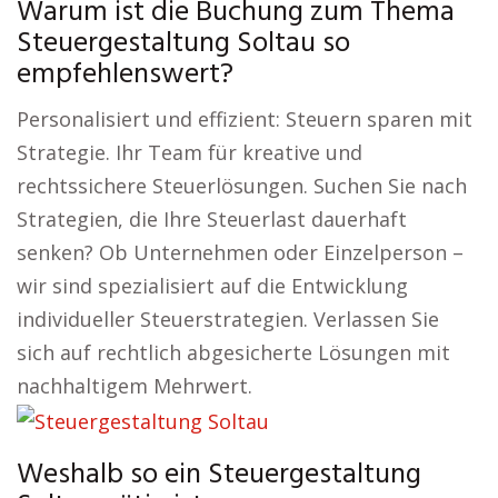
Warum ist die Buchung zum Thema
Steuergestaltung Soltau so
empfehlenswert?
Personalisiert und effizient: Steuern sparen mit
Strategie. Ihr Team für kreative und
rechtssichere Steuerlösungen. Suchen Sie nach
Strategien, die Ihre Steuerlast dauerhaft
senken? Ob Unternehmen oder Einzelperson –
wir sind spezialisiert auf die Entwicklung
individueller Steuerstrategien. Verlassen Sie
sich auf rechtlich abgesicherte Lösungen mit
nachhaltigem Mehrwert.
Weshalb so ein Steuergestaltung