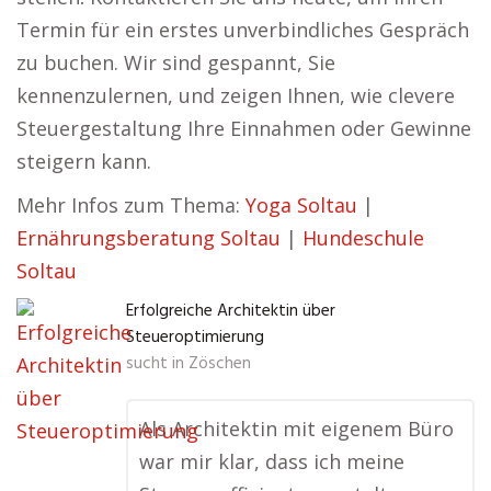
Termin für ein erstes unverbindliches Gespräch
zu buchen. Wir sind gespannt, Sie
kennenzulernen, und zeigen Ihnen, wie clevere
Steuergestaltung Ihre Einnahmen oder Gewinne
steigern kann.
Mehr Infos zum Thema:
Yoga Soltau
|
Ernährungsberatung Soltau
|
Hundeschule
Soltau
Erfolgreiche Architektin über
Steueroptimierung
sucht in
Zöschen
Als Architektin mit eigenem Büro
war mir klar, dass ich meine