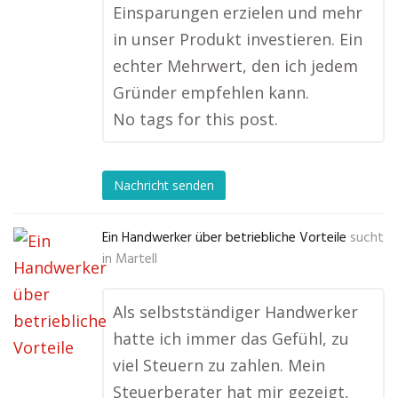
Einsparungen erzielen und mehr
in unser Produkt investieren. Ein
echter Mehrwert, den ich jedem
Gründer empfehlen kann.
No tags for this post.
Nachricht senden
Ein Handwerker über betriebliche Vorteile
sucht
in
Martell
Als selbstständiger Handwerker
hatte ich immer das Gefühl, zu
viel Steuern zu zahlen. Mein
Steuerberater hat mir gezeigt,