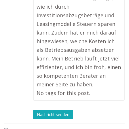
wie ich durch
Investitionsabzugsbeträge und
Leasingmodelle Steuern sparen
kann. Zudem hat er mich darauf
hingewiesen, welche Kosten ich
als Betriebsausgaben absetzen
kann. Mein Betrieb läuft jetzt viel
effizienter, und ich bin froh, einen
so kompetenten Berater an
meiner Seite zu haben.
No tags for this post.
Nachricht senden