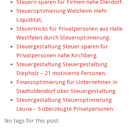
Steuern sparen für Firmen nahe Dierdorf.
Steueroptimierung Welzheim mehr
Liquidität,
Steuertricks für Privatpersonen aus Halle
Westfalen durch Steueroptimierung.
Steuergestaltung Steuer sparen für
Privatpersonen nahe Kirchberg.
Steuergestaltung Steuergestaltung
Diepholz – 21 motivierte Personen.
Finanzoptimierung für Unternehmer in
Stadtoldendorf über Steuergestaltung.
Steuergestaltung Steueroptimierung
Leuna – 5 überzeugte Privatpersonen.
No tags for this post.