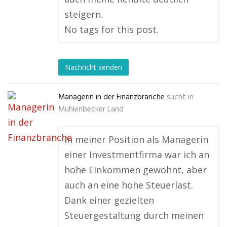
steigern.
No tags for this post.
Nachricht senden
Managerin in der Finanzbranche
sucht in
Mühlenbecker Land
In meiner Position als Managerin
einer Investmentfirma war ich an
hohe Einkommen gewöhnt, aber
auch an eine hohe Steuerlast.
Dank einer gezielten
Steuergestaltung durch meinen