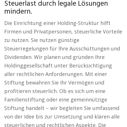
Steuerlast durch legale Lösungen
mindern.
Die Einrichtung einer Holding-Struktur hilft
Firmen und Privatpersonen, steuerliche Vorteile
zu nutzen. Sie nutzen günstige
Steuerregelungen für Ihre Ausschüttungen und
Dividenden. Wir planen und gründen Ihre
Holdinggesellschaft unter Berücksichtigung
aller rechtlichen Anforderungen. Mit einer
Stiftung bewahren Sie Ihr Vermögen und
profitieren steuerlich. Ob es sich um eine
Familienstiftung oder eine gemeinnützige
Stiftung handelt – wir begleiten Sie umfassend
von der Idee bis zur Umsetzung und klären alle
steuerlichen und rechtlichen Aspekte. Die