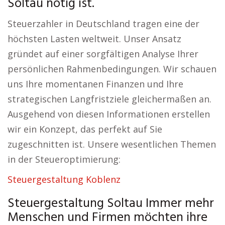
Soltau nötig ist.
Steuerzahler in Deutschland tragen eine der
höchsten Lasten weltweit. Unser Ansatz
gründet auf einer sorgfältigen Analyse Ihrer
persönlichen Rahmenbedingungen. Wir schauen
uns Ihre momentanen Finanzen und Ihre
strategischen Langfristziele gleichermaßen an.
Ausgehend von diesen Informationen erstellen
wir ein Konzept, das perfekt auf Sie
zugeschnitten ist. Unsere wesentlichen Themen
in der Steueroptimierung:
Steuergestaltung Koblenz
Steuergestaltung Soltau Immer mehr
Menschen und Firmen möchten ihre