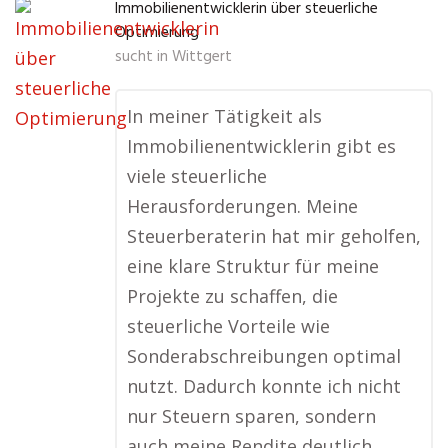
Immobilienentwicklerin über steuerliche
Optimierung
sucht in
Wittgert
In meiner Tätigkeit als
Immobilienentwicklerin gibt es
viele steuerliche
Herausforderungen. Meine
Steuerberaterin hat mir geholfen,
eine klare Struktur für meine
Projekte zu schaffen, die
steuerliche Vorteile wie
Sonderabschreibungen optimal
nutzt. Dadurch konnte ich nicht
nur Steuern sparen, sondern
auch meine Rendite deutlich