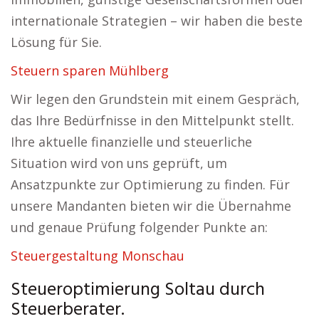
internationale Strategien – wir haben die beste
Lösung für Sie.
Steuern sparen Mühlberg
Wir legen den Grundstein mit einem Gespräch,
das Ihre Bedürfnisse in den Mittelpunkt stellt.
Ihre aktuelle finanzielle und steuerliche
Situation wird von uns geprüft, um
Ansatzpunkte zur Optimierung zu finden. Für
unsere Mandanten bieten wir die Übernahme
und genaue Prüfung folgender Punkte an:
Steuergestaltung Monschau
Steueroptimierung Soltau durch
Steuerberater.