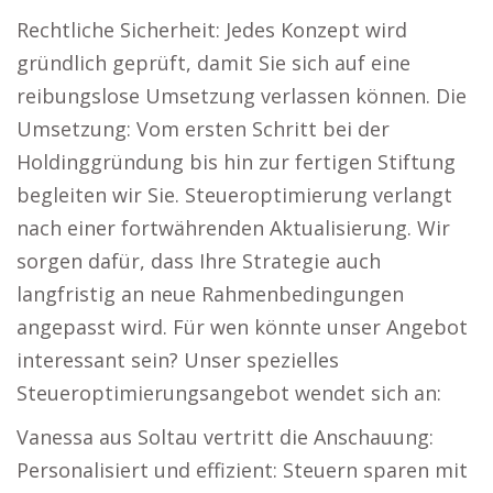
Rechtliche Sicherheit: Jedes Konzept wird
gründlich geprüft, damit Sie sich auf eine
reibungslose Umsetzung verlassen können. Die
Umsetzung: Vom ersten Schritt bei der
Holdinggründung bis hin zur fertigen Stiftung
begleiten wir Sie. Steueroptimierung verlangt
nach einer fortwährenden Aktualisierung. Wir
sorgen dafür, dass Ihre Strategie auch
langfristig an neue Rahmenbedingungen
angepasst wird. Für wen könnte unser Angebot
interessant sein? Unser spezielles
Steueroptimierungsangebot wendet sich an:
Vanessa aus Soltau vertritt die Anschauung:
Personalisiert und effizient: Steuern sparen mit