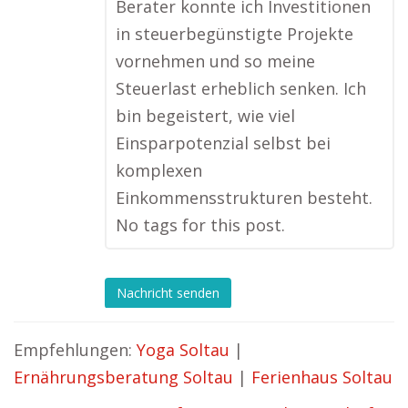
Berater konnte ich Investitionen
in steuerbegünstigte Projekte
vornehmen und so meine
Steuerlast erheblich senken. Ich
bin begeistert, wie viel
Einsparpotenzial selbst bei
komplexen
Einkommensstrukturen besteht.
No tags for this post.
Nachricht senden
Empfehlungen:
Yoga Soltau
|
Ernährungsberatung Soltau
|
Ferienhaus Soltau