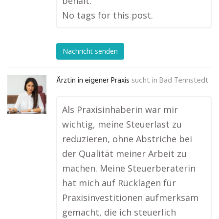
behält.
No tags for this post.
Nachricht senden
Ärztin in eigener Praxis
sucht in
Bad Tennstedt
Als Praxisinhaberin war mir
wichtig, meine Steuerlast zu
reduzieren, ohne Abstriche bei
der Qualität meiner Arbeit zu
machen. Meine Steuerberaterin
hat mich auf Rücklagen für
Praxisinvestitionen aufmerksam
gemacht, die ich steuerlich