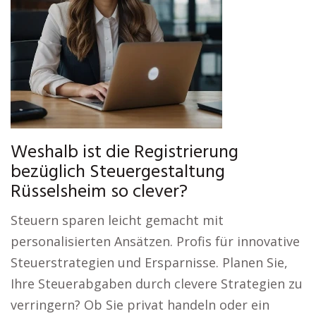
Weshalb ist die Registrierung
bezüglich Steuergestaltung
Rüsselsheim so clever?
Steuern sparen leicht gemacht mit
personalisierten Ansätzen. Profis für innovative
Steuerstrategien und Ersparnisse. Planen Sie,
Ihre Steuerabgaben durch clevere Strategien zu
verringern? Ob Sie privat handeln oder ein