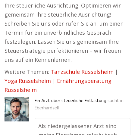
Ihre steuerliche Ausrichtung! Optimieren wir
gemeinsam Ihre steuerliche Ausrichtung!
Schreiben Sie uns oder rufen Sie an, um einen
Termin für ein unverbindliches Gespräch
festzulegen. Lassen Sie uns gemeinsam Ihre
Steuerstrategie perfektionieren – wir freuen
uns auf ein Kennenlernen.
Weitere Themen:
Tanzschule Rüsselsheim
|
Yoga Rüsselsheim
|
Ernährungsberatung
Rüsselsheim
Ein Arzt über steuerliche Entlastung
sucht in
Eberhardzell
Als niedergelassener Arzt sind