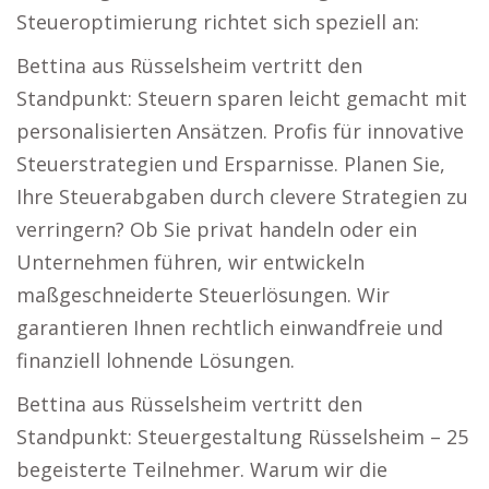
Steueroptimierung richtet sich speziell an:
Bettina aus Rüsselsheim vertritt den
Standpunkt: Steuern sparen leicht gemacht mit
personalisierten Ansätzen. Profis für innovative
Steuerstrategien und Ersparnisse. Planen Sie,
Ihre Steuerabgaben durch clevere Strategien zu
verringern? Ob Sie privat handeln oder ein
Unternehmen führen, wir entwickeln
maßgeschneiderte Steuerlösungen. Wir
garantieren Ihnen rechtlich einwandfreie und
finanziell lohnende Lösungen.
Bettina aus Rüsselsheim vertritt den
Standpunkt: Steuergestaltung Rüsselsheim – 25
begeisterte Teilnehmer. Warum wir die