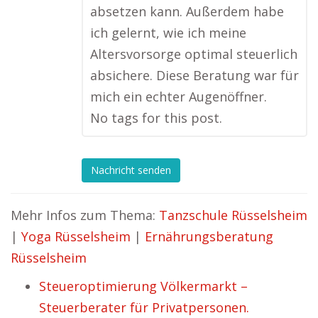
absetzen kann. Außerdem habe
ich gelernt, wie ich meine
Altersvorsorge optimal steuerlich
absichere. Diese Beratung war für
mich ein echter Augenöffner.
No tags for this post.
Nachricht senden
Mehr Infos zum Thema:
Tanzschule Rüsselsheim
|
Yoga Rüsselsheim
|
Ernährungsberatung
Rüsselsheim
Steueroptimierung Völkermarkt –
Steuerberater für Privatpersonen.