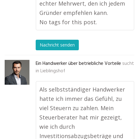
echter Mehrwert, den ich jedem
Gründer empfehlen kann.
No tags for this post.
Nachricht senden
Ein Handwerker über betriebliche Vorteile
sucht
in
Lieblingshof
Als selbstständiger Handwerker
hatte ich immer das Gefühl, zu
viel Steuern zu zahlen. Mein
Steuerberater hat mir gezeigt,
wie ich durch
Investitionsabzugsbeträge und