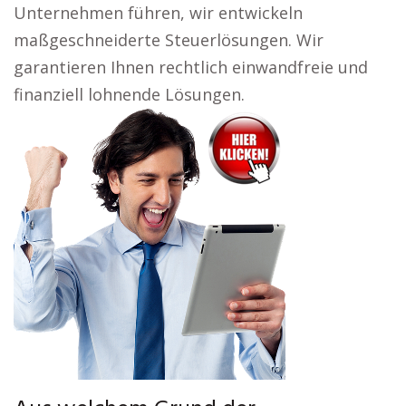
Unternehmen führen, wir entwickeln
maßgeschneiderte Steuerlösungen. Wir
garantieren Ihnen rechtlich einwandfreie und
finanziell lohnende Lösungen.