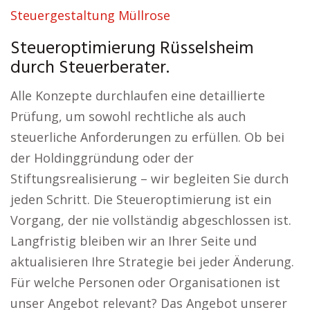
Steuergestaltung Müllrose
Steueroptimierung Rüsselsheim
durch Steuerberater.
Alle Konzepte durchlaufen eine detaillierte
Prüfung, um sowohl rechtliche als auch
steuerliche Anforderungen zu erfüllen. Ob bei
der Holdinggründung oder der
Stiftungsrealisierung – wir begleiten Sie durch
jeden Schritt. Die Steueroptimierung ist ein
Vorgang, der nie vollständig abgeschlossen ist.
Langfristig bleiben wir an Ihrer Seite und
aktualisieren Ihre Strategie bei jeder Änderung.
Für welche Personen oder Organisationen ist
unser Angebot relevant? Das Angebot unserer