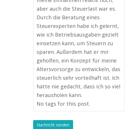
meine Einnahmen relativ hoch,
aber auch die Steuerlast war es.
Durch die Beratung eines
Steuerexperten habe ich gelernt,
wie ich Betriebsausgaben gezielt
einsetzen kann, um Steuern zu
sparen. Außerdem hat er mir
geholfen, ein Konzept für meine
Altersvorsorge zu entwickeln, das
steuerlich sehr vorteilhaft ist. Ich
hätte nie gedacht, dass ich so viel
herausholen kann.
No tags for this post.
Nachricht senden