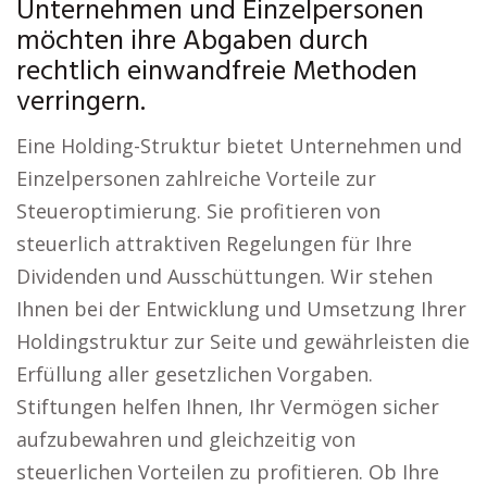
Unternehmen und Einzelpersonen
möchten ihre Abgaben durch
rechtlich einwandfreie Methoden
verringern.
Eine Holding-Struktur bietet Unternehmen und
Einzelpersonen zahlreiche Vorteile zur
Steueroptimierung. Sie profitieren von
steuerlich attraktiven Regelungen für Ihre
Dividenden und Ausschüttungen. Wir stehen
Ihnen bei der Entwicklung und Umsetzung Ihrer
Holdingstruktur zur Seite und gewährleisten die
Erfüllung aller gesetzlichen Vorgaben.
Stiftungen helfen Ihnen, Ihr Vermögen sicher
aufzubewahren und gleichzeitig von
steuerlichen Vorteilen zu profitieren. Ob Ihre