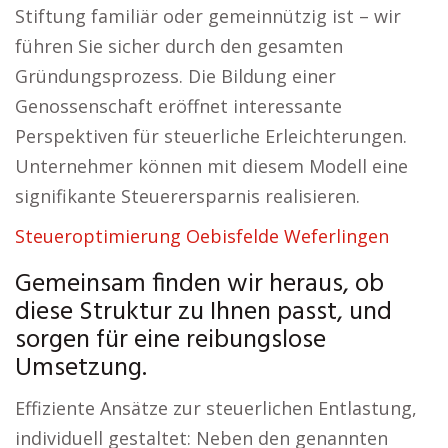
Stiftung familiär oder gemeinnützig ist – wir
führen Sie sicher durch den gesamten
Gründungsprozess. Die Bildung einer
Genossenschaft eröffnet interessante
Perspektiven für steuerliche Erleichterungen.
Unternehmer können mit diesem Modell eine
signifikante Steuerersparnis realisieren.
Steueroptimierung Oebisfelde Weferlingen
Gemeinsam finden wir heraus, ob
diese Struktur zu Ihnen passt, und
sorgen für eine reibungslose
Umsetzung.
Effiziente Ansätze zur steuerlichen Entlastung,
individuell gestaltet: Neben den genannten