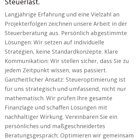
Steuerlast.
Langjährige Erfahrung und eine Vielzahl an
Projekterfolgen zeichnen unsere Arbeit in der
Steuerberatung aus. Persönlich abgestimmte
Lösungen: Wir setzen auf individuelle
Strategien, keine Standardkonzepte. Klare
Kommunikation: Wir stellen sicher, dass Sie zu
jedem Zeitpunkt wissen, was passiert.
Ganzheitlicher Ansatz: Steueroptimierung ist
für uns strategisch und umfassend, nicht nur
mathematisch. Wir prüfen Ihre gesamte
Finanzlage und schaffen Lösungen mit
nachhaltiger Wirkung. Vereinbaren Sie ein
persönliches und maßgeschneidertes
Beratungsgespräch: Optimieren wir gemeinsam