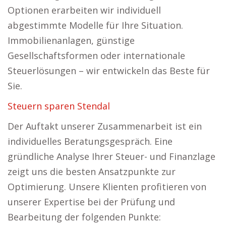
Optionen erarbeiten wir individuell
abgestimmte Modelle für Ihre Situation.
Immobilienanlagen, günstige
Gesellschaftsformen oder internationale
Steuerlösungen – wir entwickeln das Beste für
Sie.
Steuern sparen Stendal
Der Auftakt unserer Zusammenarbeit ist ein
individuelles Beratungsgespräch. Eine
gründliche Analyse Ihrer Steuer- und Finanzlage
zeigt uns die besten Ansatzpunkte zur
Optimierung. Unsere Klienten profitieren von
unserer Expertise bei der Prüfung und
Bearbeitung der folgenden Punkte: