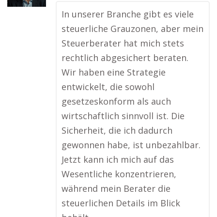
In unserer Branche gibt es viele
steuerliche Grauzonen, aber mein
Steuerberater hat mich stets
rechtlich abgesichert beraten.
Wir haben eine Strategie
entwickelt, die sowohl
gesetzeskonform als auch
wirtschaftlich sinnvoll ist. Die
Sicherheit, die ich dadurch
gewonnen habe, ist unbezahlbar.
Jetzt kann ich mich auf das
Wesentliche konzentrieren,
während mein Berater die
steuerlichen Details im Blick