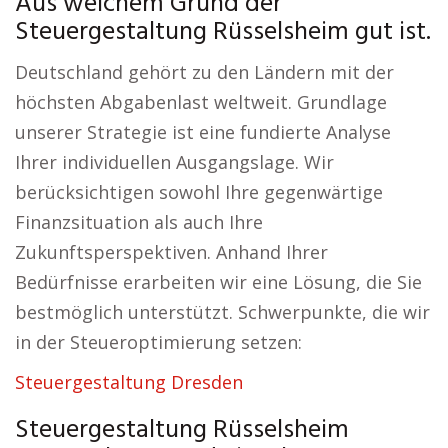
Aus welchem Grund der
Steuergestaltung Rüsselsheim gut ist.
Deutschland gehört zu den Ländern mit der
höchsten Abgabenlast weltweit. Grundlage
unserer Strategie ist eine fundierte Analyse
Ihrer individuellen Ausgangslage. Wir
berücksichtigen sowohl Ihre gegenwärtige
Finanzsituation als auch Ihre
Zukunftsperspektiven. Anhand Ihrer
Bedürfnisse erarbeiten wir eine Lösung, die Sie
bestmöglich unterstützt. Schwerpunkte, die wir
in der Steueroptimierung setzen:
Steuergestaltung Dresden
Steuergestaltung Rüsselsheim