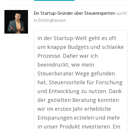
Ein Startup-Gründer über Steuerexperten
sucht
in
Emtinghausen
In der Startup-Welt geht es oft
um knappe Budgets und schlanke
Prozesse. Daher war ich
beeindruckt, wie mein
Steuerberater Wege gefunden
hat, Steuervorteile für Forschung
und Entwicklung zu nutzen. Dank
der gezielten Beratung konnten
wir im ersten Jahr erhebliche
Einsparungen erzielen und mehr
in unser Produkt investieren. Ein