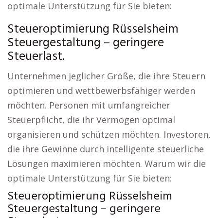
optimale Unterstützung für Sie bieten:
Steueroptimierung Rüsselsheim
Steuergestaltung – geringere
Steuerlast.
Unternehmen jeglicher Größe, die ihre Steuern
optimieren und wettbewerbsfähiger werden
möchten. Personen mit umfangreicher
Steuerpflicht, die ihr Vermögen optimal
organisieren und schützen möchten. Investoren,
die ihre Gewinne durch intelligente steuerliche
Lösungen maximieren möchten. Warum wir die
optimale Unterstützung für Sie bieten:
Steueroptimierung Rüsselsheim
Steuergestaltung – geringere