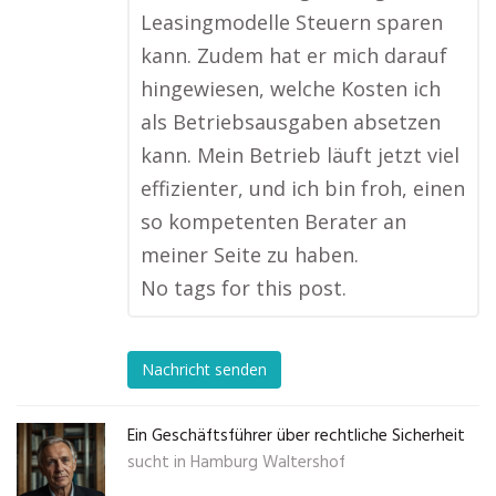
Leasingmodelle Steuern sparen
kann. Zudem hat er mich darauf
hingewiesen, welche Kosten ich
als Betriebsausgaben absetzen
kann. Mein Betrieb läuft jetzt viel
effizienter, und ich bin froh, einen
so kompetenten Berater an
meiner Seite zu haben.
No tags for this post.
Nachricht senden
Ein Geschäftsführer über rechtliche Sicherheit
sucht in
Hamburg Waltershof