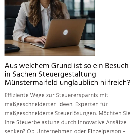
Aus welchem Grund ist so ein Besuch
in Sachen Steuergestaltung
Münstermaifeld unglaublich hilfreich?
Effiziente Wege zur Steuerersparnis mit
maßgeschneiderten Ideen. Experten für
maßgeschneiderte Steuerlösungen. Möchten Sie
Ihre Steuerbelastung durch innovative Ansätze
senken? Ob Unternehmen oder Einzelperson –