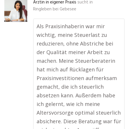
Ärztin in eigener Praxis
sucht in
Ringleben bei Gebesee
Als Praxisinhaberin war mir
wichtig, meine Steuerlast zu
reduzieren, ohne Abstriche bei
der Qualität meiner Arbeit zu
machen. Meine Steuerberaterin
hat mich auf Rücklagen für
Praxisinvestitionen aufmerksam
gemacht, die ich steuerlich
absetzen kann. Außerdem habe
ich gelernt, wie ich meine
Altersvorsorge optimal steuerlich
absichere. Diese Beratung war für