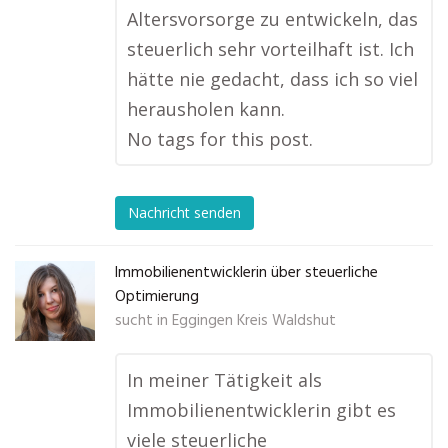
Altersvorsorge zu entwickeln, das
steuerlich sehr vorteilhaft ist. Ich
hätte nie gedacht, dass ich so viel
herausholen kann.
No tags for this post.
Nachricht senden
Immobilienentwicklerin über steuerliche
Optimierung
sucht in
Eggingen Kreis Waldshut
In meiner Tätigkeit als
Immobilienentwicklerin gibt es
viele steuerliche