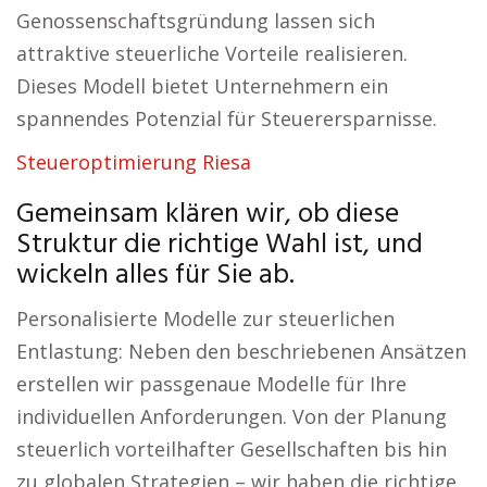
Genossenschaftsgründung lassen sich
attraktive steuerliche Vorteile realisieren.
Dieses Modell bietet Unternehmern ein
spannendes Potenzial für Steuerersparnisse.
Steueroptimierung Riesa
Gemeinsam klären wir, ob diese
Struktur die richtige Wahl ist, und
wickeln alles für Sie ab.
Personalisierte Modelle zur steuerlichen
Entlastung: Neben den beschriebenen Ansätzen
erstellen wir passgenaue Modelle für Ihre
individuellen Anforderungen. Von der Planung
steuerlich vorteilhafter Gesellschaften bis hin
zu globalen Strategien – wir haben die richtige