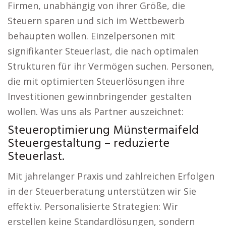
Firmen, unabhängig von ihrer Größe, die
Steuern sparen und sich im Wettbewerb
behaupten wollen. Einzelpersonen mit
signifikanter Steuerlast, die nach optimalen
Strukturen für ihr Vermögen suchen. Personen,
die mit optimierten Steuerlösungen ihre
Investitionen gewinnbringender gestalten
wollen. Was uns als Partner auszeichnet:
Steueroptimierung Münstermaifeld
Steuergestaltung – reduzierte
Steuerlast.
Mit jahrelanger Praxis und zahlreichen Erfolgen
in der Steuerberatung unterstützen wir Sie
effektiv. Personalisierte Strategien: Wir
erstellen keine Standardlösungen, sondern