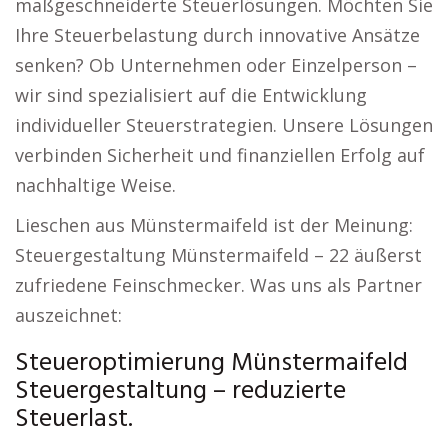
maßgeschneiderte Steuerlösungen. Möchten Sie
Ihre Steuerbelastung durch innovative Ansätze
senken? Ob Unternehmen oder Einzelperson –
wir sind spezialisiert auf die Entwicklung
individueller Steuerstrategien. Unsere Lösungen
verbinden Sicherheit und finanziellen Erfolg auf
nachhaltige Weise.
Lieschen aus Münstermaifeld ist der Meinung:
Steuergestaltung Münstermaifeld – 22 äußerst
zufriedene Feinschmecker. Was uns als Partner
auszeichnet:
Steueroptimierung Münstermaifeld
Steuergestaltung – reduzierte
Steuerlast.