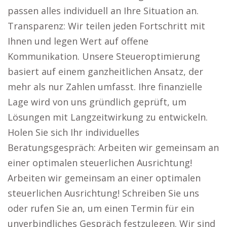
passen alles individuell an Ihre Situation an.
Transparenz: Wir teilen jeden Fortschritt mit
Ihnen und legen Wert auf offene
Kommunikation. Unsere Steueroptimierung
basiert auf einem ganzheitlichen Ansatz, der
mehr als nur Zahlen umfasst. Ihre finanzielle
Lage wird von uns gründlich geprüft, um
Lösungen mit Langzeitwirkung zu entwickeln.
Holen Sie sich Ihr individuelles
Beratungsgespräch: Arbeiten wir gemeinsam an
einer optimalen steuerlichen Ausrichtung!
Arbeiten wir gemeinsam an einer optimalen
steuerlichen Ausrichtung! Schreiben Sie uns
oder rufen Sie an, um einen Termin für ein
unverbindliches Gespräch festzulegen. Wir sind