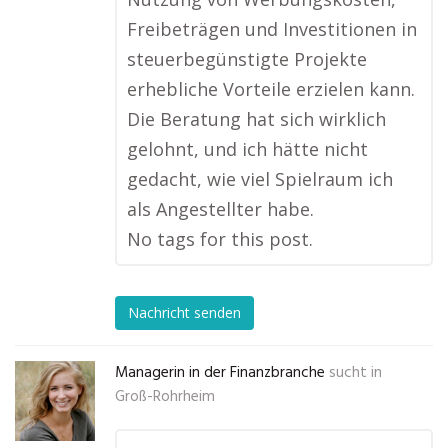
Freibeträgen und Investitionen in
steuerbegünstigte Projekte
erhebliche Vorteile erzielen kann.
Die Beratung hat sich wirklich
gelohnt, und ich hätte nicht
gedacht, wie viel Spielraum ich
als Angestellter habe.
No tags for this post.
Nachricht senden
Managerin in der Finanzbranche
sucht in
Groß-Rohrheim