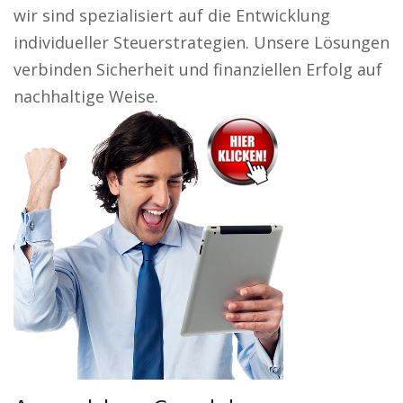
wir sind spezialisiert auf die Entwicklung
individueller Steuerstrategien. Unsere Lösungen
verbinden Sicherheit und finanziellen Erfolg auf
nachhaltige Weise.