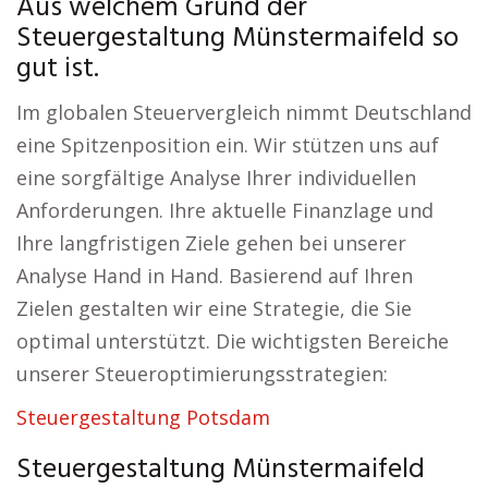
Aus welchem Grund der
Steuergestaltung Münstermaifeld so
gut ist.
Im globalen Steuervergleich nimmt Deutschland
eine Spitzenposition ein. Wir stützen uns auf
eine sorgfältige Analyse Ihrer individuellen
Anforderungen. Ihre aktuelle Finanzlage und
Ihre langfristigen Ziele gehen bei unserer
Analyse Hand in Hand. Basierend auf Ihren
Zielen gestalten wir eine Strategie, die Sie
optimal unterstützt. Die wichtigsten Bereiche
unserer Steueroptimierungsstrategien:
Steuergestaltung Potsdam
Steuergestaltung Münstermaifeld