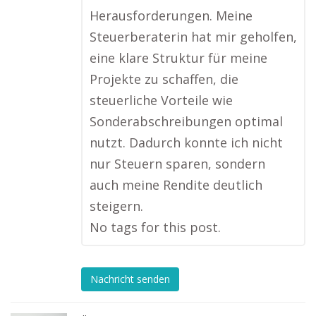
Herausforderungen. Meine
Steuerberaterin hat mir geholfen,
eine klare Struktur für meine
Projekte zu schaffen, die
steuerliche Vorteile wie
Sonderabschreibungen optimal
nutzt. Dadurch konnte ich nicht
nur Steuern sparen, sondern
auch meine Rendite deutlich
steigern.
No tags for this post.
Nachricht senden