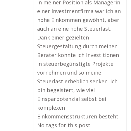
In meiner Position als Managerin
einer Investmentfirma war ich an
hohe Einkommen gewöhnt, aber
auch an eine hohe Steuerlast.
Dank einer gezielten
Steuergestaltung durch meinen
Berater konnte ich Investitionen
in steuerbegünstigte Projekte
vornehmen und so meine
Steuerlast erheblich senken. Ich
bin begeistert, wie viel
Einsparpotenzial selbst bei
komplexen
Einkommensstrukturen besteht.
No tags for this post.