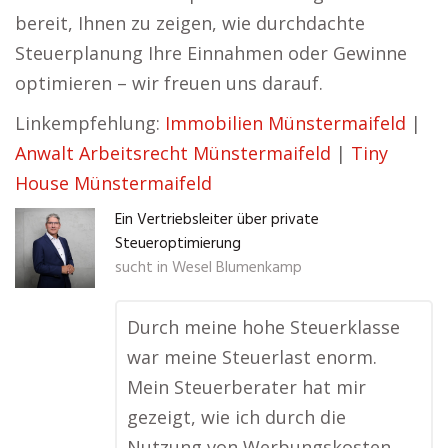
bereit, Ihnen zu zeigen, wie durchdachte
Steuerplanung Ihre Einnahmen oder Gewinne
optimieren – wir freuen uns darauf.
Linkempfehlung:
Immobilien Münstermaifeld
|
Anwalt Arbeitsrecht Münstermaifeld
|
Tiny
House Münstermaifeld
Ein Vertriebsleiter über private
Steueroptimierung
sucht in
Wesel Blumenkamp
Durch meine hohe Steuerklasse
war meine Steuerlast enorm.
Mein Steuerberater hat mir
gezeigt, wie ich durch die
Nutzung von Werbungskosten,