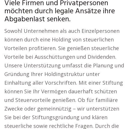
Viele Firmen und Privatpersonen
möchten durch legale Ansätze ihre
Abgabenlast senken.
Sowohl Unternehmen als auch Einzelpersonen
können durch eine Holding von steuerlichen
Vorteilen profitieren. Sie genießen steuerliche
Vorteile bei Ausschüttungen und Dividenden.
Unsere Unterstützung umfasst die Planung und
Gründung Ihrer Holdingstruktur unter
Einhaltung aller Vorschriften. Mit einer Stiftung
können Sie Ihr Vermögen dauerhaft schützen
und Steuervorteile genießen. Ob für familiäre
Zwecke oder gemeinnützig – wir unterstützen
Sie bei der Stiftungsgründung und klären
steuerliche sowie rechtliche Fragen. Durch die