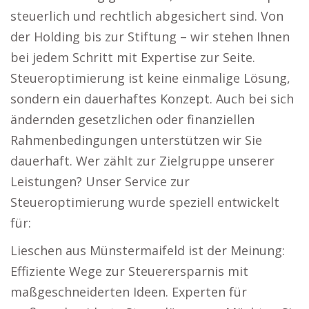
steuerlich und rechtlich abgesichert sind. Von
der Holding bis zur Stiftung – wir stehen Ihnen
bei jedem Schritt mit Expertise zur Seite.
Steueroptimierung ist keine einmalige Lösung,
sondern ein dauerhaftes Konzept. Auch bei sich
ändernden gesetzlichen oder finanziellen
Rahmenbedingungen unterstützen wir Sie
dauerhaft. Wer zählt zur Zielgruppe unserer
Leistungen? Unser Service zur
Steueroptimierung wurde speziell entwickelt
für:
Lieschen aus Münstermaifeld ist der Meinung:
Effiziente Wege zur Steuerersparnis mit
maßgeschneiderten Ideen. Experten für