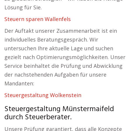
Lösung für Sie.
Steuern sparen Wallenfels
Der Auftakt unserer Zusammenarbeit ist ein
individuelles Beratungsgespräch. Wir
untersuchen Ihre aktuelle Lage und suchen
gezielt nach Optimierungsmöglichkeiten. Unser
Service beinhaltet die Prüfung und Abwicklung
der nachstehenden Aufgaben für unsere
Mandanten:
Steuergestaltung Wolkenstein
Steuergestaltung Münstermaifeld
durch Steuerberater.
Unsere Prüfung garantiert, dass alle Konzepte