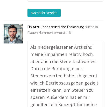
Nachricht senden
Ein Arzt über steuerliche Entlastung
sucht in
Plauen Hammertorvorstadt
Als niedergelassener Arzt sind
meine Einnahmen relativ hoch,
aber auch die Steuerlast war es.
Durch die Beratung eines
Steuerexperten habe ich gelernt,
wie ich Betriebsausgaben gezielt
einsetzen kann, um Steuern zu
sparen. Außerdem hat er mir
geholfen, ein Konzept für meine