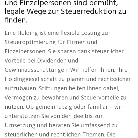
und Einzelpersonen sind bemüht,
legale Wege zur Steuerreduktion zu
finden.
Eine Holding ist eine flexible Lösung zur
Steueroptimierung für Firmen und
Einzelpersonen. Sie sparen dank steuerlicher
Vorteile bei Dividenden und
Gewinnausschüttungen. Wir helfen Ihnen, Ihre
Holdinggesellschaft zu planen und rechtssicher
aufzubauen. Stiftungen helfen Ihnen dabei,
Vermögen zu bewahren und Steuervorteile zu
nutzen. Ob gemeinnützig oder familiär – wir
unterstützen Sie von der Idee bis zur
Umsetzung und beraten Sie umfassend zu
steuerlichen und rechtlichen Themen. Die