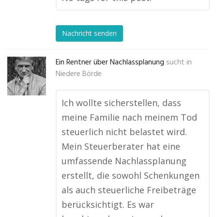
Nachricht senden
Ein Rentner über Nachlassplanung
sucht in
Niedere Börde
Ich wollte sicherstellen, dass
meine Familie nach meinem Tod
steuerlich nicht belastet wird.
Mein Steuerberater hat eine
umfassende Nachlassplanung
erstellt, die sowohl Schenkungen
als auch steuerliche Freibeträge
berücksichtigt. Es war