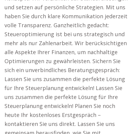
und setzen auf persönliche Strategien. Mit uns
haben Sie durch klare Kommunikation jederzeit
volle Transparenz. Ganzheitlich gedacht:
Steueroptimierung ist bei uns strategisch und
mehr als nur Zahlenarbeit. Wir berücksichtigen
alle Aspekte Ihrer Finanzen, um nachhaltige
Optimierungen zu gewährleisten. Sichern Sie
sich ein unverbindliches Beratungsgespräch:
Lassen Sie uns zusammen die perfekte Lösung
für Ihre Steuerplanung entwickeln! Lassen Sie
uns zusammen die perfekte Lösung für Ihre
Steuerplanung entwickeln! Planen Sie noch
heute Ihr kostenloses Erstgespräch –
kontaktieren Sie uns direkt. Lassen Sie uns
gemeinsam herausfinden, wie Sie mit