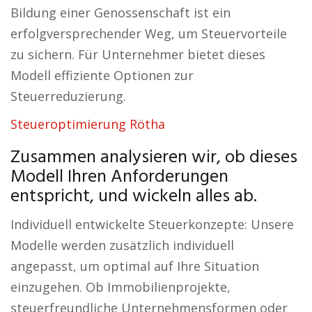
Bildung einer Genossenschaft ist ein
erfolgversprechender Weg, um Steuervorteile
zu sichern. Für Unternehmer bietet dieses
Modell effiziente Optionen zur
Steuerreduzierung.
Steueroptimierung Rötha
Zusammen analysieren wir, ob dieses
Modell Ihren Anforderungen
entspricht, und wickeln alles ab.
Individuell entwickelte Steuerkonzepte: Unsere
Modelle werden zusätzlich individuell
angepasst, um optimal auf Ihre Situation
einzugehen. Ob Immobilienprojekte,
steuerfreundliche Unternehmensformen oder