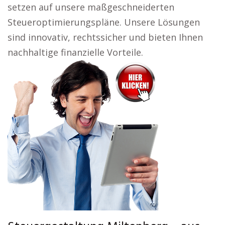
setzen auf unsere maßgeschneiderten
Steueroptimierungspläne. Unsere Lösungen
sind innovativ, rechtssicher und bieten Ihnen
nachhaltige finanzielle Vorteile.