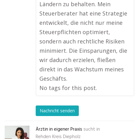
Ländern zu behalten. Mein
Steuerberater hat eine Strategie
entwickelt, die nicht nur meine
Steuerpflichten optimiert,
sondern auch rechtliche Risiken
minimiert. Die Einsparungen, die
wir dadurch erzielen, fließen
direkt in das Wachstum meines
Geschäfts.
No tags for this post.
Nachricht senden
Ärztin in eigener Praxis
sucht in
Rehden Kreis Diepholz