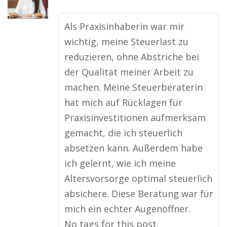
Als Praxisinhaberin war mir
wichtig, meine Steuerlast zu
reduzieren, ohne Abstriche bei
der Qualität meiner Arbeit zu
machen. Meine Steuerberaterin
hat mich auf Rücklagen für
Praxisinvestitionen aufmerksam
gemacht, die ich steuerlich
absetzen kann. Außerdem habe
ich gelernt, wie ich meine
Altersvorsorge optimal steuerlich
absichere. Diese Beratung war für
mich ein echter Augenöffner.
No tags for this post.