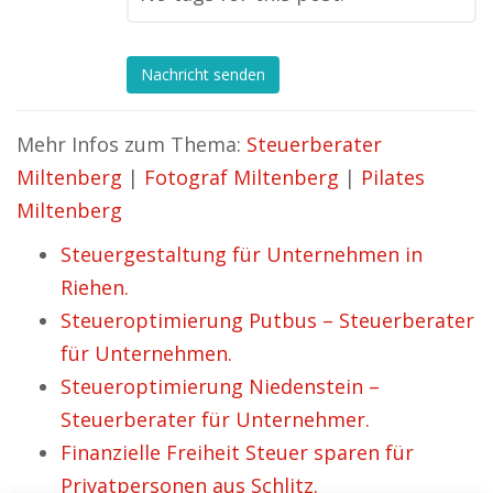
Nachricht senden
Mehr Infos zum Thema:
Steuerberater
Miltenberg
|
Fotograf Miltenberg
|
Pilates
Miltenberg
Steuergestaltung für Unternehmen in
Riehen.
Steueroptimierung Putbus – Steuerberater
für Unternehmen.
Steueroptimierung Niedenstein –
Steuerberater für Unternehmer.
Finanzielle Freiheit Steuer sparen für
Privatpersonen aus Schlitz.