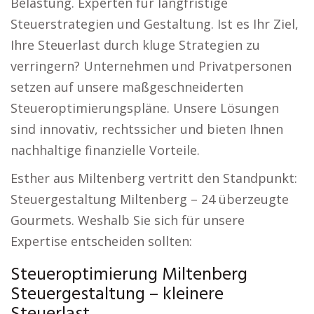
Belastung. Experten für langfristige
Steuerstrategien und Gestaltung. Ist es Ihr Ziel,
Ihre Steuerlast durch kluge Strategien zu
verringern? Unternehmen und Privatpersonen
setzen auf unsere maßgeschneiderten
Steueroptimierungspläne. Unsere Lösungen
sind innovativ, rechtssicher und bieten Ihnen
nachhaltige finanzielle Vorteile.
Esther aus Miltenberg vertritt den Standpunkt:
Steuergestaltung Miltenberg – 24 überzeugte
Gourmets. Weshalb Sie sich für unsere
Expertise entscheiden sollten:
Steueroptimierung Miltenberg
Steuergestaltung – kleinere