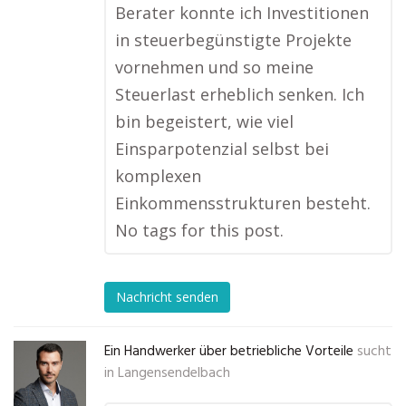
Berater konnte ich Investitionen
in steuerbegünstigte Projekte
vornehmen und so meine
Steuerlast erheblich senken. Ich
bin begeistert, wie viel
Einsparpotenzial selbst bei
komplexen
Einkommensstrukturen besteht.
No tags for this post.
Nachricht senden
Ein Handwerker über betriebliche Vorteile
sucht
in
Langensendelbach