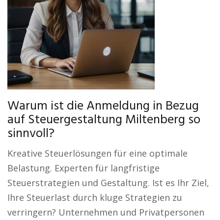
Warum ist die Anmeldung in Bezug
auf Steuergestaltung Miltenberg so
sinnvoll?
Kreative Steuerlösungen für eine optimale
Belastung. Experten für langfristige
Steuerstrategien und Gestaltung. Ist es Ihr Ziel,
Ihre Steuerlast durch kluge Strategien zu
verringern? Unternehmen und Privatpersonen