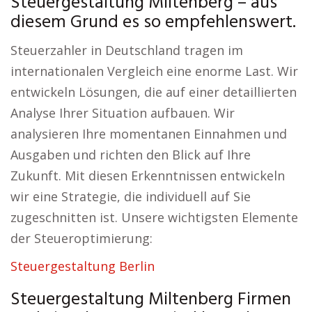
Steuergestaltung Miltenberg – aus
diesem Grund es so empfehlenswert.
Steuerzahler in Deutschland tragen im
internationalen Vergleich eine enorme Last. Wir
entwickeln Lösungen, die auf einer detaillierten
Analyse Ihrer Situation aufbauen. Wir
analysieren Ihre momentanen Einnahmen und
Ausgaben und richten den Blick auf Ihre
Zukunft. Mit diesen Erkenntnissen entwickeln
wir eine Strategie, die individuell auf Sie
zugeschnitten ist. Unsere wichtigsten Elemente
der Steueroptimierung:
Steuergestaltung Berlin
Steuergestaltung Miltenberg Firmen