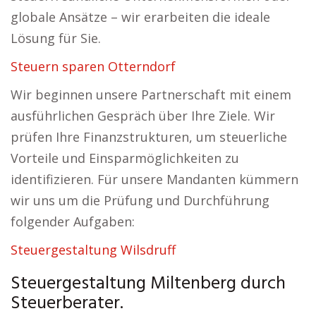
globale Ansätze – wir erarbeiten die ideale
Lösung für Sie.
Steuern sparen Otterndorf
Wir beginnen unsere Partnerschaft mit einem
ausführlichen Gespräch über Ihre Ziele. Wir
prüfen Ihre Finanzstrukturen, um steuerliche
Vorteile und Einsparmöglichkeiten zu
identifizieren. Für unsere Mandanten kümmern
wir uns um die Prüfung und Durchführung
folgender Aufgaben:
Steuergestaltung Wilsdruff
Steuergestaltung Miltenberg durch
Steuerberater.