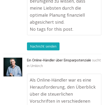
beruhigend zu wissen, dass
meine Liebsten durch die
optimale Planung finanziell
abgesichert sind.
No tags for this post.
Nachricht senden
Ein Online-Händler über Einsparpotenziale
sucht
in
Umkirch
Als Online-Händler war es eine
Herausforderung, den Überblick
über die steuerlichen
Vorschriften in verschiedenen