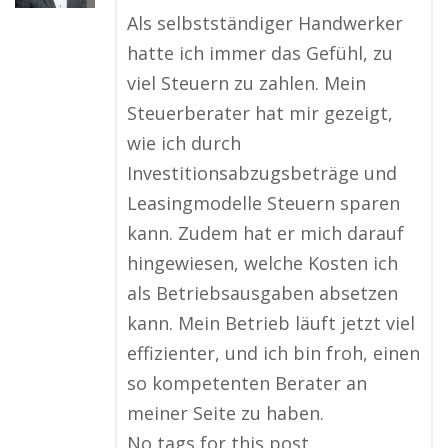
Als selbstständiger Handwerker
hatte ich immer das Gefühl, zu
viel Steuern zu zahlen. Mein
Steuerberater hat mir gezeigt,
wie ich durch
Investitionsabzugsbeträge und
Leasingmodelle Steuern sparen
kann. Zudem hat er mich darauf
hingewiesen, welche Kosten ich
als Betriebsausgaben absetzen
kann. Mein Betrieb läuft jetzt viel
effizienter, und ich bin froh, einen
so kompetenten Berater an
meiner Seite zu haben.
No tags for this post.