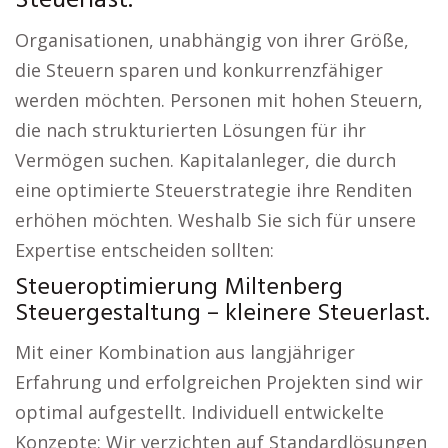
Steuerlast.
Organisationen, unabhängig von ihrer Größe,
die Steuern sparen und konkurrenzfähiger
werden möchten. Personen mit hohen Steuern,
die nach strukturierten Lösungen für ihr
Vermögen suchen. Kapitalanleger, die durch
eine optimierte Steuerstrategie ihre Renditen
erhöhen möchten. Weshalb Sie sich für unsere
Expertise entscheiden sollten:
Steueroptimierung Miltenberg
Steuergestaltung – kleinere Steuerlast.
Mit einer Kombination aus langjähriger
Erfahrung und erfolgreichen Projekten sind wir
optimal aufgestellt. Individuell entwickelte
Konzepte: Wir verzichten auf Standardlösungen