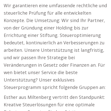
Wir garantieren eine umfassende rechtliche und
steuerliche Prüfung für alle entwickelten
Konzepte. Die Umsetzung: Wir sind Ihr Partner,
von der Gründung einer Holding bis zur
Errichtung einer Stiftung. Steueroptimierung
bedeutet, kontinuierlich an Verbesserungen zu
arbeiten. Unsere Unterstützung ist langfristig,
und wir passen Ihre Strategie bei
Veränderungen in Gesetz oder Finanzen an. Für
wen bietet unser Service die beste
Unterstützung? Unser exklusives
Steuerprogramm spricht folgende Gruppen an:
Esther aus Miltenberg vertritt den Standpunkt:
Kreative Steuerlösungen für eine optimale