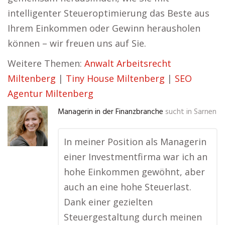
intelligenter Steueroptimierung das Beste aus
Ihrem Einkommen oder Gewinn herausholen
können – wir freuen uns auf Sie.
Weitere Themen:
Anwalt Arbeitsrecht
Miltenberg
|
Tiny House Miltenberg
|
SEO
Agentur Miltenberg
Managerin in der Finanzbranche
sucht in
Sarnen
In meiner Position als Managerin
einer Investmentfirma war ich an
hohe Einkommen gewöhnt, aber
auch an eine hohe Steuerlast.
Dank einer gezielten
Steuergestaltung durch meinen