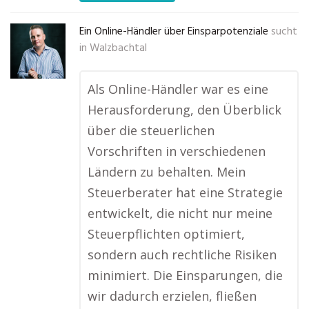
Ein Online-Händler über Einsparpotenziale
sucht
in
Walzbachtal
Als Online-Händler war es eine
Herausforderung, den Überblick
über die steuerlichen
Vorschriften in verschiedenen
Ländern zu behalten. Mein
Steuerberater hat eine Strategie
entwickelt, die nicht nur meine
Steuerpflichten optimiert,
sondern auch rechtliche Risiken
minimiert. Die Einsparungen, die
wir dadurch erzielen, fließen