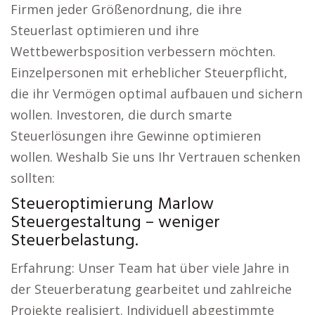
Firmen jeder Größenordnung, die ihre
Steuerlast optimieren und ihre
Wettbewerbsposition verbessern möchten.
Einzelpersonen mit erheblicher Steuerpflicht,
die ihr Vermögen optimal aufbauen und sichern
wollen. Investoren, die durch smarte
Steuerlösungen ihre Gewinne optimieren
wollen. Weshalb Sie uns Ihr Vertrauen schenken
sollten:
Steueroptimierung Marlow
Steuergestaltung – weniger
Steuerbelastung.
Erfahrung: Unser Team hat über viele Jahre in
der Steuerberatung gearbeitet und zahlreiche
Projekte realisiert. Individuell abgestimmte