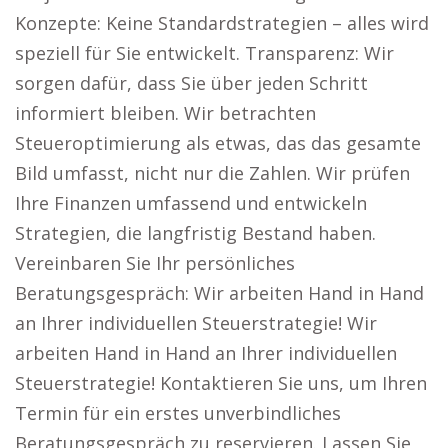
Konzepte: Keine Standardstrategien – alles wird
speziell für Sie entwickelt. Transparenz: Wir
sorgen dafür, dass Sie über jeden Schritt
informiert bleiben. Wir betrachten
Steueroptimierung als etwas, das das gesamte
Bild umfasst, nicht nur die Zahlen. Wir prüfen
Ihre Finanzen umfassend und entwickeln
Strategien, die langfristig Bestand haben.
Vereinbaren Sie Ihr persönliches
Beratungsgespräch: Wir arbeiten Hand in Hand
an Ihrer individuellen Steuerstrategie! Wir
arbeiten Hand in Hand an Ihrer individuellen
Steuerstrategie! Kontaktieren Sie uns, um Ihren
Termin für ein erstes unverbindliches
Beratungsgespräch zu reservieren. Lassen Sie