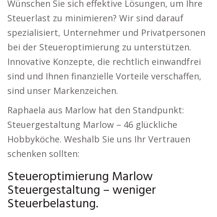
Wünschen Sie sich effektive Lösungen, um Ihre
Steuerlast zu minimieren? Wir sind darauf
spezialisiert, Unternehmer und Privatpersonen
bei der Steueroptimierung zu unterstützen.
Innovative Konzepte, die rechtlich einwandfrei
sind und Ihnen finanzielle Vorteile verschaffen,
sind unser Markenzeichen.
Raphaela aus Marlow hat den Standpunkt:
Steuergestaltung Marlow – 46 glückliche
Hobbyköche. Weshalb Sie uns Ihr Vertrauen
schenken sollten:
Steueroptimierung Marlow
Steuergestaltung – weniger
Steuerbelastung.