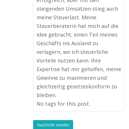
erfolgreich, aber mit den
steigenden Umsätzen stieg auch
meine Steuerlast. Meine
Steuerberaterin hat mich auf die
Idee gebracht, einen Teil meines
Geschäfts ins Ausland zu
verlagern, wo ich steuerliche
Vorteile nutzen kann. Ihre
Expertise hat mir geholfen, meine
Gewinne zu maximieren und
gleichzeitig gesetzeskonform zu
bleiben.
No tags for this post.
Nachricht senden