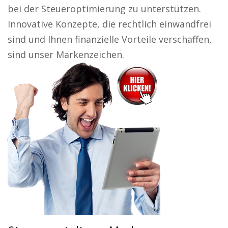
bei der Steueroptimierung zu unterstützen.
Innovative Konzepte, die rechtlich einwandfrei
sind und Ihnen finanzielle Vorteile verschaffen,
sind unser Markenzeichen.