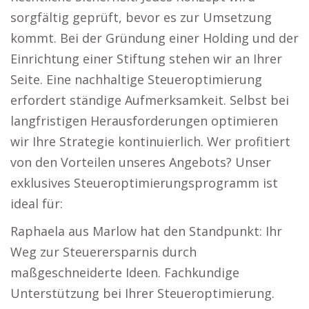
sorgfältig geprüft, bevor es zur Umsetzung
kommt. Bei der Gründung einer Holding und der
Einrichtung einer Stiftung stehen wir an Ihrer
Seite. Eine nachhaltige Steueroptimierung
erfordert ständige Aufmerksamkeit. Selbst bei
langfristigen Herausforderungen optimieren
wir Ihre Strategie kontinuierlich. Wer profitiert
von den Vorteilen unseres Angebots? Unser
exklusives Steueroptimierungsprogramm ist
ideal für:
Raphaela aus Marlow hat den Standpunkt: Ihr
Weg zur Steuerersparnis durch
maßgeschneiderte Ideen. Fachkundige
Unterstützung bei Ihrer Steueroptimierung.