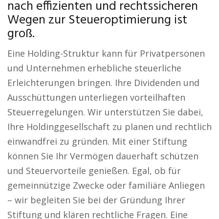
nach effizienten und rechtssicheren
Wegen zur Steueroptimierung ist
groß.
Eine Holding-Struktur kann für Privatpersonen
und Unternehmen erhebliche steuerliche
Erleichterungen bringen. Ihre Dividenden und
Ausschüttungen unterliegen vorteilhaften
Steuerregelungen. Wir unterstützen Sie dabei,
Ihre Holdinggesellschaft zu planen und rechtlich
einwandfrei zu gründen. Mit einer Stiftung
können Sie Ihr Vermögen dauerhaft schützen
und Steuervorteile genießen. Egal, ob für
gemeinnützige Zwecke oder familiäre Anliegen
– wir begleiten Sie bei der Gründung Ihrer
Stiftung und klären rechtliche Fragen. Eine