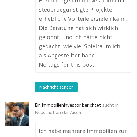
Freibeträgen und Investitionen in
steuerbegünstigte Projekte
erhebliche Vorteile erzielen kann.
Die Beratung hat sich wirklich
gelohnt, und ich hätte nicht
gedacht, wie viel Spielraum ich
als Angestellter habe.
No tags for this post.
Nachricht senden
Ein Immobilieninvestor berichtet
sucht in
Neustadt an der Aisch
Ich habe mehrere Immobilien zur