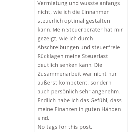
Vermietung und wusste anfangs
nicht, wie ich die Einnahmen
steuerlich optimal gestalten
kann. Mein Steuerberater hat mir
gezeigt, wie ich durch
Abschreibungen und steuerfreie
Rücklagen meine Steuerlast
deutlich senken kann. Die
Zusammenarbeit war nicht nur
äußerst kompetent, sondern
auch persönlich sehr angenehm.
Endlich habe ich das Gefühl, dass
meine Finanzen in guten Händen
sind.
No tags for this post.