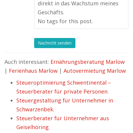
direkt in das Wachstum meines
Geschäfts.
No tags for this post.
Nachricht senden
Auch interessant:
Ernährungsberatung Marlow
|
Ferienhaus Marlow
|
Autovermietung Marlow
Steueroptimierung Schwentinental –
Steuerberater für private Personen.
Steuergestaltung für Unternehmer in
Schwarzenbek.
Steuerberater für Unternehmer aus
Geiselhöring.