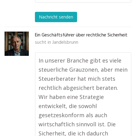
Nachricht senden
Ein Geschäftsführer über rechtliche Sicherheit
sucht in
Jandelsbrunn
In unserer Branche gibt es viele
steuerliche Grauzonen, aber mein
Steuerberater hat mich stets
rechtlich abgesichert beraten.
Wir haben eine Strategie
entwickelt, die sowohl
gesetzeskonform als auch
wirtschaftlich sinnvoll ist. Die
Sicherheit, die ich dadurch