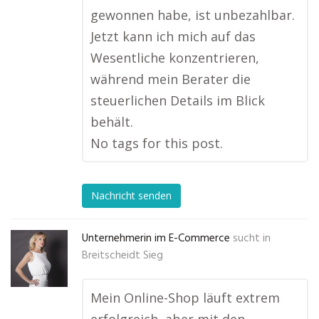
gewonnen habe, ist unbezahlbar.
Jetzt kann ich mich auf das
Wesentliche konzentrieren,
während mein Berater die
steuerlichen Details im Blick
behält.
No tags for this post.
Nachricht senden
Unternehmerin im E-Commerce
sucht in
Breitscheidt Sieg
Mein Online-Shop läuft extrem