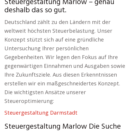
Steuergestaltung Marlow – genau
deshalb das so gut.
Deutschland zählt zu den Ländern mit der
weltweit höchsten Steuerbelastung. Unser
Konzept stützt sich auf eine gründliche
Untersuchung Ihrer persönlichen
Gegebenheiten. Wir legen den Fokus auf Ihre
gegenwärtigen Einnahmen und Ausgaben sowie
Ihre Zukunftsziele. Aus diesen Erkenntnissen
erstellen wir ein maßgeschneidertes Konzept.
Die wichtigsten Ansätze unserer
Steueroptimierung:
Steuergestaltung Darmstadt
Steuergestaltung Marlow Die Suche