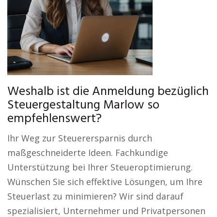
Weshalb ist die Anmeldung bezüglich
Steuergestaltung Marlow so
empfehlenswert?
Ihr Weg zur Steuerersparnis durch
maßgeschneiderte Ideen. Fachkundige
Unterstützung bei Ihrer Steueroptimierung.
Wünschen Sie sich effektive Lösungen, um Ihre
Steuerlast zu minimieren? Wir sind darauf
spezialisiert, Unternehmer und Privatpersonen