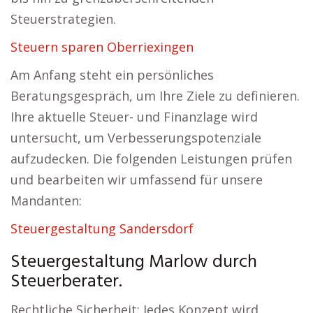
Steuerstrategien.
Steuern sparen Oberriexingen
Am Anfang steht ein persönliches
Beratungsgespräch, um Ihre Ziele zu definieren.
Ihre aktuelle Steuer- und Finanzlage wird
untersucht, um Verbesserungspotenziale
aufzudecken. Die folgenden Leistungen prüfen
und bearbeiten wir umfassend für unsere
Mandanten:
Steuergestaltung Sandersdorf
Steuergestaltung Marlow durch
Steuerberater.
Rechtliche Sicherheit: Jedes Konzept wird