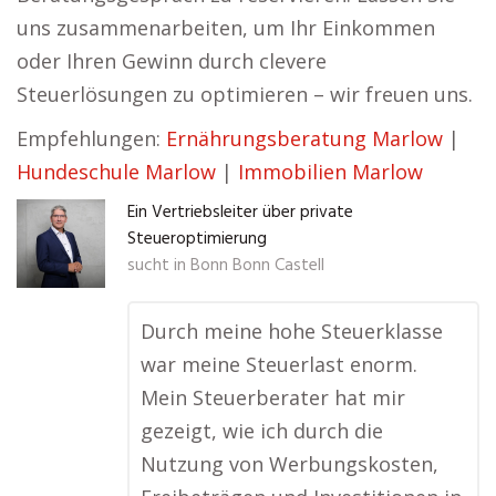
uns zusammenarbeiten, um Ihr Einkommen
oder Ihren Gewinn durch clevere
Steuerlösungen zu optimieren – wir freuen uns.
Empfehlungen:
Ernährungsberatung Marlow
|
Hundeschule Marlow
|
Immobilien Marlow
Ein Vertriebsleiter über private
Steueroptimierung
sucht in
Bonn Bonn Castell
Durch meine hohe Steuerklasse
war meine Steuerlast enorm.
Mein Steuerberater hat mir
gezeigt, wie ich durch die
Nutzung von Werbungskosten,