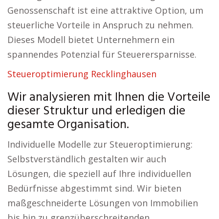
Genossenschaft ist eine attraktive Option, um
steuerliche Vorteile in Anspruch zu nehmen.
Dieses Modell bietet Unternehmern ein
spannendes Potenzial für Steuerersparnisse.
Steueroptimierung Recklinghausen
Wir analysieren mit Ihnen die Vorteile
dieser Struktur und erledigen die
gesamte Organisation.
Individuelle Modelle zur Steueroptimierung:
Selbstverständlich gestalten wir auch
Lösungen, die speziell auf Ihre individuellen
Bedürfnisse abgestimmt sind. Wir bieten
maßgeschneiderte Lösungen von Immobilien
bis hin zu grenzüberschreitenden