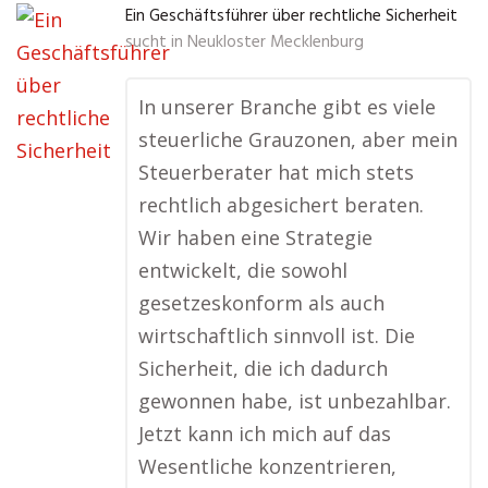
Ein Geschäftsführer über rechtliche Sicherheit
sucht in
Neukloster Mecklenburg
In unserer Branche gibt es viele
steuerliche Grauzonen, aber mein
Steuerberater hat mich stets
rechtlich abgesichert beraten.
Wir haben eine Strategie
entwickelt, die sowohl
gesetzeskonform als auch
wirtschaftlich sinnvoll ist. Die
Sicherheit, die ich dadurch
gewonnen habe, ist unbezahlbar.
Jetzt kann ich mich auf das
Wesentliche konzentrieren,