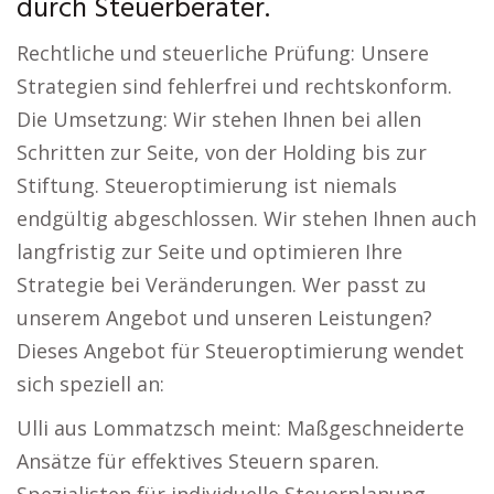
durch Steuerberater.
Rechtliche und steuerliche Prüfung: Unsere
Strategien sind fehlerfrei und rechtskonform.
Die Umsetzung: Wir stehen Ihnen bei allen
Schritten zur Seite, von der Holding bis zur
Stiftung. Steueroptimierung ist niemals
endgültig abgeschlossen. Wir stehen Ihnen auch
langfristig zur Seite und optimieren Ihre
Strategie bei Veränderungen. Wer passt zu
unserem Angebot und unseren Leistungen?
Dieses Angebot für Steueroptimierung wendet
sich speziell an:
Ulli aus Lommatzsch meint: Maßgeschneiderte
Ansätze für effektives Steuern sparen.