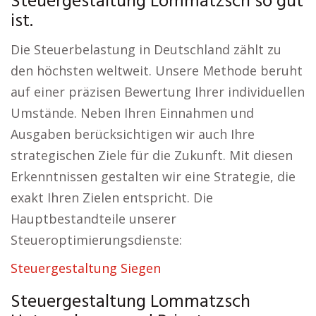
Steuergestaltung Lommatzsch so gut
ist.
Die Steuerbelastung in Deutschland zählt zu
den höchsten weltweit. Unsere Methode beruht
auf einer präzisen Bewertung Ihrer individuellen
Umstände. Neben Ihren Einnahmen und
Ausgaben berücksichtigen wir auch Ihre
strategischen Ziele für die Zukunft. Mit diesen
Erkenntnissen gestalten wir eine Strategie, die
exakt Ihren Zielen entspricht. Die
Hauptbestandteile unserer
Steueroptimierungsdienste:
Steuergestaltung Siegen
Steuergestaltung Lommatzsch