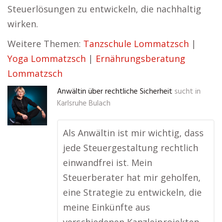
Steuerlösungen zu entwickeln, die nachhaltig
wirken.
Weitere Themen:
Tanzschule Lommatzsch
|
Yoga Lommatzsch
|
Ernährungsberatung
Lommatzsch
Anwältin über rechtliche Sicherheit
sucht in
Karlsruhe Bulach
Als Anwältin ist mir wichtig, dass
jede Steuergestaltung rechtlich
einwandfrei ist. Mein
Steuerberater hat mir geholfen,
eine Strategie zu entwickeln, die
meine Einkünfte aus