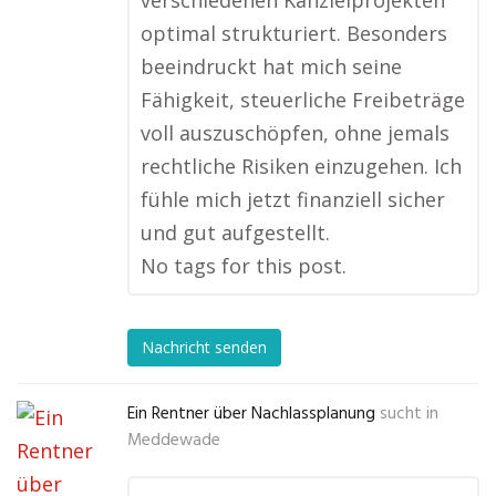
verschiedenen Kanzleiprojekten
optimal strukturiert. Besonders
beeindruckt hat mich seine
Fähigkeit, steuerliche Freibeträge
voll auszuschöpfen, ohne jemals
rechtliche Risiken einzugehen. Ich
fühle mich jetzt finanziell sicher
und gut aufgestellt.
No tags for this post.
Nachricht senden
Ein Rentner über Nachlassplanung
sucht in
Meddewade