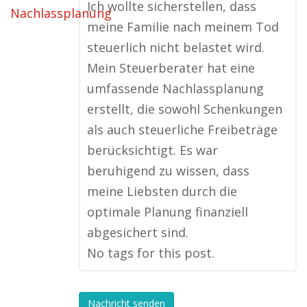
Ich wollte sicherstellen, dass
meine Familie nach meinem Tod
steuerlich nicht belastet wird.
Mein Steuerberater hat eine
umfassende Nachlassplanung
erstellt, die sowohl Schenkungen
als auch steuerliche Freibeträge
berücksichtigt. Es war
beruhigend zu wissen, dass
meine Liebsten durch die
optimale Planung finanziell
abgesichert sind.
No tags for this post.
Nachricht senden