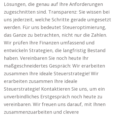
Lösungen, die genau auf Ihre Anforderungen
zugeschnitten sind. Transparenz: Sie wissen bei
uns jederzeit, welche Schritte gerade umgesetzt
werden. Für uns bedeutet Steueroptimierung,
das Ganze zu betrachten, nicht nur die Zahlen.
Wir prüfen Ihre Finanzen umfassend und
entwickeln Strategien, die langfristig Bestand
haben. Vereinbaren Sie noch heute Ihr
maßgeschneidertes Gespräch: Wir erarbeiten
zusammen Ihre ideale Steuerstrategie! Wir
erarbeiten zusammen Ihre ideale
Steuerstrategie! Kontaktieren Sie uns, um ein
unverbindliches Erstgespräch noch heute zu
vereinbaren. Wir freuen uns darauf, mit Ihnen
zusammenzuarbeiten und clevere