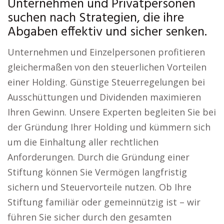
Unternehmen und Privatpersonen
suchen nach Strategien, die ihre
Abgaben effektiv und sicher senken.
Unternehmen und Einzelpersonen profitieren
gleichermaßen von den steuerlichen Vorteilen
einer Holding. Günstige Steuerregelungen bei
Ausschüttungen und Dividenden maximieren
Ihren Gewinn. Unsere Experten begleiten Sie bei
der Gründung Ihrer Holding und kümmern sich
um die Einhaltung aller rechtlichen
Anforderungen. Durch die Gründung einer
Stiftung können Sie Vermögen langfristig
sichern und Steuervorteile nutzen. Ob Ihre
Stiftung familiär oder gemeinnützig ist – wir
führen Sie sicher durch den gesamten