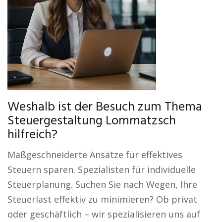
Weshalb ist der Besuch zum Thema
Steuergestaltung Lommatzsch
hilfreich?
Maßgeschneiderte Ansätze für effektives
Steuern sparen. Spezialisten für individuelle
Steuerplanung. Suchen Sie nach Wegen, Ihre
Steuerlast effektiv zu minimieren? Ob privat
oder geschäftlich – wir spezialisieren uns auf