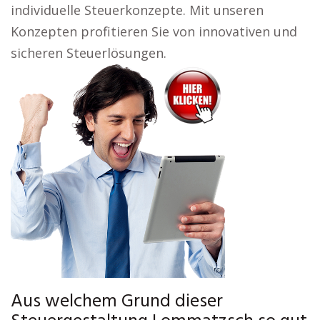
individuelle Steuerkonzepte. Mit unseren
Konzepten profitieren Sie von innovativen und
sicheren Steuerlösungen.
Aus welchem Grund dieser