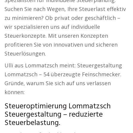
Spezialisten für individuelle Steuerplanung.
Suchen Sie nach Wegen, Ihre Steuerlast effektiv
zu minimieren? Ob privat oder geschäftlich –
wir spezialisieren uns auf individuelle
Steuerkonzepte. Mit unseren Konzepten
profitieren Sie von innovativen und sicheren
Steuerlösungen.
Ulli aus Lommatzsch meint: Steuergestaltung
Lommatzsch – 54 überzeugte Feinschmecker.
Gründe, warum Sie sich auf uns verlassen
können:
Steueroptimierung Lommatzsch
Steuergestaltung – reduzierte
Steuerbelastung.