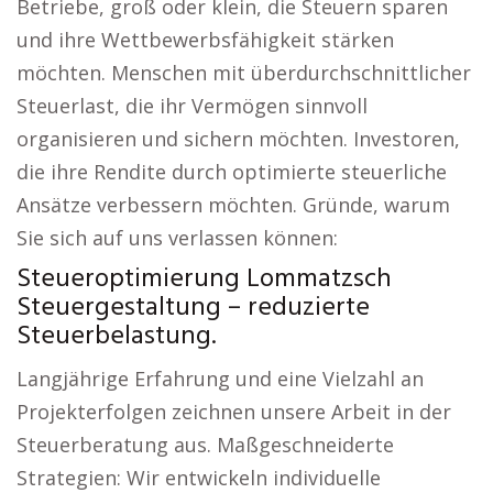
Betriebe, groß oder klein, die Steuern sparen
und ihre Wettbewerbsfähigkeit stärken
möchten. Menschen mit überdurchschnittlicher
Steuerlast, die ihr Vermögen sinnvoll
organisieren und sichern möchten. Investoren,
die ihre Rendite durch optimierte steuerliche
Ansätze verbessern möchten. Gründe, warum
Sie sich auf uns verlassen können:
Steueroptimierung Lommatzsch
Steuergestaltung – reduzierte
Steuerbelastung.
Langjährige Erfahrung und eine Vielzahl an
Projekterfolgen zeichnen unsere Arbeit in der
Steuerberatung aus. Maßgeschneiderte
Strategien: Wir entwickeln individuelle