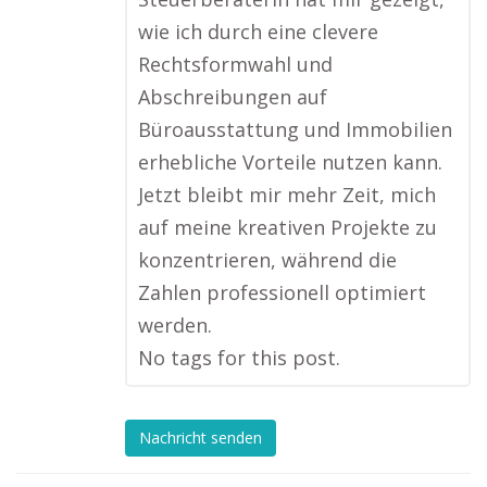
wie ich durch eine clevere
Rechtsformwahl und
Abschreibungen auf
Büroausstattung und Immobilien
erhebliche Vorteile nutzen kann.
Jetzt bleibt mir mehr Zeit, mich
auf meine kreativen Projekte zu
konzentrieren, während die
Zahlen professionell optimiert
werden.
No tags for this post.
Nachricht senden