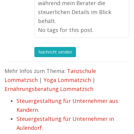
während mein Berater die
steuerlichen Details im Blick
behält.
No tags for this post.
Nachricht senden
Mehr Infos zum Thema:
Tanzschule
Lommatzsch
|
Yoga Lommatzsch
|
Ernährungsberatung Lommatzsch
Steuergestaltung für Unternehmer aus
Kandern.
Steuergestaltung für Unternehmer in
Aulendorf.