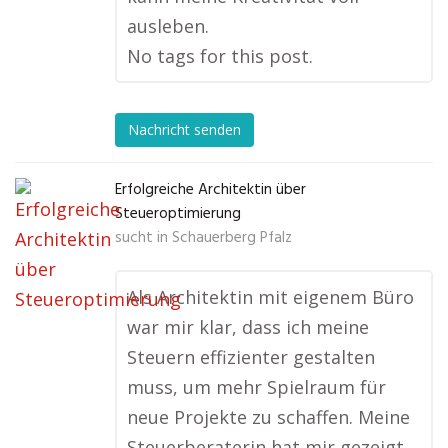
ausleben.
No tags for this post.
Nachricht senden
Erfolgreiche Architektin über
Steueroptimierung
sucht in
Schauerberg Pfalz
Als Architektin mit eigenem Büro
war mir klar, dass ich meine
Steuern effizienter gestalten
muss, um mehr Spielraum für
neue Projekte zu schaffen. Meine
Steuerberaterin hat mir gezeigt,