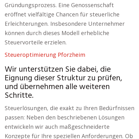
Gründungsprozess. Eine Genossenschaft
eröffnet vielfältige Chancen für steuerliche
Erleichterungen. Insbesondere Unternehmer
können durch dieses Modell erhebliche
Steuervorteile erzielen.
Steueroptimierung Pforzheim
Wir unterstützen Sie dabei, die
Eignung dieser Struktur zu prüfen,
und übernehmen alle weiteren
Schritte.
Steuerlösungen, die exakt zu Ihren Bedürfnissen
passen: Neben den beschriebenen Lösungen
entwickeln wir auch maßgeschneiderte
Konzepte für Ihre speziellen Anforderungen. Ob