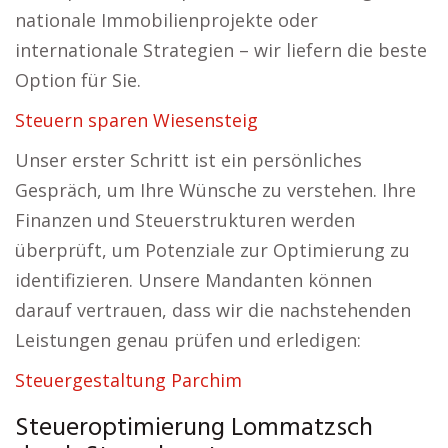
nationale Immobilienprojekte oder
internationale Strategien – wir liefern die beste
Option für Sie.
Steuern sparen Wiesensteig
Unser erster Schritt ist ein persönliches
Gespräch, um Ihre Wünsche zu verstehen. Ihre
Finanzen und Steuerstrukturen werden
überprüft, um Potenziale zur Optimierung zu
identifizieren. Unsere Mandanten können
darauf vertrauen, dass wir die nachstehenden
Leistungen genau prüfen und erledigen:
Steuergestaltung Parchim
Steueroptimierung Lommatzsch