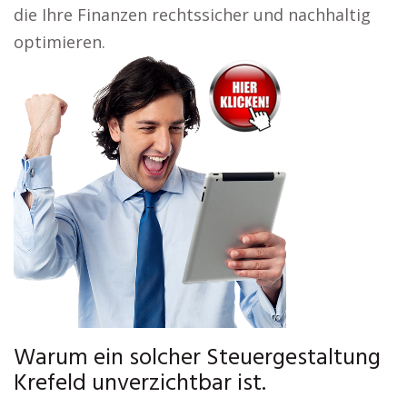
die Ihre Finanzen rechtssicher und nachhaltig
optimieren.
Warum ein solcher Steuergestaltung
Krefeld unverzichtbar ist.