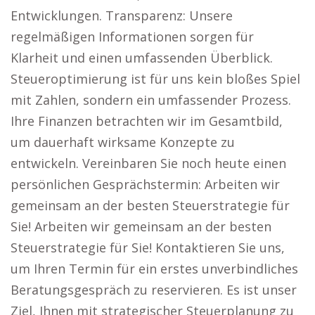
Entwicklungen. Transparenz: Unsere
regelmäßigen Informationen sorgen für
Klarheit und einen umfassenden Überblick.
Steueroptimierung ist für uns kein bloßes Spiel
mit Zahlen, sondern ein umfassender Prozess.
Ihre Finanzen betrachten wir im Gesamtbild,
um dauerhaft wirksame Konzepte zu
entwickeln. Vereinbaren Sie noch heute einen
persönlichen Gesprächstermin: Arbeiten wir
gemeinsam an der besten Steuerstrategie für
Sie! Arbeiten wir gemeinsam an der besten
Steuerstrategie für Sie! Kontaktieren Sie uns,
um Ihren Termin für ein erstes unverbindliches
Beratungsgespräch zu reservieren. Es ist unser
Ziel, Ihnen mit strategischer Steuerplanung zu