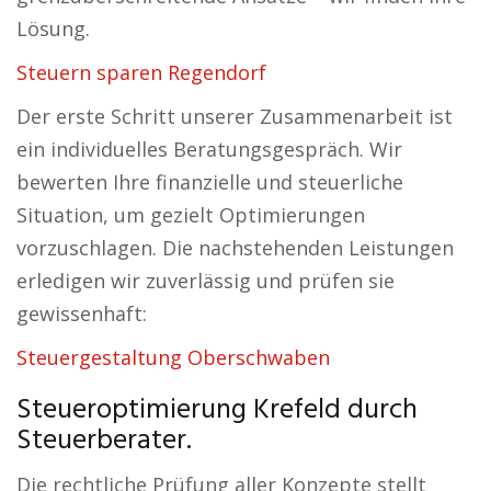
Lösung.
Steuern sparen Regendorf
Der erste Schritt unserer Zusammenarbeit ist
ein individuelles Beratungsgespräch. Wir
bewerten Ihre finanzielle und steuerliche
Situation, um gezielt Optimierungen
vorzuschlagen. Die nachstehenden Leistungen
erledigen wir zuverlässig und prüfen sie
gewissenhaft:
Steuergestaltung Oberschwaben
Steueroptimierung Krefeld durch
Steuerberater.
Die rechtliche Prüfung aller Konzepte stellt