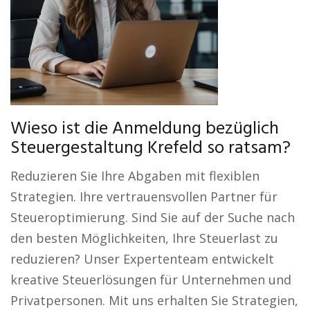
Wieso ist die Anmeldung bezüglich
Steuergestaltung Krefeld so ratsam?
Reduzieren Sie Ihre Abgaben mit flexiblen
Strategien. Ihre vertrauensvollen Partner für
Steueroptimierung. Sind Sie auf der Suche nach
den besten Möglichkeiten, Ihre Steuerlast zu
reduzieren? Unser Expertenteam entwickelt
kreative Steuerlösungen für Unternehmen und
Privatpersonen. Mit uns erhalten Sie Strategien,