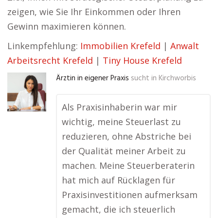
zeigen, wie Sie Ihr Einkommen oder Ihren
Gewinn maximieren können.
Linkempfehlung:
Immobilien Krefeld
|
Anwalt
Arbeitsrecht Krefeld
|
Tiny House Krefeld
Ärztin in eigener Praxis
sucht in
Kirchworbis
Als Praxisinhaberin war mir
wichtig, meine Steuerlast zu
reduzieren, ohne Abstriche bei
der Qualität meiner Arbeit zu
machen. Meine Steuerberaterin
hat mich auf Rücklagen für
Praxisinvestitionen aufmerksam
gemacht, die ich steuerlich