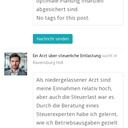
optimale Planung finanziell
abgesichert sind.
No tags for this post.
Nachricht senden
Ein Arzt über steuerliche Entlastung
sucht in
Ravensburg Höll
Als niedergelassener Arzt sind
meine Einnahmen relativ hoch,
aber auch die Steuerlast war es.
Durch die Beratung eines
Steuerexperten habe ich gelernt,
wie ich Betriebsausgaben gezielt