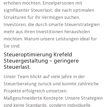
erhöhen möchten. Einzelpersonen mit
signifikanter Steuerlast, die nach optimalen
Strukturen für ihr Vermögen suchen.
Investoren, die durch smarte Steuerstrategien
mehr aus ihren Investitionen herausholen
möchten. Warum unsere Leistungen ideal für
Sie sind:
Steueroptimierung Krefeld
Steuergestaltung – geringere
Steuerlast.
Unser Team blickt auf viele Jahre in der
Steuerberatung zurück und konnte zahlreiche
Projekte erfolgreich umsetzen.
Maßgeschneiderte Konzepte: Unsere Strategien
sind keine Standards, sondern individuelle