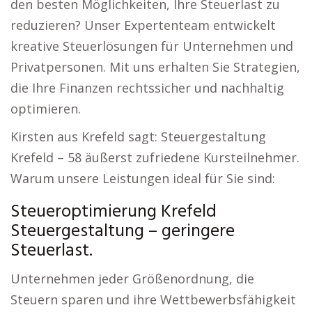
den besten Möglichkeiten, Ihre Steuerlast zu
reduzieren? Unser Expertenteam entwickelt
kreative Steuerlösungen für Unternehmen und
Privatpersonen. Mit uns erhalten Sie Strategien,
die Ihre Finanzen rechtssicher und nachhaltig
optimieren.
Kirsten aus Krefeld sagt: Steuergestaltung
Krefeld – 58 äußerst zufriedene Kursteilnehmer.
Warum unsere Leistungen ideal für Sie sind:
Steueroptimierung Krefeld
Steuergestaltung – geringere
Steuerlast.
Unternehmen jeder Größenordnung, die
Steuern sparen und ihre Wettbewerbsfähigkeit