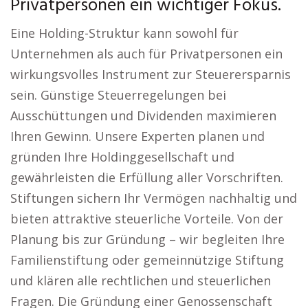
Privatpersonen ein wichtiger Fokus.
Eine Holding-Struktur kann sowohl für
Unternehmen als auch für Privatpersonen ein
wirkungsvolles Instrument zur Steuerersparnis
sein. Günstige Steuerregelungen bei
Ausschüttungen und Dividenden maximieren
Ihren Gewinn. Unsere Experten planen und
gründen Ihre Holdinggesellschaft und
gewährleisten die Erfüllung aller Vorschriften.
Stiftungen sichern Ihr Vermögen nachhaltig und
bieten attraktive steuerliche Vorteile. Von der
Planung bis zur Gründung – wir begleiten Ihre
Familienstiftung oder gemeinnützige Stiftung
und klären alle rechtlichen und steuerlichen
Fragen. Die Gründung einer Genossenschaft