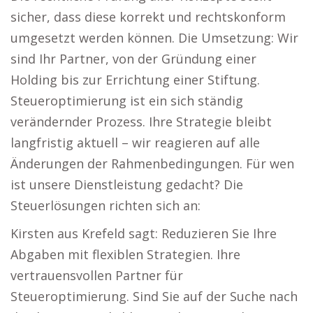
sicher, dass diese korrekt und rechtskonform
umgesetzt werden können. Die Umsetzung: Wir
sind Ihr Partner, von der Gründung einer
Holding bis zur Errichtung einer Stiftung.
Steueroptimierung ist ein sich ständig
verändernder Prozess. Ihre Strategie bleibt
langfristig aktuell – wir reagieren auf alle
Änderungen der Rahmenbedingungen. Für wen
ist unsere Dienstleistung gedacht? Die
Steuerlösungen richten sich an:
Kirsten aus Krefeld sagt: Reduzieren Sie Ihre
Abgaben mit flexiblen Strategien. Ihre
vertrauensvollen Partner für
Steueroptimierung. Sind Sie auf der Suche nach