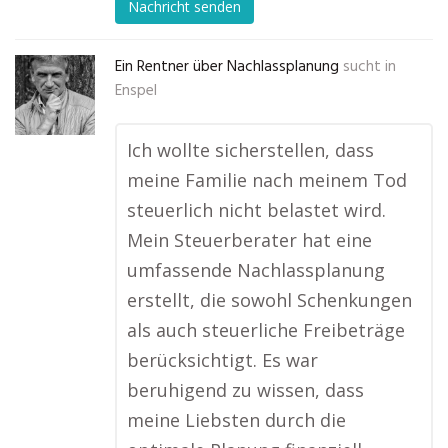
Nachricht senden
Ein Rentner über Nachlassplanung
sucht in
Enspel
Ich wollte sicherstellen, dass
meine Familie nach meinem Tod
steuerlich nicht belastet wird.
Mein Steuerberater hat eine
umfassende Nachlassplanung
erstellt, die sowohl Schenkungen
als auch steuerliche Freibeträge
berücksichtigt. Es war
beruhigend zu wissen, dass
meine Liebsten durch die