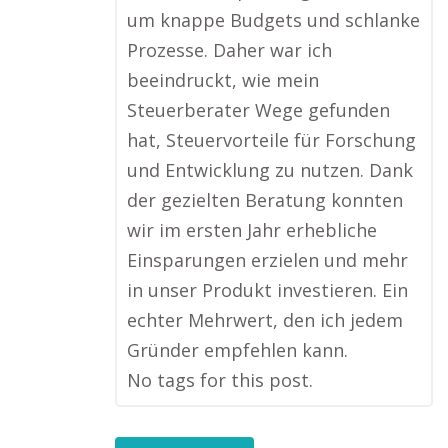
um knappe Budgets und schlanke
Prozesse. Daher war ich
beeindruckt, wie mein
Steuerberater Wege gefunden
hat, Steuervorteile für Forschung
und Entwicklung zu nutzen. Dank
der gezielten Beratung konnten
wir im ersten Jahr erhebliche
Einsparungen erzielen und mehr
in unser Produkt investieren. Ein
echter Mehrwert, den ich jedem
Gründer empfehlen kann.
No tags for this post.