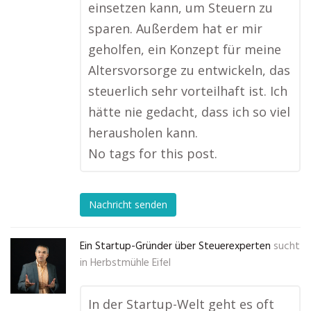
einsetzen kann, um Steuern zu
sparen. Außerdem hat er mir
geholfen, ein Konzept für meine
Altersvorsorge zu entwickeln, das
steuerlich sehr vorteilhaft ist. Ich
hätte nie gedacht, dass ich so viel
herausholen kann.
No tags for this post.
Nachricht senden
Ein Startup-Gründer über Steuerexperten
sucht
in
Herbstmühle Eifel
In der Startup-Welt geht es oft