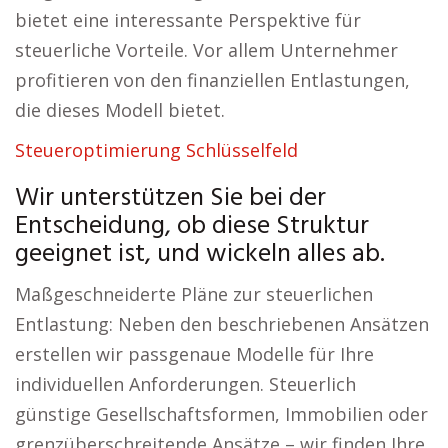
bietet eine interessante Perspektive für
steuerliche Vorteile. Vor allem Unternehmer
profitieren von den finanziellen Entlastungen,
die dieses Modell bietet.
Steueroptimierung Schlüsselfeld
Wir unterstützen Sie bei der
Entscheidung, ob diese Struktur
geeignet ist, und wickeln alles ab.
Maßgeschneiderte Pläne zur steuerlichen
Entlastung: Neben den beschriebenen Ansätzen
erstellen wir passgenaue Modelle für Ihre
individuellen Anforderungen. Steuerlich
günstige Gesellschaftsformen, Immobilien oder
grenzüberschreitende Ansätze – wir finden Ihre