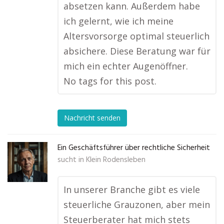
absetzen kann. Außerdem habe
ich gelernt, wie ich meine
Altersvorsorge optimal steuerlich
absichere. Diese Beratung war für
mich ein echter Augenöffner.
No tags for this post.
Nachricht senden
Ein Geschäftsführer über rechtliche Sicherheit
sucht in
Klein Rodensleben
In unserer Branche gibt es viele
steuerliche Grauzonen, aber mein
Steuerberater hat mich stets