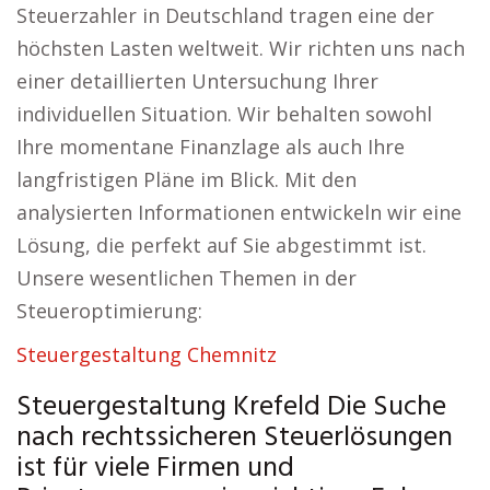
Steuerzahler in Deutschland tragen eine der
höchsten Lasten weltweit. Wir richten uns nach
einer detaillierten Untersuchung Ihrer
individuellen Situation. Wir behalten sowohl
Ihre momentane Finanzlage als auch Ihre
langfristigen Pläne im Blick. Mit den
analysierten Informationen entwickeln wir eine
Lösung, die perfekt auf Sie abgestimmt ist.
Unsere wesentlichen Themen in der
Steueroptimierung:
Steuergestaltung Chemnitz
Steuergestaltung Krefeld Die Suche
nach rechtssicheren Steuerlösungen
ist für viele Firmen und