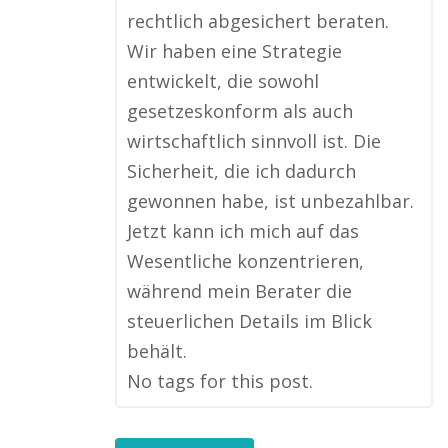
rechtlich abgesichert beraten.
Wir haben eine Strategie
entwickelt, die sowohl
gesetzeskonform als auch
wirtschaftlich sinnvoll ist. Die
Sicherheit, die ich dadurch
gewonnen habe, ist unbezahlbar.
Jetzt kann ich mich auf das
Wesentliche konzentrieren,
während mein Berater die
steuerlichen Details im Blick
behält.
No tags for this post.