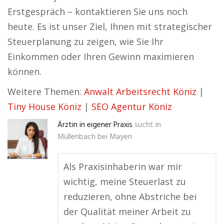
Erstgespräch – kontaktieren Sie uns noch
heute. Es ist unser Ziel, Ihnen mit strategischer
Steuerplanung zu zeigen, wie Sie Ihr
Einkommen oder Ihren Gewinn maximieren
können.
Weitere Themen:
Anwalt Arbeitsrecht Köniz
|
Tiny House Köniz
|
SEO Agentur Köniz
Ärztin in eigener Praxis
sucht in
Müllenbach bei Mayen
Als Praxisinhaberin war mir
wichtig, meine Steuerlast zu
reduzieren, ohne Abstriche bei
der Qualität meiner Arbeit zu