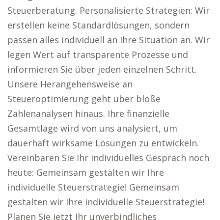
Steuerberatung. Personalisierte Strategien: Wir
erstellen keine Standardlösungen, sondern
passen alles individuell an Ihre Situation an. Wir
legen Wert auf transparente Prozesse und
informieren Sie über jeden einzelnen Schritt.
Unsere Herangehensweise an
Steueroptimierung geht über bloße
Zahlenanalysen hinaus. Ihre finanzielle
Gesamtlage wird von uns analysiert, um
dauerhaft wirksame Lösungen zu entwickeln.
Vereinbaren Sie Ihr individuelles Gespräch noch
heute: Gemeinsam gestalten wir Ihre
individuelle Steuerstrategie! Gemeinsam
gestalten wir Ihre individuelle Steuerstrategie!
Planen Sie jetzt Ihr unverbindliches