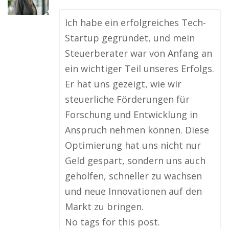
Ich habe ein erfolgreiches Tech-
Startup gegründet, und mein
Steuerberater war von Anfang an
ein wichtiger Teil unseres Erfolgs.
Er hat uns gezeigt, wie wir
steuerliche Förderungen für
Forschung und Entwicklung in
Anspruch nehmen können. Diese
Optimierung hat uns nicht nur
Geld gespart, sondern uns auch
geholfen, schneller zu wachsen
und neue Innovationen auf den
Markt zu bringen.
No tags for this post.