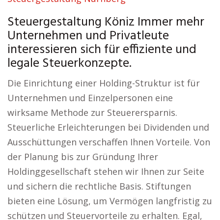
Steuergestaltung Köniz Immer mehr
Unternehmen und Privatleute
interessieren sich für effiziente und
legale Steuerkonzepte.
Die Einrichtung einer Holding-Struktur ist für
Unternehmen und Einzelpersonen eine
wirksame Methode zur Steuerersparnis.
Steuerliche Erleichterungen bei Dividenden und
Ausschüttungen verschaffen Ihnen Vorteile. Von
der Planung bis zur Gründung Ihrer
Holdinggesellschaft stehen wir Ihnen zur Seite
und sichern die rechtliche Basis. Stiftungen
bieten eine Lösung, um Vermögen langfristig zu
schützen und Steuervorteile zu erhalten. Egal,