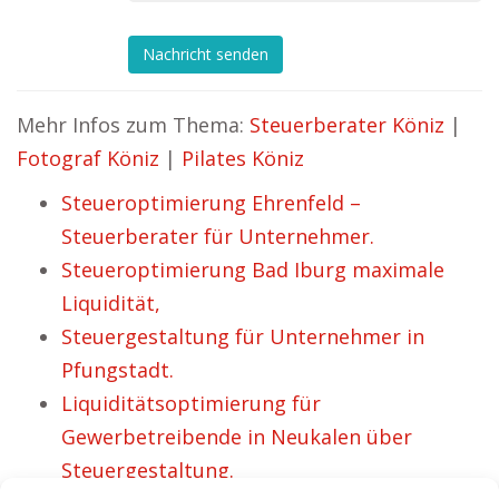
Nachricht senden
Mehr Infos zum Thema:
Steuerberater Köniz
|
Fotograf Köniz
|
Pilates Köniz
Steueroptimierung Ehrenfeld –
Steuerberater für Unternehmer.
Steueroptimierung Bad Iburg maximale
Liquidität,
Steuergestaltung für Unternehmer in
Pfungstadt.
Liquiditätsoptimierung für
Gewerbetreibende in Neukalen über
Steuergestaltung.