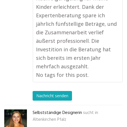
Kinder erleichtert. Dank der
Expertenberatung spare ich
jährlich fünfstellige Beträge, und
die Zusammenarbeit verlief
äußerst professionell. Die
Investition in die Beratung hat
sich bereits im ersten Jahr
mehrfach ausgezahlt.
No tags for this post.
Nachricht senden
Selbstständige Designerin
sucht in
Altenkirchen Pfalz