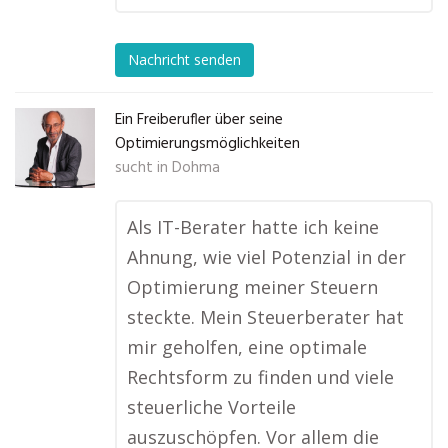
Nachricht senden
Ein Freiberufler über seine
Optimierungsmöglichkeiten
sucht in
Dohma
Als IT-Berater hatte ich keine
Ahnung, wie viel Potenzial in der
Optimierung meiner Steuern
steckte. Mein Steuerberater hat
mir geholfen, eine optimale
Rechtsform zu finden und viele
steuerliche Vorteile
auszuschöpfen. Vor allem die