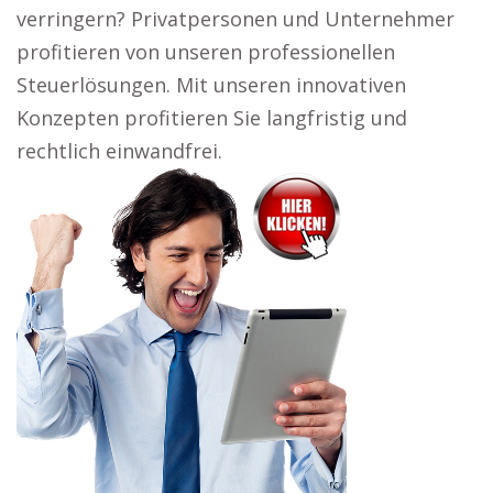
verringern? Privatpersonen und Unternehmer
profitieren von unseren professionellen
Steuerlösungen. Mit unseren innovativen
Konzepten profitieren Sie langfristig und
rechtlich einwandfrei.