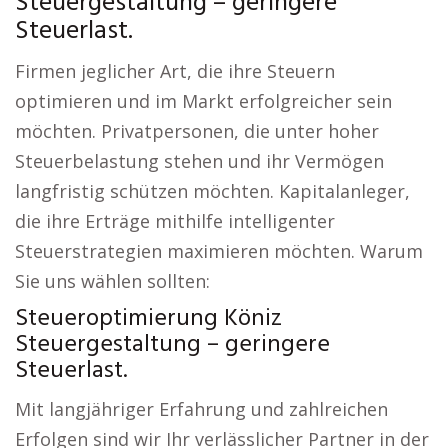
Steuergestaltung – geringere
Steuerlast.
Firmen jeglicher Art, die ihre Steuern
optimieren und im Markt erfolgreicher sein
möchten. Privatpersonen, die unter hoher
Steuerbelastung stehen und ihr Vermögen
langfristig schützen möchten. Kapitalanleger,
die ihre Erträge mithilfe intelligenter
Steuerstrategien maximieren möchten. Warum
Sie uns wählen sollten:
Steueroptimierung Köniz
Steuergestaltung – geringere
Steuerlast.
Mit langjähriger Erfahrung und zahlreichen
Erfolgen sind wir Ihr verlässlicher Partner in der