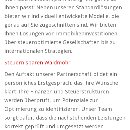
Ihnen passt: Neben unseren Standardlösungen
bieten wir individuell entwickelte Modelle, die
genau auf Sie zugeschnitten sind. Wir bieten
Ihnen Lösungen von Immobilieninvestitionen
über steueroptimierte Gesellschaften bis zu
internationalen Strategien.
Steuern sparen Waldmohr
Den Auftakt unserer Partnerschaft bildet ein
persönliches Erstgespräch, das Ihre Wünsche
klärt. Ihre Finanzen und Steuerstrukturen
werden überprüft, um Potenziale zur
Optimierung zu identifizieren. Unser Team
sorgt dafür, dass die nachstehenden Leistungen
korrekt geprüft und umgesetzt werden.