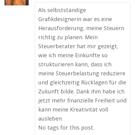
Als selbstständige
Grafikdesignerin war es eine
Herausforderung, meine Steuern
richtig zu planen. Mein
Steuerberater hat mir gezeigt,
wie ich meine Einkünfte so
strukturieren kann, dass ich
meine Steuerbelastung reduziere
und gleichzeitig Rücklagen für die
Zukunft bilde. Dank ihm habe ich
jetzt mehr finanzielle Freiheit und
kann meine Kreativität voll
ausleben.
No tags for this post.