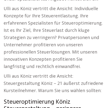
Ulli aus Köniz vertritt die Ansicht: Individuelle
Konzepte für Ihre Steuerentlastung. Ihre
erfahrenen Spezialisten für Steueroptimierung.
Ist es Ihr Ziel, Ihre Steuerlast durch kluge
Strategien zu verringern? Privatpersonen und
Unternehmer profitieren von unseren
professionellen Steuerlösungen. Mit unseren
innovativen Konzepten profitieren Sie
langfristig und rechtlich einwandfrei.
Ulli aus Köniz vertritt die Ansicht:
Steuergestaltung Köniz – 21 äußerst zufriedene
Kursteilnehmer. Warum Sie uns wählen sollten:
Steueroptimierung Köniz