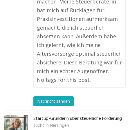
machen. Meine Steuerberaterin
hat mich auf Rücklagen für
Praxisinvestitionen aufmerksam
gemacht, die ich steuerlich
absetzen kann. Außerdem habe
ich gelernt, wie ich meine
Altersvorsorge optimal steuerlich
absichere. Diese Beratung war für
mich ein echter Augenöffner.
No tags for this post.
Nachricht senden
Startup-Gründerin über steuerliche Förderung
sucht in
Nersingen