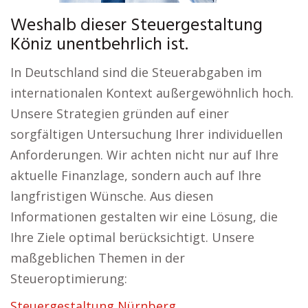
Weshalb dieser Steuergestaltung
Köniz unentbehrlich ist.
In Deutschland sind die Steuerabgaben im
internationalen Kontext außergewöhnlich hoch.
Unsere Strategien gründen auf einer
sorgfältigen Untersuchung Ihrer individuellen
Anforderungen. Wir achten nicht nur auf Ihre
aktuelle Finanzlage, sondern auch auf Ihre
langfristigen Wünsche. Aus diesen
Informationen gestalten wir eine Lösung, die
Ihre Ziele optimal berücksichtigt. Unsere
maßgeblichen Themen in der
Steueroptimierung:
Steuergestaltung Nürnberg