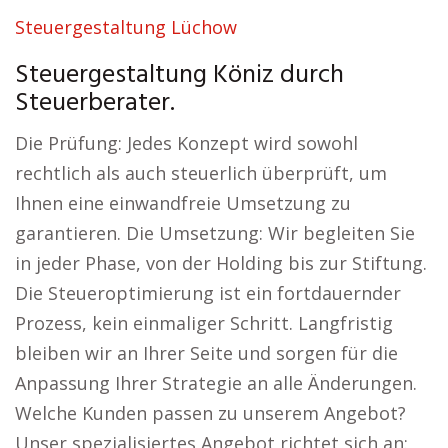
Steuergestaltung Lüchow
Steuergestaltung Köniz durch
Steuerberater.
Die Prüfung: Jedes Konzept wird sowohl
rechtlich als auch steuerlich überprüft, um
Ihnen eine einwandfreie Umsetzung zu
garantieren. Die Umsetzung: Wir begleiten Sie
in jeder Phase, von der Holding bis zur Stiftung.
Die Steueroptimierung ist ein fortdauernder
Prozess, kein einmaliger Schritt. Langfristig
bleiben wir an Ihrer Seite und sorgen für die
Anpassung Ihrer Strategie an alle Änderungen.
Welche Kunden passen zu unserem Angebot?
Unser spezialisiertes Angebot richtet sich an: