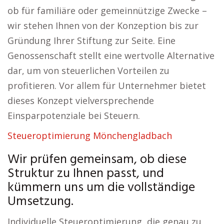
ob für familiäre oder gemeinnützige Zwecke –
wir stehen Ihnen von der Konzeption bis zur
Gründung Ihrer Stiftung zur Seite. Eine
Genossenschaft stellt eine wertvolle Alternative
dar, um von steuerlichen Vorteilen zu
profitieren. Vor allem für Unternehmer bietet
dieses Konzept vielversprechende
Einsparpotenziale bei Steuern.
Steueroptimierung Mönchengladbach
Wir prüfen gemeinsam, ob diese
Struktur zu Ihnen passt, und
kümmern uns um die vollständige
Umsetzung.
Individuelle Steueroptimierung, die genau zu