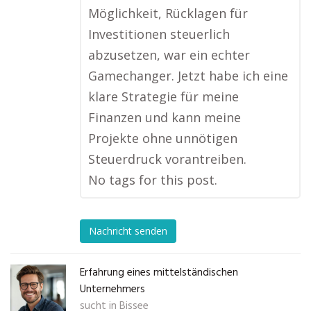
Möglichkeit, Rücklagen für
Investitionen steuerlich
abzusetzen, war ein echter
Gamechanger. Jetzt habe ich eine
klare Strategie für meine
Finanzen und kann meine
Projekte ohne unnötigen
Steuerdruck vorantreiben.
No tags for this post.
Nachricht senden
Erfahrung eines mittelständischen
Unternehmers
sucht in
Bissee