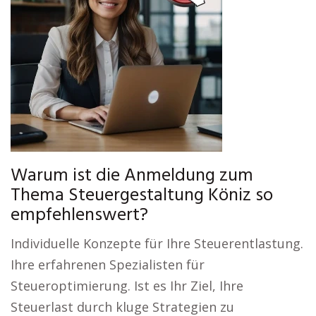
Warum ist die Anmeldung zum
Thema Steuergestaltung Köniz so
empfehlenswert?
Individuelle Konzepte für Ihre Steuerentlastung.
Ihre erfahrenen Spezialisten für
Steueroptimierung. Ist es Ihr Ziel, Ihre
Steuerlast durch kluge Strategien zu