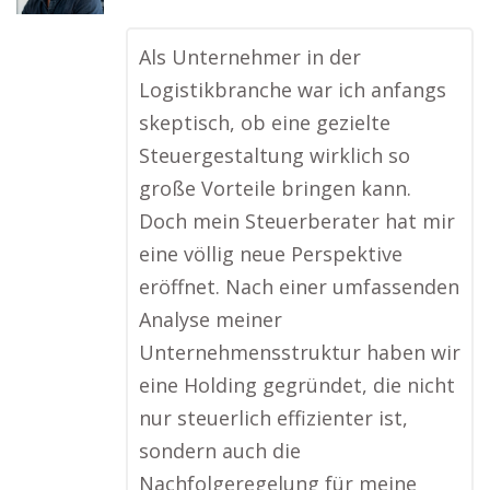
Als Unternehmer in der
Logistikbranche war ich anfangs
skeptisch, ob eine gezielte
Steuergestaltung wirklich so
große Vorteile bringen kann.
Doch mein Steuerberater hat mir
eine völlig neue Perspektive
eröffnet. Nach einer umfassenden
Analyse meiner
Unternehmensstruktur haben wir
eine Holding gegründet, die nicht
nur steuerlich effizienter ist,
sondern auch die
Nachfolgeregelung für meine