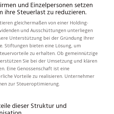
irmen und Einzelpersonen setzen
 ihre Steuerlast zu reduzieren.
ieren gleichermaßen von einer Holding-
Dividenden und Ausschüttungen unterliegen
sere Unterstützung bei der Gründung Ihrer
e. Stiftungen bieten eine Lösung, um
teuervorteile zu erhalten. Ob gemeinnützige
nterstützen Sie bei der Umsetzung und klären
en. Eine Genossenschaft ist eine
rliche Vorteile zu realisieren. Unternehmer
onen zur Steueroptimierung.
ile dieser Struktur und
isation.