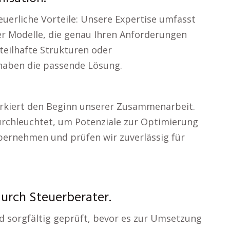
teuerliche Vorteile: Unsere Expertise umfasst
r Modelle, die genau Ihren Anforderungen
teilhafte Strukturen oder
 haben die passende Lösung.
arkiert den Beginn unserer Zusammenarbeit.
durchleuchtet, um Potenziale zur Optimierung
bernehmen und prüfen wir zuverlässig für
urch Steuerberater.
rd sorgfältig geprüft, bevor es zur Umsetzung