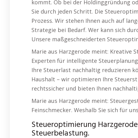
kommt. Ob bei der Holdinggründung oder
Sie durch jeden Schritt. Die Steueroptim
Prozess. Wir stehen Ihnen auch auf lang
Strategie bei Bedarf. Wer kann sich dur
Unsere maßgeschneiderten Steueroptimi
Marie aus Harzgerode meint: Kreative S
Experten für intelligente Steuerplanung
Ihre Steuerlast nachhaltig reduzieren k
Haushalt – wir optimieren Ihre Steuerst
rechtssicher und bieten Ihnen nachhaltig
Marie aus Harzgerode meint: Steuerges
Feinschmecker. Weshalb Sie sich für uns
Steueroptimierung Harzgerode
Steuerbelastung.