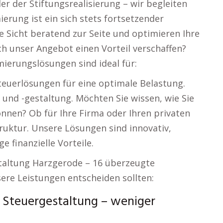
 der Stiftungsrealisierung – wir begleiten
ierung ist ein sich stets fortsetzender
e Sicht beratend zur Seite und optimieren Ihre
ch unser Angebot einen Vorteil verschaffen?
erungslösungen sind ideal für:
teuerlösungen für eine optimale Belastung.
 und -gestaltung. Möchten Sie wissen, wie Sie
önnen? Ob für Ihre Firma oder Ihren privaten
ruktur. Unsere Lösungen sind innovativ,
e finanzielle Vorteile.
taltung Harzgerode – 16 überzeugte
ere Leistungen entscheiden sollten:
 Steuergestaltung – weniger