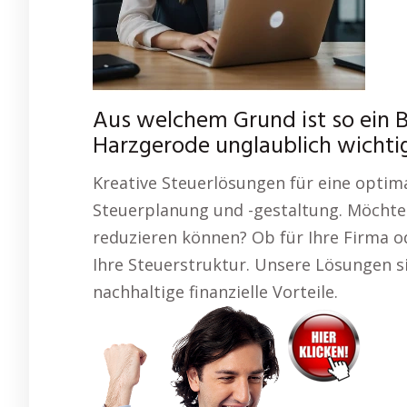
Aus welchem Grund ist so ein 
Harzgerode unglaublich wichti
Kreative Steuerlösungen für eine optima
Steuerplanung und -gestaltung. Möchten 
reduzieren können? Ob für Ihre Firma o
Ihre Steuerstruktur. Unsere Lösungen si
nachhaltige finanzielle Vorteile.