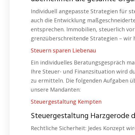
Individuell angepasste Strategien für s
auch die Entwicklung maßgeschneiderte
entsprechen. Immobilien, steuerlich vor
grenzüberschreitende Strategien – wir
Steuern sparen Liebenau
Ein individuelles Beratungsgespräch m
Ihre Steuer- und Finanzsituation wird 
zu ermitteln. Die folgenden Aufgaben ü
unsere Mandanten:
Steuergestaltung Kempten
Steuergestaltung Harzgerode d
Rechtliche Sicherheit: Jedes Konzept wi