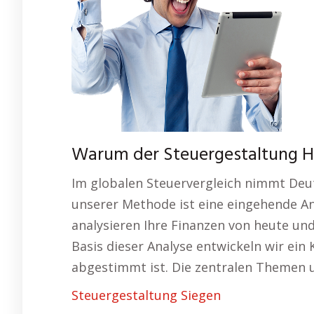
Warum der Steuergestaltung Ha
Im globalen Steuervergleich nimmt Deut
unserer Methode ist eine eingehende An
analysieren Ihre Finanzen von heute und
Basis dieser Analyse entwickeln wir ein 
abgestimmt ist. Die zentralen Themen 
Steuergestaltung Siegen