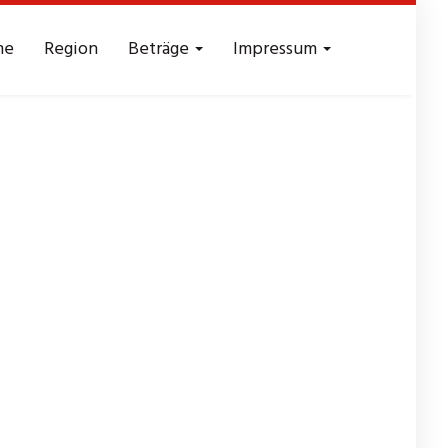
me
Region
Beträge
Impressum