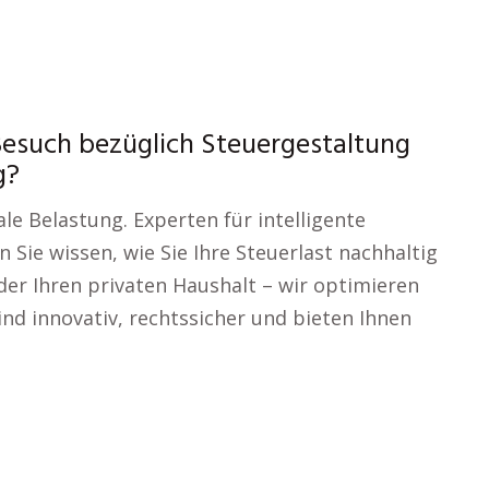
Besuch bezüglich Steuergestaltung
g?
le Belastung. Experten für intelligente
Sie wissen, wie Sie Ihre Steuerlast nachhaltig
der Ihren privaten Haushalt – wir optimieren
nd innovativ, rechtssicher und bieten Ihnen