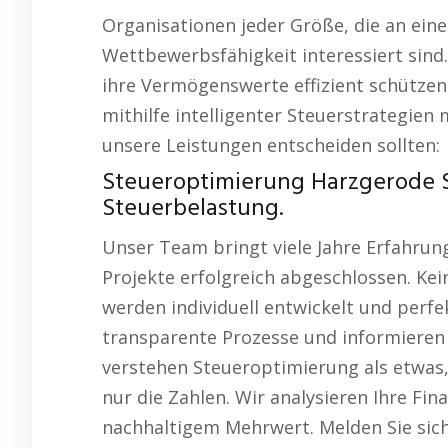
Organisationen jeder Größe, die an ein
Wettbewerbsfähigkeit interessiert sind
ihre Vermögenswerte effizient schützen 
mithilfe intelligenter Steuerstrategien
unsere Leistungen entscheiden sollten:
Steueroptimierung Harzgerode 
Steuerbelastung.
Unser Team bringt viele Jahre Erfahrun
Projekte erfolgreich abgeschlossen. Kei
werden individuell entwickelt und perfe
transparente Prozesse und informieren S
verstehen Steueroptimierung als etwas,
nur die Zahlen. Wir analysieren Ihre F
nachhaltigem Mehrwert. Melden Sie sich