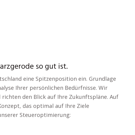
rzgerode so gut ist.
schland eine Spitzenposition ein. Grundlage
alyse Ihrer persönlichen Bedürfnisse. Wir
 richten den Blick auf Ihre Zukunftspläne. Auf
Konzept, das optimal auf Ihre Ziele
unserer Steueroptimierung: