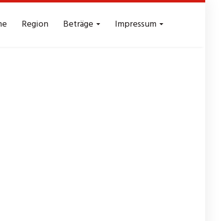
me
Region
Beträge
Impressum