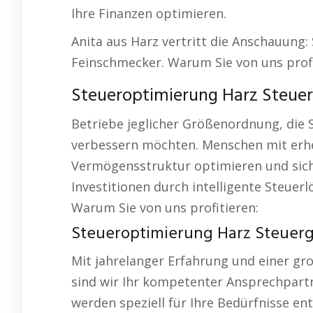
Ihre Finanzen optimieren.
Anita aus Harz vertritt die Anschauung:
Feinschmecker. Warum Sie von uns profi
Steueroptimierung Harz Steuerg
Betriebe jeglicher Größenordnung, die
verbessern möchten. Menschen mit erhe
Vermögensstruktur optimieren und siche
Investitionen durch intelligente Steue
Warum Sie von uns profitieren:
Steueroptimierung Harz Steuerge
Mit jahrelanger Erfahrung und einer gr
sind wir Ihr kompetenter Ansprechpartn
werden speziell für Ihre Bedürfnisse en