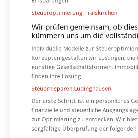
Einsparungen.
Steueroptimierung Traiskirchen
Wir prüfen gemeinsam, ob diese
kümmern uns um die vollständ
Individuelle Modelle zur Steueroptimier
Konzepten gestalten wir Lösungen, die e
günstige Gesellschaftsformen, Immobil
finden Ihre Lösung.
Steuern sparen Lüdinghausen
Der erste Schritt ist ein persönliches 
finanzielle und steuerliche Ausgangslag
zur Optimierung zu entdecken. Wir bi
sorgfältige Überprüfung der folgenden 