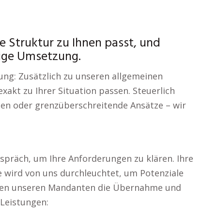
 Struktur zu Ihnen passt, und
ige Umsetzung.
ung: Zusätzlich zu unseren allgemeinen
xakt zu Ihrer Situation passen. Steuerlich
ien oder grenzüberschreitende Ansätze – wir
Gespräch, um Ihre Anforderungen zu klären. Ihre
e wird von uns durchleuchtet, um Potenziale
eten unseren Mandanten die Übernahme und
Leistungen: