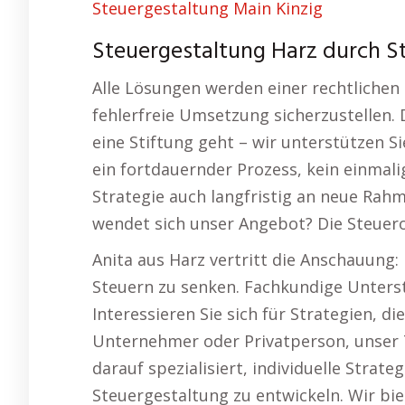
Steuergestaltung Main Kinzig
Steuergestaltung Harz durch S
Alle Lösungen werden einer rechtlichen
fehlerfreie Umsetzung sicherzustellen.
eine Stiftung geht – wir unterstützen Si
ein fortdauernder Prozess, kein einmalig
Strategie auch langfristig an neue Ra
wendet sich unser Angebot? Die Steuerop
Anita aus Harz vertritt die Anschauung:
Steuern zu senken. Fachkundige Unters
Interessieren Sie sich für Strategien, d
Unternehmer oder Privatperson, unser 
darauf spezialisiert, individuelle Strat
Steuergestaltung zu entwickeln. Wir bie