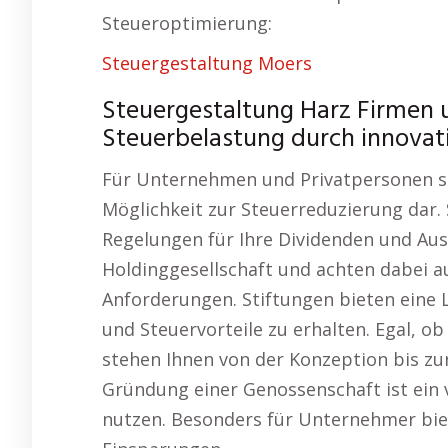
Steueroptimierung:
Steuergestaltung Moers
Steuergestaltung Harz Firmen 
Steuerbelastung durch innovat
Für Unternehmen und Privatpersonen ste
Möglichkeit zur Steuerreduzierung dar. S
Regelungen für Ihre Dividenden und Au
Holdinggesellschaft und achten dabei au
Anforderungen. Stiftungen bieten eine 
und Steuervorteile zu erhalten. Egal, o
stehen Ihnen von der Konzeption bis zur
Gründung einer Genossenschaft ist ein 
nutzen. Besonders für Unternehmer biet