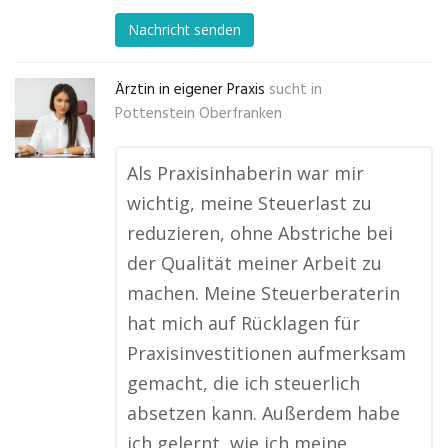
Nachricht senden
Ärztin in eigener Praxis
sucht in
Pottenstein Oberfranken
Als Praxisinhaberin war mir
wichtig, meine Steuerlast zu
reduzieren, ohne Abstriche bei
der Qualität meiner Arbeit zu
machen. Meine Steuerberaterin
hat mich auf Rücklagen für
Praxisinvestitionen aufmerksam
gemacht, die ich steuerlich
absetzen kann. Außerdem habe
ich gelernt, wie ich meine