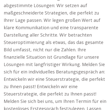
abgestimmte Lösungen: Wir setzen auf
maßgeschneiderte Strategien, die perfekt zu
Ihrer Lage passen. Wir legen großen Wert auf
klare Kommunikation und eine transparente
Darstellung aller Schritte. Wir betrachten
Steueroptimierung als etwas, das das gesamte
Bild umfasst, nicht nur die Zahlen. Ihre
finanzielle Situation ist Grundlage für unsere
Lösungen mit langfristiger Wirkung. Melden Sie
sich für ein individuelles Beratungsgespräch an:
Entwickeln wir eine Steuerstrategie, die perfekt
zu Ihnen passt! Entwickeln wir eine
Steuerstrategie, die perfekt zu Ihnen passt!
Melden Sie sich bei uns, um Ihren Termin für ein
kostenloses Erstgespräch festzulegen. Lassen