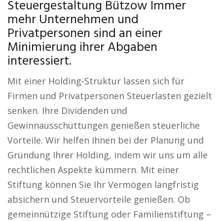
Steuergestaltung Bützow Immer
mehr Unternehmen und
Privatpersonen sind an einer
Minimierung ihrer Abgaben
interessiert.
Mit einer Holding-Struktur lassen sich für
Firmen und Privatpersonen Steuerlasten gezielt
senken. Ihre Dividenden und
Gewinnausschüttungen genießen steuerliche
Vorteile. Wir helfen Ihnen bei der Planung und
Gründung Ihrer Holding, indem wir uns um alle
rechtlichen Aspekte kümmern. Mit einer
Stiftung können Sie Ihr Vermögen langfristig
absichern und Steuervorteile genießen. Ob
gemeinnützige Stiftung oder Familienstiftung –