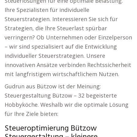
Steuerlösungen für eine optimale Belastung.
Ihre Spezialisten für individuelle
Steuerstrategien. Interessieren Sie sich für
Strategien, die Ihre Steuerlast spürbar
verringern? Ob Unternehmen oder Einzelperson
– wir sind spezialisiert auf die Entwicklung
individueller Steuerstrategien. Unsere
innovativen Ansätze verbinden Rechtssicherheit
mit langfristigem wirtschaftlichem Nutzen.
Gudrun aus Bützow ist der Meinung:
Steuergestaltung Bützow – 32 begeisterte
Hobbyköche. Weshalb wir die optimale Lösung
für Ihre Ziele bieten:
Steueroptimierung Bützow