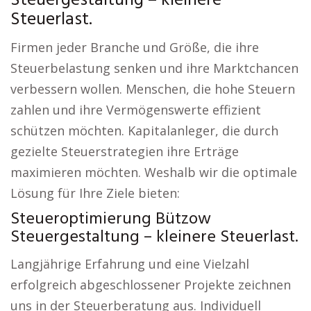
Steuergestaltung – kleinere
Steuerlast.
Firmen jeder Branche und Größe, die ihre
Steuerbelastung senken und ihre Marktchancen
verbessern wollen. Menschen, die hohe Steuern
zahlen und ihre Vermögenswerte effizient
schützen möchten. Kapitalanleger, die durch
gezielte Steuerstrategien ihre Erträge
maximieren möchten. Weshalb wir die optimale
Lösung für Ihre Ziele bieten:
Steueroptimierung Bützow
Steuergestaltung – kleinere Steuerlast.
Langjährige Erfahrung und eine Vielzahl
erfolgreich abgeschlossener Projekte zeichnen
uns in der Steuerberatung aus. Individuell