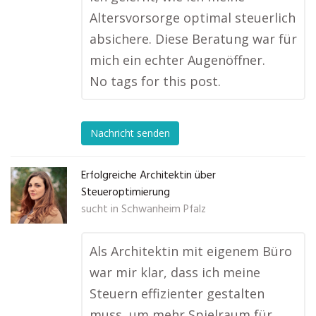
Altersvorsorge optimal steuerlich
absichere. Diese Beratung war für
mich ein echter Augenöffner.
No tags for this post.
Nachricht senden
Erfolgreiche Architektin über
Steueroptimierung
sucht in
Schwanheim Pfalz
Als Architektin mit eigenem Büro
war mir klar, dass ich meine
Steuern effizienter gestalten
muss, um mehr Spielraum für