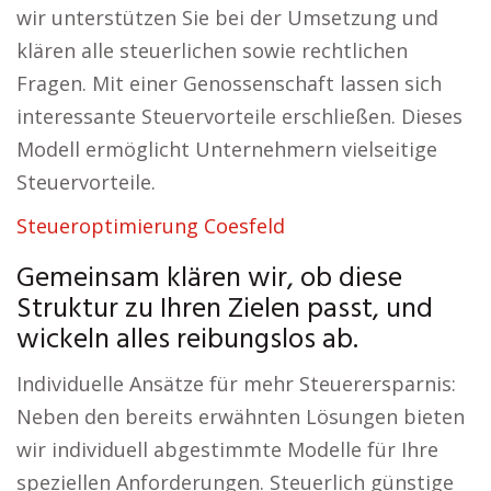
wir unterstützen Sie bei der Umsetzung und
klären alle steuerlichen sowie rechtlichen
Fragen. Mit einer Genossenschaft lassen sich
interessante Steuervorteile erschließen. Dieses
Modell ermöglicht Unternehmern vielseitige
Steuervorteile.
Steueroptimierung Coesfeld
Gemeinsam klären wir, ob diese
Struktur zu Ihren Zielen passt, und
wickeln alles reibungslos ab.
Individuelle Ansätze für mehr Steuerersparnis:
Neben den bereits erwähnten Lösungen bieten
wir individuell abgestimmte Modelle für Ihre
speziellen Anforderungen. Steuerlich günstige