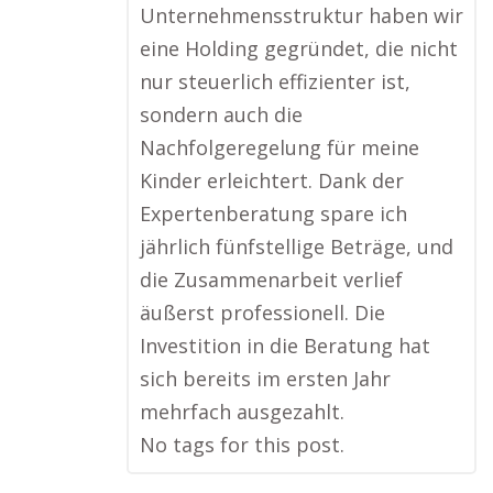
Unternehmensstruktur haben wir
eine Holding gegründet, die nicht
nur steuerlich effizienter ist,
sondern auch die
Nachfolgeregelung für meine
Kinder erleichtert. Dank der
Expertenberatung spare ich
jährlich fünfstellige Beträge, und
die Zusammenarbeit verlief
äußerst professionell. Die
Investition in die Beratung hat
sich bereits im ersten Jahr
mehrfach ausgezahlt.
No tags for this post.