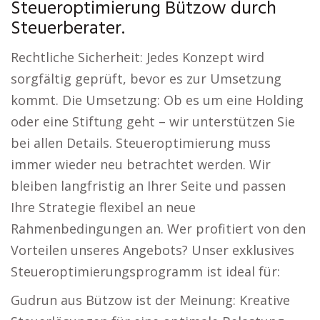
Steueroptimierung Bützow durch
Steuerberater.
Rechtliche Sicherheit: Jedes Konzept wird
sorgfältig geprüft, bevor es zur Umsetzung
kommt. Die Umsetzung: Ob es um eine Holding
oder eine Stiftung geht – wir unterstützen Sie
bei allen Details. Steueroptimierung muss
immer wieder neu betrachtet werden. Wir
bleiben langfristig an Ihrer Seite und passen
Ihre Strategie flexibel an neue
Rahmenbedingungen an. Wer profitiert von den
Vorteilen unseres Angebots? Unser exklusives
Steueroptimierungsprogramm ist ideal für:
Gudrun aus Bützow ist der Meinung: Kreative