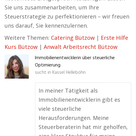
Sie uns zusammenarbeiten, um Ihre
Steuerstrategie zu perfektionieren – wir freuen
uns darauf, Sie kennenzulernen.
Weitere Themen:
Catering Bützow
|
Erste Hilfe
Kurs Bützow
|
Anwalt Arbeitsrecht Bützow
Immobilienentwicklerin über steuerliche
Optimierung
sucht in
Kassel Helleböhn
In meiner Tätigkeit als
Immobilienentwicklerin gibt es
viele steuerliche
Herausforderungen. Meine
Steuerberaterin hat mir geholfen,