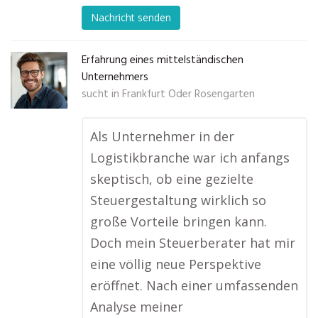
Nachricht senden
Erfahrung eines mittelständischen
Unternehmers
sucht in
Frankfurt Oder Rosengarten
Als Unternehmer in der
Logistikbranche war ich anfangs
skeptisch, ob eine gezielte
Steuergestaltung wirklich so
große Vorteile bringen kann.
Doch mein Steuerberater hat mir
eine völlig neue Perspektive
eröffnet. Nach einer umfassenden
Analyse meiner