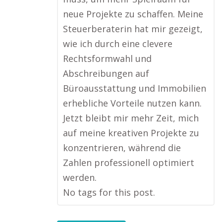
neue Projekte zu schaffen. Meine
Steuerberaterin hat mir gezeigt,
wie ich durch eine clevere
Rechtsformwahl und
Abschreibungen auf
Büroausstattung und Immobilien
erhebliche Vorteile nutzen kann.
Jetzt bleibt mir mehr Zeit, mich
auf meine kreativen Projekte zu
konzentrieren, während die
Zahlen professionell optimiert
werden.
No tags for this post.