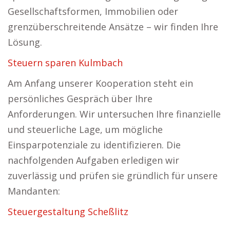
Gesellschaftsformen, Immobilien oder
grenzüberschreitende Ansätze – wir finden Ihre
Lösung.
Steuern sparen Kulmbach
Am Anfang unserer Kooperation steht ein
persönliches Gespräch über Ihre
Anforderungen. Wir untersuchen Ihre finanzielle
und steuerliche Lage, um mögliche
Einsparpotenziale zu identifizieren. Die
nachfolgenden Aufgaben erledigen wir
zuverlässig und prüfen sie gründlich für unsere
Mandanten:
Steuergestaltung Scheßlitz