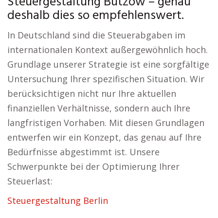
Steuergestaltung Bützow – genau
deshalb dies so empfehlenswert.
In Deutschland sind die Steuerabgaben im
internationalen Kontext außergewöhnlich hoch.
Grundlage unserer Strategie ist eine sorgfältige
Untersuchung Ihrer spezifischen Situation. Wir
berücksichtigen nicht nur Ihre aktuellen
finanziellen Verhältnisse, sondern auch Ihre
langfristigen Vorhaben. Mit diesen Grundlagen
entwerfen wir ein Konzept, das genau auf Ihre
Bedürfnisse abgestimmt ist. Unsere
Schwerpunkte bei der Optimierung Ihrer
Steuerlast:
Steuergestaltung Berlin