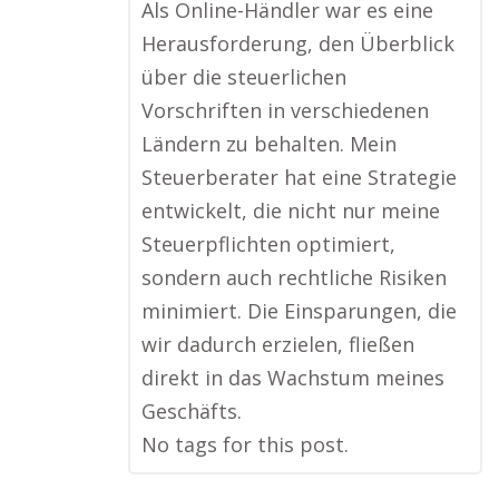
Als Online-Händler war es eine
Herausforderung, den Überblick
über die steuerlichen
Vorschriften in verschiedenen
Ländern zu behalten. Mein
Steuerberater hat eine Strategie
entwickelt, die nicht nur meine
Steuerpflichten optimiert,
sondern auch rechtliche Risiken
minimiert. Die Einsparungen, die
wir dadurch erzielen, fließen
direkt in das Wachstum meines
Geschäfts.
No tags for this post.