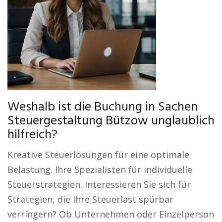
Weshalb ist die Buchung in Sachen
Steuergestaltung Bützow unglaublich
hilfreich?
Kreative Steuerlösungen für eine optimale
Belastung. Ihre Spezialisten für individuelle
Steuerstrategien. Interessieren Sie sich für
Strategien, die Ihre Steuerlast spürbar
verringern? Ob Unternehmen oder Einzelperson