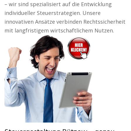
– wir sind spezialisiert auf die Entwicklung
individueller Steuerstrategien. Unsere
innovativen Ansätze verbinden Rechtssicherheit
mit langfristigem wirtschaftlichem Nutzen.