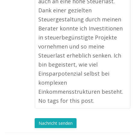
auch an eine hohe Steuerlast.
Dank einer gezielten
Steuergestaltung durch meinen
Berater konnte ich Investitionen
in steuerbegünstigte Projekte
vornehmen und so meine
Steuerlast erheblich senken. Ich
bin begeistert, wie viel
Einsparpotenzial selbst bei
komplexen
Einkommensstrukturen besteht.
No tags for this post.
Nachricht senden