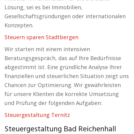
Lösung, sei es bei Immobilien,
Gesellschaftsgründungen oder internationalen
Konzepten.
Steuern sparen Stadtbergen
Wir starten mit einem intensiven
Beratungsgespräch, das auf Ihre Bedürfnisse
abgestimmt ist. Eine gründliche Analyse Ihrer
finanziellen und steuerlichen Situation zeigt uns
Chancen zur Optimierung. Wir gewährleisten
für unsere Klienten die korrekte Umsetzung
und Prüfung der folgenden Aufgaben:
Steuergestaltung Ternitz
Steuergestaltung Bad Reichenhall