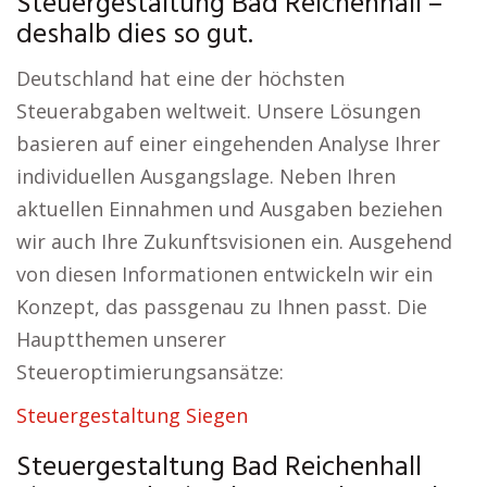
Steuergestaltung Bad Reichenhall –
deshalb dies so gut.
Deutschland hat eine der höchsten
Steuerabgaben weltweit. Unsere Lösungen
basieren auf einer eingehenden Analyse Ihrer
individuellen Ausgangslage. Neben Ihren
aktuellen Einnahmen und Ausgaben beziehen
wir auch Ihre Zukunftsvisionen ein. Ausgehend
von diesen Informationen entwickeln wir ein
Konzept, das passgenau zu Ihnen passt. Die
Hauptthemen unserer
Steueroptimierungsansätze:
Steuergestaltung Siegen
Steuergestaltung Bad Reichenhall