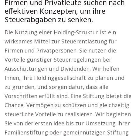
Firmen und Privatleute suchen nach
effektiven Konzepten, um ihre
Steuerabgaben zu senken.
Die Nutzung einer Holding-Struktur ist ein
wirksames Mittel zur Steuerentlastung für
Firmen und Privatpersonen. Sie nutzen die
Vorteile günstiger Steuerregelungen bei
Ausschüttungen und Dividenden. Wir helfen
Ihnen, Ihre Holdinggesellschaft zu planen und
zu gründen, und sorgen dafür, dass alle
Vorschriften erfüllt sind. Eine Stiftung bietet die
Chance, Vermögen zu schützen und gleichzeitig
steuerliche Vorteile zu realisieren. Wir begleiten
Sie von der ersten Idee bis zur Umsetzung Ihrer
Familienstiftung oder gemeinnützigen Stiftung