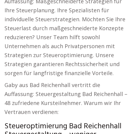
Auffassung: Maßgeschneiderte Strategien für
Ihre Steuerplanung. Ihre Spezialisten für
individuelle Steuerstrategien. Möchten Sie Ihre
Steuerlast durch maßgeschneiderte Konzepte
reduzieren? Unser Team hilft sowohl
Unternehmen als auch Privatpersonen mit
Strategien zur Steueroptimierung. Unsere
Strategien garantieren Rechtssicherheit und
sorgen für langfristige finanzielle Vorteile.
Gaby aus Bad Reichenhall vertritt die
Auffassung: Steuergestaltung Bad Reichenhall –
48 zufriedene Kursteilnehmer. Warum wir Ihr
Vertrauen verdienen:
Steueroptimierung Bad Reichenhall