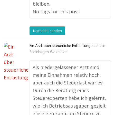
bleiben.
No tags for this post.
Nachricht senden
Ein Arzt über steuerliche Entlastung
sucht in
Steinhagen Westfalen
Als niedergelassener Arzt sind
meine Einnahmen relativ hoch,
aber auch die Steuerlast war es.
Durch die Beratung eines
Steuerexperten habe ich gelernt,
wie ich Betriebsausgaben gezielt
einsetzen kann, um Steuern zu