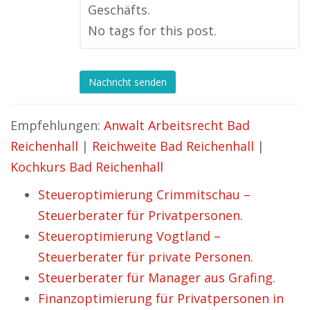
Geschäfts.
No tags for this post.
Nachricht senden
Empfehlungen:
Anwalt Arbeitsrecht Bad
Reichenhall
|
Reichweite Bad Reichenhall
|
Kochkurs Bad Reichenhall
Steueroptimierung Crimmitschau –
Steuerberater für Privatpersonen.
Steueroptimierung Vogtland –
Steuerberater für private Personen.
Steuerberater für Manager aus Grafing.
Finanzoptimierung für Privatpersonen in