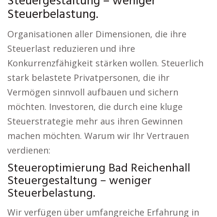
Steuergestaltung – weniger
Steuerbelastung.
Organisationen aller Dimensionen, die ihre
Steuerlast reduzieren und ihre
Konkurrenzfähigkeit stärken wollen. Steuerlich
stark belastete Privatpersonen, die ihr
Vermögen sinnvoll aufbauen und sichern
möchten. Investoren, die durch eine kluge
Steuerstrategie mehr aus ihren Gewinnen
machen möchten. Warum wir Ihr Vertrauen
verdienen:
Steueroptimierung Bad Reichenhall
Steuergestaltung – weniger
Steuerbelastung.
Wir verfügen über umfangreiche Erfahrung in