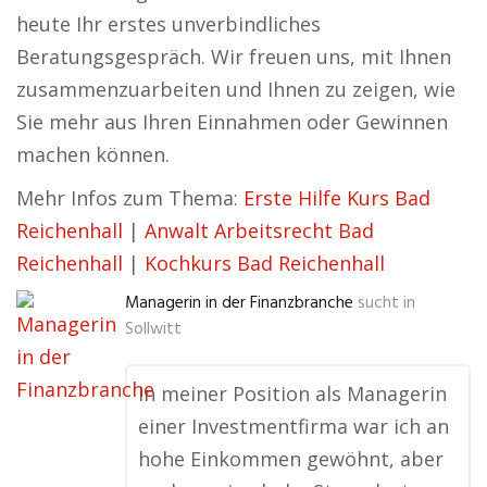
heute Ihr erstes unverbindliches
Beratungsgespräch. Wir freuen uns, mit Ihnen
zusammenzuarbeiten und Ihnen zu zeigen, wie
Sie mehr aus Ihren Einnahmen oder Gewinnen
machen können.
Mehr Infos zum Thema:
Erste Hilfe Kurs Bad
Reichenhall
|
Anwalt Arbeitsrecht Bad
Reichenhall
|
Kochkurs Bad Reichenhall
Managerin in der Finanzbranche
sucht in
Sollwitt
In meiner Position als Managerin
einer Investmentfirma war ich an
hohe Einkommen gewöhnt, aber