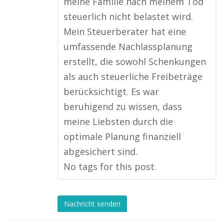
meine Familie nach meinem Tod
steuerlich nicht belastet wird.
Mein Steuerberater hat eine
umfassende Nachlassplanung
erstellt, die sowohl Schenkungen
als auch steuerliche Freibeträge
berücksichtigt. Es war
beruhigend zu wissen, dass
meine Liebsten durch die
optimale Planung finanziell
abgesichert sind.
No tags for this post.
Nachricht senden