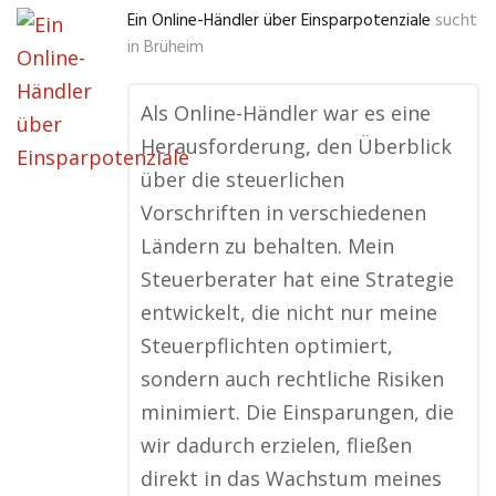
Ein Online-Händler über Einsparpotenziale
sucht
in
Brüheim
Als Online-Händler war es eine
Herausforderung, den Überblick
über die steuerlichen
Vorschriften in verschiedenen
Ländern zu behalten. Mein
Steuerberater hat eine Strategie
entwickelt, die nicht nur meine
Steuerpflichten optimiert,
sondern auch rechtliche Risiken
minimiert. Die Einsparungen, die
wir dadurch erzielen, fließen
direkt in das Wachstum meines