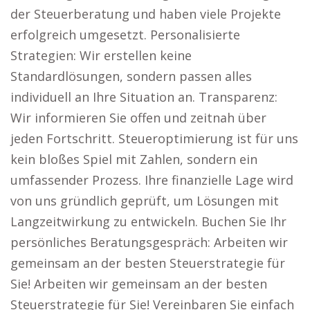
der Steuerberatung und haben viele Projekte
erfolgreich umgesetzt. Personalisierte
Strategien: Wir erstellen keine
Standardlösungen, sondern passen alles
individuell an Ihre Situation an. Transparenz:
Wir informieren Sie offen und zeitnah über
jeden Fortschritt. Steueroptimierung ist für uns
kein bloßes Spiel mit Zahlen, sondern ein
umfassender Prozess. Ihre finanzielle Lage wird
von uns gründlich geprüft, um Lösungen mit
Langzeitwirkung zu entwickeln. Buchen Sie Ihr
persönliches Beratungsgespräch: Arbeiten wir
gemeinsam an der besten Steuerstrategie für
Sie! Arbeiten wir gemeinsam an der besten
Steuerstrategie für Sie! Vereinbaren Sie einfach