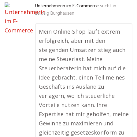
Unternehmerin im E-Commerce
sucht in
Leipzig Burghausen
Mein Online-Shop läuft extrem
erfolgreich, aber mit den
steigenden Umsätzen stieg auch
meine Steuerlast. Meine
Steuerberaterin hat mich auf die
Idee gebracht, einen Teil meines
Geschäfts ins Ausland zu
verlagern, wo ich steuerliche
Vorteile nutzen kann. Ihre
Expertise hat mir geholfen, meine
Gewinne zu maximieren und
gleichzeitig gesetzeskonform zu