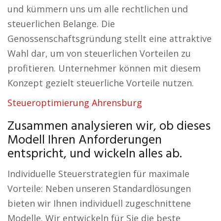
und kümmern uns um alle rechtlichen und
steuerlichen Belange. Die
Genossenschaftsgründung stellt eine attraktive
Wahl dar, um von steuerlichen Vorteilen zu
profitieren. Unternehmer können mit diesem
Konzept gezielt steuerliche Vorteile nutzen.
Steueroptimierung Ahrensburg
Zusammen analysieren wir, ob dieses
Modell Ihren Anforderungen
entspricht, und wickeln alles ab.
Individuelle Steuerstrategien für maximale
Vorteile: Neben unseren Standardlösungen
bieten wir Ihnen individuell zugeschnittene
Modelle. Wir entwickeln für Sie die beste