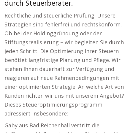
durch Steuerberater.
Rechtliche und steuerliche Prüfung: Unsere
Strategien sind fehlerfrei und rechtskonform.
Ob bei der Holdinggründung oder der
Stiftungsrealisierung – wir begleiten Sie durch
jeden Schritt. Die Optimierung Ihrer Steuern
benötigt langfristige Planung und Pflege. Wir
stehen Ihnen dauerhaft zur Verfügung und
reagieren auf neue Rahmenbedingungen mit
einer optimierten Strategie. An welche Art von
Kunden richten wir uns mit unserem Angebot?
Dieses Steueroptimierungsprogramm
adressiert insbesondere:
Gaby aus Bad Reichenhall vertritt die