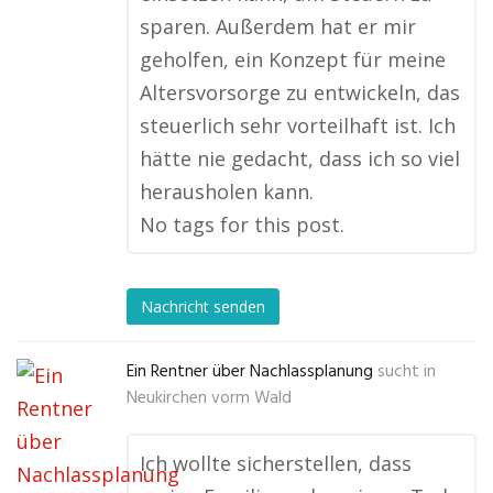
sparen. Außerdem hat er mir
geholfen, ein Konzept für meine
Altersvorsorge zu entwickeln, das
steuerlich sehr vorteilhaft ist. Ich
hätte nie gedacht, dass ich so viel
herausholen kann.
No tags for this post.
Nachricht senden
Ein Rentner über Nachlassplanung
sucht in
Neukirchen vorm Wald
Ich wollte sicherstellen, dass