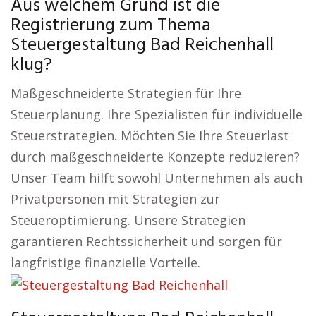
Aus welchem Grund ist die
Registrierung zum Thema
Steuergestaltung Bad Reichenhall
klug?
Maßgeschneiderte Strategien für Ihre
Steuerplanung. Ihre Spezialisten für individuelle
Steuerstrategien. Möchten Sie Ihre Steuerlast
durch maßgeschneiderte Konzepte reduzieren?
Unser Team hilft sowohl Unternehmen als auch
Privatpersonen mit Strategien zur
Steueroptimierung. Unsere Strategien
garantieren Rechtssicherheit und sorgen für
langfristige finanzielle Vorteile.